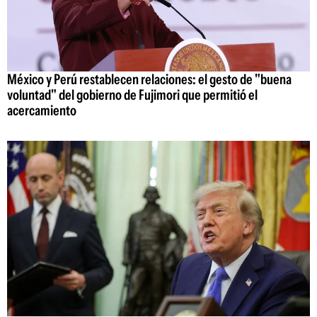
México y Perú restablecen relaciones: el gesto de "buena
voluntad" del gobierno de Fujimori que permitió el
acercamiento