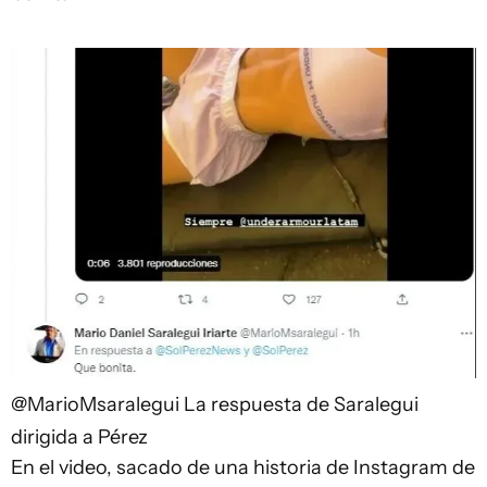
@MarioMsaralegui
La respuesta de Saralegui
dirigida a Pérez
En el video, sacado de una historia de Instagram de