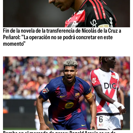
Fin de la novela de la transferencia de Nicolás de la Cruz a
Peñarol: "La operación no se podrá concretar en este
momento"