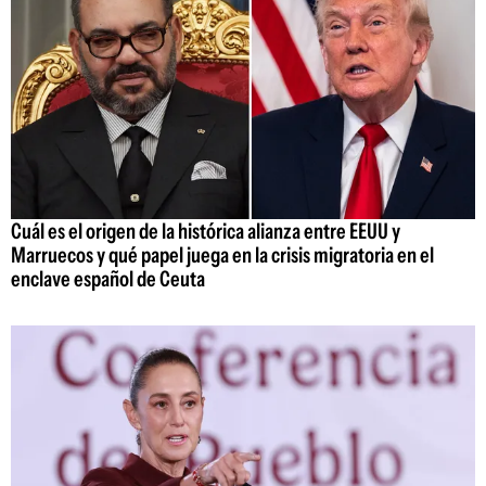
Cuál es el origen de la histórica alianza entre EEUU y
Marruecos y qué papel juega en la crisis migratoria en el
enclave español de Ceuta