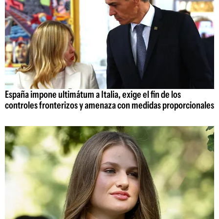
España impone ultimátum a Italia, exige el fin de los
controles fronterizos y amenaza con medidas proporcionales