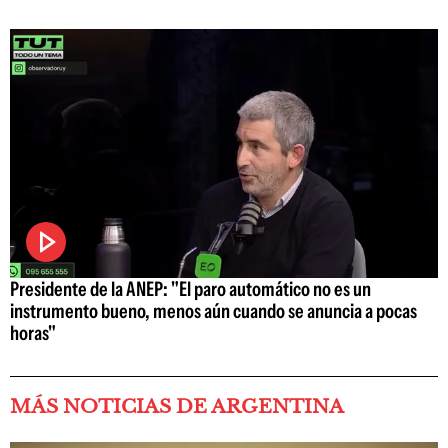
Presidente de la ANEP: "El paro automático no es un
instrumento bueno, menos aún cuando se anuncia a pocas
horas"
MÁS NOTICIAS DE ARGENTINA