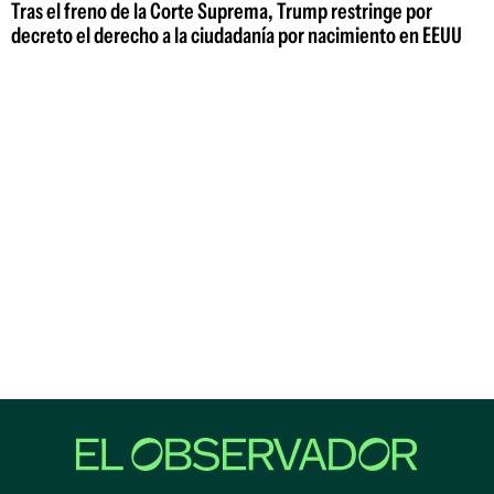
Tras el freno de la Corte Suprema, Trump restringe por
decreto el derecho a la ciudadanía por nacimiento en EEUU