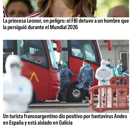
La princesa Leonor, en peligro: el FBI detuvo a un hombre que
la persiguió durante el Mundial 2026
Un turista francoargentino dio positivo por hantavirus Andes
en España y está aislado en Galicia