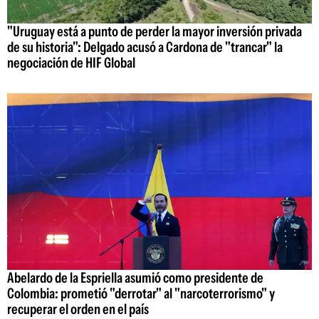
"Uruguay está a punto de perder la mayor inversión privada
de su historia": Delgado acusó a Cardona de "trancar" la
negociación de HIF Global
Abelardo de la Espriella asumió como presidente de
Colombia: prometió "derrotar" al "narcoterrorismo" y
recuperar el orden en el país