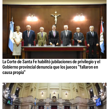
La Corte de Santa Fe habilitó jubilaciones de privilegio y el
Gobierno provincial denuncia que los jueces "fallaron en
causa propia"