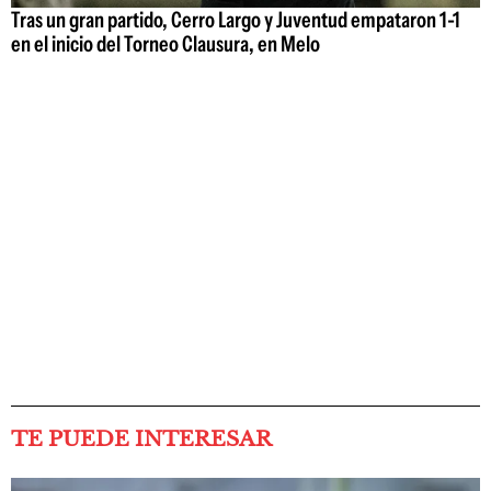
Tras un gran partido, Cerro Largo y Juventud empataron 1-1
en el inicio del Torneo Clausura, en Melo
TE PUEDE INTERESAR