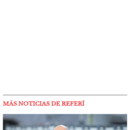
MÁS NOTICIAS DE REFERÍ