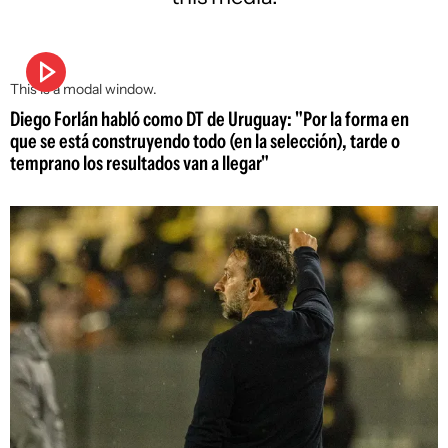
This is a modal window.
Diego Forlán habló como DT de Uruguay: "Por la forma en
que se está construyendo todo (en la selección), tarde o
temprano los resultados van a llegar"