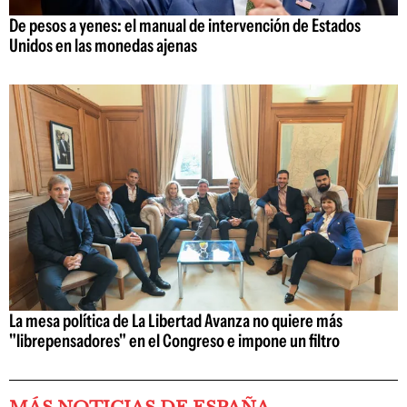
De pesos a yenes: el manual de intervención de Estados
Unidos en las monedas ajenas
La mesa política de La Libertad Avanza no quiere más
"librepensadores" en el Congreso e impone un filtro