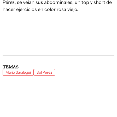
Pérez, se veían sus abdominales, un top y short de
hacer ejercicios en color rosa viejo.
TEMAS
Mario Saralegui
Sol Pérez