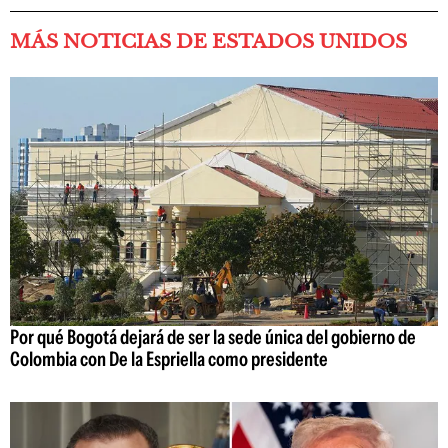
MÁS NOTICIAS DE ESTADOS UNIDOS
Por qué Bogotá dejará de ser la sede única del gobierno de
Colombia con De la Espriella como presidente