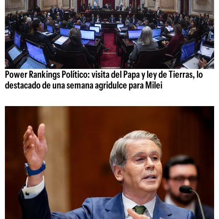
Power Rankings Político: visita del Papa y ley de Tierras, lo
destacado de una semana agridulce para Milei