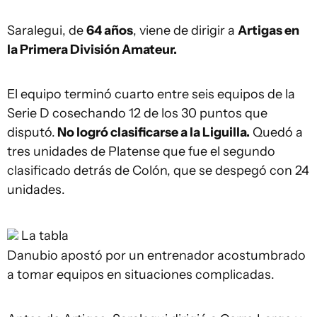
Saralegui, de
64 años
, viene de dirigir a
Artigas en
la Primera División Amateur.
El equipo terminó cuarto entre seis equipos de la
Serie D cosechando 12 de los 30 puntos que
disputó.
No logró clasificarse a la Liguilla.
Quedó a
tres unidades de Platense que fue el segundo
clasificado detrás de Colón, que se despegó con 24
unidades.
La tabla
Danubio apostó por un entrenador acostumbrado
a tomar equipos en situaciones complicadas.