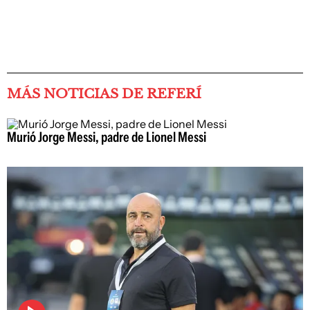
MÁS NOTICIAS DE REFERÍ
Murió Jorge Messi, padre de Lionel Messi