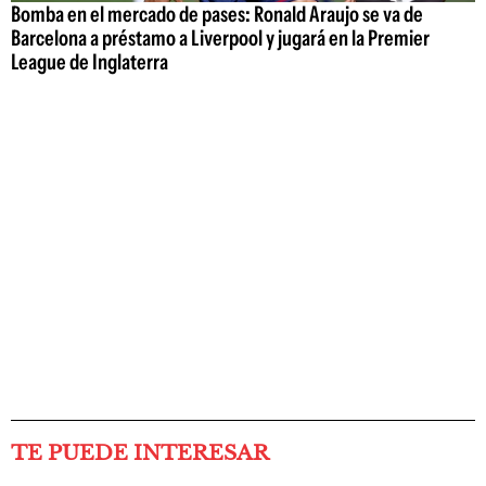
Bomba en el mercado de pases: Ronald Araujo se va de
Barcelona a préstamo a Liverpool y jugará en la Premier
League de Inglaterra
TE PUEDE INTERESAR