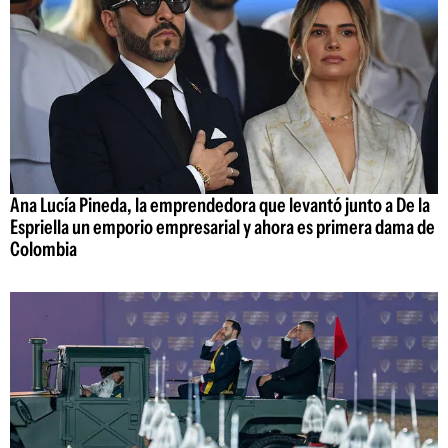
Ana Lucía Pineda, la emprendedora que levantó junto a De la
Espriella un emporio empresarial y ahora es primera dama de
Colombia