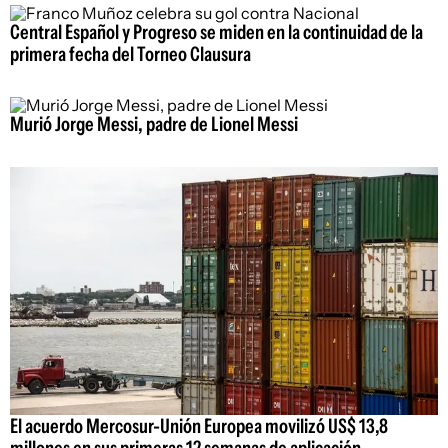
Central Español y Progreso se miden en la continuidad de la
primera fecha del Torneo Clausura
Murió Jorge Messi, padre de Lionel Messi
El acuerdo Mercosur-Unión Europea movilizó US$ 13,8