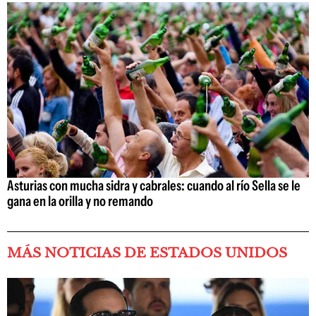
Asturias con mucha sidra y cabrales: cuando al río Sella se le
gana en la orilla y no remando
MÁS NOTICIAS DE ESTADOS UNIDOS