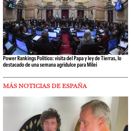
Power Rankings Político: visita del Papa y ley de Tierras, lo
destacado de una semana agridulce para Milei
MÁS NOTICIAS DE ESPAÑA