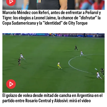
Marcelo Méndez con Referí, antes de enfrentar a Peñarol y
Tigre: los elogios a Leonel Jaime, la chance de "disfrutar" la
Copa Sudamericana y la "identidad" de City Torque
El golazo de volea desde mitad de cancha en Argentina en el
partido entre Rosario Central y Aldosivi: mirá el video