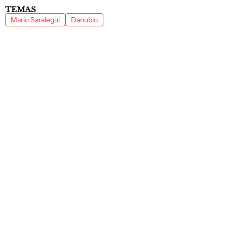
TEMAS
Mario Saralegui
Danubio