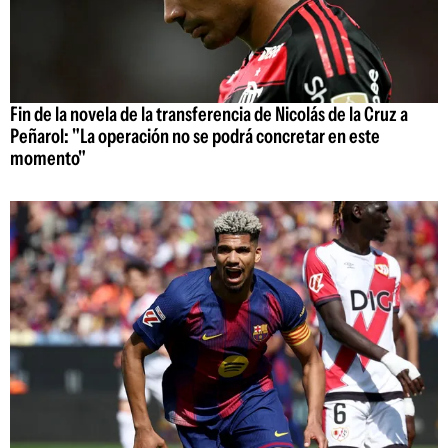
Fin de la novela de la transferencia de Nicolás de la Cruz a
Peñarol: "La operación no se podrá concretar en este
momento"