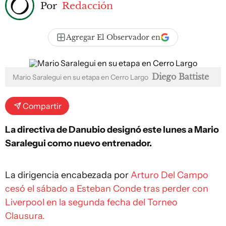
Por
Redacción
Agregar El Observador en
Diego Battiste
Mario Saralegui en su etapa en Cerro Largo
Compartir
La directiva de Danubio designó este lunes a Mario
Saralegui como nuevo entrenador.
La dirigencia encabezada por
Arturo Del Campo
cesó el sábado a Esteban Conde tras perder con
Liverpool en la segunda fecha del Torneo
Clausura.