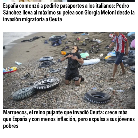
España comenzó a pedirle pasaportes a los italianos: Pedro
Sánchez lleva al máximo su pelea con Giorgia Meloni desde la
invasión migratoria a Ceuta
Marruecos, el reino pujante que invadió Ceuta: crece más
que España y con menos inflación, pero expulsa a sus jóvenes
pobres