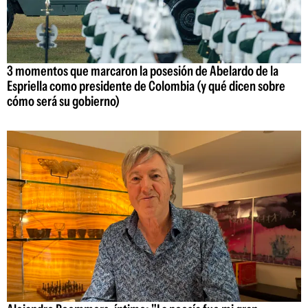
3 momentos que marcaron la posesión de Abelardo de la
Espriella como presidente de Colombia (y qué dicen sobre
cómo será su gobierno)