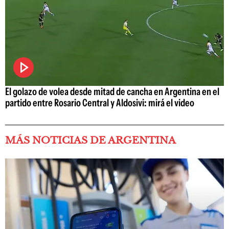
El golazo de volea desde mitad de cancha en Argentina en el
partido entre Rosario Central y Aldosivi: mirá el video
MÁS NOTICIAS DE ARGENTINA