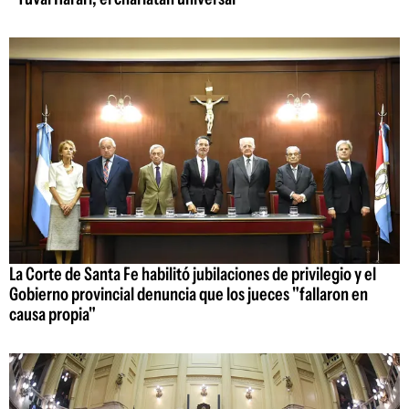
La Corte de Santa Fe habilitó jubilaciones de privilegio y el
Gobierno provincial denuncia que los jueces "fallaron en
causa propia"