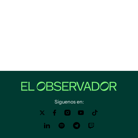
Siguenos en: