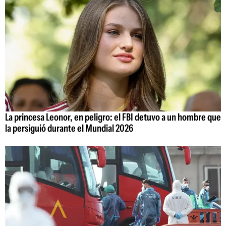
La princesa Leonor, en peligro: el FBI detuvo a un hombre que
la persiguió durante el Mundial 2026