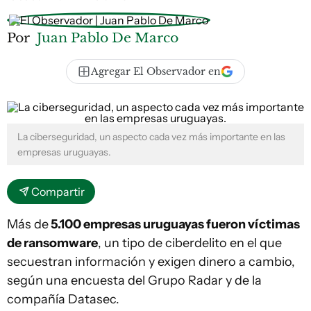
Por
Juan Pablo De Marco
Agregar El Observador en
La ciberseguridad, un aspecto cada vez más importante en las
empresas uruguayas.
Compartir
Más de
5.100 empresas uruguayas fueron víctimas
de ransomware
, un tipo de ciberdelito en el que
secuestran información y exigen dinero a cambio,
según una encuesta del Grupo Radar y de la
compañía Datasec.