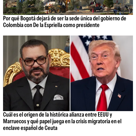
Por qué Bogotá dejará de ser la sede única del gobierno de
Colombia con De la Espriella como presidente
Cuál es el origen de la histórica alianza entre EEUU y
Marruecos y qué papel juega en la crisis migratoria en el
enclave español de Ceuta