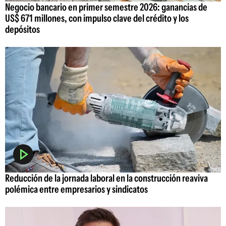
Negocio bancario en primer semestre 2026: ganancias de
US$ 671 millones, con impulso clave del crédito y los
depósitos
Reducción de la jornada laboral en la construcción reaviva
polémica entre empresarios y sindicatos