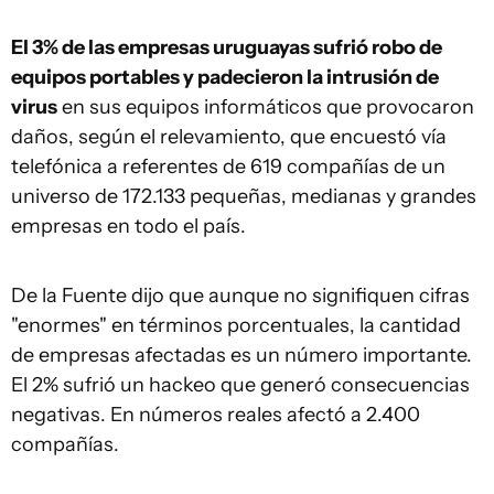
El 3% de las empresas uruguayas sufrió robo de
equipos portables y padecieron la intrusión de
virus
en sus equipos informáticos que provocaron
daños, según el relevamiento, que encuestó vía
telefónica a referentes de 619 compañías de un
universo de 172.133 pequeñas, medianas y grandes
empresas en todo el país.
De la Fuente dijo que aunque no signifiquen cifras
"enormes" en términos porcentuales, la cantidad
de empresas afectadas es un número importante.
El 2% sufrió un hackeo que generó consecuencias
negativas. En números reales afectó a 2.400
compañías.