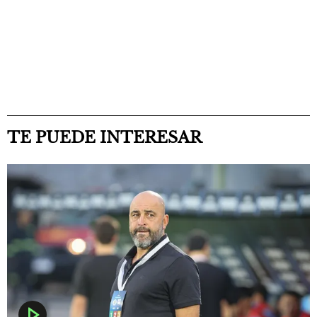
TE PUEDE INTERESAR