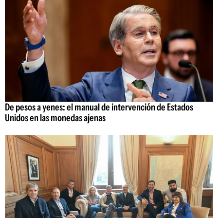
De pesos a yenes: el manual de intervención de Estados
Unidos en las monedas ajenas