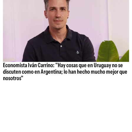
Economista Iván Carrino: "Hay cosas que en Uruguay no se
discuten como en Argentina; lo han hecho mucho mejor que
nosotros"