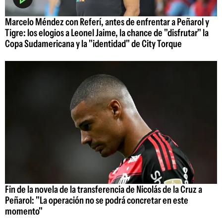
Marcelo Méndez con Referí, antes de enfrentar a Peñarol y
Tigre: los elogios a Leonel Jaime, la chance de "disfrutar" la
Copa Sudamericana y la "identidad" de City Torque
Fin de la novela de la transferencia de Nicolás de la Cruz a
Peñarol: "La operación no se podrá concretar en este
momento"