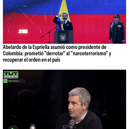
Abelardo de la Espriella asumió como presidente de
Colombia: prometió "derrotar" al "narcoterrorismo" y
recuperar el orden en el país