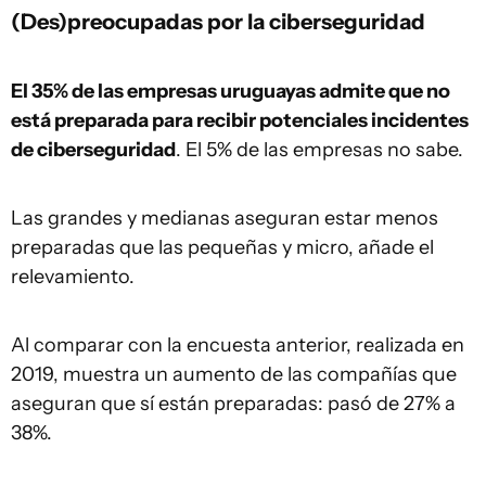
(Des)preocupadas por la ciberseguridad
El 35% de las empresas uruguayas admite que no
está preparada para recibir potenciales incidentes
de ciberseguridad
. El 5% de las empresas no sabe.
Las grandes y medianas aseguran estar menos
preparadas que las pequeñas y micro, añade el
relevamiento.
Al comparar con la encuesta anterior, realizada en
2019, muestra un aumento de las compañías que
aseguran que sí están preparadas: pasó de 27% a
38%.