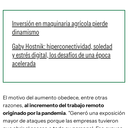
Inversión en maquinaria agrícola pierde
dinamismo
Gaby Hostnik: hiperconectividad, soledad
y estrés digital, los desafíos de una época
acelerada
El motivo del aumento obedece, entre otras
razones,
al incremento del trabajo remoto
originado por la pandemia
. "Generó una exposición
mayor de ataques porque las empresas tuvieron