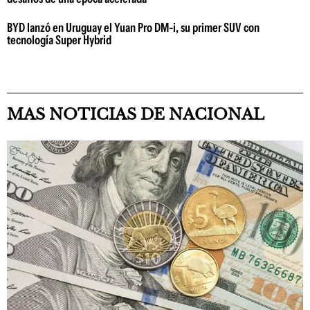
BYD lanzó en Uruguay el Yuan Pro DM-i, su primer SUV con
tecnología Super Hybrid
MAS NOTICIAS DE NACIONAL