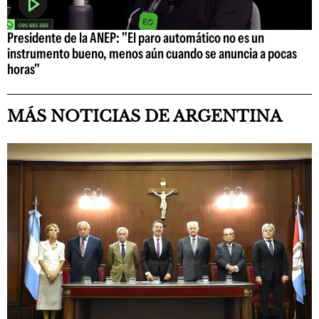
Presidente de la ANEP: "El paro automático no es un
instrumento bueno, menos aún cuando se anuncia a pocas
horas"
MÁS NOTICIAS DE ARGENTINA