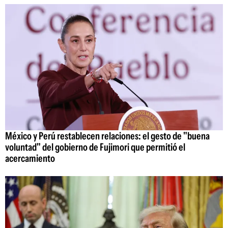
México y Perú restablecen relaciones: el gesto de "buena
voluntad" del gobierno de Fujimori que permitió el
acercamiento