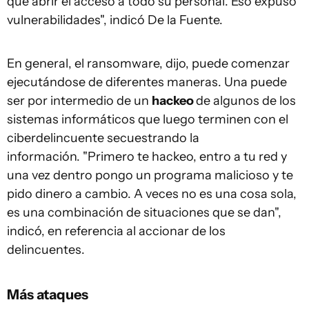
que abrir el acceso a todo su personal. Eso expuso
vulnerabilidades", indicó De la Fuente.
En general, el ransomware, dijo, puede comenzar
ejecutándose de diferentes maneras. Una puede
ser por intermedio de un
hackeo
de algunos de los
sistemas informáticos que luego terminen con el
ciberdelincuente secuestrando la
información. "Primero te hackeo, entro a tu red y
una vez dentro pongo un programa malicioso y te
pido dinero a cambio. A veces no es una cosa sola,
es una combinación de situaciones que se dan",
indicó, en referencia al accionar de los
delincuentes.
Más ataques