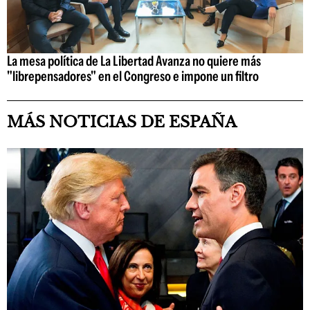
La mesa política de La Libertad Avanza no quiere más
"librepensadores" en el Congreso e impone un filtro
MÁS NOTICIAS DE ESPAÑA