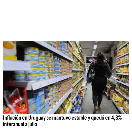
Inflación en Uruguay se mantuvo estable y quedó en 4,3%
interanual a julio