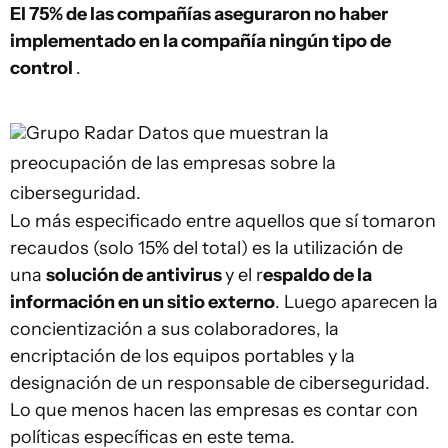
El 75% de las compañías aseguraron no haber
implementado en la compañía ningún tipo de
control
.
Grupo Radar
Datos que muestran la
preocupación de las empresas sobre la
ciberseguridad.
Lo más especificado entre aquellos que sí tomaron
recaudos (solo 15% del total) es la utilización de
una
solución de antivirus
y el r
espaldo de la
información en un sitio externo
. Luego aparecen la
concientización a sus colaboradores, la
encriptación de los equipos portables y la
designación de un responsable de ciberseguridad.
Lo que menos hacen las empresas es contar con
políticas específicas en este tema.