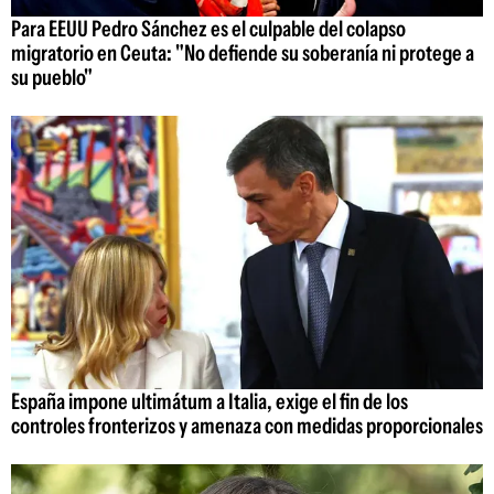
Para EEUU Pedro Sánchez es el culpable del colapso
migratorio en Ceuta: "No defiende su soberanía ni protege a
su pueblo"
España impone ultimátum a Italia, exige el fin de los
controles fronterizos y amenaza con medidas proporcionales