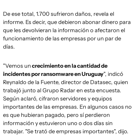
De ese total, 1.700 sufrieron daños, revela el
informe. Es decir, que debieron abonar dinero para
que les devolvieran la información o afectaron el
funcionamiento de las empresas por un par de
días.
"Vemos un
crecimiento en la cantidad de
incidentes por ransomware en Uruguay
", indicó
Reynaldo de la Fuente, director de Datasec, quien
trabajó junto al Grupo Radar en esta encuesta.
Según aclaró, cifraron servidores y equipos
importantes de las empresas. En algunos casos no
es que hubieran pagado, pero sí perdieron
información y estuvieron uno o dos días sin
trabajar. "Se trató de empresas importantes", dijo.