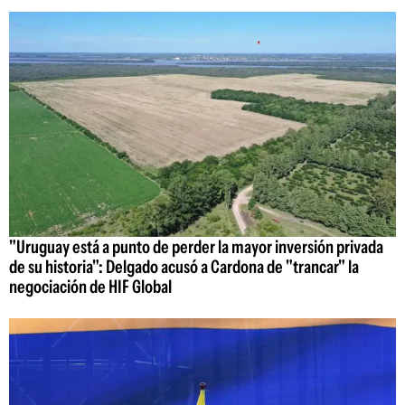
"Uruguay está a punto de perder la mayor inversión privada
de su historia": Delgado acusó a Cardona de "trancar" la
negociación de HIF Global