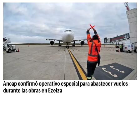
Ancap confirmó operativo especial para abastecer vuelos
durante las obras en Ezeiza