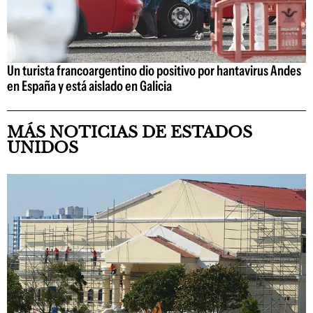
Un turista francoargentino dio positivo por hantavirus Andes
en España y está aislado en Galicia
MÁS NOTICIAS DE ESTADOS
UNIDOS