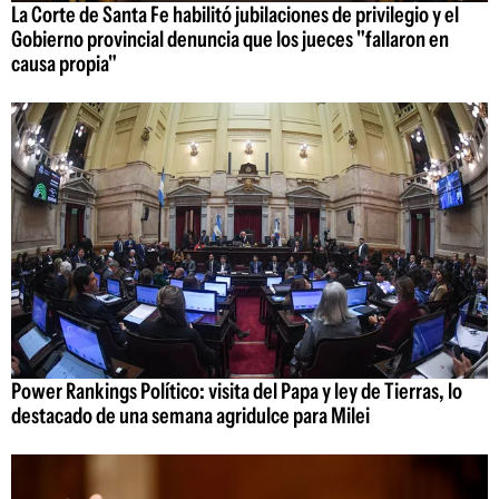
La Corte de Santa Fe habilitó jubilaciones de privilegio y el
Gobierno provincial denuncia que los jueces "fallaron en
causa propia"
Power Rankings Político: visita del Papa y ley de Tierras, lo
destacado de una semana agridulce para Milei