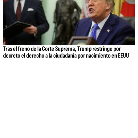
Tras el freno de la Corte Suprema, Trump restringe por
decreto el derecho a la ciudadanía por nacimiento en EEUU