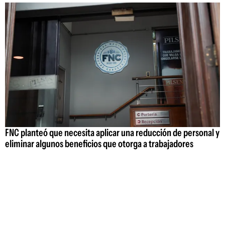
FNC planteó que necesita aplicar una reducción de personal y
eliminar algunos beneficios que otorga a trabajadores