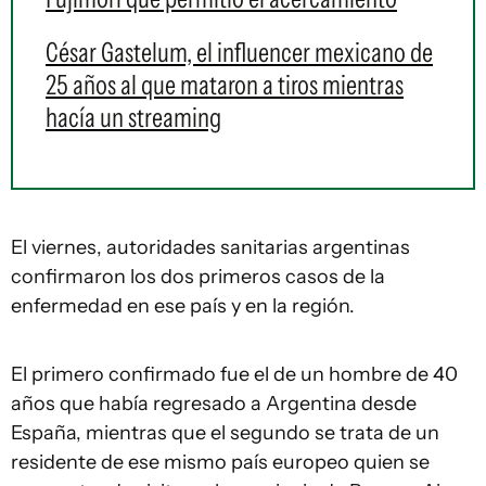
César Gastelum, el influencer mexicano de
25 años al que mataron a tiros mientras
hacía un streaming
El viernes, autoridades sanitarias argentinas
confirmaron los dos primeros casos de la
enfermedad en ese país y en la región.
El primero confirmado fue el de un hombre de 40
años que había regresado a Argentina desde
España, mientras que el segundo se trata de un
residente de ese mismo país europeo quien se