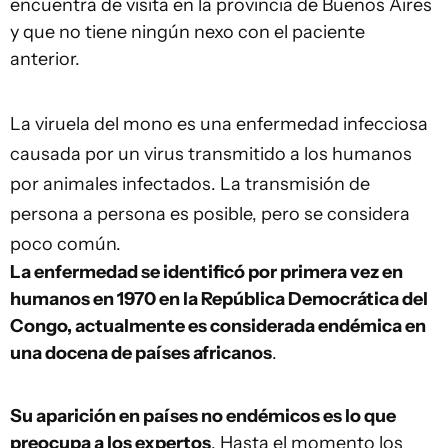
encuentra de visita en la provincia de Buenos Aires
y que no tiene ningún nexo con el paciente
anterior.
La viruela del mono es una enfermedad infecciosa
causada por un virus transmitido a los humanos
por animales infectados. La transmisión de
persona a persona es posible, pero se considera
poco común.
La enfermedad se identificó por primera vez en
humanos en 1970 en la República Democrática del
Congo, actualmente es considerada endémica en
una docena de países africanos
.
Su aparición en países no endémicos es lo que
preocupa a los expertos
. Hasta el momento los