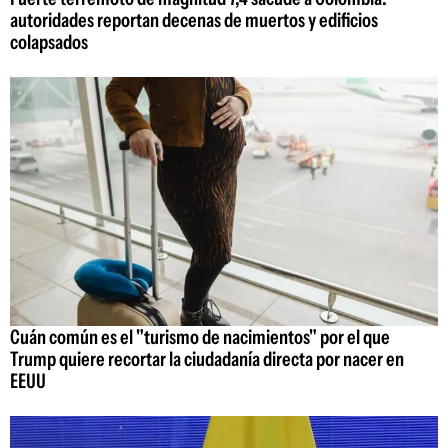
autoridades reportan decenas de muertos y edificios
colapsados
Cuán común es el "turismo de nacimientos" por el que
Trump quiere recortar la ciudadanía directa por nacer en
EEUU