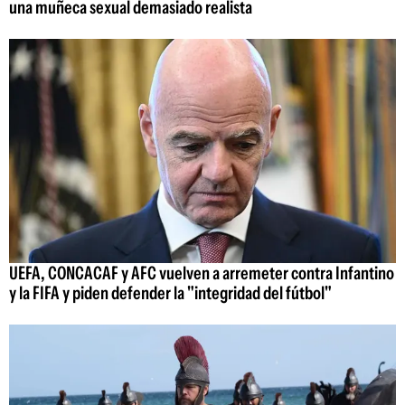
una muñeca sexual demasiado realista
UEFA, CONCACAF y AFC vuelven a arremeter contra Infantino
y la FIFA y piden defender la "integridad del fútbol"