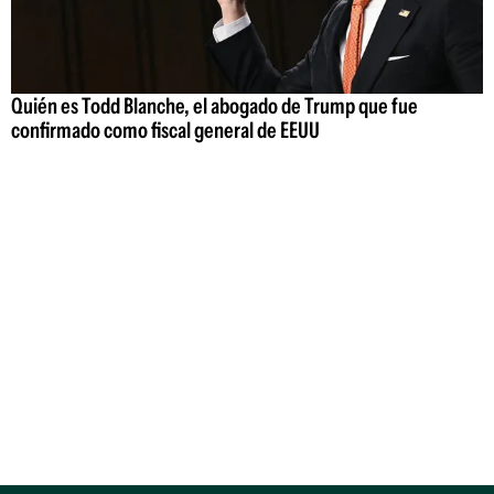
Quién es Todd Blanche, el abogado de Trump que fue
confirmado como fiscal general de EEUU