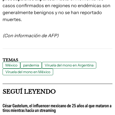
casos confirmados en regiones no endémicas son
generalmente benignos y no se han reportado
muertes.
(Con información de AFP)
TEMAS
México
pandemia
Viruela del mono en Argentina
Viruela del mono en México
SEGUÍ LEYENDO
César Gastelum, el influencer mexicano de 25 años al que mataron a
tiros mientras hacía un streaming