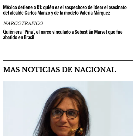
México detiene a R1: quién es el sospechoso de idear el asesinato
del alcalde Carlos Manzo y de la modelo Valeria Márquez
NARCOTRÁFICO
Quién era "Piña", el narco vinculado a Sebastián Marset que fue
abatido en Brasil
MAS NOTICIAS DE NACIONAL