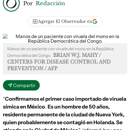
Por
Redacción
Agregar El Observador en
Manos de un paciente con viruela del mono en la República
BRIAN W.J. MAHY /
Democrática del Congo.
CENTERS FOR DISEASE CONTROL AND
PREVENTION / AFP
Compartir
“
Confirmamos el primer caso importado de viruela
símica en México
.
Es un hombre de 50 años,
residente permanente de la ciudad de Nueva York,
quien probablemente se contagió en Holanda. Se