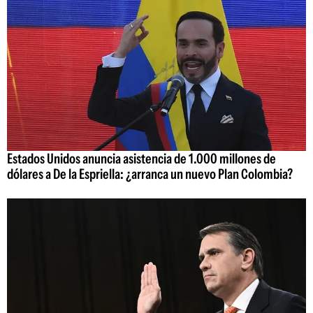
Estados Unidos anuncia asistencia de 1.000 millones de
dólares a De la Espriella: ¿arranca un nuevo Plan Colombia?