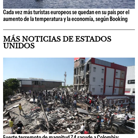
Cada vez más turistas europeos se quedan en su país por el
aumento de la temperatura y la economía, según Booking
MÁS NOTICIAS DE ESTADOS
UNIDOS
Fuerte terremoto de magnitud 7,4 sacude a Colombia: