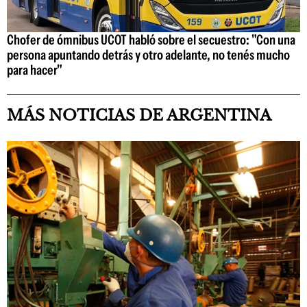
Chofer de ómnibus UCOT habló sobre el secuestro: "Con una
persona apuntando detrás y otro adelante, no tenés mucho
para hacer"
MÁS NOTICIAS DE ARGENTINA