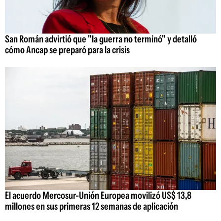
San Román advirtió que "la guerra no terminó" y detalló
cómo Ancap se preparó para la crisis
El acuerdo Mercosur-Unión Europea movilizó US$ 13,8
millones en sus primeras 12 semanas de aplicación