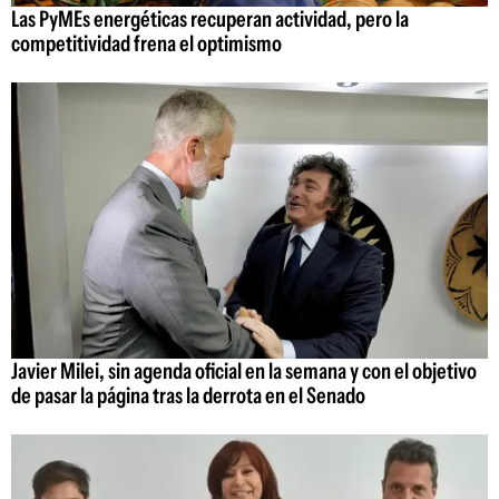
Las PyMEs energéticas recuperan actividad, pero la
competitividad frena el optimismo
Javier Milei, sin agenda oficial en la semana y con el objetivo
de pasar la página tras la derrota en el Senado