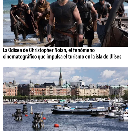
La Odisea de Christopher Nolan, el fenómeno
cinematográfico que impulsa el turismo en la isla de Ulises