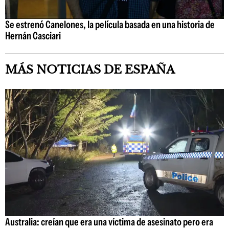
Se estrenó Canelones, la película basada en una historia de
Hernán Casciari
MÁS NOTICIAS DE ESPAÑA
Australia: creían que era una víctima de asesinato pero era