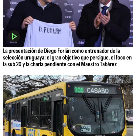
La presentación de Diego Forlán como entrenador de la
selección uruguaya: el gran objetivo que persigue, el foco en
la sub 20 y la charla pendiente con el Maestro Tabárez