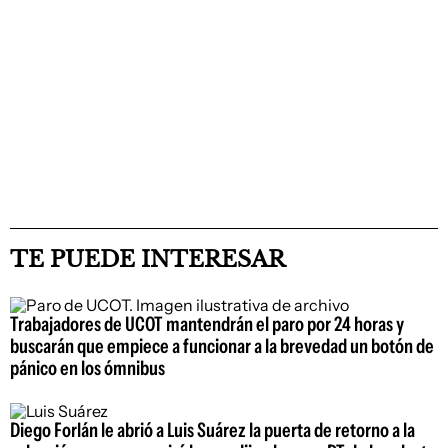
TE PUEDE INTERESAR
Trabajadores de UCOT mantendrán el paro por 24 horas y
buscarán que empiece a funcionar a la brevedad un botón de
pánico en los ómnibus
Diego Forlán le abrió a Luis Suárez la puerta de retorno a la