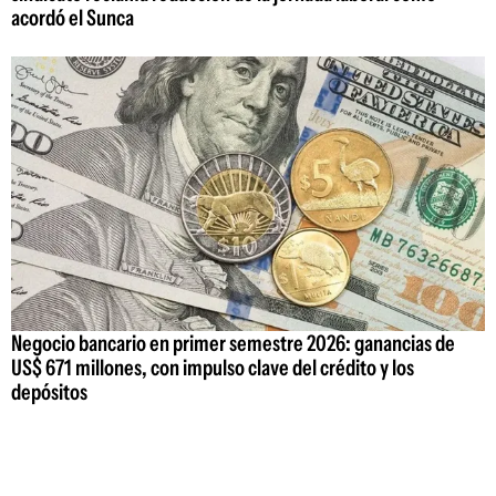
acordó el Sunca
Negocio bancario en primer semestre 2026: ganancias de
US$ 671 millones, con impulso clave del crédito y los
depósitos