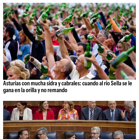
Asturias con mucha sidra y cabrales: cuando al río Sella se le
gana en la orilla y no remando