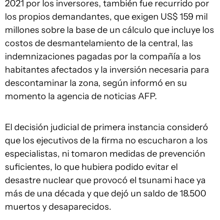
2021 por los inversores, también fue recurrido por
los propios demandantes, que exigen US$ 159 mil
millones sobre la base de un cálculo que incluye los
costos de desmantelamiento de la central, las
indemnizaciones pagadas por la compañía a los
habitantes afectados y la inversión necesaria para
descontaminar la zona, según informó en su
momento la agencia de noticias AFP.
El decisión judicial de primera instancia consideró
que los ejecutivos de la firma no escucharon a los
especialistas, ni tomaron medidas de prevención
suficientes, lo que hubiera podido evitar el
desastre nuclear que provocó el tsunami hace ya
más de una década y que dejó un saldo de 18.500
muertos y desaparecidos.