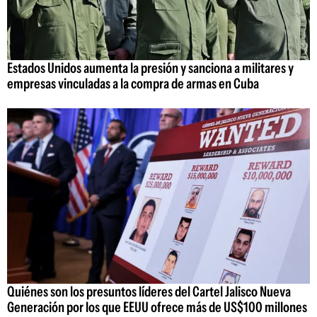
Estados Unidos aumenta la presión y sanciona a militares y
empresas vinculadas a la compra de armas en Cuba
Quiénes son los presuntos líderes del Cartel Jalisco Nueva
Generación por los que EEUU ofrece más de US$100 millones