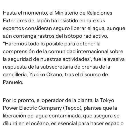
Hasta el momento, el Ministerio de Relaciones
Exteriores de Japón ha insistido en que sus
expertos consideran seguro liberar el agua, aunque
aún contenga rastros del isótopo radiactivo.
“Haremos todo lo posible para obtener la
comprensión de la comunidad internacional sobre
la seguridad de nuestras actividades”, fue la evasiva
respuesta de la subsecretaria de prensa de la
cancillería, Yukiko Okano, tras el discurso de
Panuelo.
Por lo pronto, el operador de la planta, la Tokyo
Power Electric Company (Tepco), plantea que la
liberación del agua contaminada, que asegura se
diluirá en el océano, es esencial para hacer espacio