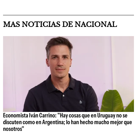
MAS NOTICIAS DE NACIONAL
Economista Iván Carrino: "Hay cosas que en Uruguay no se
discuten como en Argentina; lo han hecho mucho mejor que
nosotros"