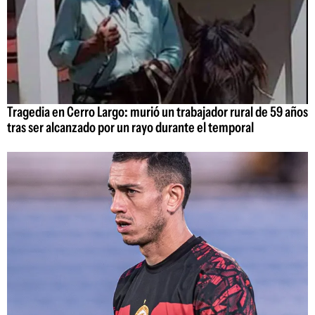
Tragedia en Cerro Largo: murió un trabajador rural de 59 años
tras ser alcanzado por un rayo durante el temporal