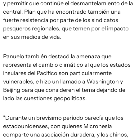
y permitir que continúe el desmantelamiento de la
central. Plan que ha encontrado también una
fuerte resistencia por parte de los sindicatos
pesqueros regionales, que temen por el impacto
en sus medios de vida.
Panuelo también destacó la amenaza que
representa el cambio climático al que los estados
insulares del Pacífico son particularmente
vulnerables, e hizo un llamado a Washington y
Beijing para que consideren el tema dejando de
lado las cuestiones geopolíticas.
"Durante un brevísimo período parecía que los
estadounidenses, con quienes Micronesia
comparte una asociación duradera, y los chinos,