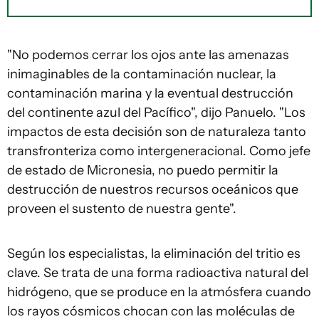
"No podemos cerrar los ojos ante las amenazas
inimaginables de la contaminación nuclear, la
contaminación marina y la eventual destrucción
del continente azul del Pacífico", dijo Panuelo. "Los
impactos de esta decisión son de naturaleza tanto
transfronteriza como intergeneracional. Como jefe
de estado de Micronesia, no puedo permitir la
destrucción de nuestros recursos oceánicos que
proveen el sustento de nuestra gente".
Según los especialistas, la eliminación del tritio es
clave. Se trata de una forma radioactiva natural del
hidrógeno, que se produce en la atmósfera cuando
los rayos cósmicos chocan con las moléculas de