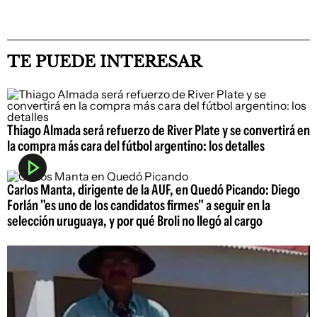
TE PUEDE INTERESAR
Thiago Almada será refuerzo de River Plate y se convertirá en
la compra más cara del fútbol argentino: los detalles
Carlos Manta, dirigente de la AUF, en Quedó Picando: Diego
Forlán "es uno de los candidatos firmes" a seguir en la
selección uruguaya, y por qué Broli no llegó al cargo