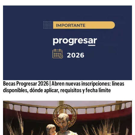
Becas Progresar 2026 | Abren nuevas inscripciones: líneas
disponibles, dónde aplicar, requisitos y fecha límite