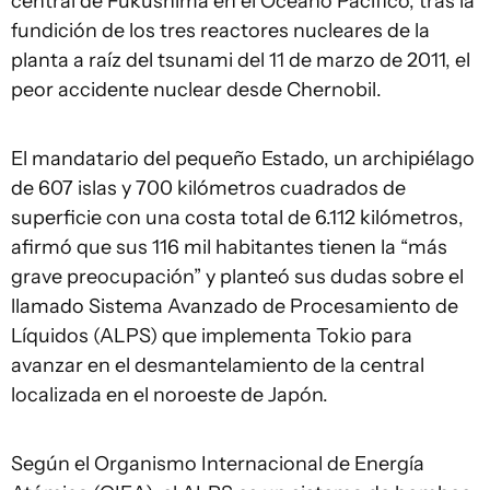
central de Fukushima en el Océano Pacífico, tras la
fundición de los tres reactores nucleares de la
planta a raíz del tsunami del 11 de marzo de 2011, el
peor accidente nuclear desde Chernobil.
El mandatario del pequeño Estado, un archipiélago
de 607 islas y 700 kilómetros cuadrados de
superficie con una costa total de 6.112 kilómetros,
afirmó que sus 116 mil habitantes tienen la “más
grave preocupación” y planteó sus dudas sobre el
llamado Sistema Avanzado de Procesamiento de
Líquidos (ALPS) que implementa Tokio para
avanzar en el desmantelamiento de la central
localizada en el noroeste de Japón.
Según el Organismo Internacional de Energía