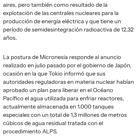
aires, pero también como resultado de la
explotación de las centrales nucleares para la
producción de energía eléctrica y que tiene un
período de semidesintegración radioactiva de 12,32
años.
La postura de Micronesia responde al anuncio
realizado en julio pasado por el gobierno de Japón,
ocasión en la que Tokio informó que sus
autoridades reguladoras en materia nuclear habían
aprobado un plan para liberar en el Océano
Pacífico el agua utilizada para enfriar reactores,
actualmente almacenada en 1.000 tanques
especiales con un total de 1,3 millones de metros
cúbicos de agua residual tratada con el
procedimiento ALPS.