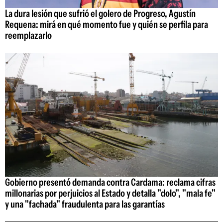
La dura lesión que sufrió el golero de Progreso, Agustín
Requena: mirá en qué momento fue y quién se perfila para
reemplazarlo
Gobierno presentó demanda contra Cardama: reclama cifras
millonarias por perjuicios al Estado y detalla "dolo", "mala fe"
y una "fachada" fraudulenta para las garantías