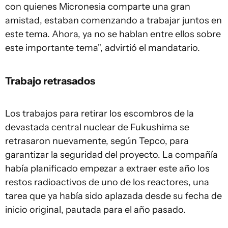
con quienes Micronesia comparte una gran
amistad, estaban comenzando a trabajar juntos en
este tema. Ahora, ya no se hablan entre ellos sobre
este importante tema", advirtió el mandatario.
Trabajo retrasados
Los trabajos para retirar los escombros de la
devastada central nuclear de Fukushima se
retrasaron nuevamente, según Tepco, para
garantizar la seguridad del proyecto. La compañía
había planificado empezar a extraer este año los
restos radioactivos de uno de los reactores, una
tarea que ya había sido aplazada desde su fecha de
inicio original, pautada para el año pasado.