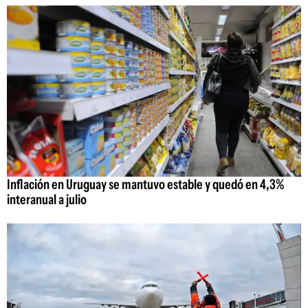
Inflación en Uruguay se mantuvo estable y quedó en 4,3%
interanual a julio