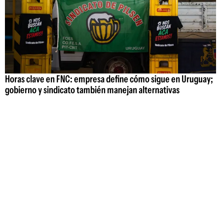
Horas clave en FNC: empresa define cómo sigue en Uruguay;
gobierno y sindicato también manejan alternativas