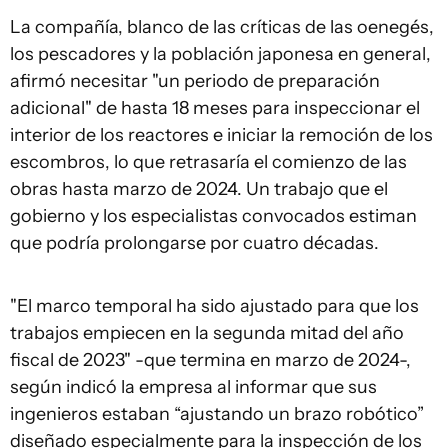
La compañía, blanco de las críticas de las oenegés,
los pescadores y la población japonesa en general,
afirmó necesitar "un periodo de preparación
adicional" de hasta 18 meses para inspeccionar el
interior de los reactores e iniciar la remoción de los
escombros, lo que retrasaría el comienzo de las
obras hasta marzo de 2024. Un trabajo que el
gobierno y los especialistas convocados estiman
que podría prolongarse por cuatro décadas.
"El marco temporal ha sido ajustado para que los
trabajos empiecen en la segunda mitad del año
fiscal de 2023" -que termina en marzo de 2024-,
según indicó la empresa al informar que sus
ingenieros estaban “ajustando un brazo robótico”
diseñado especialmente para la inspección de los