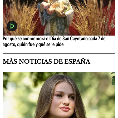
Por qué se conmemora el Día de San Cayetano cada 7 de
agosto, quién fue y qué se le pide
MÁS NOTICIAS DE ESPAÑA