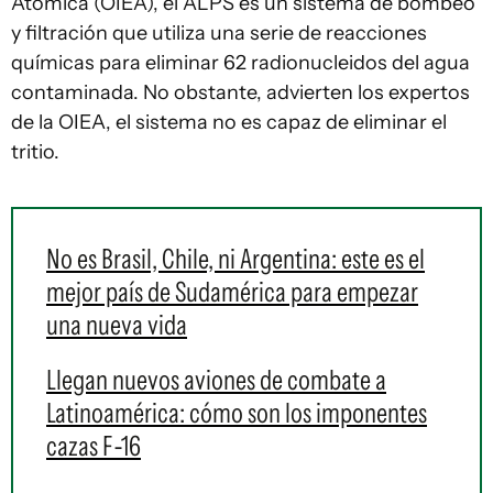
Atómica (OIEA), el ALPS es un sistema de bombeo
y filtración que utiliza una serie de reacciones
químicas para eliminar 62 radionucleidos del agua
contaminada. No obstante, advierten los expertos
de la OIEA, el sistema no es capaz de eliminar el
tritio.
No es Brasil, Chile, ni Argentina: este es el
mejor país de Sudamérica para empezar
una nueva vida
Llegan nuevos aviones de combate a
Latinoamérica: cómo son los imponentes
cazas F-16