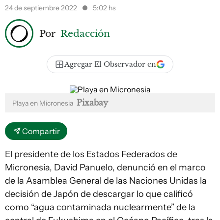
24 de septiembre 2022
5:02 hs
Por
Redacción
Agregar El Observador en
Pixabay
Playa en Micronesia
Compartir
El presidente de los Estados Federados de
Micronesia, David Panuelo, denunció en el marco
de la Asamblea General de las Naciones Unidas la
decisión de Japón de descargar lo que calificó
como “agua contaminada nuclearmente” de la