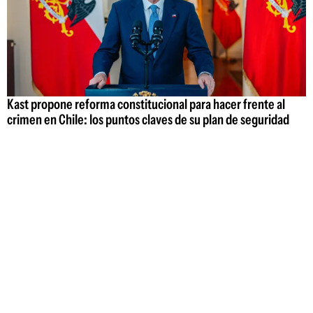
Kast propone reforma constitucional para hacer frente al
crimen en Chile: los puntos claves de su plan de seguridad