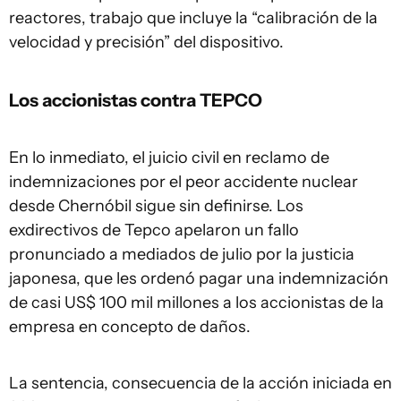
reactores, trabajo que incluye la “calibración de la
velocidad y precisión” del dispositivo.
Los accionistas contra TEPCO
En lo inmediato, el juicio civil en reclamo de
indemnizaciones por el peor accidente nuclear
desde Chernóbil sigue sin definirse. Los
exdirectivos de Tepco apelaron un fallo
pronunciado a mediados de julio por la justicia
japonesa, que les ordenó pagar una indemnización
de casi US$ 100 mil millones a los accionistas de la
empresa en concepto de daños.
La sentencia, consecuencia de la acción iniciada en