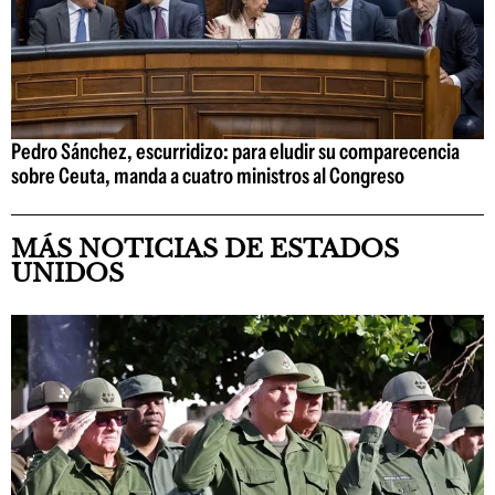
Pedro Sánchez, escurridizo: para eludir su comparecencia
sobre Ceuta, manda a cuatro ministros al Congreso
MÁS NOTICIAS DE ESTADOS
UNIDOS