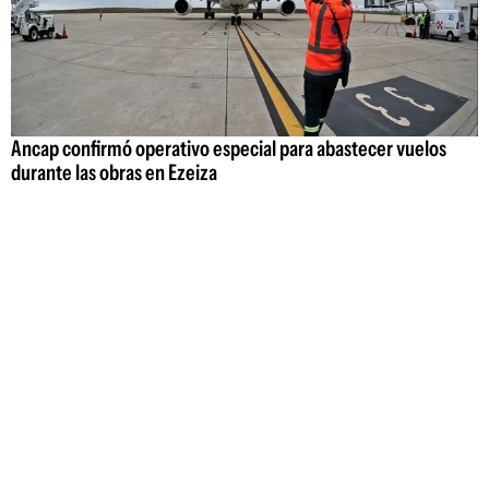
Ancap confirmó operativo especial para abastecer vuelos
durante las obras en Ezeiza