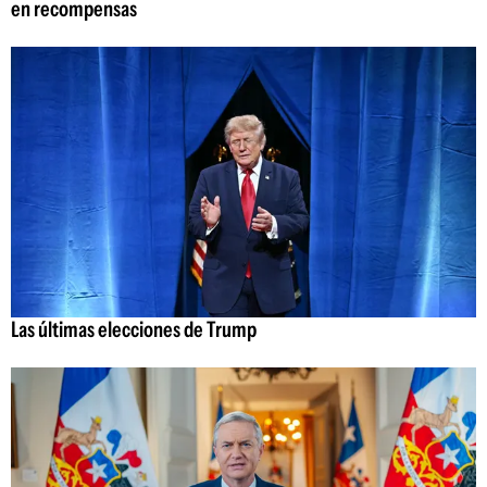
en recompensas
Las últimas elecciones de Trump