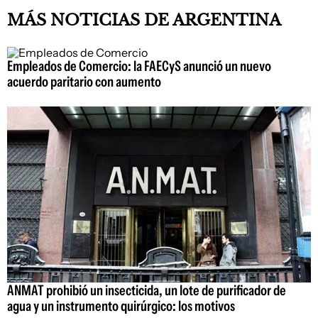
MÁS NOTICIAS DE ARGENTINA
Empleados de Comercio: la FAECyS anunció un nuevo
acuerdo paritario con aumento
ANMAT prohibió un insecticida, un lote de purificador de
agua y un instrumento quirúrgico: los motivos