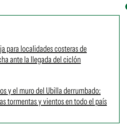
oja para localidades costeras de
a ante la llegada del ciclón
os y el muro del Ubilla derrumbado:
as tormentas y vientos en todo el país