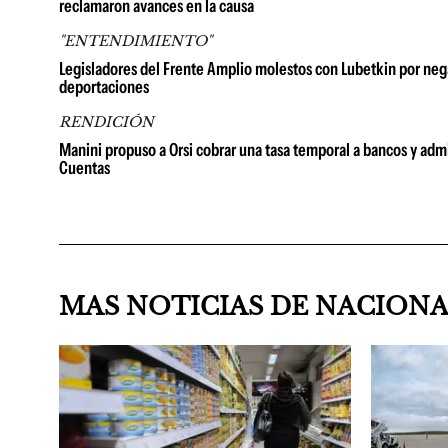
reclamaron avances en la causa
"ENTENDIMIENTO"
Legisladores del Frente Amplio molestos con Lubetkin por neg
deportaciones
RENDICIÓN
Manini propuso a Orsi cobrar una tasa temporal a bancos y admi
Cuentas
MAS NOTICIAS DE NACION