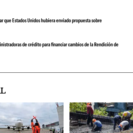
ar que Estados Unidos hubiera enviado propuesta sobre
nistradoras de crédito para financiar cambios de la Rendición de
AL