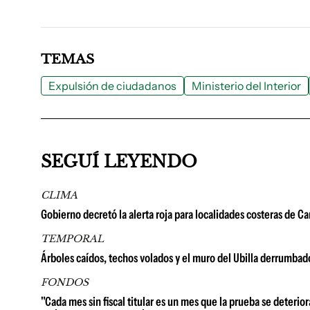
TEMAS
Expulsión de ciudadanos
Ministerio del Interior
SEGUÍ LEYENDO
CLIMA
Gobierno decretó la alerta roja para localidades costeras de C
TEMPORAL
Árboles caídos, techos volados y el muro del Ubilla derrumbad
FONDOS
"Cada mes sin fiscal titular es un mes que la prueba se deterio