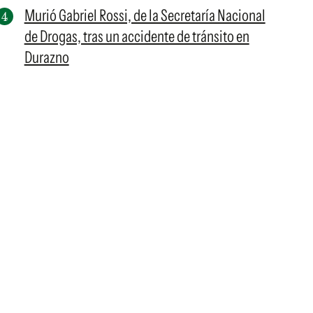
Murió Gabriel Rossi, de la Secretaría Nacional
de Drogas, tras un accidente de tránsito en
Durazno