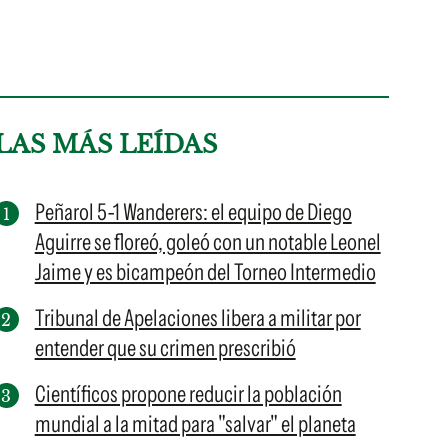
LAS MÁS LEÍDAS
Peñarol 5-1 Wanderers: el equipo de Diego
Aguirre se floreó, goleó con un notable Leonel
Jaime y es bicampeón del Torneo Intermedio
Tribunal de Apelaciones libera a militar por
entender que su crimen prescribió
Científicos propone reducir la población
mundial a la mitad para "salvar" el planeta