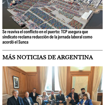
Se reaviva el conflicto en el puerto: TCP asegura que
sindicato reclama reducción de la jornada laboral como
acordó el Sunca
MÁS NOTICIAS DE ARGENTINA