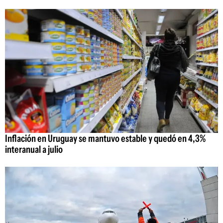
Inflación en Uruguay se mantuvo estable y quedó en 4,3%
interanual a julio