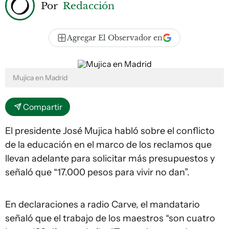
Por
Redacción
Agregar El Observador en
Mujica en Madrid
Compartir
El presidente José Mujica habló sobre el conflicto
de la educación en el marco de los reclamos que
llevan adelante para solicitar más presupuestos y
señaló que “17.000 pesos para vivir no dan”.
En declaraciones a radio Carve, el mandatario
señaló que el trabajo de los maestros “son cuatro