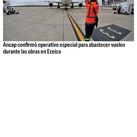
Ancap confirmó operativo especial para abastecer vuelos
durante las obras en Ezeiza