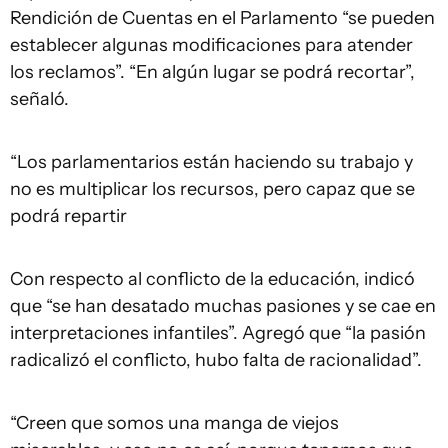
Rendición de Cuentas en el Parlamento “se pueden
establecer algunas modificaciones para atender
los reclamos”. “En algún lugar se podrá recortar”,
señaló.
“Los parlamentarios están haciendo su trabajo y
no es multiplicar los recursos, pero capaz que se
podrá repartir
Con respecto al conflicto de la educación, indicó
que “se han desatado muchas pasiones y se cae en
interpretaciones infantiles”. Agregó que “la pasión
radicalizó el conflicto, hubo falta de racionalidad”.
“Creen que somos una manga de viejos