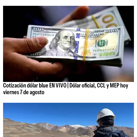
Cotización dólar blue EN VIVO | Dólar oficial, CCL y MEP hoy
viernes 7 de agosto