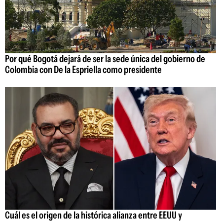
Por qué Bogotá dejará de ser la sede única del gobierno de
Colombia con De la Espriella como presidente
Cuál es el origen de la histórica alianza entre EEUU y