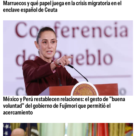
Marruecos y qué papel juega en la crisis migratoria en el
enclave español de Ceuta
México y Perú restablecen relaciones: el gesto de "buena
voluntad" del gobierno de Fujimori que permitió el
acercamiento