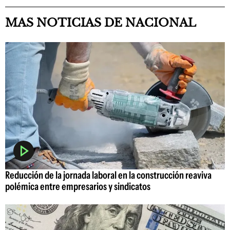
MAS NOTICIAS DE NACIONAL
Reducción de la jornada laboral en la construcción reaviva
polémica entre empresarios y sindicatos