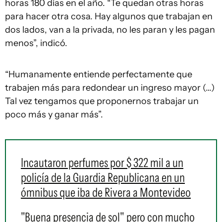
horas 180 días en el año. “Te quedan otras horas
para hacer otra cosa. Hay algunos que trabajan en
dos lados, van a la privada, no les paran y les pagan
menos”, indicó.
“Humanamente entiende perfectamente que
trabajen más para redondear un ingreso mayor (…)
Tal vez tengamos que proponernos trabajar un
poco más y ganar más”.
Incautaron perfumes por $ 322 mil a un
policía de la Guardia Republicana en un
ómnibus que iba de Rivera a Montevideo
"Buena presencia de sol" pero con mucho