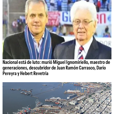
Nacional está de luto: murió Miguel Ignomiriello, maestro de
generaciones, descubridor de Juan Ramón Carrasco, Darío
Pereyra y Hebert Revetria