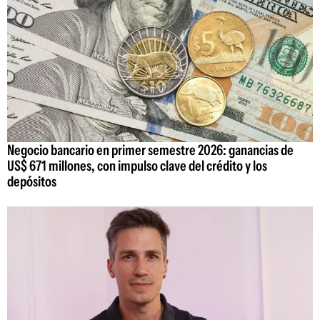
Negocio bancario en primer semestre 2026: ganancias de
US$ 671 millones, con impulso clave del crédito y los
depósitos