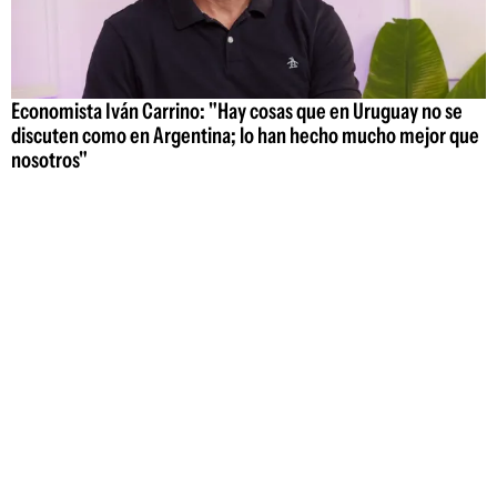
Economista Iván Carrino: "Hay cosas que en Uruguay no se
discuten como en Argentina; lo han hecho mucho mejor que
nosotros"