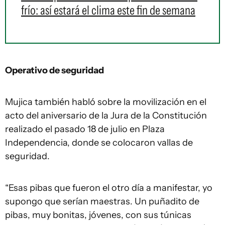
frío: así estará el clima este fin de semana
Operativo de seguridad
Mujica también habló sobre la movilización en el
acto del aniversario de la Jura de la Constitución
realizado el pasado 18 de julio en Plaza
Independencia, donde se colocaron vallas de
seguridad.
“Esas pibas que fueron el otro día a manifestar, yo
supongo que serían maestras. Un puñadito de
pibas, muy bonitas, jóvenes, con sus túnicas