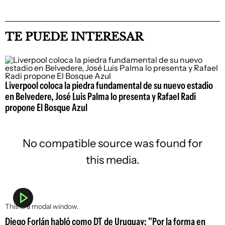
TE PUEDE INTERESAR
Liverpool coloca la piedra fundamental de su nuevo estadio
en Belvedere, José Luis Palma lo presenta y Rafael Radi
propone El Bosque Azul
No compatible source was found for
this media.
This is a modal window.
Diego Forlán habló como DT de Uruguay: "Por la forma en