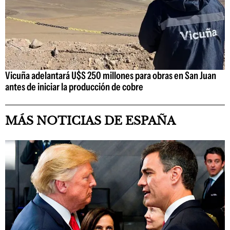
Vicuña adelantará U$S 250 millones para obras en San Juan
antes de iniciar la producción de cobre
MÁS NOTICIAS DE ESPAÑA