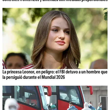
La princesa Leonor, en peligro: el FBI detuvo a un hombre que
la persiguió durante el Mundial 2026