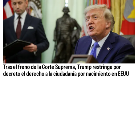
Tras el freno de la Corte Suprema, Trump restringe por
decreto el derecho a la ciudadanía por nacimiento en EEUU