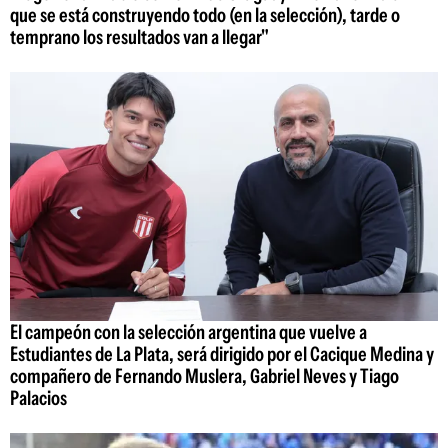
que se está construyendo todo (en la selección), tarde o
temprano los resultados van a llegar"
El campeón con la selección argentina que vuelve a
Estudiantes de La Plata, será dirigido por el Cacique Medina y
compañero de Fernando Muslera, Gabriel Neves y Tiago
Palacios