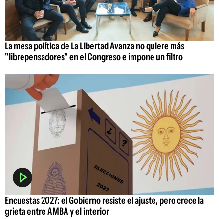
La mesa política de La Libertad Avanza no quiere más
"librepensadores" en el Congreso e impone un filtro
Encuestas 2027: el Gobierno resiste el ajuste, pero crece la
grieta entre AMBA y el interior