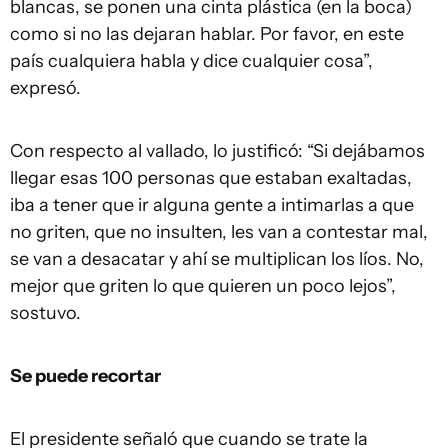
blancas, se ponen una cinta plástica (en la boca)
como si no las dejaran hablar. Por favor, en este
país cualquiera habla y dice cualquier cosa”,
expresó.
Con respecto al vallado, lo justificó: “Si dejábamos
llegar esas 100 personas que estaban exaltadas,
iba a tener que ir alguna gente a intimarlas a que
no griten, que no insulten, les van a contestar mal,
se van a desacatar y ahí se multiplican los líos. No,
mejor que griten lo que quieren un poco lejos”,
sostuvo.
Se puede recortar
El presidente señaló que cuando se trate la