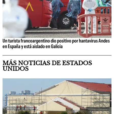
Un turista francoargentino dio positivo por hantavirus Andes
en España y está aislado en Galicia
MÁS NOTICIAS DE ESTADOS
UNIDOS