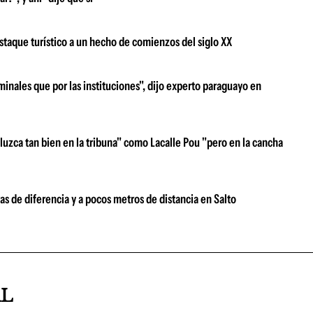
destaque turístico a un hecho de comienzos del siglo XX
minales que por las instituciones", dijo experto paraguayo en
luzca tan bien en la tribuna" como Lacalle Pou "pero en la cancha
as de diferencia y a pocos metros de distancia en Salto
AL