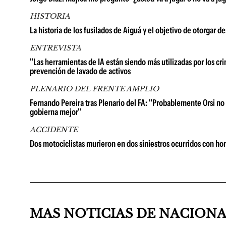
HISTORIA
La historia de los fusilados de Aiguá y el objetivo de otorgar 
ENTREVISTA
"Las herramientas de IA están siendo más utilizadas por los cri
prevención de lavado de activos
PLENARIO DEL FRENTE AMPLIO
Fernando Pereira tras Plenario del FA: "Probablemente Orsi no 
gobierna mejor"
ACCIDENTE
Dos motociclistas murieron en dos siniestros ocurridos con hor
MAS NOTICIAS DE NACION