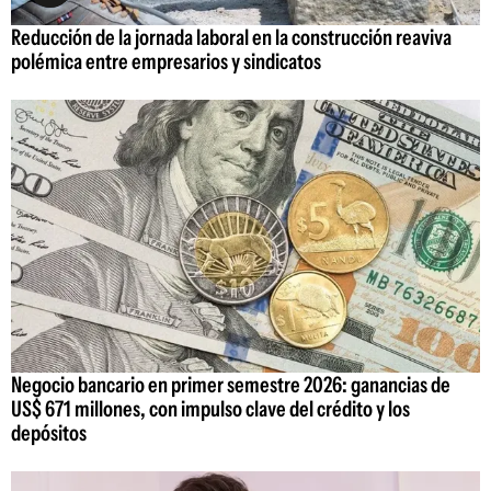
Reducción de la jornada laboral en la construcción reaviva
polémica entre empresarios y sindicatos
Negocio bancario en primer semestre 2026: ganancias de
US$ 671 millones, con impulso clave del crédito y los
depósitos