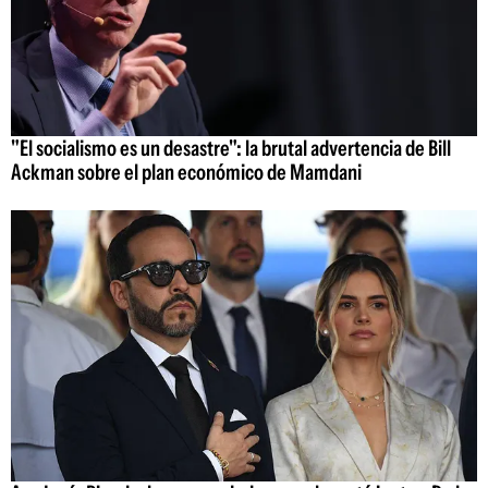
"El socialismo es un desastre": la brutal advertencia de Bill
Ackman sobre el plan económico de Mamdani