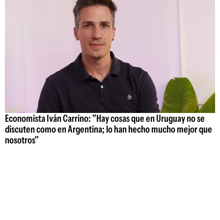
Economista Iván Carrino: "Hay cosas que en Uruguay no se
discuten como en Argentina; lo han hecho mucho mejor que
nosotros"