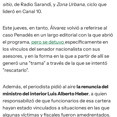
sitio
, de Radio Sarandí, y
Zona Urbana
, ciclo que
lideró en Canal 10.
Este jueves, en tanto, Álvarez volvió a referirse al
caso Penadés en un largo editorial con la que abrió
el programa,
pero se detuvo
específicamente en
los vínculos del senador nacionalista con sus
asesores, y en la forma en la que a partir de allí se
generó una "trama" a través de la que se intentó
"rescatarlo".
Además, el periodista pidió al aire
la renuncia del
ministro del interior Luis Alberto Heber
, a quien
responsabilizó de que funcionarios de esa cartera
hayan estado vinculados a situaciones en las que
algunas víctimas y fiscales fueron amedrentados.