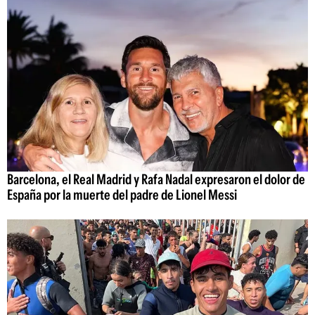
Barcelona, el Real Madrid y Rafa Nadal expresaron el dolor de
España por la muerte del padre de Lionel Messi