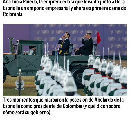
Ana Lucía Pineda, la emprendedora que levantó junto a De la
Espriella un emporio empresarial y ahora es primera dama de
Colombia
Tres momentos que marcaron la posesión de Abelardo de la
Espriella como presidente de Colombia (y qué dicen sobre
cómo será su gobierno)