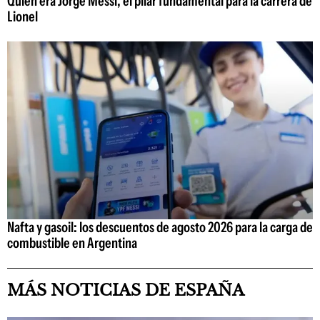
Quién era Jorge Messi, el pilar fundamental para la carrera de
Lionel
Nafta y gasoil: los descuentos de agosto 2026 para la carga de
combustible en Argentina
MÁS NOTICIAS DE ESPAÑA