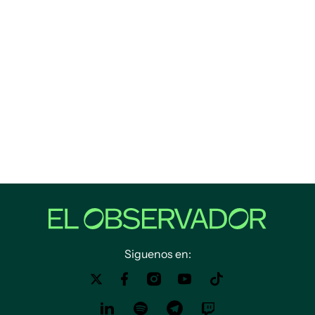
Siguenos en: