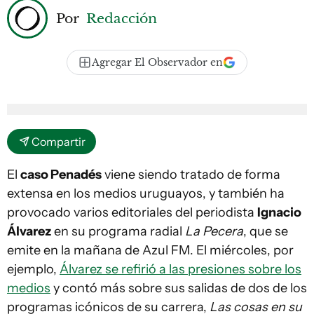
Por
Redacción
Agregar El Observador en
Compartir
El
caso Penadés
viene siendo tratado de forma
extensa en los medios uruguayos, y también ha
provocado varios editoriales del periodista
Ignacio
Álvarez
en su programa radial
La Pecera
, que se
emite en la mañana de Azul FM. El miércoles, por
ejemplo,
Álvarez se refirió a las presiones sobre los
medios
y contó más sobre sus salidas de dos de los
programas icónicos de su carrera,
Las cosas en su