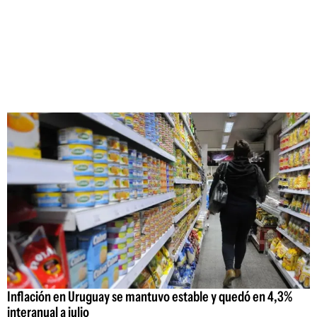
Inflación en Uruguay se mantuvo estable y quedó en 4,3%
interanual a julio