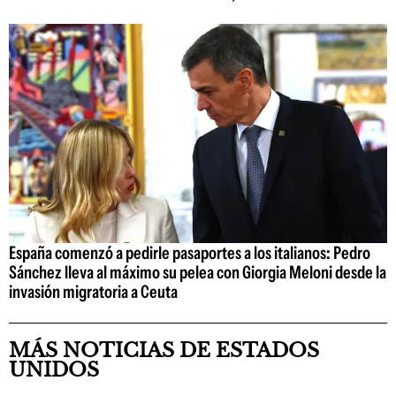
España comenzó a pedirle pasaportes a los italianos: Pedro
Sánchez lleva al máximo su pelea con Giorgia Meloni desde la
invasión migratoria a Ceuta
MÁS NOTICIAS DE ESTADOS
UNIDOS