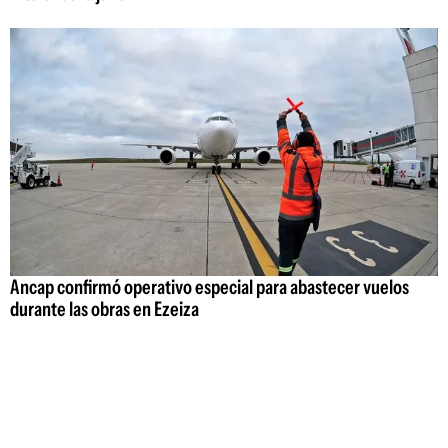
Ancap confirmó operativo especial para abastecer vuelos
durante las obras en Ezeiza