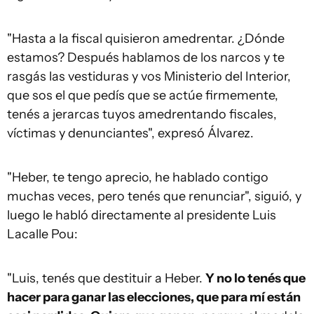
"Hasta a la fiscal quisieron amedrentar. ¿Dónde
estamos? Después hablamos de los narcos y te
rasgás las vestiduras y vos Ministerio del Interior,
que sos el que pedís que se actúe firmemente,
tenés a jerarcas tuyos amedrentando fiscales,
víctimas y denunciantes", expresó Álvarez.
"Heber, te tengo aprecio, he hablado contigo
muchas veces, pero tenés que renunciar", siguió, y
luego le habló directamente al presidente Luis
Lacalle Pou:
"Luis, tenés que destituir a Heber.
Y no lo tenés que
hacer para ganar las elecciones, que para mí están