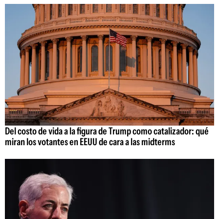
Del costo de vida a la figura de Trump como catalizador: qué
miran los votantes en EEUU de cara a las midterms