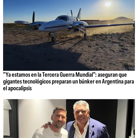
"Ya estamos en la Tercera Guerra Mundial": aseguran que
gigantes tecnológicos preparan un búnker en Argentina para
el apocalipsis