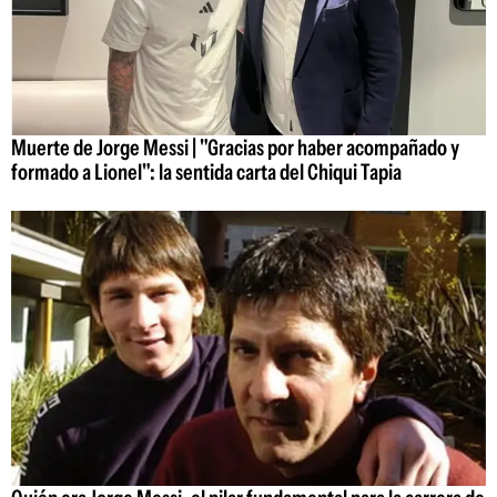
Muerte de Jorge Messi | "Gracias por haber acompañado y
formado a Lionel": la sentida carta del Chiqui Tapia