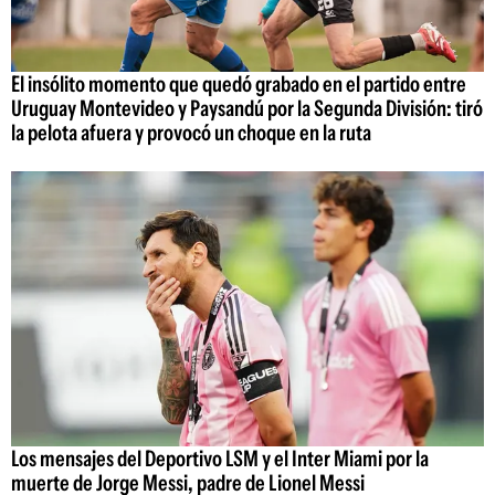
El insólito momento que quedó grabado en el partido entre
Uruguay Montevideo y Paysandú por la Segunda División: tiró
la pelota afuera y provocó un choque en la ruta
Los mensajes del Deportivo LSM y el Inter Miami por la
muerte de Jorge Messi, padre de Lionel Messi