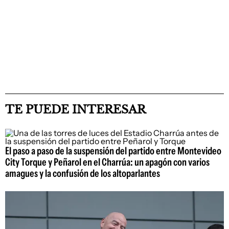
TE PUEDE INTERESAR
El paso a paso de la suspensión del partido entre Montevideo
City Torque y Peñarol en el Charrúa: un apagón con varios
amagues y la confusión de los altoparlantes