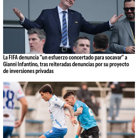
La FIFA denuncia "un esfuerzo concertado para socavar" a
Gianni Infantino, tras reiteradas denuncias por su proyecto
de inversiones privadas