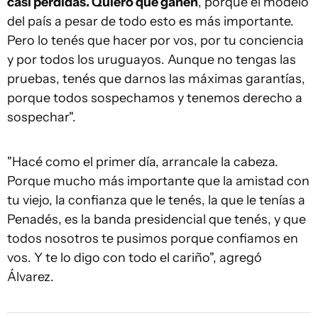
casi perdidas. Quiero que ganen
, porque el modelo
del país a pesar de todo esto es más importante.
Pero lo tenés que hacer por vos, por tu conciencia
y por todos los uruguayos. Aunque no tengas las
pruebas, tenés que darnos las máximas garantías,
porque todos sospechamos y tenemos derecho a
sospechar".
"Hacé como el primer día, arrancale la cabeza.
Porque mucho más importante que la amistad con
tu viejo, la confianza que le tenés, la que le tenías a
Penadés, es la banda presidencial que tenés, y que
todos nosotros te pusimos porque confiamos en
vos. Y te lo digo con todo el cariño", agregó
Álvarez.