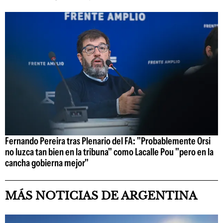
Fernando Pereira tras Plenario del FA: "Probablemente Orsi
no luzca tan bien en la tribuna" como Lacalle Pou "pero en la
cancha gobierna mejor"
MÁS NOTICIAS DE ARGENTINA