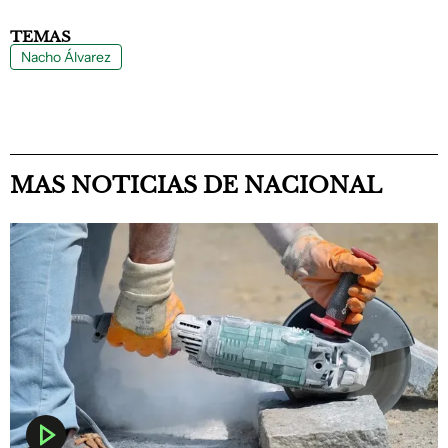
TEMAS
Nacho Álvarez
MAS NOTICIAS DE NACIONAL