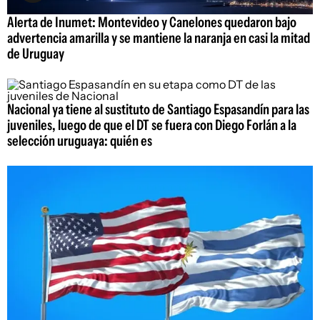
Alerta de Inumet: Montevideo y Canelones quedaron bajo
advertencia amarilla y se mantiene la naranja en casi la mitad
de Uruguay
Nacional ya tiene al sustituto de Santiago Espasandín para las
juveniles, luego de que el DT se fuera con Diego Forlán a la
selección uruguaya: quién es