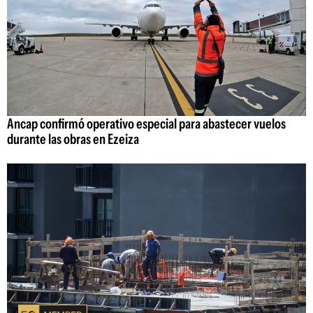
Ancap confirmó operativo especial para abastecer vuelos
durante las obras en Ezeiza