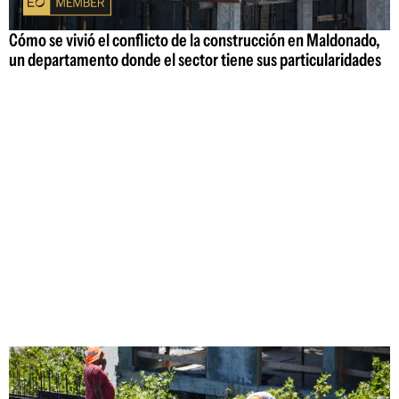
Cómo se vivió el conflicto de la construcción en Maldonado,
un departamento donde el sector tiene sus particularidades