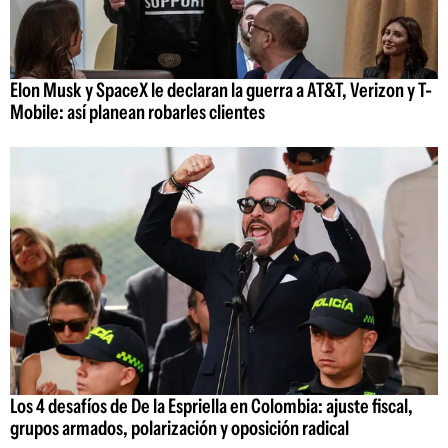
Elon Musk y SpaceX le declaran la guerra a AT&T, Verizon y T-
Mobile: así planean robarles clientes
Los 4 desafíos de De la Espriella en Colombia: ajuste fiscal,
grupos armados, polarización y oposición radical