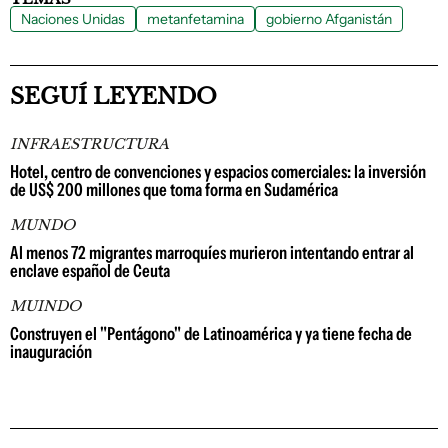
Naciones Unidas
metanfetamina
gobierno Afganistán
SEGUÍ LEYENDO
INFRAESTRUCTURA
Hotel, centro de convenciones y espacios comerciales: la inversión
de US$ 200 millones que toma forma en Sudamérica
MUNDO
Al menos 72 migrantes marroquíes murieron intentando entrar al
enclave español de Ceuta
MUINDO
Construyen el "Pentágono" de Latinoamérica y ya tiene fecha de
inauguración