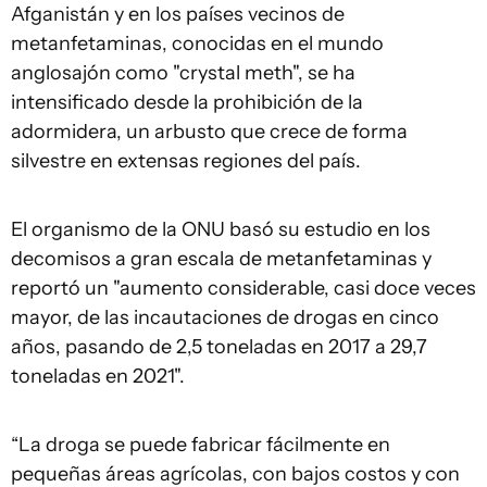
Afganistán y en los países vecinos de
metanfetaminas, conocidas en el mundo
anglosajón como "crystal meth", se ha
intensificado desde la prohibición de la
adormidera, un arbusto que crece de forma
silvestre en extensas regiones del país.
El organismo de la ONU basó su estudio en los
decomisos a gran escala de metanfetaminas y
reportó un "aumento considerable, casi doce veces
mayor, de las incautaciones de drogas en cinco
años, pasando de 2,5 toneladas en 2017 a 29,7
toneladas en 2021".
“La droga se puede fabricar fácilmente en
pequeñas áreas agrícolas, con bajos costos y con