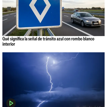
Qué significa la señal de tránsito azul con rombo blanco
interior