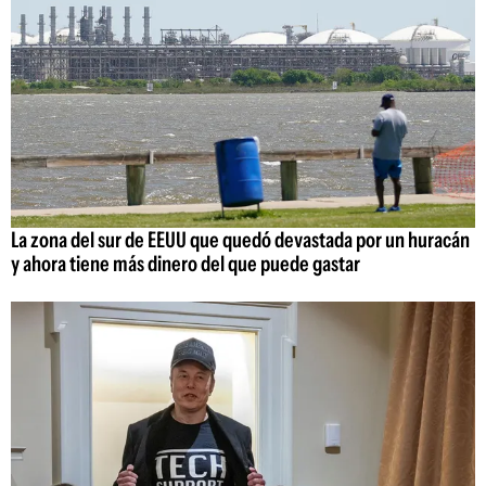
La zona del sur de EEUU que quedó devastada por un huracán
y ahora tiene más dinero del que puede gastar