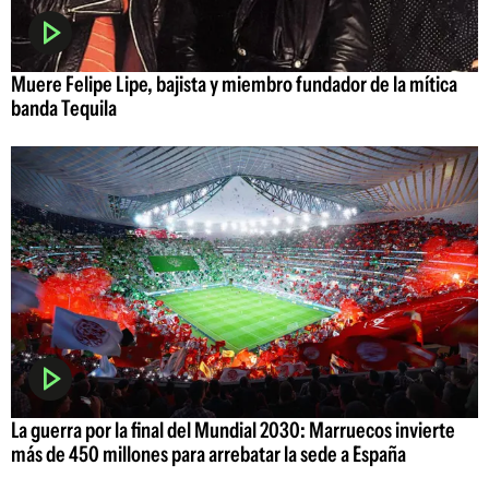
Muere Felipe Lipe, bajista y miembro fundador de la mítica
banda Tequila
La guerra por la final del Mundial 2030: Marruecos invierte
más de 450 millones para arrebatar la sede a España