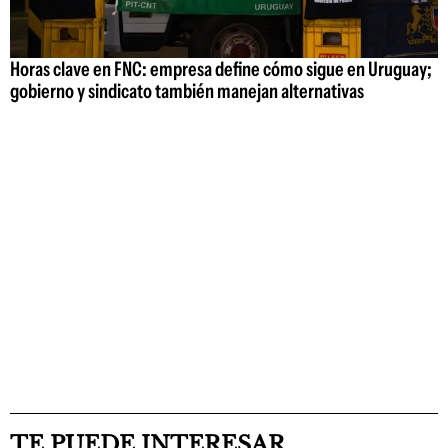
Horas clave en FNC: empresa define cómo sigue en Uruguay;
gobierno y sindicato también manejan alternativas
TE PUEDE INTERESAR