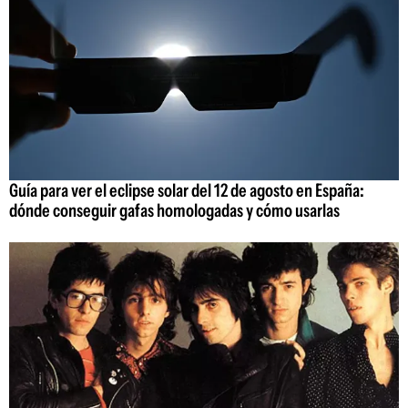
Guía para ver el eclipse solar del 12 de agosto en España:
dónde conseguir gafas homologadas y cómo usarlas