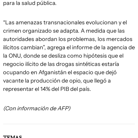
para la salud pública.
“Las amenazas transnacionales evolucionan y el
crimen organizado se adapta. A medida que las
autoridades abordan los problemas, los mercados
ilícitos cambian”, agrega el informe de la agencia de
la ONU, donde se desliza como hipótesis que el
negocio ilícito de las drogas sintéticas estaría
ocupando en Afganistán el espacio que dejó
vacante la producción de opio, que llegó a
representar el 14% del PIB del país.
(Con información de AFP)
TEMAS