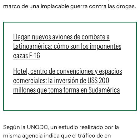
marco de una implacable guerra contra las drogas.
Llegan nuevos aviones de combate a
Latinoamérica: cómo son los imponentes
cazas F-16
Hotel, centro de convenciones y espacios
comerciales: la inversión de US$ 200
millones que toma forma en Sudamérica
Según la UNODC, un estudio realizado por la
misma agencia indica que el tráfico de en