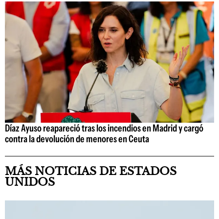
Díaz Ayuso reapareció tras los incendios en Madrid y cargó
contra la devolución de menores en Ceuta
MÁS NOTICIAS DE ESTADOS
UNIDOS