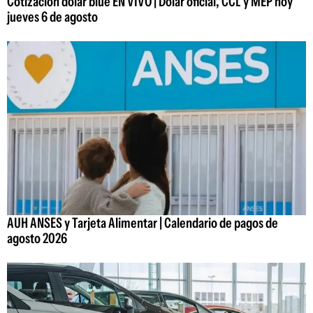
Cotización dólar blue EN VIVO | Dólar oficial, CCL y MEP hoy
jueves 6 de agosto
AUH ANSES y Tarjeta Alimentar | Calendario de pagos de
agosto 2026