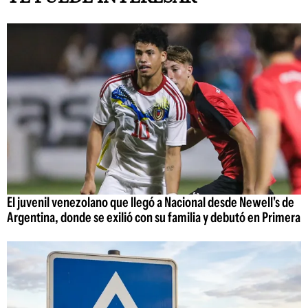
El juvenil venezolano que llegó a Nacional desde Newell's de
Argentina, donde se exilió con su familia y debutó en Primera