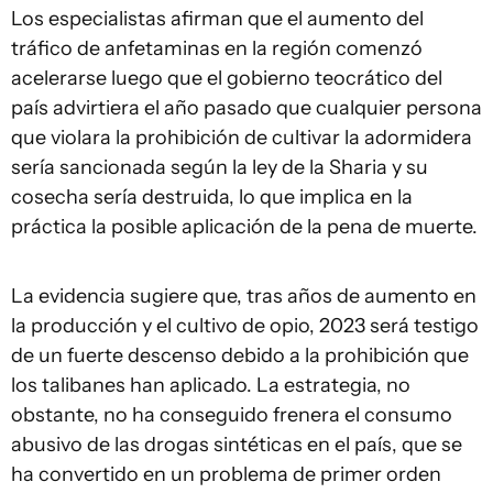
Los especialistas afirman que el aumento del
tráfico de anfetaminas en la región comenzó
acelerarse luego que el gobierno teocrático del
país advirtiera el año pasado que cualquier persona
que violara la prohibición de cultivar la adormidera
sería sancionada según la ley de la Sharia y su
cosecha sería destruida, lo que implica en la
práctica la posible aplicación de la pena de muerte.
La evidencia sugiere que, tras años de aumento en
la producción y el cultivo de opio, 2023 será testigo
de un fuerte descenso debido a la prohibición que
los talibanes han aplicado. La estrategia, no
obstante, no ha conseguido frenera el consumo
abusivo de las drogas sintéticas en el país, que se
ha convertido en un problema de primer orden