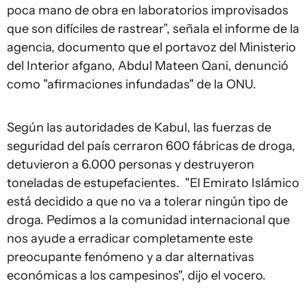
poca mano de obra en laboratorios improvisados
que son difíciles de rastrear”, señala el informe de la
agencia, documento que el portavoz del Ministerio
del Interior afgano, Abdul Mateen Qani, denunció
como "afirmaciones infundadas" de la ONU.
Según las autoridades de Kabul, las fuerzas de
seguridad del país cerraron 600 fábricas de droga,
detuvieron a 6.000 personas y destruyeron
toneladas de estupefacientes. "El Emirato Islámico
está decidido a que no va a tolerar ningún tipo de
droga. Pedimos a la comunidad internacional que
nos ayude a erradicar completamente este
preocupante fenómeno y a dar alternativas
económicas a los campesinos", dijo el vocero.