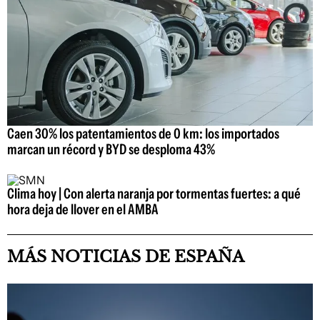
Caen 30% los patentamientos de 0 km: los importados
marcan un récord y BYD se desploma 43%
Clima hoy | Con alerta naranja por tormentas fuertes: a qué
hora deja de llover en el AMBA
MÁS NOTICIAS DE ESPAÑA