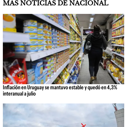
MAS NOTICIAS DE NACIONAL
Inflación en Uruguay se mantuvo estable y quedó en 4,3%
interanual a julio