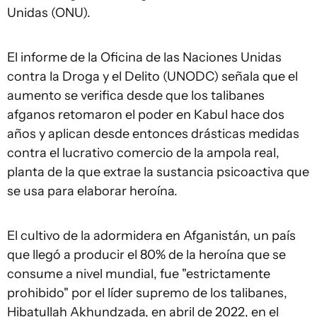
Unidas (ONU).
El informe de la Oficina de las Naciones Unidas
contra la Droga y el Delito (UNODC) señala que el
aumento se verifica desde que los talibanes
afganos retomaron el poder en Kabul hace dos
años y aplican desde entonces drásticas medidas
contra el lucrativo comercio de la ampola real,
planta de la que extrae la sustancia psicoactiva que
se usa para elaborar heroína.
El cultivo de la adormidera en Afganistán, un país
que llegó a producir el 80% de la heroína que se
consume a nivel mundial, fue "estrictamente
prohibido" por el líder supremo de los talibanes,
Hibatullah Akhundzada, en abril de 2022, en el