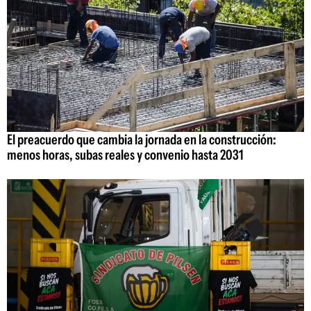
El preacuerdo que cambia la jornada en la construcción:
menos horas, subas reales y convenio hasta 2031