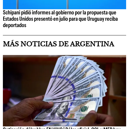
Schipani pidió informes al gobierno por la propuesta que
Estados Unidos presentó en julio para que Uruguay reciba
deportados
MÁS NOTICIAS DE ARGENTINA