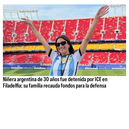
Niñera argentina de 30 años fue detenida por ICE en
Filadelfia: su familia recauda fondos para la defensa