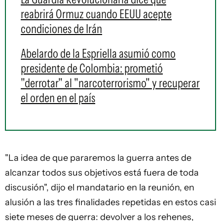
reabrirá Ormuz cuando EEUU acepte
condiciones de Irán
Abelardo de la Espriella asumió como
presidente de Colombia: prometió
"derrotar" al "narcoterrorismo" y recuperar
el orden en el país
"La idea de que pararemos la guerra antes de
alcanzar todos sus objetivos está fuera de toda
discusión", dijo el mandatario en la reunión, en
alusión a las tres finalidades repetidas en estos casi
siete meses de guerra: devolver a los rehenes,