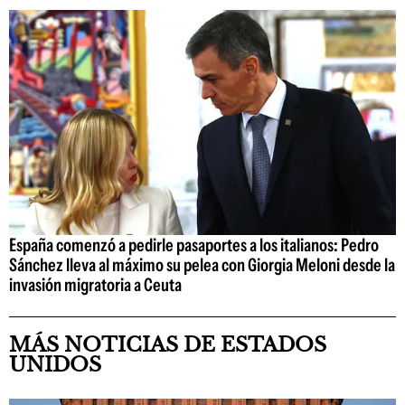
España comenzó a pedirle pasaportes a los italianos: Pedro
Sánchez lleva al máximo su pelea con Giorgia Meloni desde la
invasión migratoria a Ceuta
MÁS NOTICIAS DE ESTADOS
UNIDOS