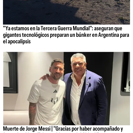
"Ya estamos en la Tercera Guerra Mundial": aseguran que
gigantes tecnológicos preparan un búnker en Argentina para
el apocalipsis
Muerte de Jorge Messi | "Gracias por haber acompañado y