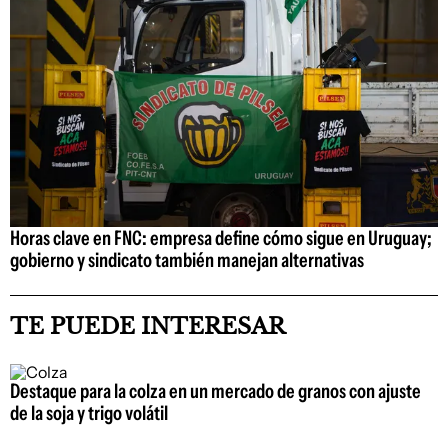
Horas clave en FNC: empresa define cómo sigue en Uruguay;
gobierno y sindicato también manejan alternativas
TE PUEDE INTERESAR
Destaque para la colza en un mercado de granos con ajuste
de la soja y trigo volátil