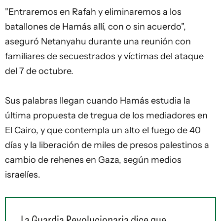
"Entraremos en Rafah y eliminaremos a los
batallones de Hamás allí, con o sin acuerdo",
aseguró Netanyahu durante una reunión con
familiares de secuestrados y víctimas del ataque
del 7 de octubre.
Sus palabras llegan cuando Hamás estudia la
última propuesta de tregua de los mediadores en
El Cairo, y que contempla un alto el fuego de 40
días y la liberación de miles de presos palestinos a
cambio de rehenes en Gaza, según medios
israelíes.
La Guardia Revolucionaria dice que