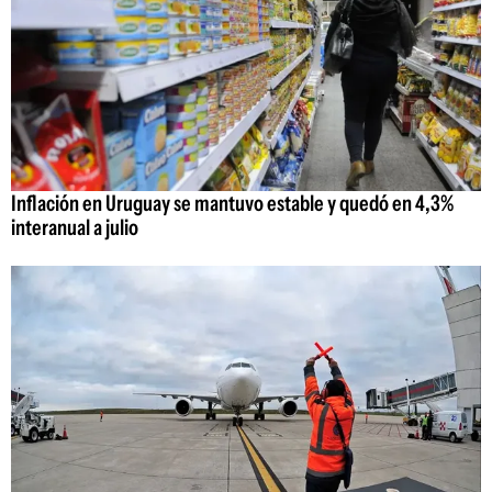
Inflación en Uruguay se mantuvo estable y quedó en 4,3%
interanual a julio