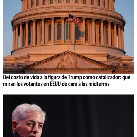
Del costo de vida a la figura de Trump como catalizador: qué
miran los votantes en EEUU de cara a las midterms