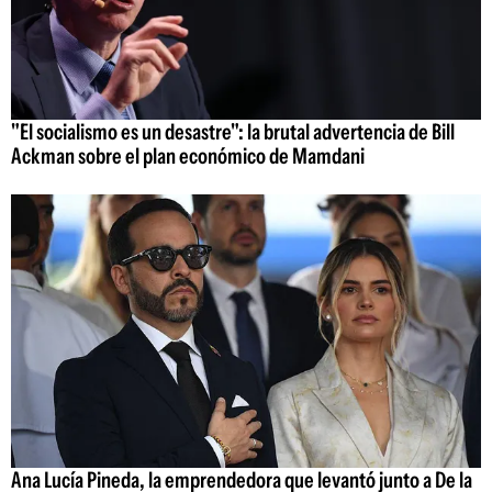
"El socialismo es un desastre": la brutal advertencia de Bill
Ackman sobre el plan económico de Mamdani
Ana Lucía Pineda, la emprendedora que levantó junto a De la