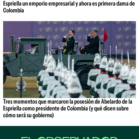
Espriella un emporio empresarial y ahora es primera dama de
Colombia
Tres momentos que marcaron la posesión de Abelardo de la
Espriella como presidente de Colombia (y qué dicen sobre
cómo será su gobierno)