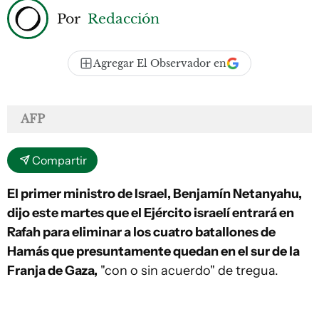
Por
Redacción
Agregar El Observador en
AFP
Compartir
El primer ministro de Israel, Benjamín Netanyahu,
dijo este martes que el Ejército israelí entrará en
Rafah para eliminar a los cuatro batallones de
Hamás que presuntamente quedan en el sur de la
Franja de Gaza,
"con o sin acuerdo" de tregua.