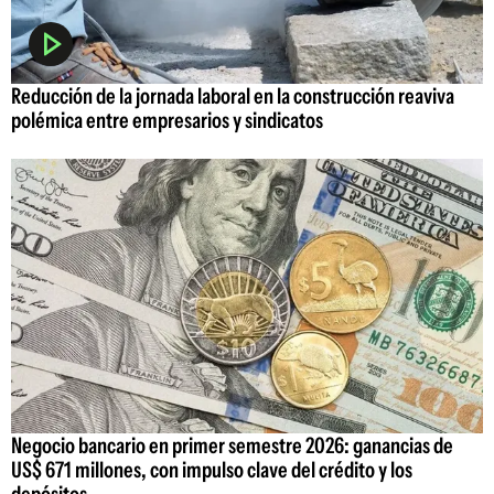
Reducción de la jornada laboral en la construcción reaviva
polémica entre empresarios y sindicatos
Negocio bancario en primer semestre 2026: ganancias de
US$ 671 millones, con impulso clave del crédito y los
depósitos