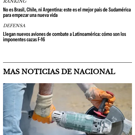
RANKING
No es Brasil, Chile, ni Argentina: este es el mejor país de Sudamérica
para empezar una nueva vida
DEFENSA
Llegan nuevos aviones de combate a Latinoamérica: cómo son los
imponentes cazas F-16
MAS NOTICIAS DE NACIONAL