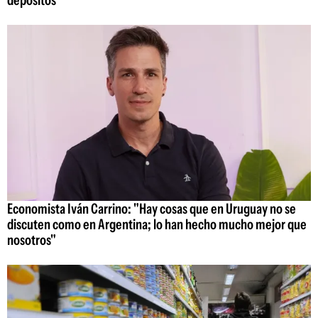
Economista Iván Carrino: "Hay cosas que en Uruguay no se
discuten como en Argentina; lo han hecho mucho mejor que
nosotros"