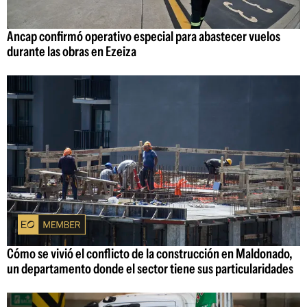
Ancap confirmó operativo especial para abastecer vuelos
durante las obras en Ezeiza
Cómo se vivió el conflicto de la construcción en Maldonado,
un departamento donde el sector tiene sus particularidades