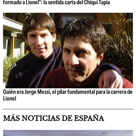
formado a Lionel": la sentida carta del Chiqui Tapia
Quién era Jorge Messi, el pilar fundamental para la carrera de
Lionel
MÁS NOTICIAS DE ESPAÑA