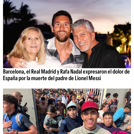
Barcelona, el Real Madrid y Rafa Nadal expresaron el dolor de
España por la muerte del padre de Lionel Messi