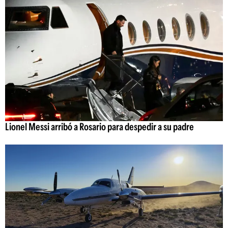
Lionel Messi arribó a Rosario para despedir a su padre