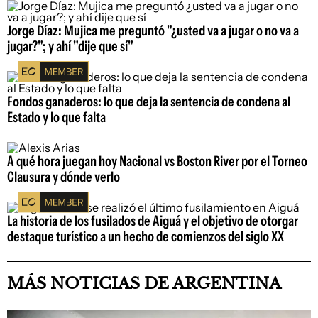
Jorge Díaz: Mujica me preguntó "¿usted va a jugar o no va a
jugar?"; y ahí "dije que sí"
Fondos ganaderos: lo que deja la sentencia de condena al
Estado y lo que falta
A qué hora juegan hoy Nacional vs Boston River por el Torneo
Clausura y dónde verlo
La historia de los fusilados de Aiguá y el objetivo de otorgar
destaque turístico a un hecho de comienzos del siglo XX
MÁS NOTICIAS DE ARGENTINA