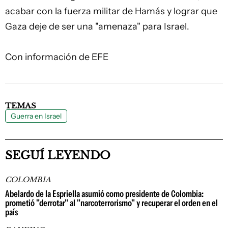
acabar con la fuerza militar de Hamás y lograr que
Gaza deje de ser una "amenaza" para Israel.
Con información de EFE
TEMAS
Guerra en Israel
SEGUÍ LEYENDO
COLOMBIA
Abelardo de la Espriella asumió como presidente de Colombia:
prometió "derrotar" al "narcoterrorismo" y recuperar el orden en el
país