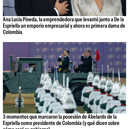
Ana Lucía Pineda, la emprendedora que levantó junto a De la
Espriella un emporio empresarial y ahora es primera dama de
Colombia
3 momentos que marcaron la posesión de Abelardo de la
Espriella como presidente de Colombia (y qué dicen sobre