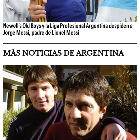
Newell's Old Boys y la Liga Profesional Argentina despiden a
Jorge Messi, padre de Lionel Messi
MÁS NOTICIAS DE ARGENTINA