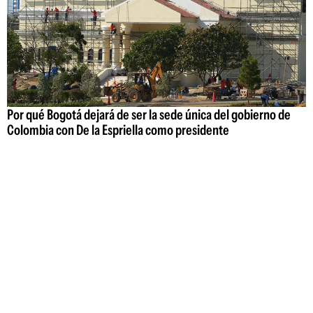
Por qué Bogotá dejará de ser la sede única del gobierno de
Colombia con De la Espriella como presidente