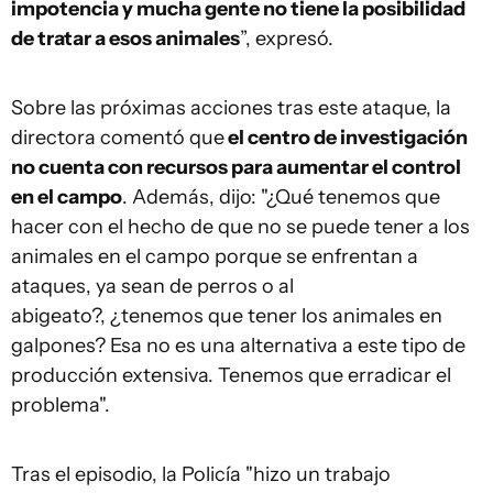
impotencia y mucha gente no tiene la posibilidad
de tratar a esos animales
”, expresó.
Sobre las próximas acciones tras este ataque, la
directora comentó que
el centro de investigación
no cuenta con recursos para aumentar el control
en el campo
. Además, dijo: "¿Qué tenemos que
hacer con el hecho de que no se puede tener a los
animales en el campo porque se enfrentan a
ataques, ya sean de perros o al
abigeato?, ¿tenemos que tener los animales en
galpones? Esa no es una alternativa a este tipo de
producción extensiva. Tenemos que erradicar el
problema".
Tras el episodio, la Policía "hizo un trabajo