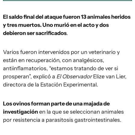
El saldo final del ataque fueron 13 animales heridos
y tres muertos. Uno murió en el acto y dos
debieron ser sacrificados
.
Varios fueron intervenidos por un veterinario y
están en recuperación, con analgésicos,
antiinflamatorios, “estamos tratando de ver si
prosperan”, explicó a
El Observador
Elize van Lier,
directora de la Estación Experimental.
Los ovinos forman parte de una majada de
investigación
en la que se seleccionan animales
por resistencia a parasitosis gastrointestinales.