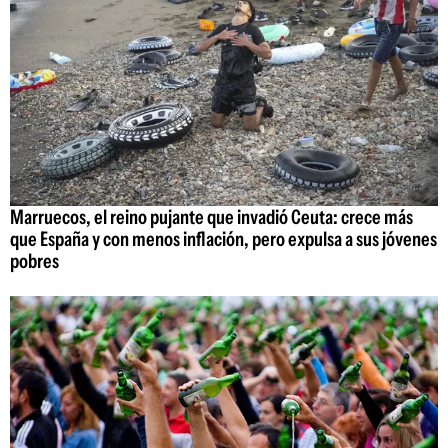
Marruecos, el reino pujante que invadió Ceuta: crece más
que España y con menos inflación, pero expulsa a sus jóvenes
pobres