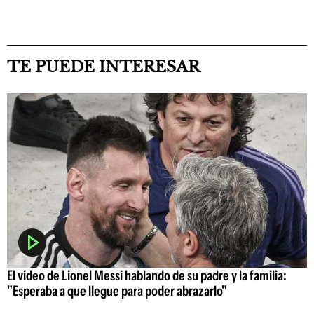
TE PUEDE INTERESAR
El video de Lionel Messi hablando de su padre y la familia:
"Esperaba a que llegue para poder abrazarlo"