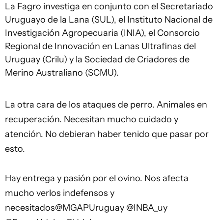
La Fagro investiga en conjunto con el Secretariado
Uruguayo de la Lana (SUL), el Instituto Nacional de
Investigación Agropecuaria (INIA), el Consorcio
Regional de Innovación en Lanas Ultrafinas del
Uruguay (Crilu) y la Sociedad de Criadores de
Merino Australiano (SCMU).
La otra cara de los ataques de perro. Animales en
recuperación. Necesitan mucho cuidado y
atención. No debieran haber tenido que pasar por
esto.
Hay entrega y pasión por el ovino. Nos afecta
mucho verlos indefensos y
necesitados
@MGAPUruguay
@INBA_uy