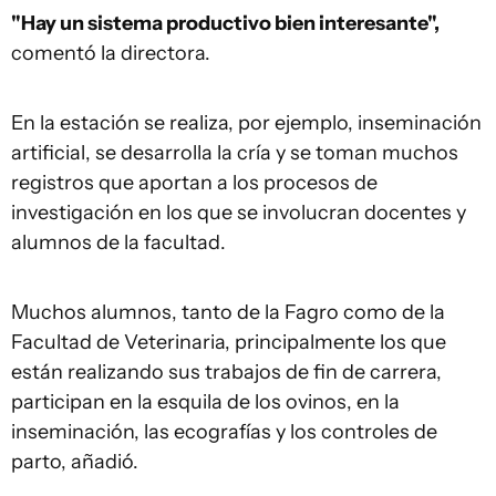
"Hay un sistema productivo bien interesante",
comentó la directora.
En la estación se realiza, por ejemplo, inseminación
artificial, se desarrolla la cría y se toman muchos
registros que aportan a los procesos de
investigación en los que se involucran docentes y
alumnos de la facultad.
Muchos alumnos, tanto de la Fagro como de la
Facultad de Veterinaria, principalmente los que
están realizando sus trabajos de fin de carrera,
participan en la esquila de los ovinos, en la
inseminación, las ecografías y los controles de
parto, añadió.