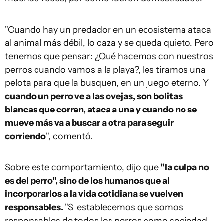
"Cuando hay un predador en un ecosistema ataca
al animal más débil, lo caza y se queda quieto. Pero
tenemos que pensar: ¿Qué hacemos con nuestros
perros cuando vamos a la playa?, les tiramos una
pelota para que la busquen, en un juego eterno. Y
cuando un perro ve a las ovejas, son bolitas
blancas que corren, ataca a una y cuando no se
mueve más va a buscar a otra para seguir
corriendo
", comentó.
Sobre este comportamiento, dijo que
"la culpa no
es del perro", sino de los humanos que al
incorporarlos a la vida cotidiana se vuelven
responsables.
"Si establecemos que somos
responsables de todos los perros como sociedad,