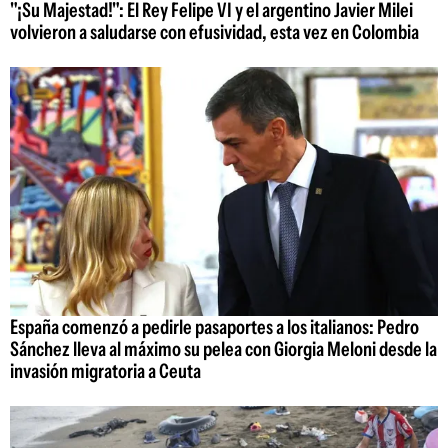
"¡Su Majestad!": El Rey Felipe VI y el argentino Javier Milei
volvieron a saludarse con efusividad, esta vez en Colombia
España comenzó a pedirle pasaportes a los italianos: Pedro
Sánchez lleva al máximo su pelea con Giorgia Meloni desde la
invasión migratoria a Ceuta