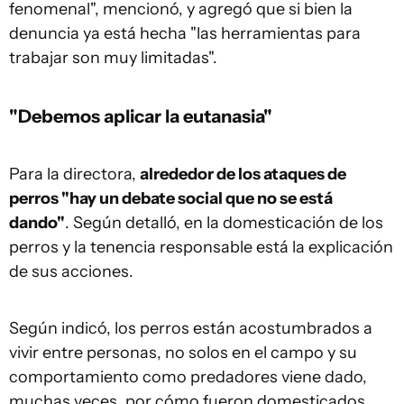
fenomenal", mencionó, y agregó que si bien la
denuncia ya está hecha "las herramientas para
trabajar son muy limitadas".
"Debemos aplicar la eutanasia"
Para la directora,
alrededor de los ataques de
perros "hay un debate social que no se está
dando"
. Según detalló, en la domesticación de los
perros y la tenencia responsable está la explicación
de sus acciones.
Según indicó, los perros están acostumbrados a
vivir entre personas, no solos en el campo y su
comportamiento como predadores viene dado,
muchas veces, por cómo fueron domesticados.