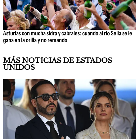
Asturias con mucha sidra y cabrales: cuando al río Sella se le
gana en la orilla y no remando
MÁS NOTICIAS DE ESTADOS
UNIDOS