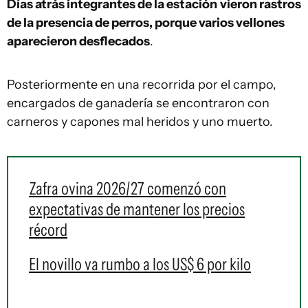
Días atrás integrantes de la estación
vieron rastros
de la presencia de perros, porque varios vellones
aparecieron desflecados
.
Posteriormente en una recorrida por el campo,
encargados de ganadería se encontraron con
carneros y capones mal heridos y uno muerto.
Zafra ovina 2026/27 comenzó con
expectativas de mantener los precios
récord
El novillo va rumbo a los US$ 6 por kilo