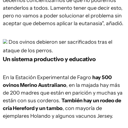
debemos concientizarnos de que no podremos
atenderlos a todos. Lamento tener que decir esto,
pero no vamos a poder solucionar el problema sin
aceptar que debemos aplicar la eutanasia", añadió.
Dos ovinos debieron ser sacrificados tras el
ataque de los perros.
Un sistema productivo y educativo
En la Estación Experimental de Fagro
hay 500
ovinos Merino Australiano
, en la majada hay más
de 200 madres que están en parición y muchas ya
están con sus corderos.
También hay un rodeo de
cría Hereford y un tambo
, con mayoría de
ejemplares Holando y algunos vacunos Jersey.