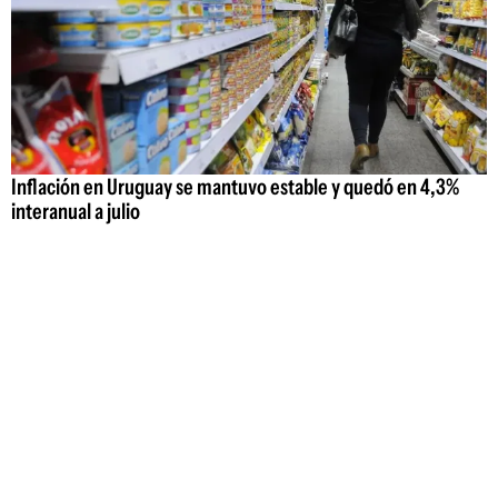
Inflación en Uruguay se mantuvo estable y quedó en 4,3%
interanual a julio