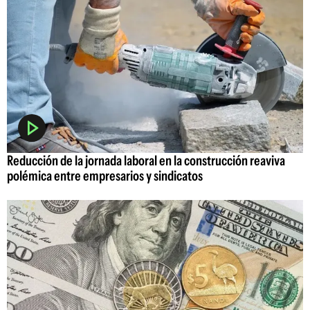
Reducción de la jornada laboral en la construcción reaviva
polémica entre empresarios y sindicatos