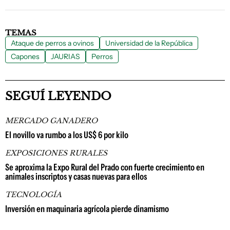
TEMAS
Ataque de perros a ovinos
Universidad de la República
Capones
JAURIAS
Perros
SEGUÍ LEYENDO
MERCADO GANADERO
El novillo va rumbo a los US$ 6 por kilo
EXPOSICIONES RURALES
Se aproxima la Expo Rural del Prado con fuerte crecimiento en
animales inscriptos y casas nuevas para ellos
TECNOLOGÍA
Inversión en maquinaria agrícola pierde dinamismo