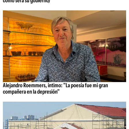
cómo será su gobierno)
Alejandro Roemmers, íntimo: "La poesía fue mi gran
compañera en la depresión"