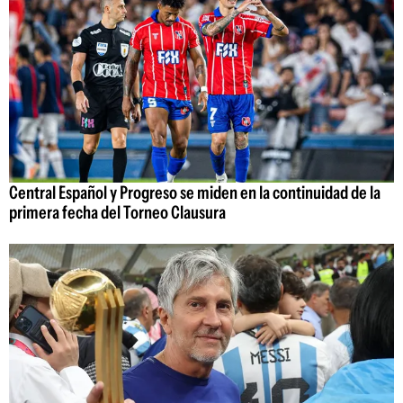
Central Español y Progreso se miden en la continuidad de la
primera fecha del Torneo Clausura