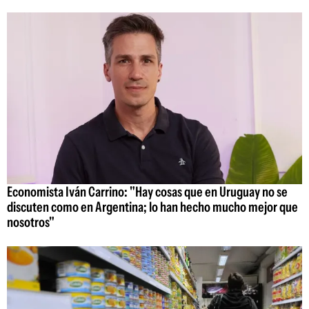
Economista Iván Carrino: "Hay cosas que en Uruguay no se
discuten como en Argentina; lo han hecho mucho mejor que
nosotros"