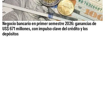
Negocio bancario en primer semestre 2026: ganancias de
US$ 671 millones, con impulso clave del crédito y los
depósitos