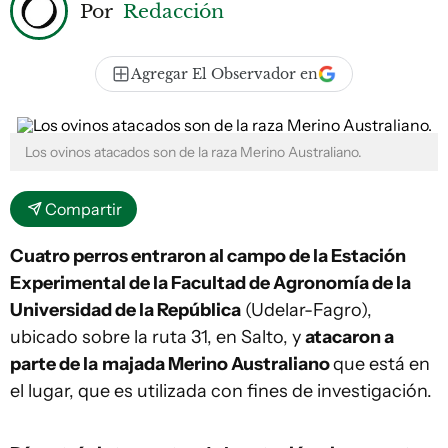
Por
Redacción
Agregar El Observador en
Los ovinos atacados son de la raza Merino Australiano.
Compartir
Cuatro perros entraron al campo de la Estación
Experimental de la Facultad de Agronomía de la
Universidad de la República
(Udelar-Fagro),
ubicado sobre la ruta 31, en Salto, y
atacaron a
parte de la
majada Merino Australiano
que está en
el lugar, que es utilizada con fines de investigación.