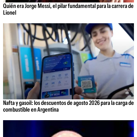
Quién era Jorge Messi, el pilar fundamental para la carrera de
Lionel
Nafta y gasoil: los descuentos de agosto 2026 para la carga de
combustible en Argentina