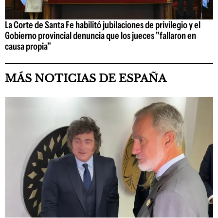
La Corte de Santa Fe habilitó jubilaciones de privilegio y el
Gobierno provincial denuncia que los jueces "fallaron en
causa propia"
MÁS NOTICIAS DE ESPAÑA