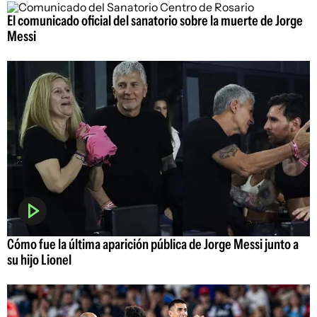
El comunicado oficial del sanatorio sobre la muerte de Jorge
Messi
Cómo fue la última aparición pública de Jorge Messi junto a
su hijo Lionel