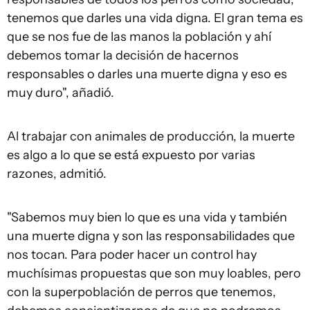
tenemos que darles una vida digna. El gran tema es
que se nos fue de las manos la población y ahí
debemos tomar la decisión de hacernos
responsables o darles una muerte digna y eso es
muy duro", añadió.
Al trabajar con animales de producción, la muerte
es algo a lo que se está expuesto por varias
razones, admitió.
"Sabemos muy bien lo que es una vida y también
una muerte digna y son las responsabilidades que
nos tocan. Para poder hacer un control hay
muchísimas propuestas que son muy loables, pero
con la superpoblación de perros que tenemos,