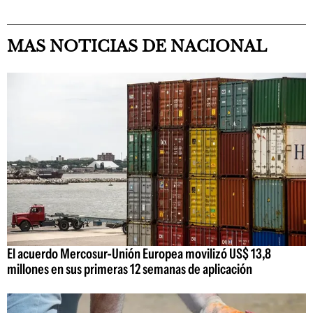
MAS NOTICIAS DE NACIONAL
El acuerdo Mercosur-Unión Europea movilizó US$ 13,8
millones en sus primeras 12 semanas de aplicación