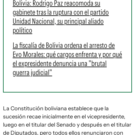
Bolivia: Rodrigo Paz reacomoda su
gabinete tras la ruptura con el partido
Unidad Nacional, su principal aliado
político
La fiscalía de Bolivia ordena el arresto de
Evo Morales: qué cargos enfrenta y por qué
el expresidente denuncia una "brutal
guerra judicial"
La Constitución boliviana establece que la
sucesión recae inicialmente en el vicepresidente,
luego en el titular del Senado y después en el titular
de Diputados, pero todos ellos renunciaron con