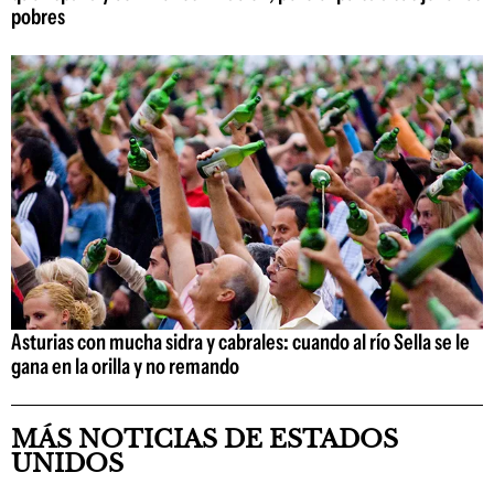
pobres
Asturias con mucha sidra y cabrales: cuando al río Sella se le
gana en la orilla y no remando
MÁS NOTICIAS DE ESTADOS
UNIDOS