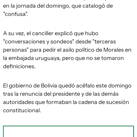
en la jornada del domingo, que catalogó de
"confusa".
A su vez, el canciller explicó que hubo
"conversaciones y sondeos" desde "terceras
personas" para pedir el asilo político de Morales en
la embajada uruguaya, pero que no se tomaron
definiciones.
El gobierno de Bolivia quedó acéfalo este domingo
tras la renuncia del presidente y de las demás
autoridades que formaban la cadena de sucesión
constitucional.