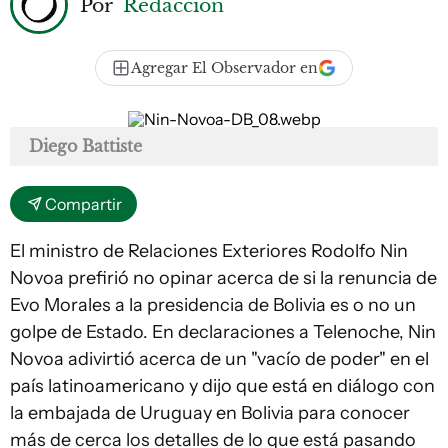
Por
Redacción
Agregar El Observador en
Diego Battiste
Compartir
El ministro de Relaciones Exteriores Rodolfo Nin
Novoa prefirió no opinar acerca de si la renuncia de
Evo Morales a la presidencia de Bolivia es o no un
golpe de Estado. En declaraciones a Telenoche, Nin
Novoa adivirtió acerca de un "vacío de poder" en el
país latinoamericano y dijo que está en diálogo con
la embajada de Uruguay en Bolivia para conocer
más de cerca los detalles de lo que está pasando