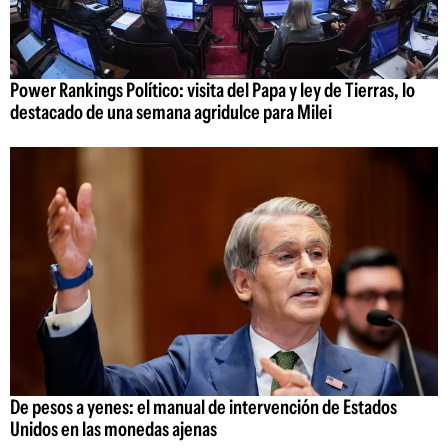
Power Rankings Político: visita del Papa y ley de Tierras, lo
destacado de una semana agridulce para Milei
De pesos a yenes: el manual de intervención de Estados
Unidos en las monedas ajenas