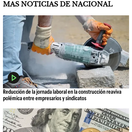
MAS NOTICIAS DE NACIONAL
Reducción de la jornada laboral en la construcción reaviva
polémica entre empresarios y sindicatos