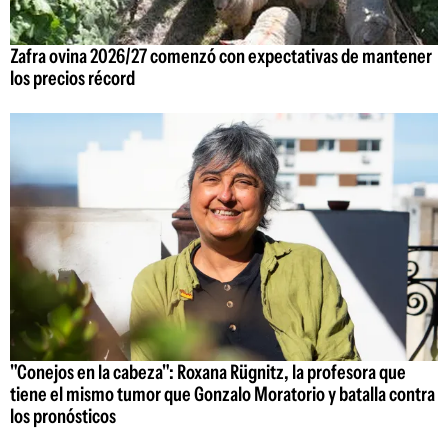
Zafra ovina 2026/27 comenzó con expectativas de mantener
los precios récord
"Conejos en la cabeza": Roxana Rügnitz, la profesora que
tiene el mismo tumor que Gonzalo Moratorio y batalla contra
los pronósticos