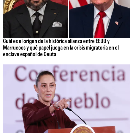
Cuál es el origen de la histórica alianza entre EEUU y
Marruecos y qué papel juega en la crisis migratoria en el
enclave español de Ceuta