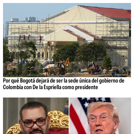
Por qué Bogotá dejará de ser la sede única del gobierno de
Colombia con De la Espriella como presidente