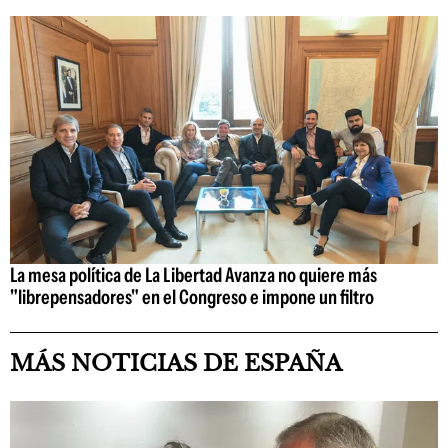
La mesa política de La Libertad Avanza no quiere más
"librepensadores" en el Congreso e impone un filtro
MÁS NOTICIAS DE ESPAÑA