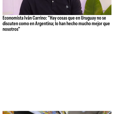
Economista Iván Carrino: "Hay cosas que en Uruguay no se
discuten como en Argentina; lo han hecho mucho mejor que
nosotros"