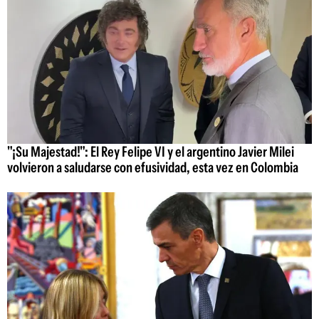
"¡Su Majestad!": El Rey Felipe VI y el argentino Javier Milei
volvieron a saludarse con efusividad, esta vez en Colombia