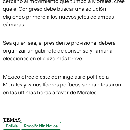
cercano al movimiento que tumbó a Morales, cree
que el Congreso debe buscar una solución
eligiendo primero a los nuevos jefes de ambas
cámaras.
Sea quien sea, el presidente provisional deberá
organizar un gabinete de consenso y llamar a
elecciones en el plazo más breve.
México ofreció este domingo asilo político a
Morales y varios líderes políticos se manifestaron
en las ultimas horas a favor de Morales.
TEMAS
Bolivia
Rodolfo Nin Novoa