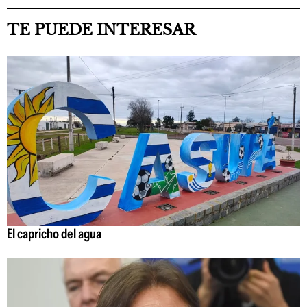
TE PUEDE INTERESAR
El capricho del agua