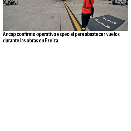
Ancap confirmó operativo especial para abastecer vuelos
durante las obras en Ezeiza