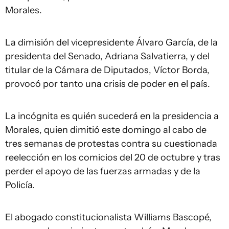
Morales.
La dimisión del vicepresidente Álvaro García, de la
presidenta del Senado, Adriana Salvatierra, y del
titular de la Cámara de Diputados, Víctor Borda,
provocó por tanto una crisis de poder en el país.
La incógnita es quién sucederá en la presidencia a
Morales, quien dimitió este domingo al cabo de
tres semanas de protestas contra su cuestionada
reelección en los comicios del 20 de octubre y tras
perder el apoyo de las fuerzas armadas y de la
Policía.
El abogado constitucionalista Williams Bascopé,