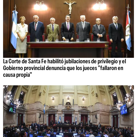
La Corte de Santa Fe habilitó jubilaciones de privilegio y el
Gobierno provincial denuncia que los jueces "fallaron en
causa propia"