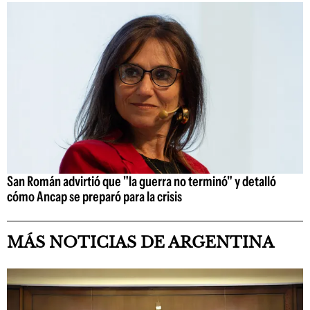
San Román advirtió que "la guerra no terminó" y detalló
cómo Ancap se preparó para la crisis
MÁS NOTICIAS DE ARGENTINA