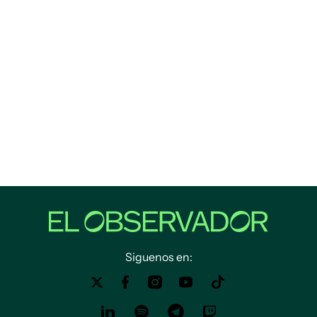
Siguenos en: