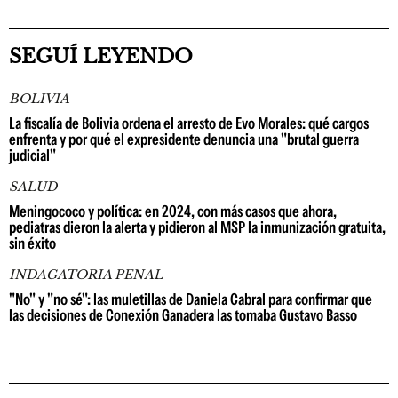
SEGUÍ LEYENDO
BOLIVIA
La fiscalía de Bolivia ordena el arresto de Evo Morales: qué cargos
enfrenta y por qué el expresidente denuncia una "brutal guerra
judicial"
SALUD
Meningococo y política: en 2024, con más casos que ahora,
pediatras dieron la alerta y pidieron al MSP la inmunización gratuita,
sin éxito
INDAGATORIA PENAL
"No" y "no sé": las muletillas de Daniela Cabral para confirmar que
las decisiones de Conexión Ganadera las tomaba Gustavo Basso