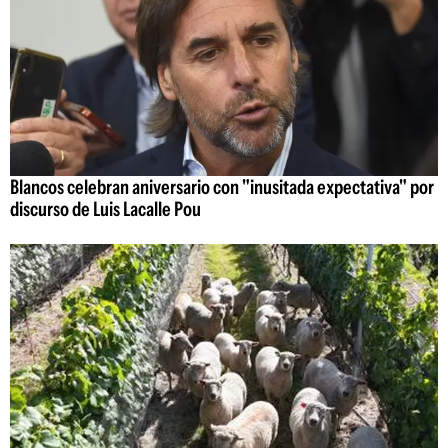
Blancos celebran aniversario con "inusitada expectativa" por
discurso de Luis Lacalle Pou