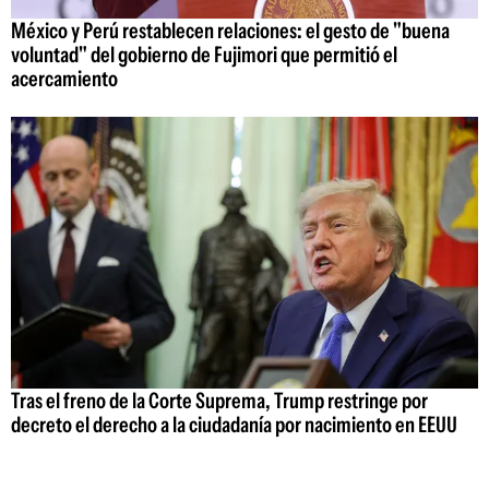
México y Perú restablecen relaciones: el gesto de "buena
voluntad" del gobierno de Fujimori que permitió el
acercamiento
Tras el freno de la Corte Suprema, Trump restringe por
decreto el derecho a la ciudadanía por nacimiento en EEUU