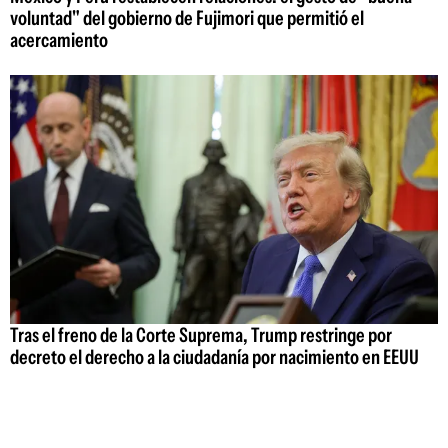
voluntad" del gobierno de Fujimori que permitió el
acercamiento
Tras el freno de la Corte Suprema, Trump restringe por
decreto el derecho a la ciudadanía por nacimiento en EEUU