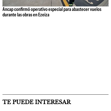
Ancap confirmó operativo especial para abastecer vuelos
durante las obras en Ezeiza
TE PUEDE INTERESAR