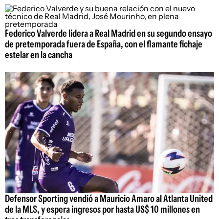
Federico Valverde lidera a Real Madrid en su segundo ensayo
de pretemporada fuera de España, con el flamante fichaje
estelar en la cancha
Defensor Sporting vendió a Mauricio Amaro al Atlanta United
de la MLS, y espera ingresos por hasta US$ 10 millones en