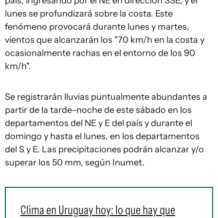
país, ingresando por el NE en dirección SSE, y el
lunes se profundizará sobre la costa. Este
fenómeno provocará durante lunes y martes,
vientos que alcanzarán los "70 km/h en la costa y
ocasionalmente rachas en el entorno de los 90
km/h".
Se registrarán lluvias puntualmente abundantes a
partir de la tarde-noche de este sábado en los
departamentos del NE y E del país y durante el
domingo y hasta el lunes, en los departamentos
del S y E. Las precipitaciones podrán alcanzar y/o
superar los 50 mm, según Inumet.
Clima en Uruguay hoy: lo que hay que