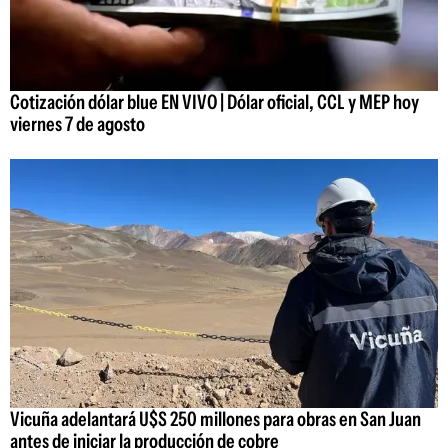
Cotización dólar blue EN VIVO | Dólar oficial, CCL y MEP hoy
viernes 7 de agosto
Vicuña adelantará U$S 250 millones para obras en San Juan
antes de iniciar la producción de cobre