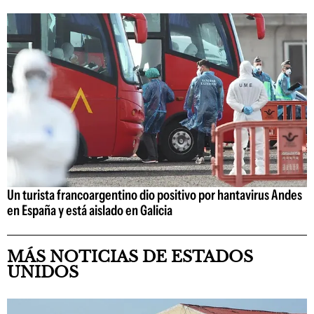
Un turista francoargentino dio positivo por hantavirus Andes
en España y está aislado en Galicia
MÁS NOTICIAS DE ESTADOS
UNIDOS