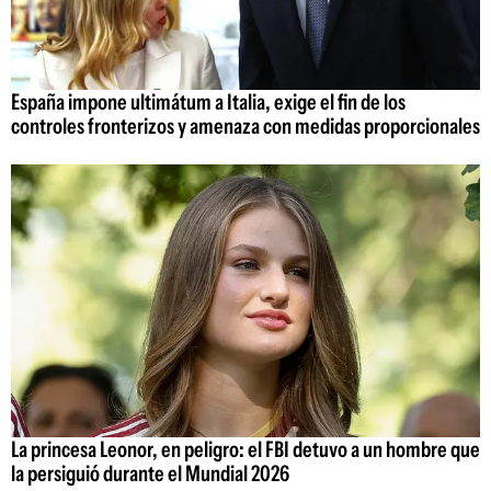
España impone ultimátum a Italia, exige el fin de los
controles fronterizos y amenaza con medidas proporcionales
La princesa Leonor, en peligro: el FBI detuvo a un hombre que
la persiguió durante el Mundial 2026