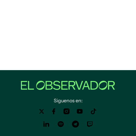
Siguenos en: