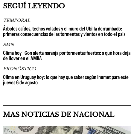
SEGUÍ LEYENDO
TEMPORAL
Árboles caídos, techos volados y el muro del Ubilla derrumbado:
primeras consecuencias de las tormentas y vientos en todo el país
SMN
Clima hoy | Con alerta naranja por tormentas fuertes: a qué hora deja
de llover en el AMBA
PRONÓSTICO
Clima en Uruguay hoy: lo que hay que saber según Inumet para este
jueves 6 de agosto
MAS NOTICIAS DE NACIONAL