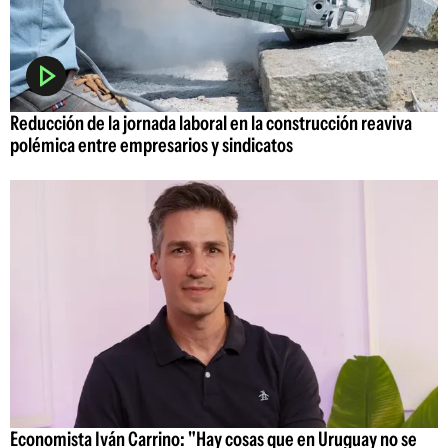
Reducción de la jornada laboral en la construcción reaviva
polémica entre empresarios y sindicatos
Economista Iván Carrino: "Hay cosas que en Uruguay no se