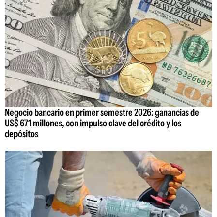
Negocio bancario en primer semestre 2026: ganancias de
US$ 671 millones, con impulso clave del crédito y los
depósitos