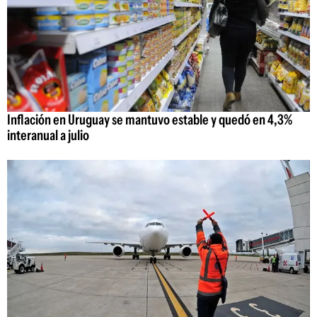
Inflación en Uruguay se mantuvo estable y quedó en 4,3%
interanual a julio