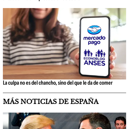
La culpa no es del chancho, sino del que le da de comer
MÁS NOTICIAS DE ESPAÑA