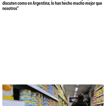
discuten como en Argentina; lo han hecho mucho mejor que
nosotros"