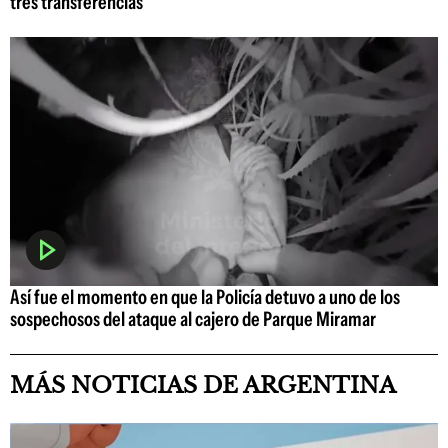
tres transferencias
Así fue el momento en que la Policía detuvo a uno de los
sospechosos del ataque al cajero de Parque Miramar
MÁS NOTICIAS DE ARGENTINA