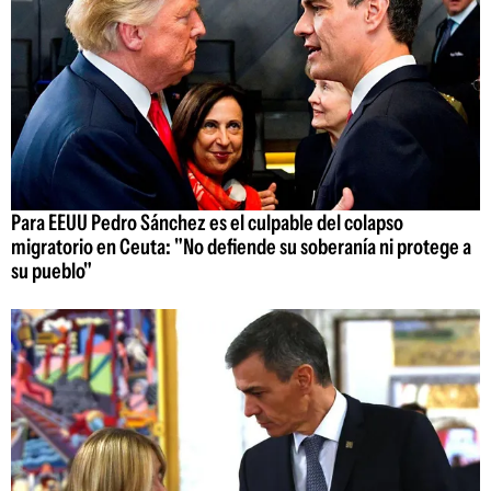
Para EEUU Pedro Sánchez es el culpable del colapso
migratorio en Ceuta: "No defiende su soberanía ni protege a
su pueblo"