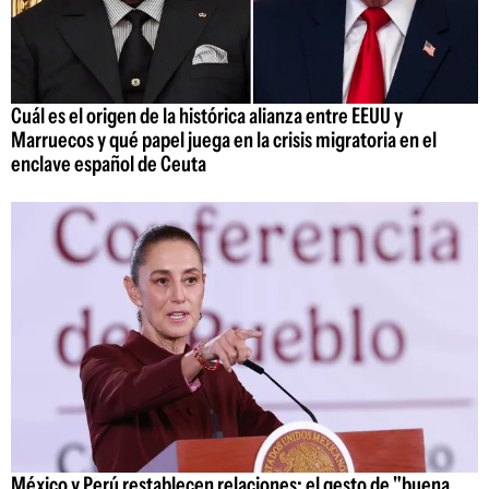
Cuál es el origen de la histórica alianza entre EEUU y
Marruecos y qué papel juega en la crisis migratoria en el
enclave español de Ceuta
México y Perú restablecen relaciones: el gesto de "buena