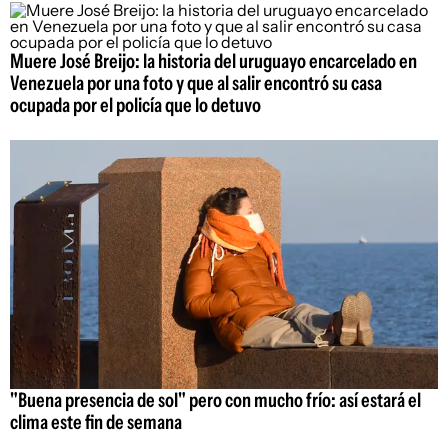
Muere José Breijo: la historia del uruguayo encarcelado en
Venezuela por una foto y que al salir encontró su casa
ocupada por el policía que lo detuvo
"Buena presencia de sol" pero con mucho frío: así estará el
clima este fin de semana