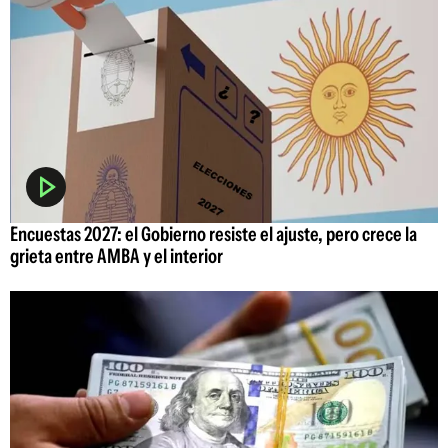
Encuestas 2027: el Gobierno resiste el ajuste, pero crece la
grieta entre AMBA y el interior