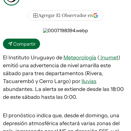
Agregar El Observador en
Compartir
El Instituto Uruguayo de
Meteorología
(
Inumet
)
emitió una advertencia de nivel amarilla este
sábado para tres departamentos (Rivera,
Tacuarembó y Cerro Largo) por
lluvias
abundantes. La alerta se extiende desde las 18:00
de este sábado hasta las 0:00.
El pronóstico indica que, desde el domingo, una
depresión atmosférica afectará varias zonas del