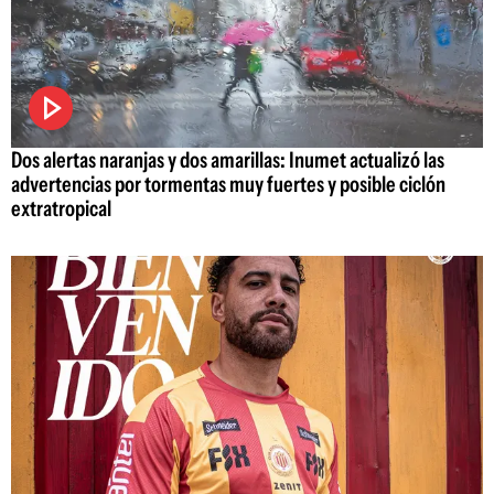
Dos alertas naranjas y dos amarillas: Inumet actualizó las
advertencias por tormentas muy fuertes y posible ciclón
extratropical