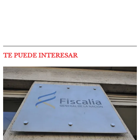
TE PUEDE INTERESAR