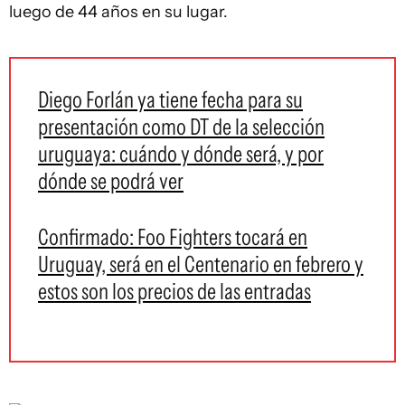
luego de 44 años en su lugar.
Diego Forlán ya tiene fecha para su
presentación como DT de la selección
uruguaya: cuándo y dónde será, y por
dónde se podrá ver
Confirmado: Foo Fighters tocará en
Uruguay, será en el Centenario en febrero y
estos son los precios de las entradas