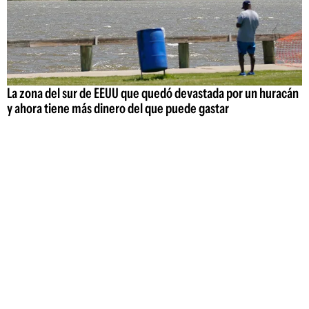
La zona del sur de EEUU que quedó devastada por un huracán
y ahora tiene más dinero del que puede gastar