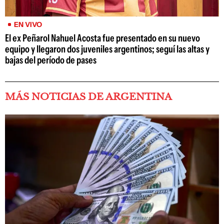
EN VIVO
El ex Peñarol Nahuel Acosta fue presentado en su nuevo
equipo y llegaron dos juveniles argentinos; seguí las altas y
bajas del período de pases
MÁS NOTICIAS DE ARGENTINA