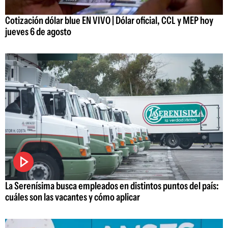
Cotización dólar blue EN VIVO | Dólar oficial, CCL y MEP hoy
jueves 6 de agosto
La Serenísima busca empleados en distintos puntos del país:
cuáles son las vacantes y cómo aplicar