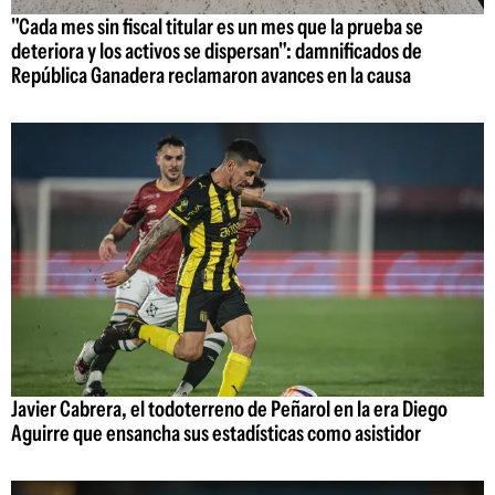
"Cada mes sin fiscal titular es un mes que la prueba se
deteriora y los activos se dispersan": damnificados de
República Ganadera reclamaron avances en la causa
Javier Cabrera, el todoterreno de Peñarol en la era Diego
Aguirre que ensancha sus estadísticas como asistidor