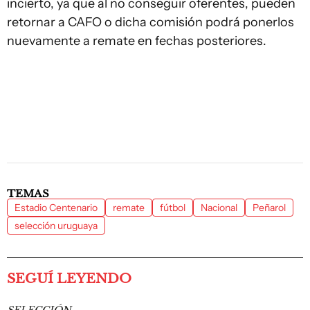
incierto, ya que al no conseguir oferentes, pueden
retornar a CAFO o dicha comisión podrá ponerlos
nuevamente a remate en fechas posteriores.
TEMAS
Estadio Centenario
remate
fútbol
Nacional
Peñarol
selección uruguaya
SEGUÍ LEYENDO
SELECCIÓN