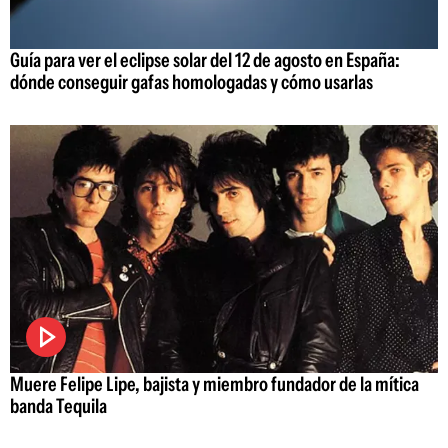
Guía para ver el eclipse solar del 12 de agosto en España:
dónde conseguir gafas homologadas y cómo usarlas
Muere Felipe Lipe, bajista y miembro fundador de la mítica
banda Tequila