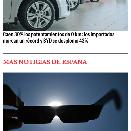
Caen 30% los patentamientos de 0 km: los importados
marcan un récord y BYD se desploma 43%
MÁS NOTICIAS DE ESPAÑA