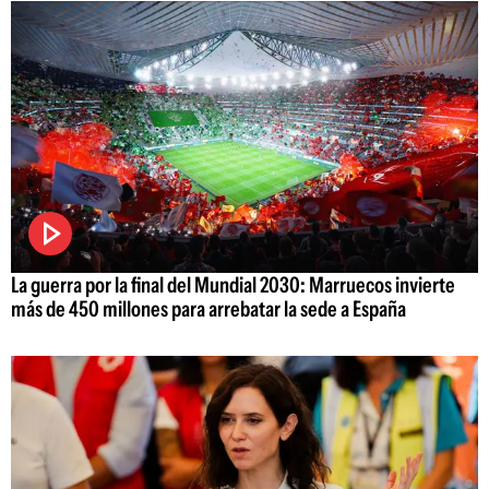
La guerra por la final del Mundial 2030: Marruecos invierte
más de 450 millones para arrebatar la sede a España