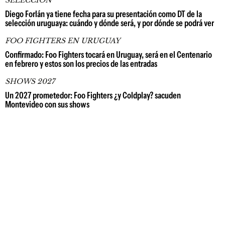
Diego Forlán ya tiene fecha para su presentación como DT de la
selección uruguaya: cuándo y dónde será, y por dónde se podrá ver
FOO FIGHTERS EN URUGUAY
Confirmado: Foo Fighters tocará en Uruguay, será en el Centenario
en febrero y estos son los precios de las entradas
SHOWS 2027
Un 2027 prometedor: Foo Fighters ¿y Coldplay? sacuden
Montevideo con sus shows