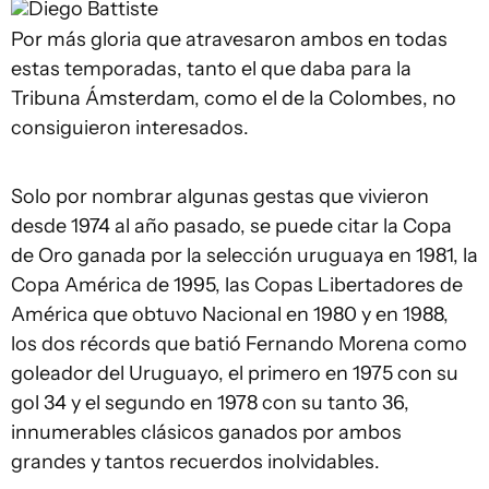
Diego Battiste
Por más gloria que atravesaron ambos en todas
estas temporadas, tanto el que daba para la
Tribuna Ámsterdam, como el de la Colombes, no
consiguieron interesados.
Solo por nombrar algunas gestas que vivieron
desde 1974 al año pasado, se puede citar la Copa
de Oro ganada por la selección uruguaya en 1981, la
Copa América de 1995, las Copas Libertadores de
América que obtuvo Nacional en 1980 y en 1988,
los dos récords que batió Fernando Morena como
goleador del Uruguayo, el primero en 1975 con su
gol 34 y el segundo en 1978 con su tanto 36,
innumerables clásicos ganados por ambos
grandes y tantos recuerdos inolvidables.