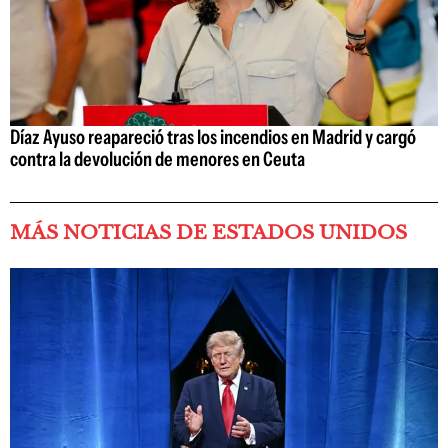
Díaz Ayuso reapareció tras los incendios en Madrid y cargó
contra la devolución de menores en Ceuta
MÁS NOTICIAS DE ESTADOS UNIDOS