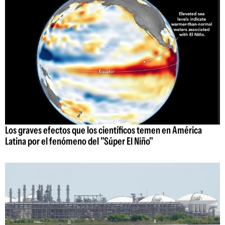
Los graves efectos que los científicos temen en América
Latina por el fenómeno del "Súper El Niño"