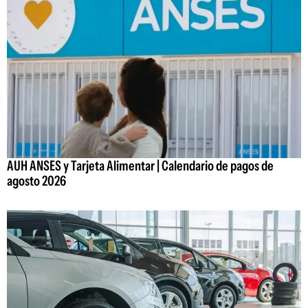
AUH ANSES y Tarjeta Alimentar | Calendario de pagos de
agosto 2026