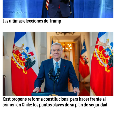
Las últimas elecciones de Trump
Kast propone reforma constitucional para hacer frente al
crimen en Chile: los puntos claves de su plan de seguridad