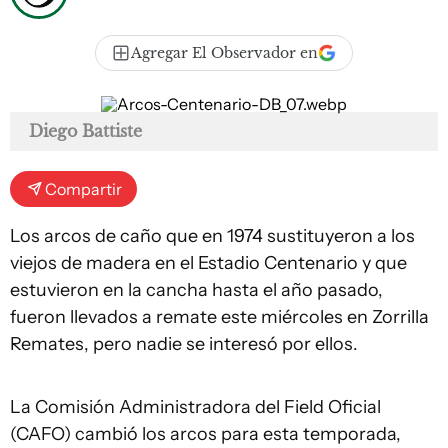
Agregar El Observador en
Diego Battiste
Compartir
Los arcos de caño que en 1974 sustituyeron a los
viejos de madera en el Estadio Centenario y que
estuvieron en la cancha hasta el año pasado,
fueron llevados a remate este miércoles en Zorrilla
Remates, pero nadie se interesó por ellos.
La Comisión Administradora del Field Oficial
(CAFO) cambió los arcos para esta temporada,