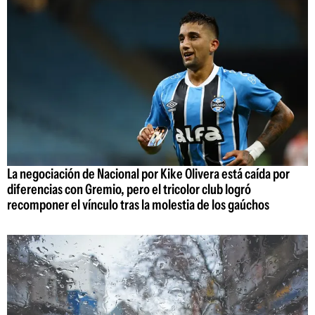
La negociación de Nacional por Kike Olivera está caída por
diferencias con Gremio, pero el tricolor club logró
recomponer el vínculo tras la molestia de los gaúchos