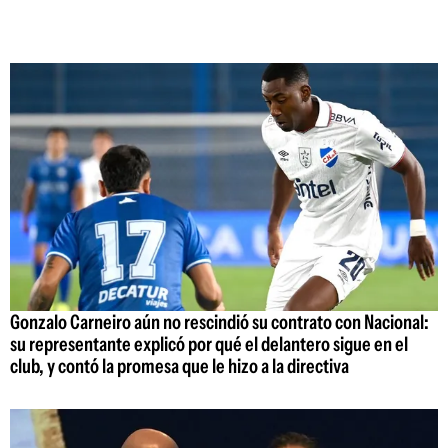
Gonzalo Carneiro aún no rescindió su contrato con Nacional:
su representante explicó por qué el delantero sigue en el
club, y contó la promesa que le hizo a la directiva