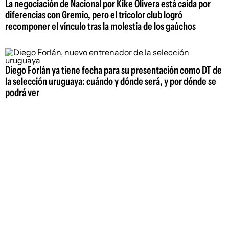
La negociación de Nacional por Kike Olivera está caída por
diferencias con Gremio, pero el tricolor club logró
recomponer el vínculo tras la molestia de los gaúchos
Diego Forlán ya tiene fecha para su presentación como DT de
la selección uruguaya: cuándo y dónde será, y por dónde se
podrá ver