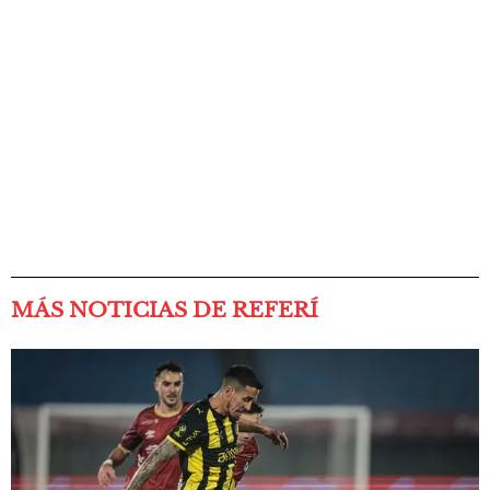
MÁS NOTICIAS DE REFERÍ