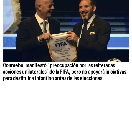
Conmebol manifestó "preocupación por las reiteradas
acciones unilaterales" de la FIFA, pero no apoyará iniciativas
para destituir a Infantino antes de las elecciones