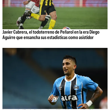
Javier Cabrera, el todoterreno de Peñarol en la era Diego
Aguirre que ensancha sus estadísticas como asistidor