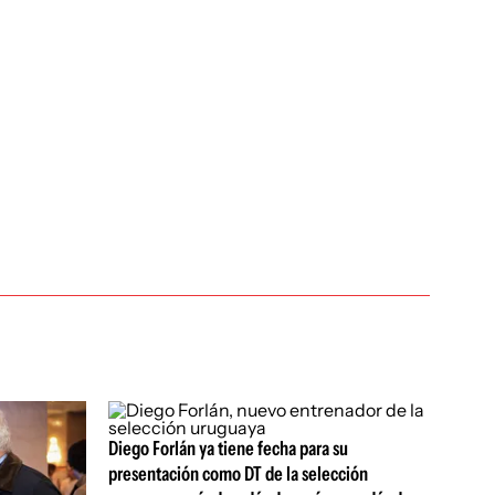
Diego Forlán ya tiene fecha para su
presentación como DT de la selección