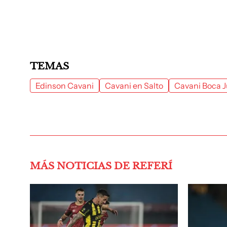
TEMAS
Edinson Cavani
Cavani en Salto
Cavani Boca J
MÁS NOTICIAS DE REFERÍ