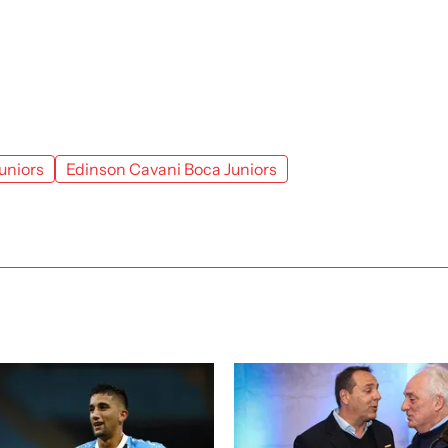
uniors
Edinson Cavani Boca Juniors