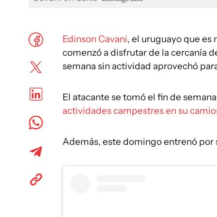
Edinson Cavani
, el uruguayo que es 
comenzó a disfrutar de la cercanía de
semana sin actividad aprovechó par
El atacante se tomó el fin de semana 
actividades campestres en su camio
Además, este domingo entrenó por s