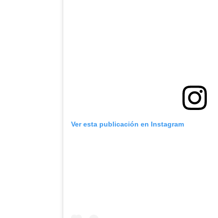
Ver esta publicación en Instagram