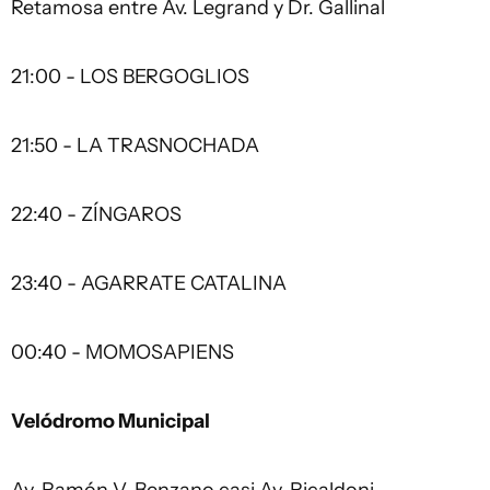
Retamosa entre Av. Legrand y Dr. Gallinal
21:00 - LOS BERGOGLIOS
21:50 - LA TRASNOCHADA
22:40 - ZÍNGAROS
23:40 - AGARRATE CATALINA
00:40 - MOMOSAPIENS
Velódromo Municipal