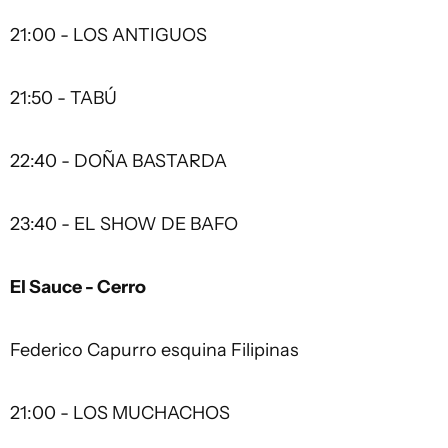
21:00 - LOS ANTIGUOS
21:50 - TABÚ
22:40 - DOÑA BASTARDA
23:40 - EL SHOW DE BAFO
El Sauce - Cerro
Federico Capurro esquina Filipinas
21:00 - LOS MUCHACHOS