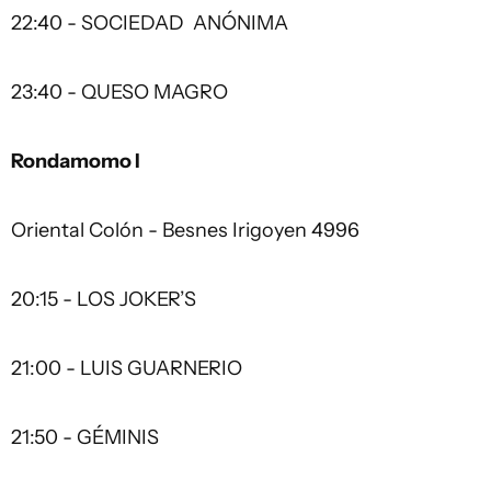
22:40 - SOCIEDAD ANÓNIMA
23:40 - QUESO MAGRO
Rondamomo I
Oriental Colón - Besnes Irigoyen 4996
20:15 - LOS JOKER’S
21:00 - LUIS GUARNERIO
21:50 - GÉMINIS