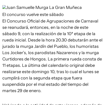
Juan Samuelle
Murga La Gran Muñeca
El concurso vuelve este sábado
El Concurso Oficial de Agrupaciones de Carnaval
se reanudará, entonces, en la noche de este
sábado 9, con la realización de la 10ª etapa de la
rueda inicial. Desde la hora 20.30 debutarán ante el
jurado la murga Jardín del Pueblo, los humoristas
Los Jocker’s, los parodistas Nazarenos y la murga
Curtidores de Hongos. La primera rueda consta de
11 etapas. La última del calendario original debe
realizarse este domingo 10, tras lo cual el lunes se
cumplirá con la segunda etapa que fuera
suspendida por el mal estado del tiempo del
martes 29 de enero.