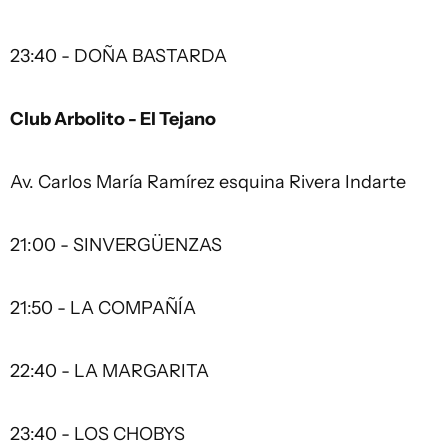
23:40 - DOÑA BASTARDA
Club Arbolito - El Tejano
Av. Carlos María Ramírez esquina Rivera Indarte
21:00 - SINVERGÜENZAS
21:50 - LA COMPAÑÍA
22:40 - LA MARGARITA
23:40 - LOS CHOBYS