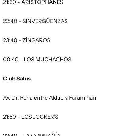
21:50 - ARISTOPHANES
22:40 - SINVERGÜENZAS
23:40 - ZÍNGAROS
00:40 - LOS MUCHACHOS
Club Salus
Av. Dr. Pena entre Aldao y Faramiñan
21:50 - LOS JOCKER’S