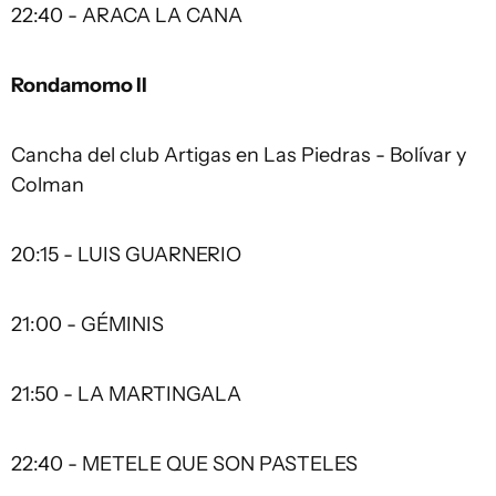
22:40 - ARACA LA CANA
Rondamomo II
Cancha del club Artigas en Las Piedras - Bolívar y
Colman
20:15 - LUIS GUARNERIO
21:00 - GÉMINIS
21:50 - LA MARTINGALA
22:40 - METELE QUE SON PASTELES