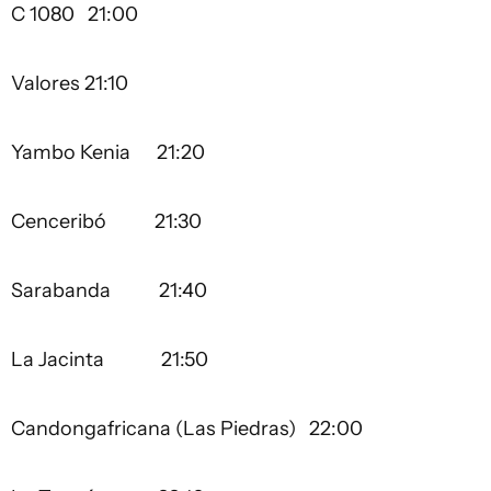
C 1080 21:00
Valores 21:10
Yambo Kenia 21:20
Cenceribó 21:30
Sarabanda 21:40
La Jacinta 21:50
Candongafricana (Las Piedras) 22:00