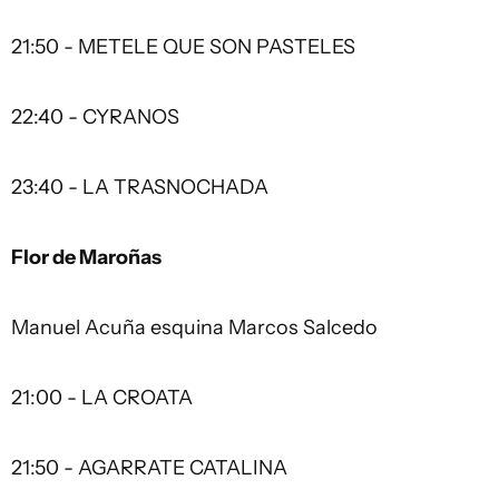
21:50 - METELE QUE SON PASTELES
22:40 - CYRANOS
23:40 - LA TRASNOCHADA
Flor de Maroñas
Manuel Acuña esquina Marcos Salcedo
21:00 - LA CROATA
21:50 - AGARRATE CATALINA