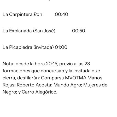
La Carpintera Roh 00:40
La Explanada (San José) 00:50
La Picapiedra (invitada) 01:00
Nota: desde la hora 20:15, previo a las 23
formaciones que concursan y la invitada que
cierra, desfilarán: Comparsa MVOTMA Manos
Rojas; Roberto Acosta; Mundo Agro; Mujeres de
Negro; y Carro Alegórico.