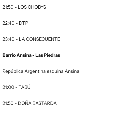
21:50 - LOS CHOBYS
22:40 - DTP
23:40 - LA CONSECUENTE
Barrio Ansina - Las Piedras
República Argentina esquina Ansina
21:00 - TABÚ
21:50 - DOÑA BASTARDA