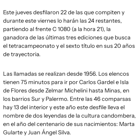
Este jueves desfilaron 22 de las que compiten y
durante este viernes lo harán las 24 restantes,
partiendo al frente C 1080 (a la hora 21), la
ganadora de las últimas tres ediciones que busca
el tetracampeonato y el sexto título en sus 20 años
de trayectoria.
Las llamadas se realizan desde 1956. Los elencos
tienen 75 minutos para ir por Carlos Gardel e Isla
de Flores desde Zelmar Michelini hasta Minas, en
los barrios Sur y Palermo. Entre las 46 comparsas
hay 13 del interior y este año este desfile lleva el
nombre de dos leyendas de la cultura candombera,
en el año del centenario de sus nacimientos: Marta
Gularte y Juan Ángel Silva.