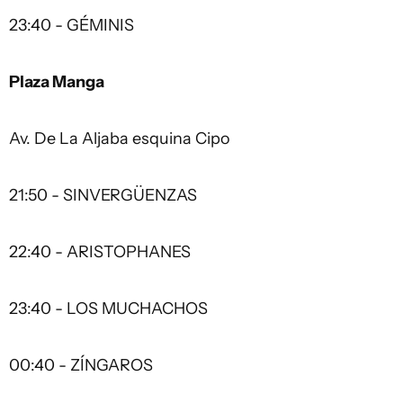
23:40 - GÉMINIS
Plaza Manga
Av. De La Aljaba esquina Cipo
21:50 - SINVERGÜENZAS
22:40 - ARISTOPHANES
23:40 - LOS MUCHACHOS
00:40 - ZÍNGAROS