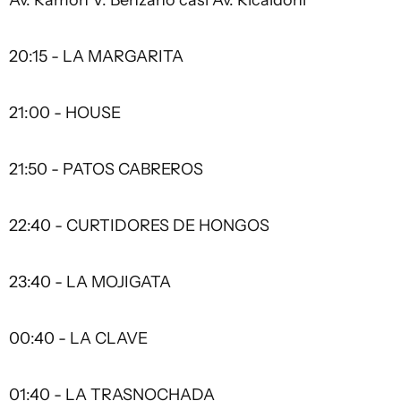
Av. Ramón V. Benzano casi Av. Ricaldoni
20:15 - LA MARGARITA
21:00 - HOUSE
21:50 - PATOS CABREROS
22:40 - CURTIDORES DE HONGOS
23:40 - LA MOJIGATA
00:40 - LA CLAVE
01:40 - LA TRASNOCHADA