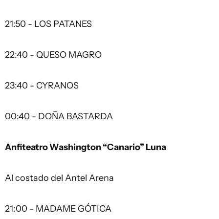
21:50 - LOS PATANES
22:40 - QUESO MAGRO
23:40 - CYRANOS
00:40 - DOÑA BASTARDA
Anfiteatro Washington “Canario” Luna
Al costado del Antel Arena
21:00 - MADAME GÓTICA