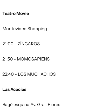
Teatro Movie
Montevideo Shopping
21:00 - ZÍNGAROS
21:50 - MOMOSAPIENS
22:40 - LOS MUCHACHOS
Las Acacias
Bagé esquina Av. Gral. Flores