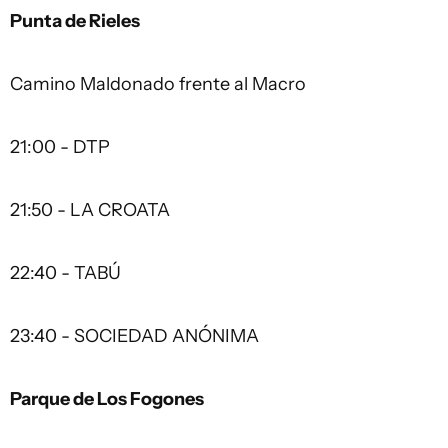
Punta de Rieles
Camino Maldonado frente al Macro
21:00 - DTP
21:50 - LA CROATA
22:40 - TABÚ
23:40 - SOCIEDAD ANÓNIMA
Parque de Los Fogones