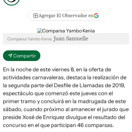
Agregar El Observador en
Juan Samuelle
Comparsa Yambo Kenia
Compartir
En la noche de este viernes 8, en la oferta de
actividades carnavaleras, destaca la realización de
la segunda parte del Desfile de Llamadas de 2019,
espectáculo que comenzó este jueves con el
primer tramo y concluirá en la madrugada de este
sábado, cuando próximo al amanecer el jurado que
preside Xosé de Enriquez divulgue el resultado del
concurso en el que participan 46 comparsas.