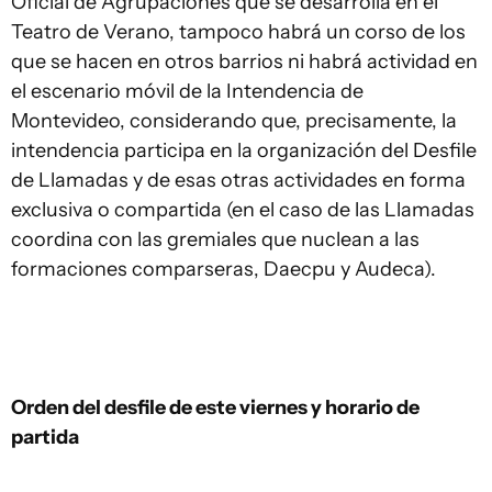
Oficial de Agrupaciones que se desarrolla en el
Teatro de Verano, tampoco habrá un corso de los
que se hacen en otros barrios ni habrá actividad en
el escenario móvil de la Intendencia de
Montevideo, considerando que, precisamente, la
intendencia participa en la organización del Desfile
de Llamadas y de esas otras actividades en forma
exclusiva o compartida (en el caso de las Llamadas
coordina con las gremiales que nuclean a las
formaciones comparseras, Daecpu y Audeca).
Orden del desfile de este viernes y horario de
partida