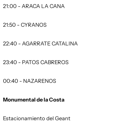
21:00 - ARACA LA CANA
21:50 - CYRANOS
22:40 - AGARRATE CATALINA
23:40 - PATOS CABREROS
00:40 - NAZARENOS
Monumental de la Costa
Estacionamiento del Geant