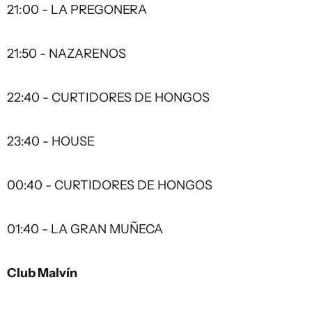
21:00 - LA PREGONERA
21:50 - NAZARENOS
22:40 - CURTIDORES DE HONGOS
23:40 - HOUSE
00:40 - CURTIDORES DE HONGOS
01:40 - LA GRAN MUÑECA
Club Malvín