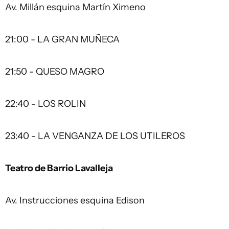
Av. Millán esquina Martín Ximeno
21:00 - LA GRAN MUÑECA
21:50 - QUESO MAGRO
22:40 - LOS ROLIN
23:40 - LA VENGANZA DE LOS UTILEROS
Teatro de Barrio Lavalleja
Av. Instrucciones esquina Edison