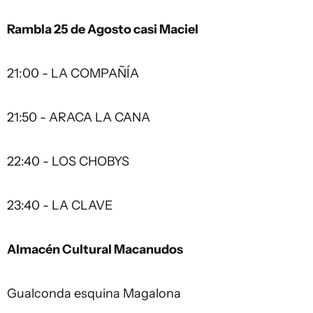
Rambla 25 de Agosto casi Maciel
21:00 - LA COMPAÑÍA
21:50 - ARACA LA CANA
22:40 - LOS CHOBYS
23:40 - LA CLAVE
Almacén Cultural Macanudos
Gualconda esquina Magalona