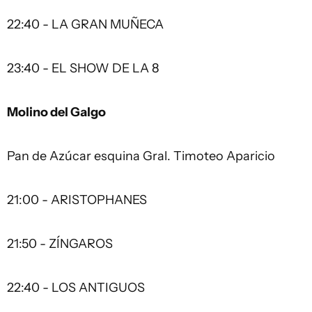
22:40 - LA GRAN MUÑECA
23:40 - EL SHOW DE LA 8
Molino del Galgo
Pan de Azúcar esquina Gral. Timoteo Aparicio
21:00 - ARISTOPHANES
21:50 - ZÍNGAROS
22:40 - LOS ANTIGUOS