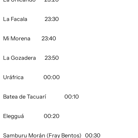
La Facala 23:30
Mi Morena 23:40
La Gozadera 23:50
Uráfrica 00:00
Batea de Tacuarí 00:10
Elegguá 00:20
Samburu Morán (Fray Bentos) 00:30