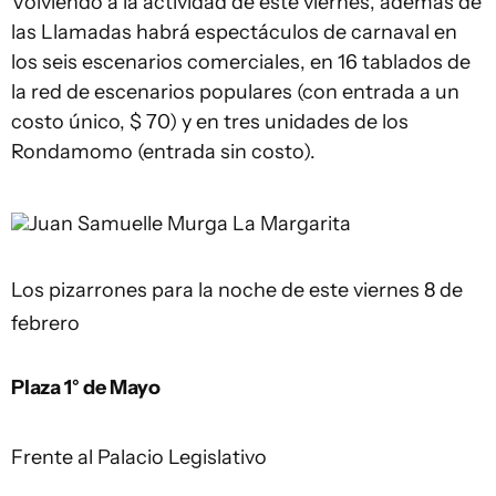
Volviendo a la actividad de este viernes, además de
las Llamadas habrá espectáculos de carnaval en
los seis escenarios comerciales, en 16 tablados de
la red de escenarios populares (con entrada a un
costo único, $ 70) y en tres unidades de los
Rondamomo (entrada sin costo).
Juan Samuelle
Murga La Margarita
Los pizarrones para la noche de este viernes 8 de
febrero
Plaza 1° de Mayo
Frente al Palacio Legislativo