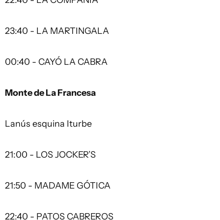
22:40 - LA COMPAÑÍA
23:40 - LA MARTINGALA
00:40 - CAYÓ LA CABRA
Monte de La Francesa
Lanús esquina Iturbe
21:00 - LOS JOCKER’S
21:50 - MADAME GÓTICA
22:40 - PATOS CABREROS