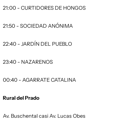
21:00 - CURTIDORES DE HONGOS
21:50 - SOCIEDAD ANÓNIMA
22:40 - JARDÍN DEL PUEBLO
23:40 - NAZARENOS
00:40 - AGARRATE CATALINA
Rural del Prado
Av. Buschental casi Av. Lucas Obes