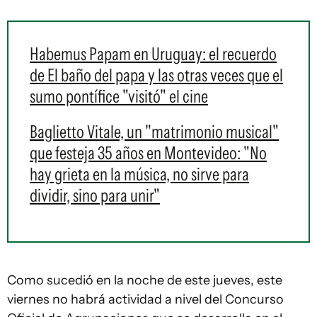
Habemus Papam en Uruguay: el recuerdo
de El baño del papa y las otras veces que el
sumo pontífice "visitó" el cine
Baglietto Vitale, un "matrimonio musical"
que festeja 35 años en Montevideo: "No
hay grieta en la música, no sirve para
dividir, sino para unir"
Como sucedió en la noche de este jueves, este
viernes no habrá actividad a nivel del Concurso