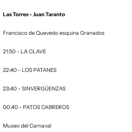
Las Torres - Juan Taranto
Francisco de Quevedo esquina Granados
21:50 - LA CLAVE
22:40 - LOS PATANES
23:40 - SINVERGÜENZAS
00:40 - PATOS CABREROS
Museo del Carnaval