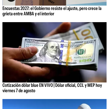
Encuestas 2027: el Gobierno resiste el ajuste, pero crece la
grieta entre AMBA y el interior
Cotización dólar blue EN VIVO | Dólar oficial, CCL y MEP hoy
viernes 7 de agosto