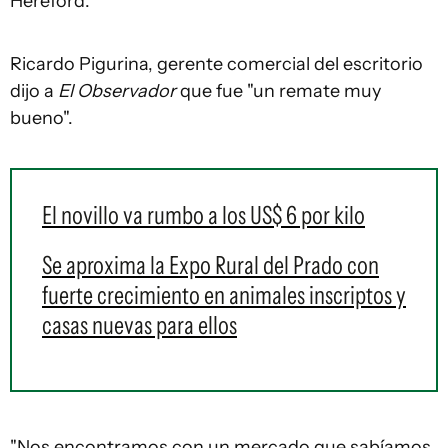
Hereford.
Ricardo Pigurina, gerente comercial del escritorio
dijo a
El Observador
que fue "un remate muy
bueno".
El novillo va rumbo a los US$ 6 por kilo
Se aproxima la Expo Rural del Prado con
fuerte crecimiento en animales inscriptos y
casas nuevas para ellos
"Nos encontramos con un mercado que sabíamos