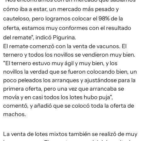
cómo iba a estar, un mercado más pesado y
cauteloso, pero logramos colocar el 98% de la
oferta, estamos muy conformes con el resultado
del remate", indicó Pigurina.
El remate comenzó con la venta de vacunos. El
ternero y todos los novillos se vendieron muy bien.
"El ternero estuvo muy ágil y muy bien, y los
novillos la verdad que se fueron colocando bien, un
poco peleados los arranques y ajustándose para la
primera oferta, pero una vez que arrancaba se
movía y en casi todos los lotes hubo puja",
comentó, y añadió que se colocó toda la oferta de
machos.
La venta de lotes mixtos también se realizó de muy