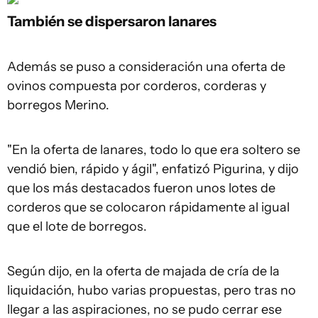
También se dispersaron lanares
Además se puso a consideración una oferta de
ovinos compuesta por corderos, corderas y
borregos Merino.
"En la oferta de lanares, todo lo que era soltero se
vendió bien, rápido y ágil", enfatizó Pigurina, y dijo
que los más destacados fueron unos lotes de
corderos que se colocaron rápidamente al igual
que el lote de borregos.
Según dijo, en la oferta de majada de cría de la
liquidación, hubo varias propuestas, pero tras no
llegar a las aspiraciones, no se pudo cerrar ese