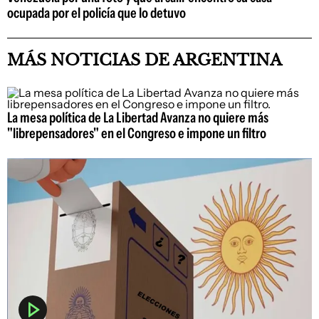
ocupada por el policía que lo detuvo
MÁS NOTICIAS DE ARGENTINA
La mesa política de La Libertad Avanza no quiere más
"librepensadores" en el Congreso e impone un filtro