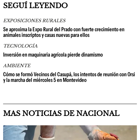
SEGUÍ LEYENDO
EXPOSICIONES RURALES
Se aproxima la Expo Rural del Prado con fuerte crecimiento en
animales inscriptos y casas nuevas para ellos
TECNOLOGÍA
Inversión en maquinaria agrícola pierde dinamismo
AMBIENTE
Cómo se formó Vecinos del Casupá, los intentos de reunión con Orsi
y la marcha del miércoles 5 en Montevideo
MAS NOTICIAS DE NACIONAL