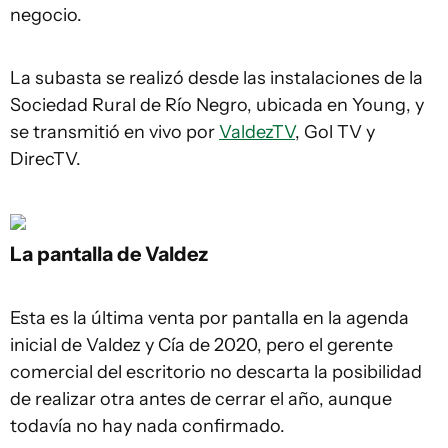
negocio.
La subasta se realizó desde las instalaciones de la
Sociedad Rural de Río Negro, ubicada en Young, y
se transmitió en vivo por
ValdezTV
, Gol TV y
DirecTV.
La pantalla de Valdez
Esta es la última venta por pantalla en la agenda
inicial de Valdez y Cía de 2020, pero el gerente
comercial del escritorio no descarta la posibilidad
de realizar otra antes de cerrar el año, aunque
todavía no hay nada confirmado.