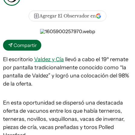
Agregar El Observador en
Compartir
El escritorio
Valdez y Cía
llevó a cabo el 19º remate
por pantalla tradicionalmente conocido como “la
pantalla de Valdez” y logró una colocación del 98%
de la oferta.
En esta oportunidad se dispersó una destacada
oferta de vacunos entre los que había terneros,
terneras, novillos, vaquillonas, vacas de invernar,
piezas de cría, vacas preñadas y toros Polled