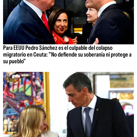
Para EEUU Pedro Sánchez es el culpable del colapso
migratorio en Ceuta: "No defiende su soberanía ni protege a
su pueblo"