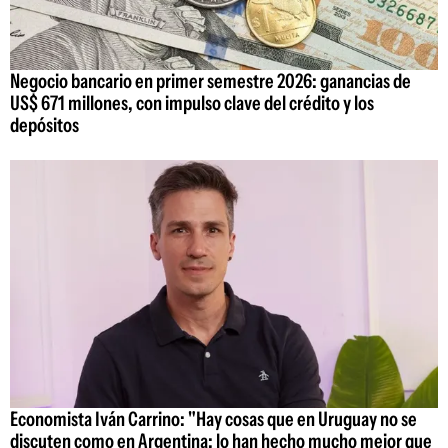
Negocio bancario en primer semestre 2026: ganancias de
US$ 671 millones, con impulso clave del crédito y los
depósitos
Economista Iván Carrino: "Hay cosas que en Uruguay no se
discuten como en Argentina; lo han hecho mucho mejor que