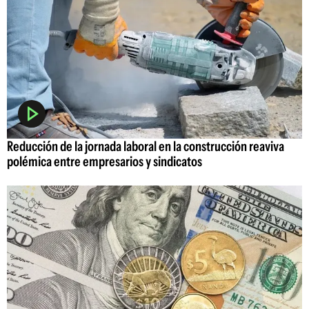
Reducción de la jornada laboral en la construcción reaviva
polémica entre empresarios y sindicatos