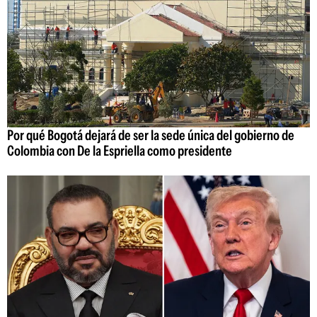
Por qué Bogotá dejará de ser la sede única del gobierno de
Colombia con De la Espriella como presidente