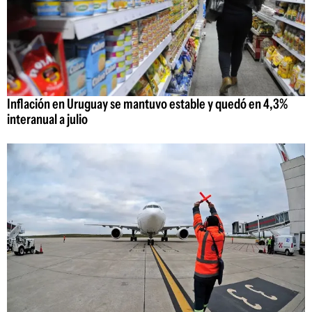
Inflación en Uruguay se mantuvo estable y quedó en 4,3%
interanual a julio