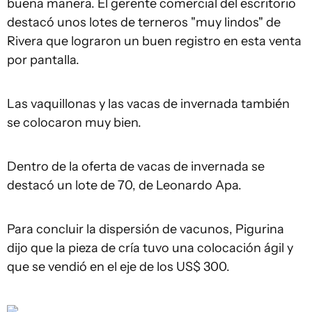
buena manera. El gerente comercial del escritorio
destacó unos lotes de terneros "muy lindos" de
Rivera que lograron un buen registro en esta venta
por pantalla.
Las vaquillonas y las vacas de invernada también
se colocaron muy bien.
Dentro de la oferta de vacas de invernada se
destacó un lote de 70, de Leonardo Apa.
Para concluir la dispersión de vacunos, Pigurina
dijo que la pieza de cría tuvo una colocación ágil y
que se vendió en el eje de los US$ 300.