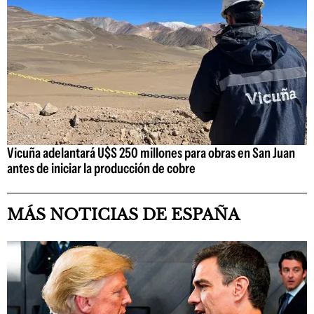
Vicuña adelantará U$S 250 millones para obras en San Juan
antes de iniciar la producción de cobre
MÁS NOTICIAS DE ESPAÑA