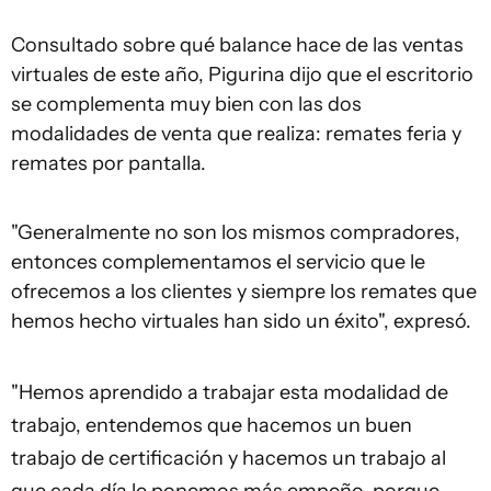
Consultado sobre qué balance hace de las ventas
virtuales de este año, Pigurina dijo que el escritorio
se complementa muy bien con las dos
modalidades de venta que realiza: remates feria y
remates por pantalla.
"Generalmente no son los mismos compradores,
entonces complementamos el servicio que le
ofrecemos a los clientes y siempre los remates que
hemos hecho virtuales han sido un éxito", expresó.
"Hemos aprendido a trabajar esta modalidad de
trabajo, entendemos que hacemos un buen
trabajo de certificación y hacemos un trabajo al