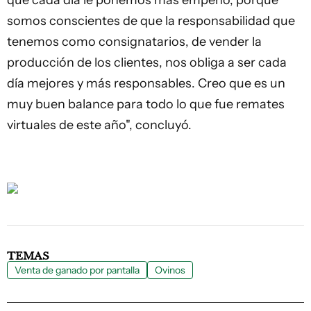
que cada día le ponemos más empeño, porque
somos conscientes de que la responsabilidad que
tenemos como consignatarios, de vender la
producción de los clientes, nos obliga a ser cada
día mejores y más responsables. Creo que es un
muy buen balance para todo lo que fue remates
virtuales de este año", concluyó.
TEMAS
Venta de ganado por pantalla
Ovinos