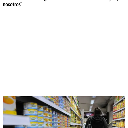
nosotros"