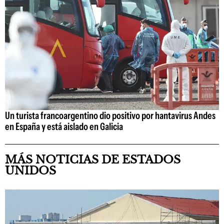
Un turista francoargentino dio positivo por hantavirus Andes
en España y está aislado en Galicia
MÁS NOTICIAS DE ESTADOS
UNIDOS