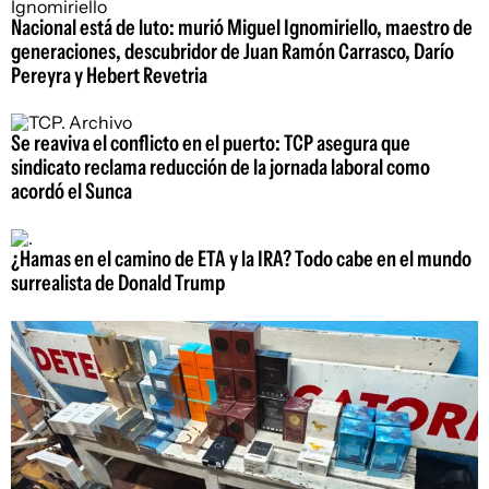
Nacional está de luto: murió Miguel Ignomiriello, maestro de
generaciones, descubridor de Juan Ramón Carrasco, Darío
Pereyra y Hebert Revetria
Se reaviva el conflicto en el puerto: TCP asegura que
sindicato reclama reducción de la jornada laboral como
acordó el Sunca
¿Hamas en el camino de ETA y la IRA? Todo cabe en el mundo
surrealista de Donald Trump