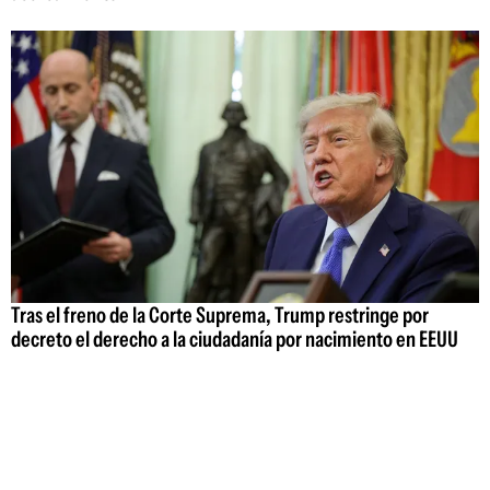
Tras el freno de la Corte Suprema, Trump restringe por
decreto el derecho a la ciudadanía por nacimiento en EEUU