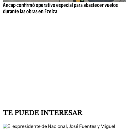
Ancap confirmó operativo especial para abastecer vuelos
durante las obras en Ezeiza
TE PUEDE INTERESAR