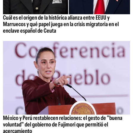
Cuál es el origen de la histórica alianza entre EEUU y
Marruecos y qué papel juega en la crisis migratoria en el
enclave español de Ceuta
México y Perú restablecen relaciones: el gesto de "buena
voluntad" del gobierno de Fujimori que permitió el
acercamiento