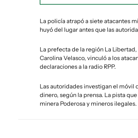
La policía atrapó a siete atacantes
huyó del lugar antes que las autorid
La prefecta de la región La Libertad,
Carolina Velasco, vinculó a los ataca
declaraciones a la radio RPP.
Las autoridades investigan el móvil 
dinero, según la prensa. La pista que 
minera Poderosa y mineros ilegales.