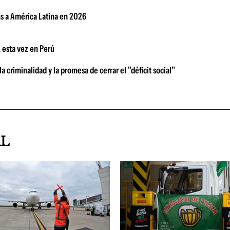
s a América Latina en 2026
, esta vez en Perú
 criminalidad y la promesa de cerrar el "déficit social"
AL