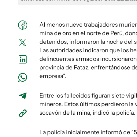
Al menos nueve trabajadores muriero
mina de oro en el norte de Perú, do
detenidos, informaron la noche del sá
Las autoridades indicaron que los h
delincuentes armados incursionaron 
provincia de Pataz, enfrentándose de
empresa".
Entre los fallecidos figuran siete vig
mineros. Estos últimos perdieron la 
socavón de la mina, indicó la policía.
La policía inicialmente informó de 1