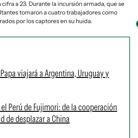
 cifra a 23. Durante la incursión armada, que se
altantes tomaron a cuatro trabajadores como
rados por los captores en su huida.
l Papa viajará a Argentina, Uruguay y
 el Perú de Fujimori: de la cooperación
ad de desplazar a China