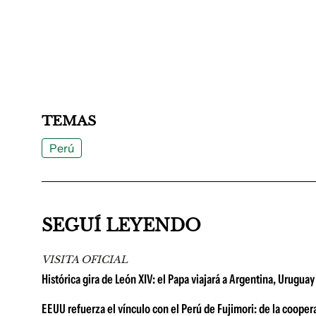
TEMAS
Perú
SEGUÍ LEYENDO
VISITA OFICIAL
Histórica gira de León XIV: el Papa viajará a Argentina, Urugu
EEUU refuerza el vínculo con el Perú de Fujimori: de la cooper