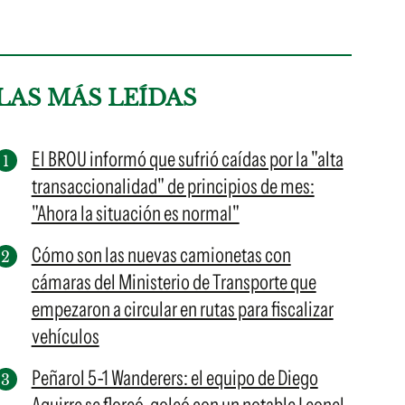
LAS MÁS LEÍDAS
El BROU informó que sufrió caídas por la "alta
transaccionalidad" de principios de mes:
"Ahora la situación es normal"
Cómo son las nuevas camionetas con
cámaras del Ministerio de Transporte que
empezaron a circular en rutas para fiscalizar
vehículos
Peñarol 5-1 Wanderers: el equipo de Diego