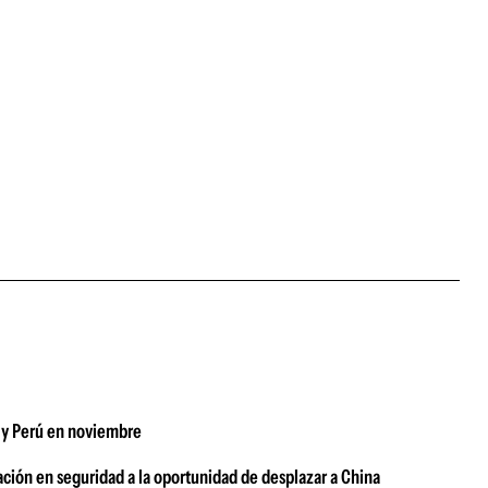
ay y Perú en noviembre
ación en seguridad a la oportunidad de desplazar a China