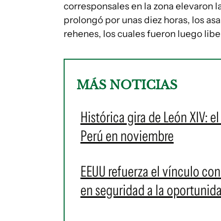
corresponsales en la zona elevaron la
prolongó por unas diez horas, los as
rehenes, los cuales fueron luego libe
MÁS NOTICIAS
Histórica gira de León XIV: e
Perú en noviembre
EEUU refuerza el vínculo con
en seguridad a la oportunid