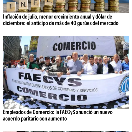
Inflación de julio, menor crecimiento anual y dólar de
diciembre: el anticipo de más de 40 gurúes del mercado
Empleados de Comercio: la FAECyS anunció un nuevo
acuerdo paritario con aumento