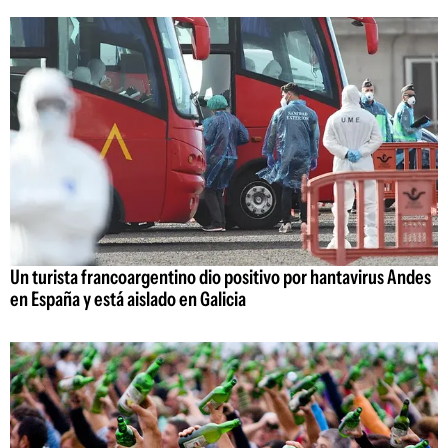
Un turista francoargentino dio positivo por hantavirus Andes
en España y está aislado en Galicia