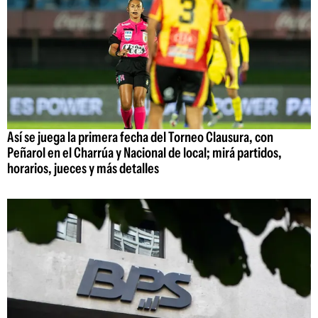
Así se juega la primera fecha del Torneo Clausura, con
Peñarol en el Charrúa y Nacional de local; mirá partidos,
horarios, jueces y más detalles