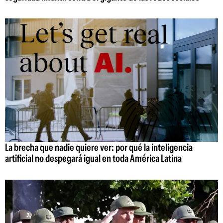
La brecha que nadie quiere ver: por qué la inteligencia
artificial no despegará igual en toda América Latina