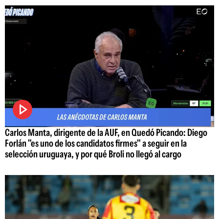
Carlos Manta, dirigente de la AUF, en Quedó Picando: Diego
Forlán "es uno de los candidatos firmes" a seguir en la
selección uruguaya, y por qué Broli no llegó al cargo