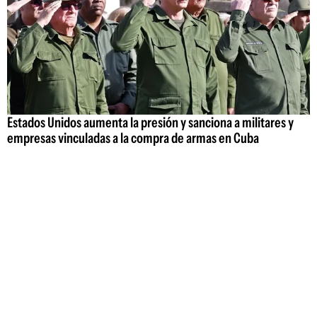
Estados Unidos aumenta la presión y sanciona a militares y
empresas vinculadas a la compra de armas en Cuba