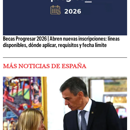
Becas Progresar 2026 | Abren nuevas inscripciones: líneas
disponibles, dónde aplicar, requisitos y fecha límite
MÁS NOTICIAS DE ESPAÑA