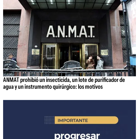
ANMAT prohibió un insecticida, un lote de purificador de
agua y un instrumento quirúrgico: los motivos