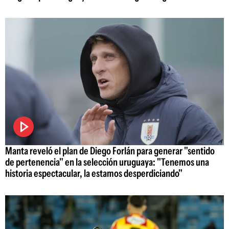
Manta reveló el plan de Diego Forlán para generar "sentido
de pertenencia" en la selección uruguaya: "Tenemos una
historia espectacular, la estamos desperdiciando"