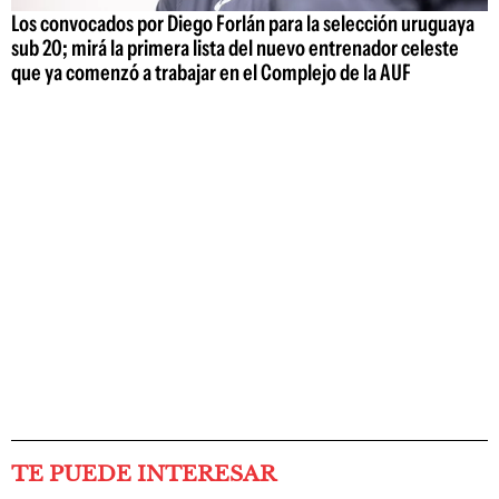
Los convocados por Diego Forlán para la selección uruguaya
sub 20; mirá la primera lista del nuevo entrenador celeste
que ya comenzó a trabajar en el Complejo de la AUF
TE PUEDE INTERESAR