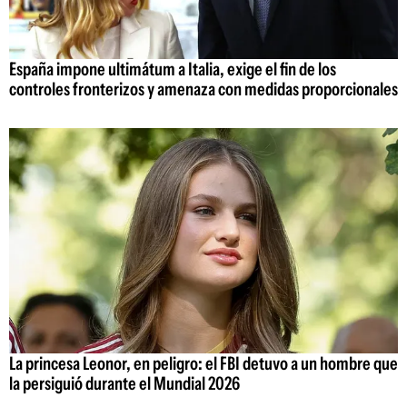
España impone ultimátum a Italia, exige el fin de los
controles fronterizos y amenaza con medidas proporcionales
La princesa Leonor, en peligro: el FBI detuvo a un hombre que
la persiguió durante el Mundial 2026