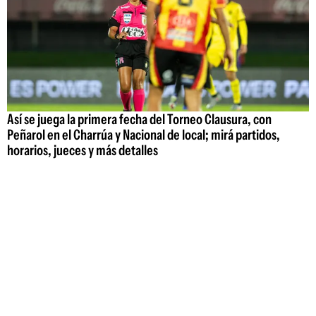
Así se juega la primera fecha del Torneo Clausura, con
Peñarol en el Charrúa y Nacional de local; mirá partidos,
horarios, jueces y más detalles