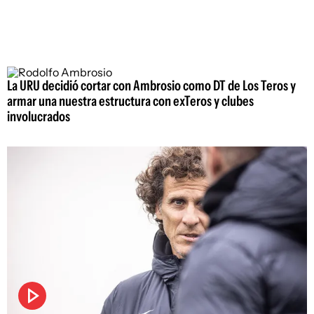
La URU decidió cortar con Ambrosio como DT de Los Teros y
armar una nuestra estructura con exTeros y clubes
involucrados