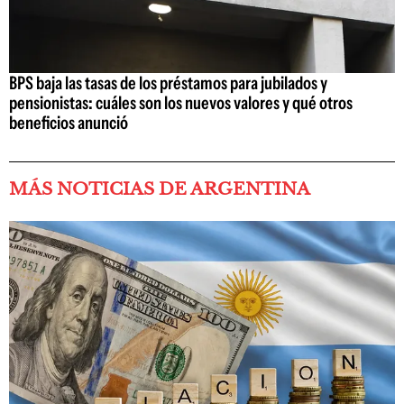
BPS baja las tasas de los préstamos para jubilados y
pensionistas: cuáles son los nuevos valores y qué otros
beneficios anunció
MÁS NOTICIAS DE ARGENTINA