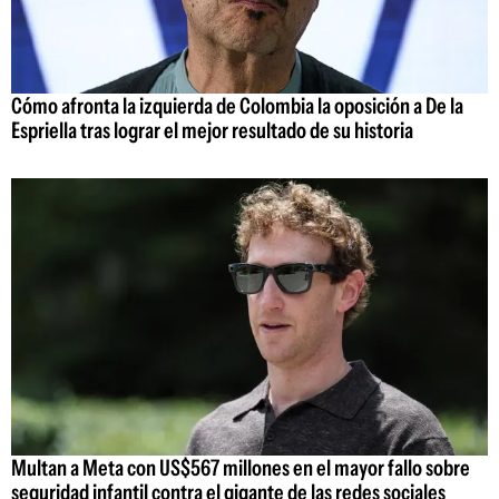
Cómo afronta la izquierda de Colombia la oposición a De la
Espriella tras lograr el mejor resultado de su historia
Multan a Meta con US$567 millones en el mayor fallo sobre
seguridad infantil contra el gigante de las redes sociales