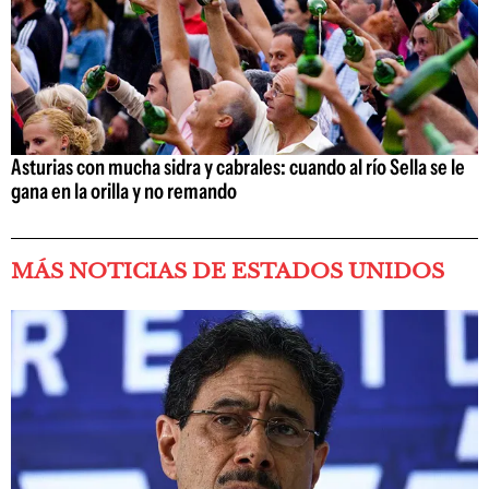
Asturias con mucha sidra y cabrales: cuando al río Sella se le
gana en la orilla y no remando
MÁS NOTICIAS DE ESTADOS UNIDOS