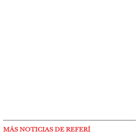
MÁS NOTICIAS DE REFERÍ