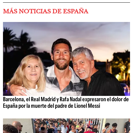
MÁS NOTICIAS DE ESPAÑA
Barcelona, el Real Madrid y Rafa Nadal expresaron el dolor de
España por la muerte del padre de Lionel Messi