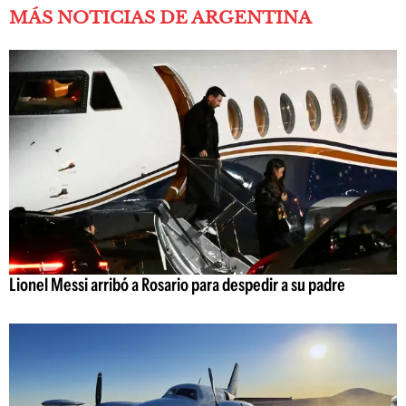
MÁS NOTICIAS DE ARGENTINA
Lionel Messi arribó a Rosario para despedir a su padre