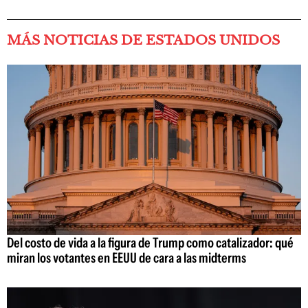
MÁS NOTICIAS DE ESTADOS UNIDOS
Del costo de vida a la figura de Trump como catalizador: qué
miran los votantes en EEUU de cara a las midterms