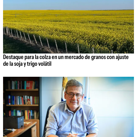
Destaque para la colza en un mercado de granos con ajuste
de la soja y trigo volátil