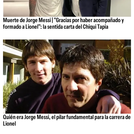
Muerte de Jorge Messi | "Gracias por haber acompañado y
formado a Lionel": la sentida carta del Chiqui Tapia
Quién era Jorge Messi, el pilar fundamental para la carrera de
Lionel