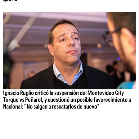
Ignacio Ruglio criticó la suspensión del Montevideo City
Torque vs Peñarol, y cuestionó un posible favorecimiento a
Nacional: "No salgan a rescatarlos de nuevo"