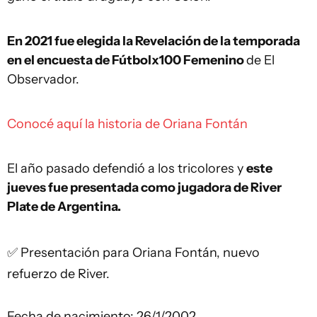
En 2021 fue elegida la Revelación de la temporada
en el encuesta de Fútbolx100 Femenino
de El
Observador.
Conocé aquí la historia de Oriana Fontán
El año pasado defendió a los tricolores y
este
jueves fue presentada como jugadora de River
Plate de Argentina.
✅ Presentación para Oriana Fontán, nuevo
refuerzo de River.
Fecha de nacimiento: 26/1/2002