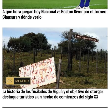
A qué hora juegan hoy Nacional vs Boston River por el Torneo
Clausura y dónde verlo
La historia de los fusilados de Aiguá y el objetivo de otorgar
destaque turístico a un hecho de comienzos del siglo XX