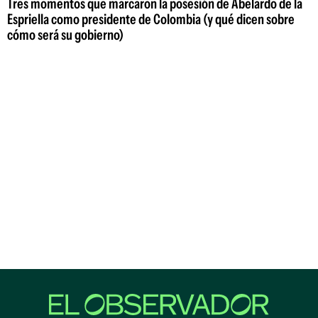
Tres momentos que marcaron la posesión de Abelardo de la
Espriella como presidente de Colombia (y qué dicen sobre
cómo será su gobierno)