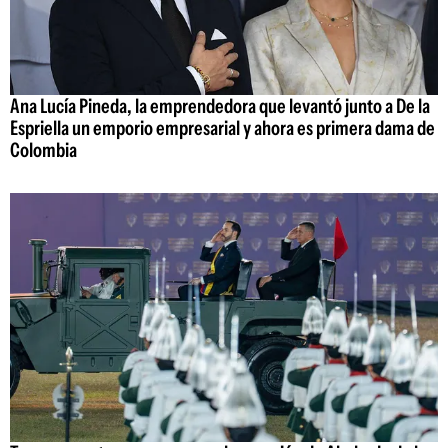
Ana Lucía Pineda, la emprendedora que levantó junto a De la
Espriella un emporio empresarial y ahora es primera dama de
Colombia