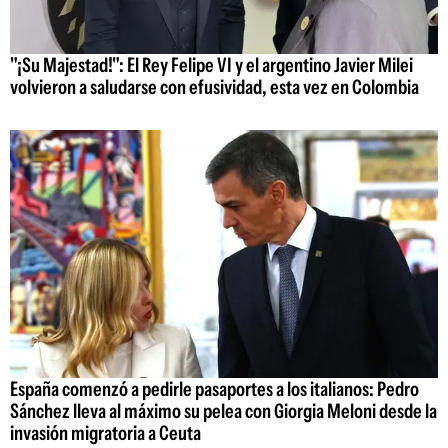
"¡Su Majestad!": El Rey Felipe VI y el argentino Javier Milei
volvieron a saludarse con efusividad, esta vez en Colombia
España comenzó a pedirle pasaportes a los italianos: Pedro
Sánchez lleva al máximo su pelea con Giorgia Meloni desde la
invasión migratoria a Ceuta