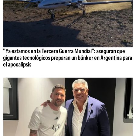
"Ya estamos en la Tercera Guerra Mundial": aseguran que
gigantes tecnológicos preparan un búnker en Argentina para
el apocalipsis