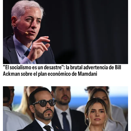
"El socialismo es un desastre": la brutal advertencia de Bill
Ackman sobre el plan económico de Mamdani