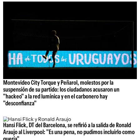
Montevideo City Torque y Peñarol, molestos por la
suspensión de su partido: los ciudadanos acusaron un
"hackeo" a la red lumínica y en el carbonero hay
"desconfianza"
Hansi Flick, DT del Barcelona, se refirió a la salida de Ronald
Araujo al Liverpool: "Es una pena, no pudimos incluirlo como
quería"