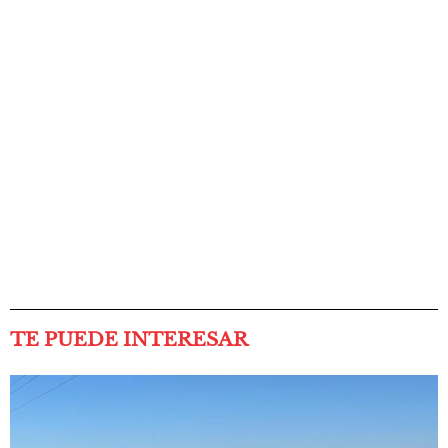
TE PUEDE INTERESAR