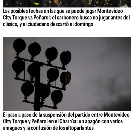
Las posibles fechas en las que se puede jugar Montevideo
City Torque vs Peñarol: el carbonero busca no jugar antes del
clásico, y el ciudadano descartó el domingo
El paso a paso de la suspensión del partido entre Montevideo
City Torque y Peñarol en el Charrúa: un apagón con varios
amagues y la confusión de los altoparlantes