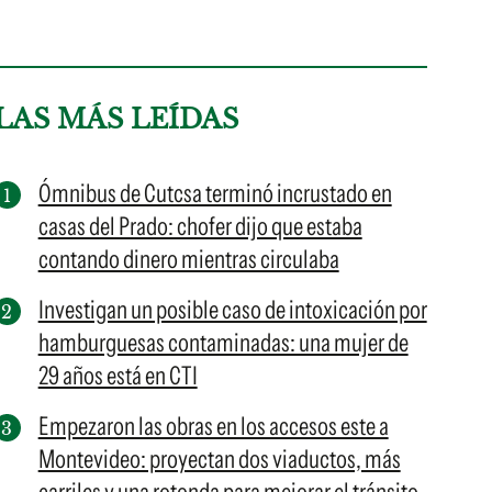
LAS MÁS LEÍDAS
Ómnibus de Cutcsa terminó incrustado en
casas del Prado: chofer dijo que estaba
contando dinero mientras circulaba
Investigan un posible caso de intoxicación por
hamburguesas contaminadas: una mujer de
29 años está en CTI
Empezaron las obras en los accesos este a
Montevideo: proyectan dos viaductos, más