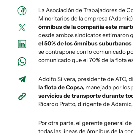
La Asociación de Trabajadores de Co
Minoritarios de la empresa (Adamic)
ómnibus de la compañía este marte
desde ambos sindicatos estimaron 
el 50% de los ómnibus suburbanos
se contrapone con lo comunicado por
comunicado que el 70% de la flota es
Adolfo Silvera, presidente de ATC, 
la flota de Copsa,
manejada por los p
servicios de transporte durante to
Ricardo Pratto, dirigente de Adamic, 
Por otra parte, el gerente general de
todas las líneas de ómnibus de la c