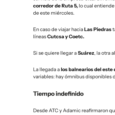
corredor de Ruta 5,
lo cual entiende
de este miércoles.
En caso de viajar hacia
Las Piedras
t
líneas
Cutcsa y Coetc.
Si se quiere llegar a
Suárez
, la otra 
La llegada a
los balnearios del este
variables: hay ómnibus disponibles 
Tiempo indefinido
Desde ATC y Adamic reafirmaron qu