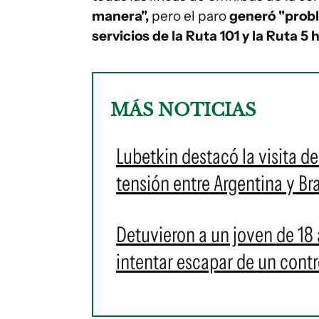
manera",
pero el paro
generó "probl
servicios de la Ruta 101 y la Ruta 5
MÁS NOTICIAS
Lubetkin destacó la visita de
tensión entre Argentina y Bra
Detuvieron a un joven de 18 
intentar escapar de un contr