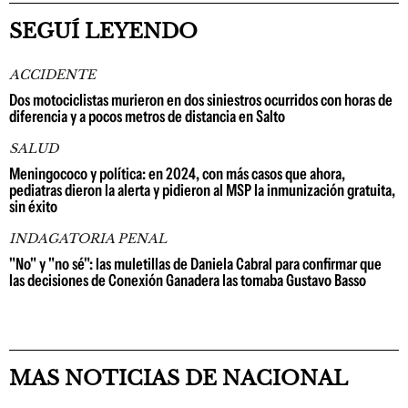
SEGUÍ LEYENDO
ACCIDENTE
Dos motociclistas murieron en dos siniestros ocurridos con horas de
diferencia y a pocos metros de distancia en Salto
SALUD
Meningococo y política: en 2024, con más casos que ahora,
pediatras dieron la alerta y pidieron al MSP la inmunización gratuita,
sin éxito
INDAGATORIA PENAL
"No" y "no sé": las muletillas de Daniela Cabral para confirmar que
las decisiones de Conexión Ganadera las tomaba Gustavo Basso
MAS NOTICIAS DE NACIONAL