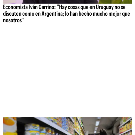
Economista Iván Carrino: "Hay cosas que en Uruguay no se
discuten como en Argentina; lo han hecho mucho mejor que
nosotros"