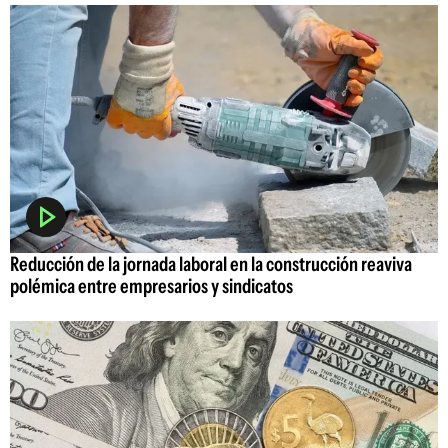
Reducción de la jornada laboral en la construcción reaviva
polémica entre empresarios y sindicatos