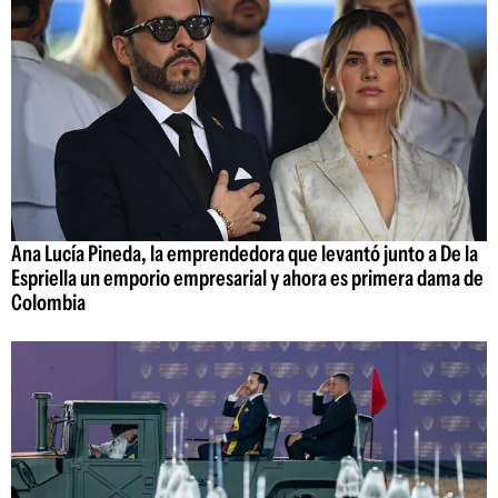
Ana Lucía Pineda, la emprendedora que levantó junto a De la
Espriella un emporio empresarial y ahora es primera dama de
Colombia