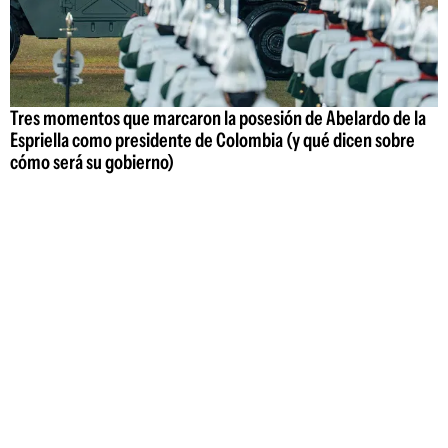
Tres momentos que marcaron la posesión de Abelardo de la
Espriella como presidente de Colombia (y qué dicen sobre
cómo será su gobierno)