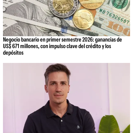
Negocio bancario en primer semestre 2026: ganancias de
US$ 671 millones, con impulso clave del crédito y los
depósitos