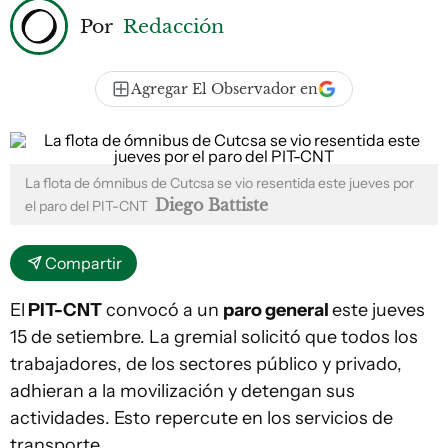
Por
Redacción
Agregar El Observador en
La flota de ómnibus de Cutcsa se vio resentida este jueves por
Diego Battiste
el paro del PIT-CNT
Compartir
El
PIT-CNT
convocó a un
paro general
este jueves
15 de setiembre. La gremial solicitó que todos los
trabajadores, de los sectores público y privado,
adhieran a la movilización y detengan sus
actividades. Esto repercute en los servicios de
transporte.