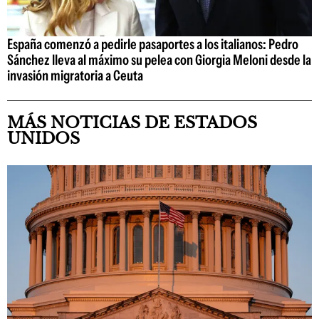
España comenzó a pedirle pasaportes a los italianos: Pedro
Sánchez lleva al máximo su pelea con Giorgia Meloni desde la
invasión migratoria a Ceuta
MÁS NOTICIAS DE ESTADOS
UNIDOS