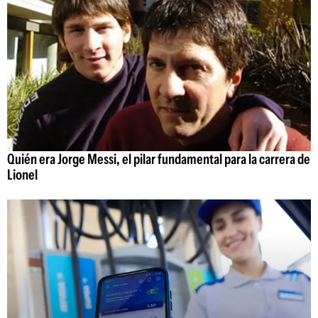
Quién era Jorge Messi, el pilar fundamental para la carrera de
Lionel