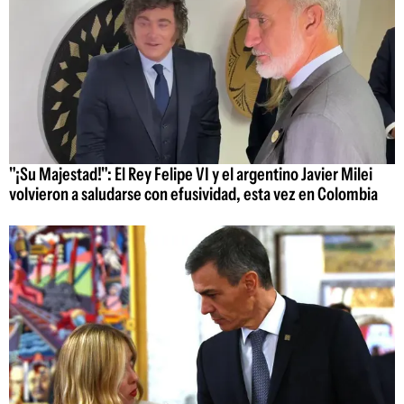
"¡Su Majestad!": El Rey Felipe VI y el argentino Javier Milei
volvieron a saludarse con efusividad, esta vez en Colombia