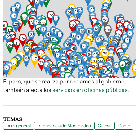
El paro, que se realiza por reclamos al gobierno,
también afecta los
servicios en oficinas públicas
.
TEMAS
paro general
Intendencia de Montevideo
Cutcsa
Coetc