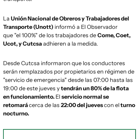
La
Unión Nacional de Obreros y Trabajadores del
Transporte (Unott)
informó a El Observador
que "el 100%" de los trabajadores de
Come, Coet,
Ucot, y Cutcsa
adhieren a la medida.
Desde Cutcsa informaron que los conductores
serán remplazados por propietarios en régimen de
"servicio de emergencia" desde las 07:00 hasta las
19:00 de este jueves y
tendrán un 80% de la flota
en funcionamiento.
El
servicio normal se
retomará
cerca de las
22:00 del jueves
con el
turno
nocturno.