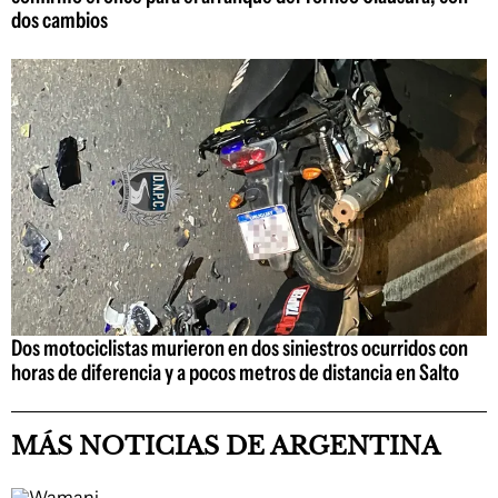
dos cambios
Dos motociclistas murieron en dos siniestros ocurridos con
horas de diferencia y a pocos metros de distancia en Salto
MÁS NOTICIAS DE ARGENTINA