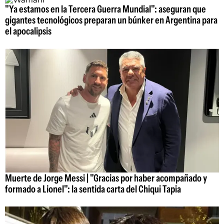
"Ya estamos en la Tercera Guerra Mundial": aseguran que
gigantes tecnológicos preparan un búnker en Argentina para
el apocalipsis
Muerte de Jorge Messi | "Gracias por haber acompañado y
formado a Lionel": la sentida carta del Chiqui Tapia