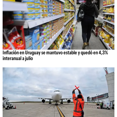
Inflación en Uruguay se mantuvo estable y quedó en 4,3%
interanual a julio