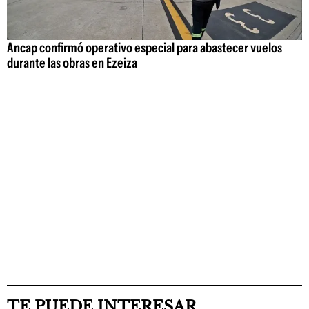
Ancap confirmó operativo especial para abastecer vuelos
durante las obras en Ezeiza
TE PUEDE INTERESAR