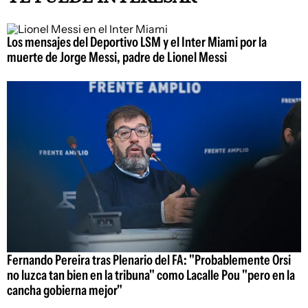
Los mensajes del Deportivo LSM y el Inter Miami por la
muerte de Jorge Messi, padre de Lionel Messi
Fernando Pereira tras Plenario del FA: "Probablemente Orsi
no luzca tan bien en la tribuna" como Lacalle Pou "pero en la
cancha gobierna mejor"