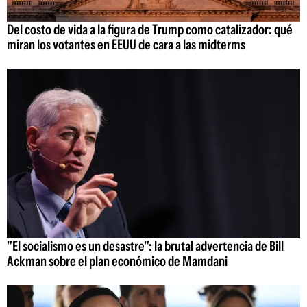
Del costo de vida a la figura de Trump como catalizador: qué
miran los votantes en EEUU de cara a las midterms
"El socialismo es un desastre": la brutal advertencia de Bill
Ackman sobre el plan económico de Mamdani