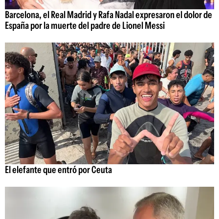
Barcelona, el Real Madrid y Rafa Nadal expresaron el dolor de
España por la muerte del padre de Lionel Messi
El elefante que entró por Ceuta