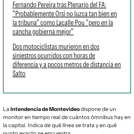
Fernando Pereira tras Plenario del FA:
"Probablemente Orsi no luzca tan bien en
la tribuna" como Lacalle Pou "pero en la
cancha gobierna mejor"
Dos motociclistas murieron en dos
siniestros ocurridos con horas de
diferencia y a pocos metros de distancia en
Salto
La
Intendencia de Montevideo
dispone de un
monitor en tiempo real de cuántos ómnibus hay en
la capital. Indica de qué línea se trata y en qué
punto exacto se encuentra.