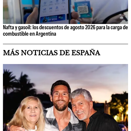
Nafta y gasoil: los descuentos de agosto 2026 para la carga de
combustible en Argentina
MÁS NOTICIAS DE ESPAÑA