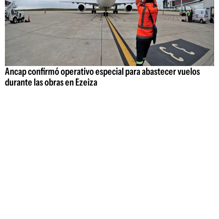
Ancap confirmó operativo especial para abastecer vuelos
durante las obras en Ezeiza