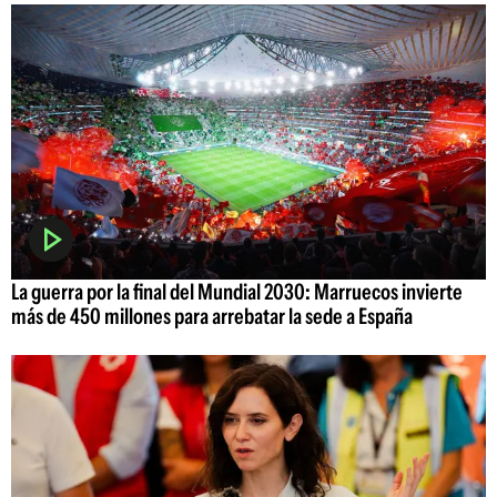
La guerra por la final del Mundial 2030: Marruecos invierte
más de 450 millones para arrebatar la sede a España