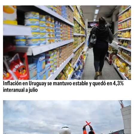
Inflación en Uruguay se mantuvo estable y quedó en 4,3%
interanual a julio