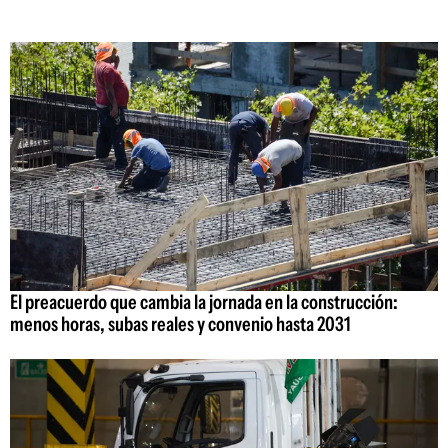
El preacuerdo que cambia la jornada en la construcción:
menos horas, subas reales y convenio hasta 2031