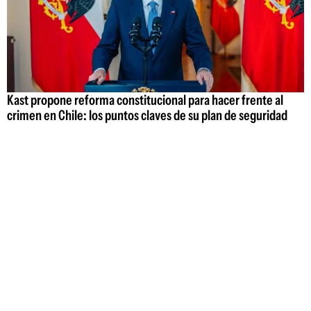
Kast propone reforma constitucional para hacer frente al
crimen en Chile: los puntos claves de su plan de seguridad