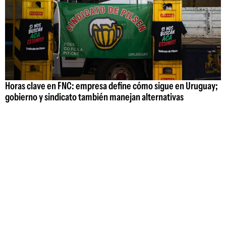
Horas clave en FNC: empresa define cómo sigue en Uruguay;
gobierno y sindicato también manejan alternativas