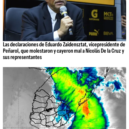
Las declaraciones de Eduardo Zaidensztat, vicepresidente de
Peñarol, que molestaron y cayeron mal a Nicolás De la Cruz y
sus representantes