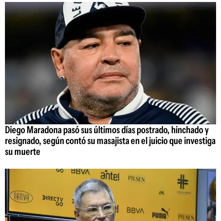
Diego Maradona pasó sus últimos días postrado, hinchado y
resignado, según contó su masajista en el juicio que investiga
su muerte