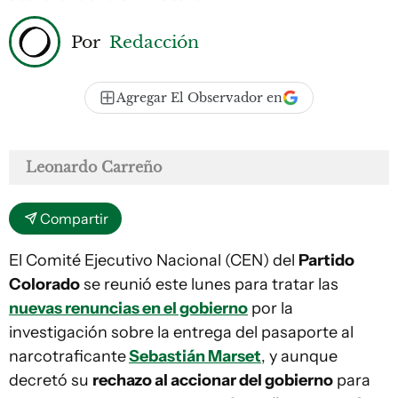
Por
Redacción
Agregar El Observador en
Leonardo Carreño
Compartir
El Comité Ejecutivo Nacional (CEN) del
Partido
Colorado
se reunió este lunes para tratar las
nuevas renuncias en el gobierno
por la
investigación sobre la entrega del pasaporte al
narcotraficante
Sebastián Marset
, y aunque
decretó su
rechazo al accionar del gobierno
para