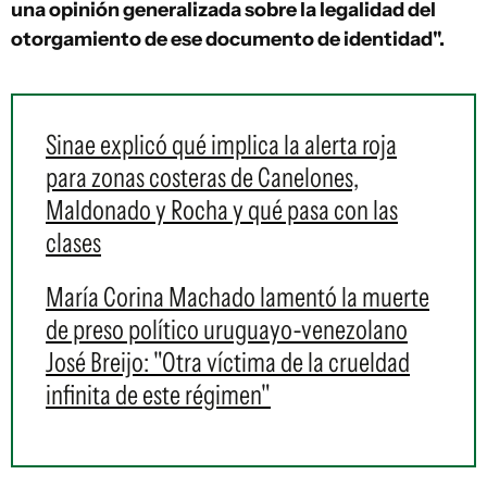
una opinión generalizada sobre la legalidad del
otorgamiento de ese documento de identidad".
Sinae explicó qué implica la alerta roja
para zonas costeras de Canelones,
Maldonado y Rocha y qué pasa con las
clases
María Corina Machado lamentó la muerte
de preso político uruguayo-venezolano
José Breijo: "Otra víctima de la crueldad
infinita de este régimen"