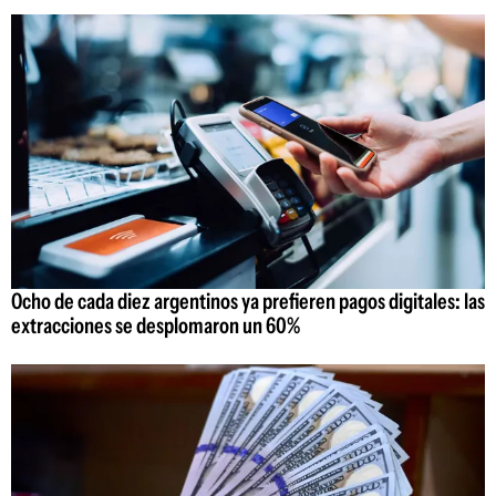
Ocho de cada diez argentinos ya prefieren pagos digitales: las
extracciones se desplomaron un 60%