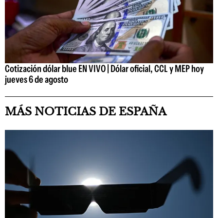
Cotización dólar blue EN VIVO | Dólar oficial, CCL y MEP hoy
jueves 6 de agosto
MÁS NOTICIAS DE ESPAÑA