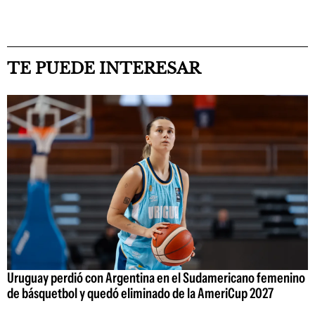
TE PUEDE INTERESAR
Uruguay perdió con Argentina en el Sudamericano femenino
de básquetbol y quedó eliminado de la AmeriCup 2027