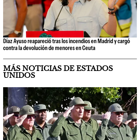
Díaz Ayuso reapareció tras los incendios en Madrid y cargó
contra la devolución de menores en Ceuta
MÁS NOTICIAS DE ESTADOS
UNIDOS