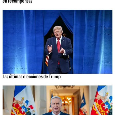
en recompensas
Las últimas elecciones de Trump