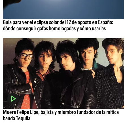
Guía para ver el eclipse solar del 12 de agosto en España:
dónde conseguir gafas homologadas y cómo usarlas
Muere Felipe Lipe, bajista y miembro fundador de la mítica
banda Tequila