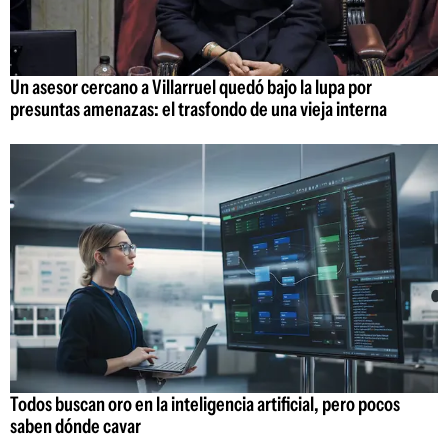
Un asesor cercano a Villarruel quedó bajo la lupa por
presuntas amenazas: el trasfondo de una vieja interna
Todos buscan oro en la inteligencia artificial, pero pocos
saben dónde cavar