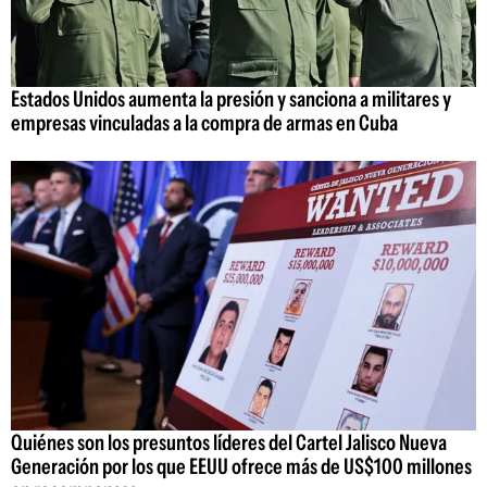
Estados Unidos aumenta la presión y sanciona a militares y
empresas vinculadas a la compra de armas en Cuba
Quiénes son los presuntos líderes del Cartel Jalisco Nueva
Generación por los que EEUU ofrece más de US$100 millones