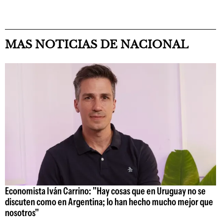
MAS NOTICIAS DE NACIONAL
Economista Iván Carrino: "Hay cosas que en Uruguay no se
discuten como en Argentina; lo han hecho mucho mejor que
nosotros"