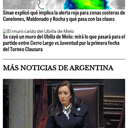
Sinae explicó qué implica la alerta roja para zonas costeras de
Canelones, Maldonado y Rocha y qué pasa con las clases
Se cayó un muro del Ubilla de Melo: mirá lo que pasará para el
partido entre Cerro Largo vs Juventud por la primera fecha
del Torneo Clausura
MÁS NOTICIAS DE ARGENTINA