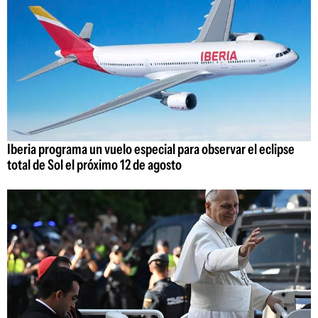
Iberia programa un vuelo especial para observar el eclipse
total de Sol el próximo 12 de agosto