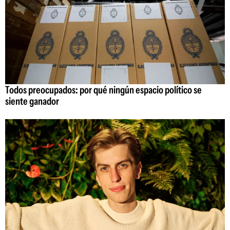
Todos preocupados: por qué ningún espacio político se
siente ganador