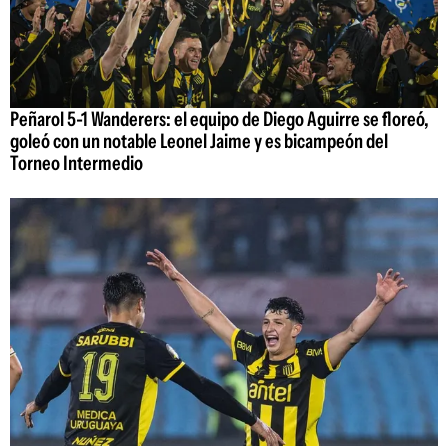
Peñarol 5-1 Wanderers: el equipo de Diego Aguirre se floreó,
goleó con un notable Leonel Jaime y es bicampeón del
Torneo Intermedio