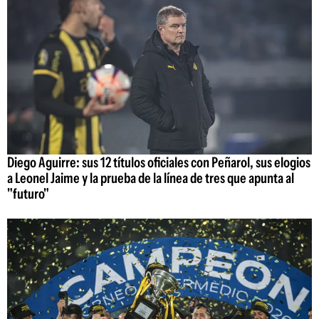
Diego Aguirre: sus 12 títulos oficiales con Peñarol, sus elogios
a Leonel Jaime y la prueba de la línea de tres que apunta al
"futuro"