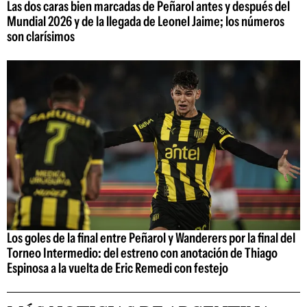
Las dos caras bien marcadas de Peñarol antes y después del
Mundial 2026 y de la llegada de Leonel Jaime; los números
son clarísimos
Los goles de la final entre Peñarol y Wanderers por la final del
Torneo Intermedio: del estreno con anotación de Thiago
Espinosa a la vuelta de Eric Remedi con festejo