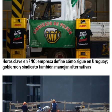
Horas clave en FNC: empresa define cómo sigue en Uruguay;
gobierno y sindicato también manejan alternativas