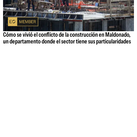
Cómo se vivió el conflicto de la construcción en Maldonado,
un departamento donde el sector tiene sus particularidades