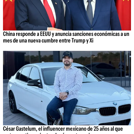
China responde a EEUU y anuncia sanciones económicas a un
mes de una nueva cumbre entre Trump y Xi
César Gastelum, el influencer mexicano de 25 años al que