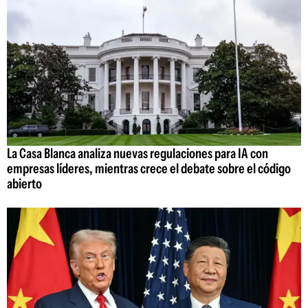
La Casa Blanca analiza nuevas regulaciones para IA con
empresas líderes, mientras crece el debate sobre el código
abierto