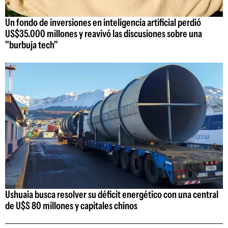
Un fondo de inversiones en inteligencia artificial perdió
US$35.000 millones y reavivó las discusiones sobre una
"burbuja tech"
Ushuaia busca resolver su déficit energético con una central
de U$S 80 millones y capitales chinos