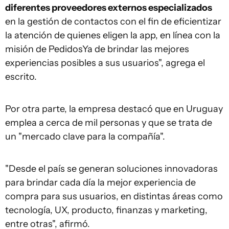
diferentes proveedores externos especializados
en la gestión de contactos con el fin de eficientizar
la atención de quienes eligen la app, en línea con la
misión de PedidosYa de brindar las mejores
experiencias posibles a sus usuarios", agrega el
escrito.
Por otra parte, la empresa destacó que en Uruguay
emplea a cerca de mil personas y que se trata de
un "mercado clave para la compañía".
"Desde el país se generan soluciones innovadoras
para brindar cada día la mejor experiencia de
compra para sus usuarios, en distintas áreas como
tecnología, UX, producto, finanzas y marketing,
entre otras", afirmó.