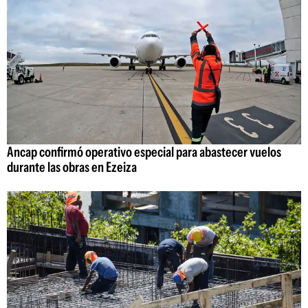
Ancap confirmó operativo especial para abastecer vuelos
durante las obras en Ezeiza