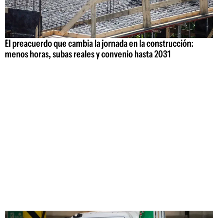
El preacuerdo que cambia la jornada en la construcción:
menos horas, subas reales y convenio hasta 2031