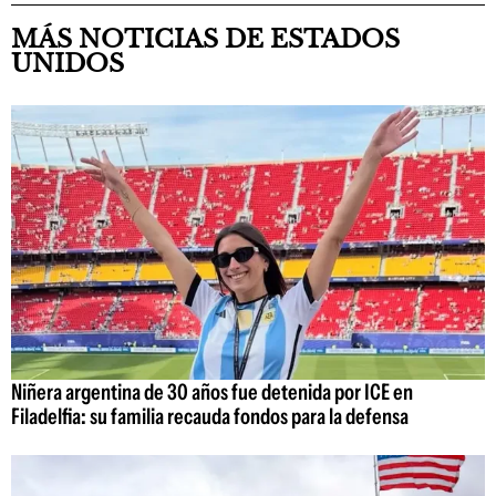
MÁS NOTICIAS DE ESTADOS
UNIDOS
Niñera argentina de 30 años fue detenida por ICE en
Filadelfia: su familia recauda fondos para la defensa