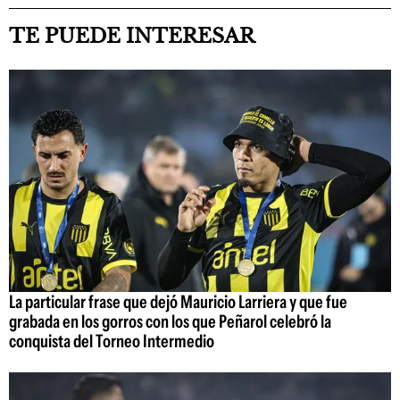
TE PUEDE INTERESAR
La particular frase que dejó Mauricio Larriera y que fue
grabada en los gorros con los que Peñarol celebró la
conquista del Torneo Intermedio