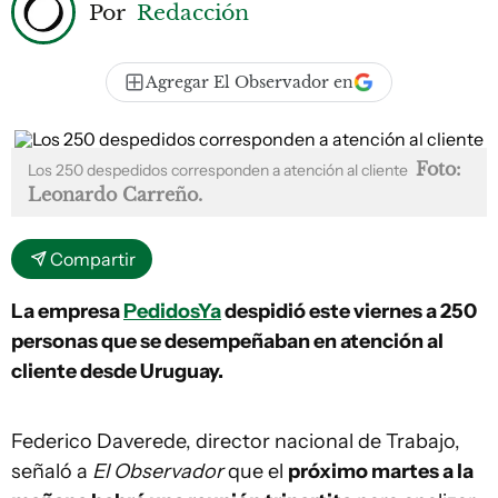
Por
Redacción
Agregar El Observador en
Foto:
Los 250 despedidos corresponden a atención al cliente
Leonardo Carreño.
Compartir
La empresa
PedidosYa
despidió este viernes a 250
personas que se desempeñaban en atención al
cliente desde Uruguay.
Federico Daverede, director nacional de Trabajo,
señaló a
El Observador
que el
próximo martes a la