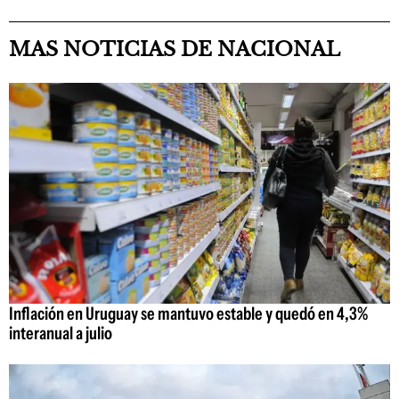
MAS NOTICIAS DE NACIONAL
Inflación en Uruguay se mantuvo estable y quedó en 4,3%
interanual a julio