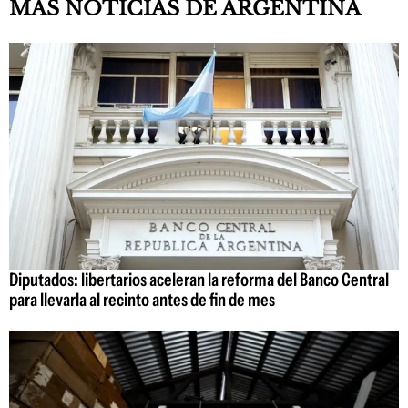
MÁS NOTICIAS DE ARGENTINA
Diputados: libertarios aceleran la reforma del Banco Central
para llevarla al recinto antes de fin de mes