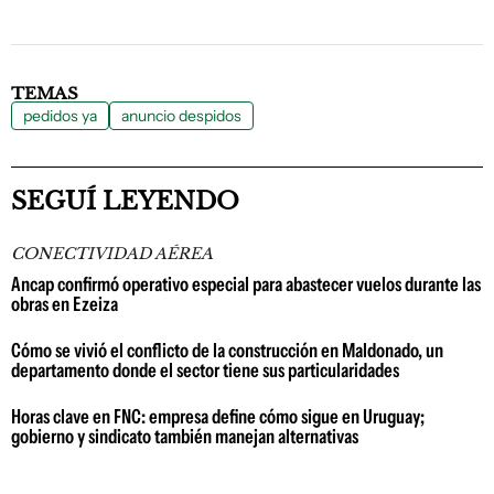
TEMAS
pedidos ya
anuncio despidos
SEGUÍ LEYENDO
CONECTIVIDAD AÉREA
Ancap confirmó operativo especial para abastecer vuelos durante las
obras en Ezeiza
Cómo se vivió el conflicto de la construcción en Maldonado, un
departamento donde el sector tiene sus particularidades
Horas clave en FNC: empresa define cómo sigue en Uruguay;
gobierno y sindicato también manejan alternativas