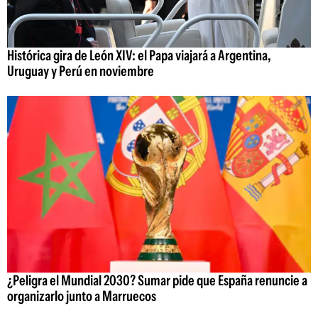
Histórica gira de León XIV: el Papa viajará a Argentina,
Uruguay y Perú en noviembre
¿Peligra el Mundial 2030? Sumar pide que España renuncie a
organizarlo junto a Marruecos