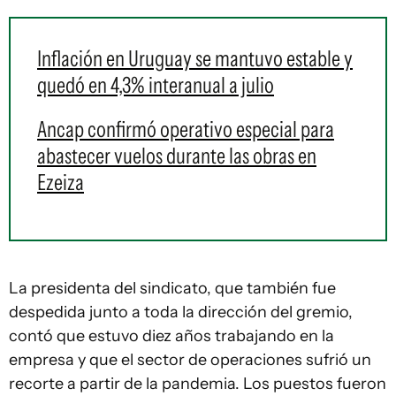
Inflación en Uruguay se mantuvo estable y
quedó en 4,3% interanual a julio
Ancap confirmó operativo especial para
abastecer vuelos durante las obras en
Ezeiza
La presidenta del sindicato, que también fue
despedida junto a toda la dirección del gremio,
contó que estuvo diez años trabajando en la
empresa y que el sector de operaciones sufrió un
recorte a partir de la pandemia. Los puestos fueron