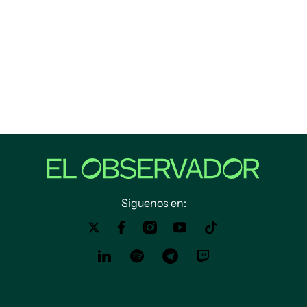
Siguenos en: