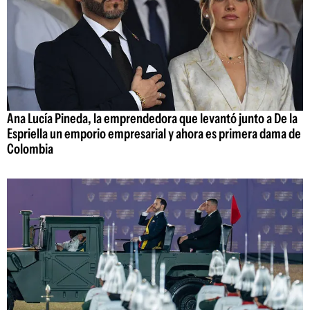
Ana Lucía Pineda, la emprendedora que levantó junto a De la
Espriella un emporio empresarial y ahora es primera dama de
Colombia