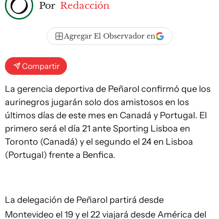
Por
Redacción
Agregar El Observador en
Compartir
La gerencia deportiva de Peñarol confirmó que los
aurinegros jugarán solo dos amistosos en los
últimos días de este mes en Canadá y Portugal. El
primero será el día 21 ante Sporting Lisboa en
Toronto (Canadá) y el segundo el 24 en Lisboa
(Portugal) frente a Benfica.
La delegación de Peñarol partirá desde
Montevideo el 19 y el 22 viajará desde América del