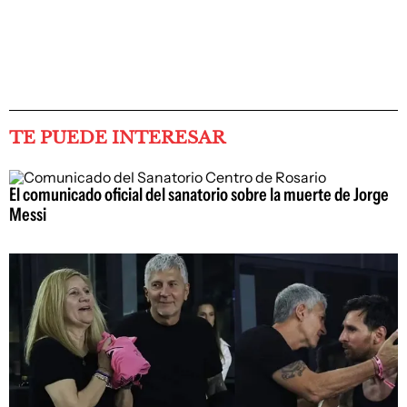
TE PUEDE INTERESAR
El comunicado oficial del sanatorio sobre la muerte de Jorge
Messi