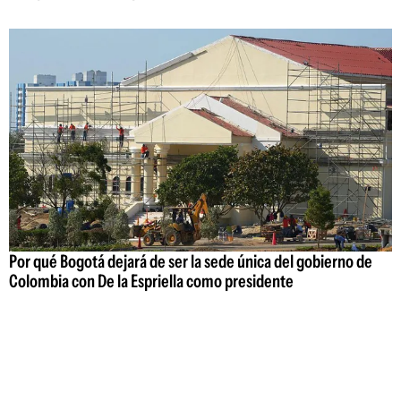
Por qué Bogotá dejará de ser la sede única del gobierno de
Colombia con De la Espriella como presidente