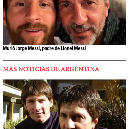
Murió Jorge Messi, padre de Lionel Messi
MÁS NOTICIAS DE ARGENTINA