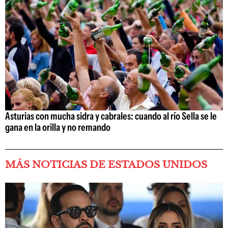
Asturias con mucha sidra y cabrales: cuando al río Sella se le
gana en la orilla y no remando
MÁS NOTICIAS DE ESTADOS UNIDOS