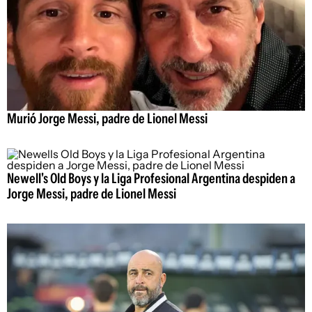
Murió Jorge Messi, padre de Lionel Messi
Newell's Old Boys y la Liga Profesional Argentina despiden a
Jorge Messi, padre de Lionel Messi