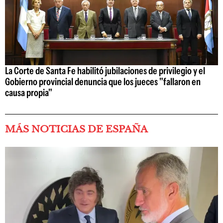
La Corte de Santa Fe habilitó jubilaciones de privilegio y el
Gobierno provincial denuncia que los jueces "fallaron en
causa propia"
MÁS NOTICIAS DE ESPAÑA