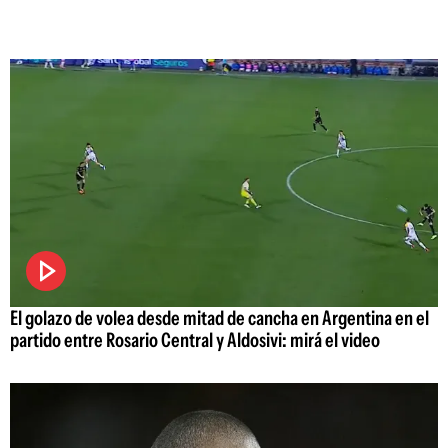
El golazo de volea desde mitad de cancha en Argentina en el
partido entre Rosario Central y Aldosivi: mirá el video