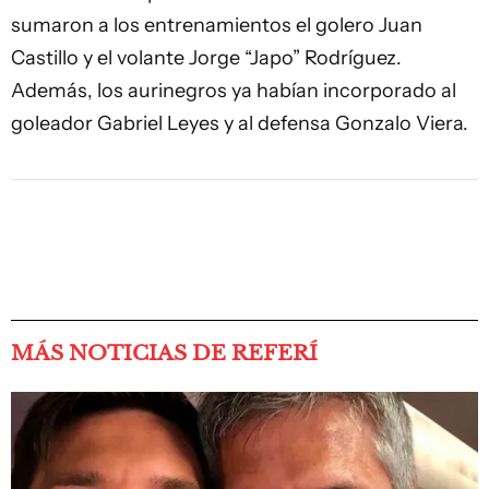
sumaron a los entrenamientos el golero Juan
Castillo y el volante Jorge “Japo” Rodríguez.
Además, los aurinegros ya habían incorporado al
goleador Gabriel Leyes y al defensa Gonzalo Viera.
MÁS NOTICIAS DE REFERÍ