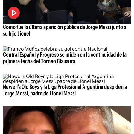
Cómo fue la última aparición pública de Jorge Messi junto a
su hijo Lionel
Central Español y Progreso se miden en la continuidad de la
primera fecha del Torneo Clausura
Newell's Old Boys y la Liga Profesional Argentina despiden a
Jorge Messi, padre de Lionel Messi