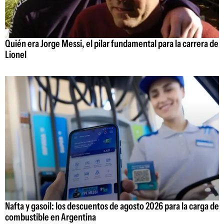
Quién era Jorge Messi, el pilar fundamental para la carrera de
Lionel
Nafta y gasoil: los descuentos de agosto 2026 para la carga de
combustible en Argentina