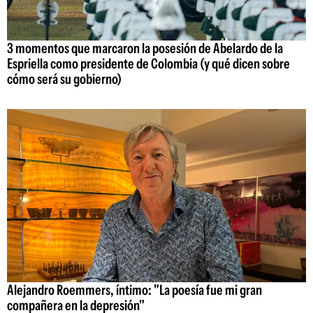
3 momentos que marcaron la posesión de Abelardo de la
Espriella como presidente de Colombia (y qué dicen sobre
cómo será su gobierno)
Alejandro Roemmers, íntimo: "La poesía fue mi gran
compañera en la depresión"