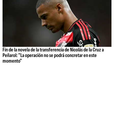
Fin de la novela de la transferencia de Nicolás de la Cruz a
Peñarol: "La operación no se podrá concretar en este
momento"