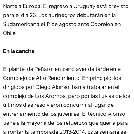
Norte a Europa. El regreso a Uruguay está previsto
para el día 26. Los aurinegros debutarán en la
Sudamericana el 1° de agosto ante Cobreloa en
Chile.
En la cancha
El plantel de Peñarol entrenó ayer de tarde en el
Complejo de Alto Rendimiento. En principio, los
dirigidos por Diego Alonso iban a trabajar en el
complejo de Los Aromos, pero por las lluvias de los
últimos días resolvieron concurrir al lugar de
entrenamiento de los juveniles. El técnico Alonso
tiene a la mayoría de los refuerzos que quería para
afrontar la temporada 2013-2014. Esta semana se