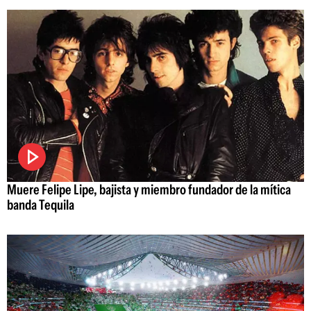
Muere Felipe Lipe, bajista y miembro fundador de la mítica
banda Tequila