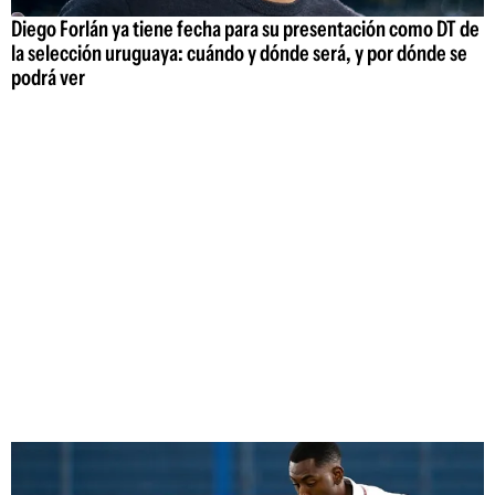
Diego Forlán ya tiene fecha para su presentación como DT de
la selección uruguaya: cuándo y dónde será, y por dónde se
podrá ver