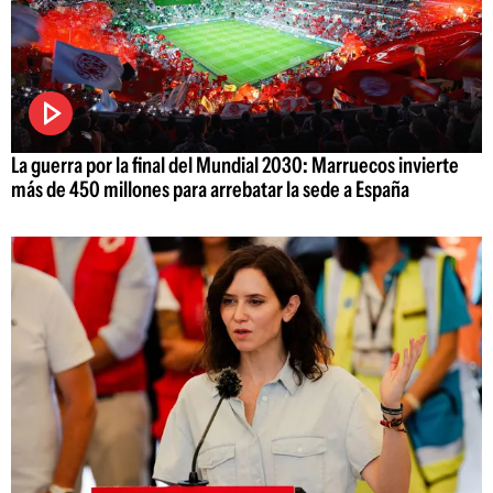
La guerra por la final del Mundial 2030: Marruecos invierte
más de 450 millones para arrebatar la sede a España