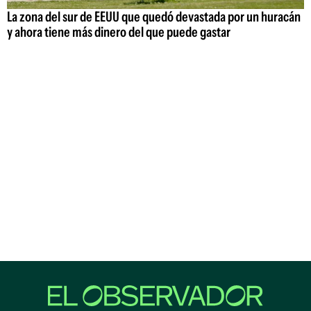
La zona del sur de EEUU que quedó devastada por un huracán
y ahora tiene más dinero del que puede gastar