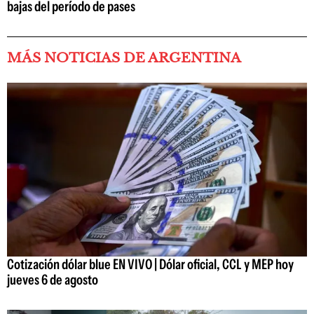
bajas del período de pases
MÁS NOTICIAS DE ARGENTINA
Cotización dólar blue EN VIVO | Dólar oficial, CCL y MEP hoy
jueves 6 de agosto