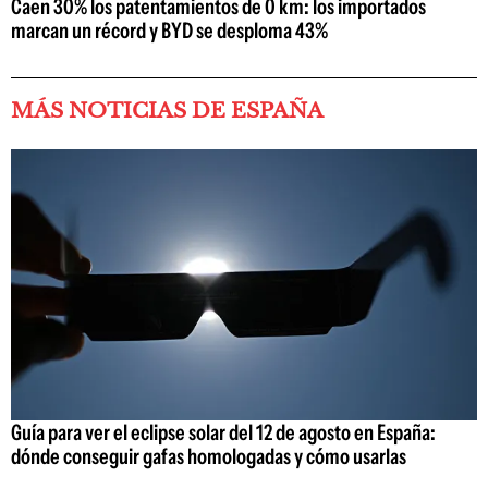
Caen 30% los patentamientos de 0 km: los importados
marcan un récord y BYD se desploma 43%
MÁS NOTICIAS DE ESPAÑA
Guía para ver el eclipse solar del 12 de agosto en España:
dónde conseguir gafas homologadas y cómo usarlas