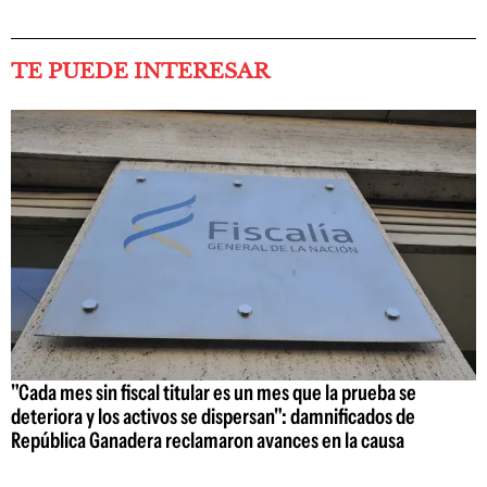
TE PUEDE INTERESAR
"Cada mes sin fiscal titular es un mes que la prueba se
deteriora y los activos se dispersan": damnificados de
República Ganadera reclamaron avances en la causa