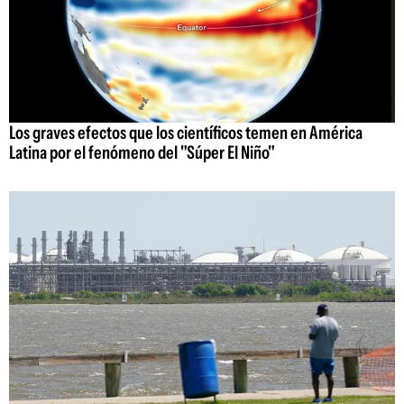
Los graves efectos que los científicos temen en América
Latina por el fenómeno del "Súper El Niño"