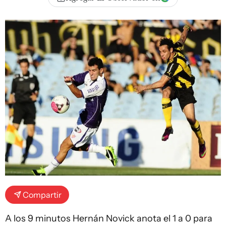
Compartir
A los 9 minutos Hernán Novick anota el 1 a 0 para