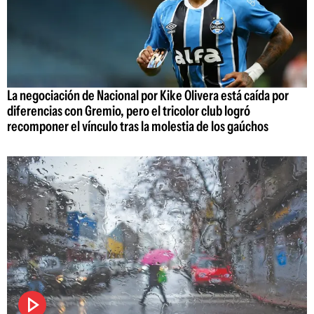
La negociación de Nacional por Kike Olivera está caída por
diferencias con Gremio, pero el tricolor club logró
recomponer el vínculo tras la molestia de los gaúchos