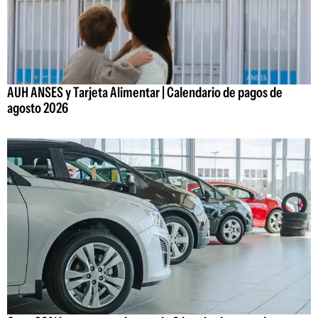
AUH ANSES y Tarjeta Alimentar | Calendario de pagos de
agosto 2026