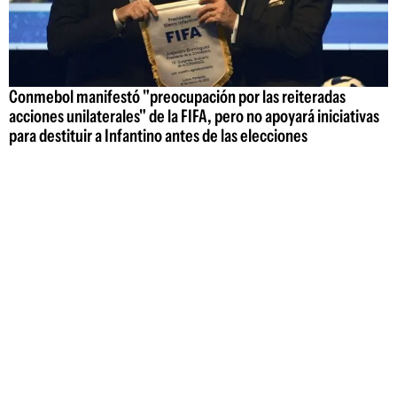
Conmebol manifestó "preocupación por las reiteradas
acciones unilaterales" de la FIFA, pero no apoyará iniciativas
para destituir a Infantino antes de las elecciones