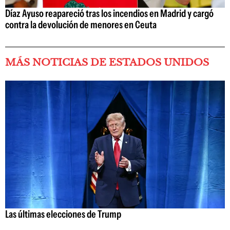
Díaz Ayuso reapareció tras los incendios en Madrid y cargó
contra la devolución de menores en Ceuta
MÁS NOTICIAS DE ESTADOS UNIDOS
Las últimas elecciones de Trump