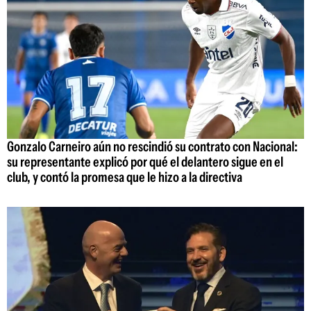
Gonzalo Carneiro aún no rescindió su contrato con Nacional:
su representante explicó por qué el delantero sigue en el
club, y contó la promesa que le hizo a la directiva