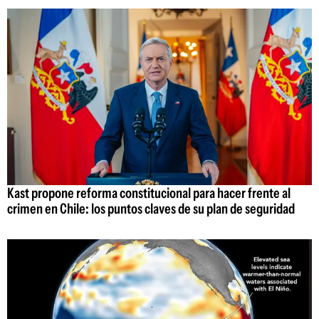
Kast propone reforma constitucional para hacer frente al
crimen en Chile: los puntos claves de su plan de seguridad