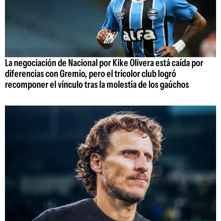
La negociación de Nacional por Kike Olivera está caída por
diferencias con Gremio, pero el tricolor club logró
recomponer el vínculo tras la molestia de los gaúchos