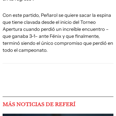
Con este partido, Peñarol se quiere sacar la espina
que tiene clavada desde el inicio del Torneo
Apertura cuando perdió un increíble encuentro –
que ganaba 3-1– ante Fénix y que finalmente,
terminó siendo el único compromiso que perdió en
todo el campeonato.
MÁS NOTICIAS DE REFERÍ