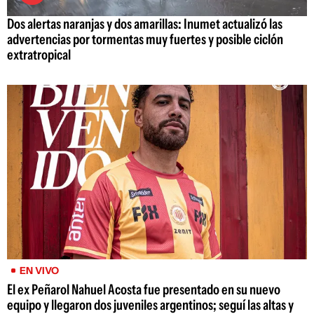
Dos alertas naranjas y dos amarillas: Inumet actualizó las
advertencias por tormentas muy fuertes y posible ciclón
extratropical
EN VIVO
El ex Peñarol Nahuel Acosta fue presentado en su nuevo
equipo y llegaron dos juveniles argentinos; seguí las altas y