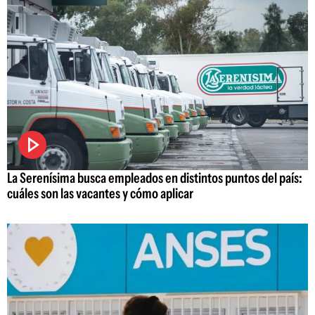
La Serenísima busca empleados en distintos puntos del país:
cuáles son las vacantes y cómo aplicar