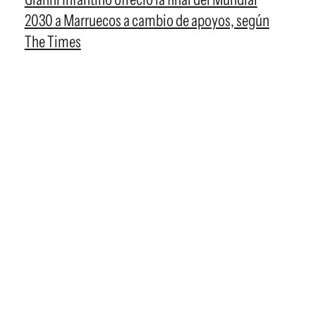
2030 a Marruecos a cambio de apoyos, según
The Times