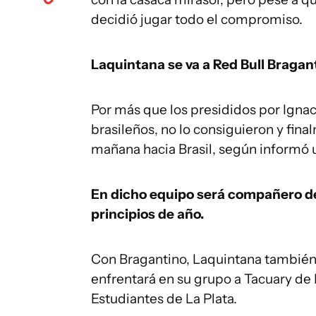
decidió jugar todo el compromiso.
Laquintana se va a Red Bull Bragan
Por más que los presididos por Ignaci
brasileños, no lo consiguieron y final
mañana hacia Brasil, según informó 
En dicho equipo será compañero de
principios de año.
Con Bragantino, Laquintana también
enfrentará en su grupo a Tacuary de 
Estudiantes de La Plata.