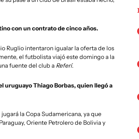
tino con un contrato de cinco años.
o Ruglio intentaron igualar la oferta de los
mente, el futbolista viajó este domingo a la
una fuente del club a
Referí
.
l uruguayo Thiago Borbas, quien llegó a
 jugará la Copa Sudamericana, ya que
Paraguay, Oriente Petrolero de Bolivia y