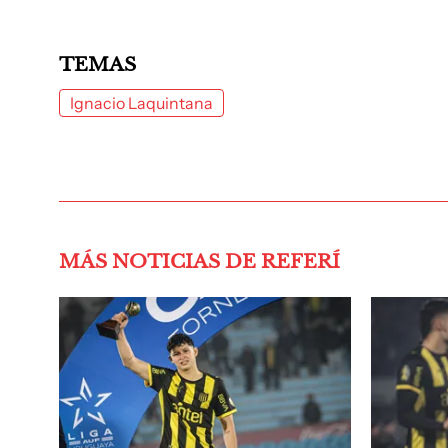
TEMAS
Ignacio Laquintana
MÁS NOTICIAS DE REFERÍ