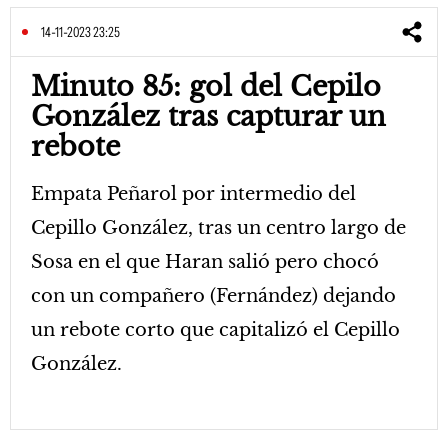
14-11-2023 23:25
Minuto 85: gol del Cepilo
González tras capturar un
rebote
Empata Peñarol por intermedio del
Cepillo González, tras un centro largo de
Sosa en el que Haran salió pero chocó
con un compañero (Fernández) dejando
un rebote corto que capitalizó el Cepillo
González.