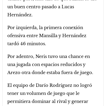
un buen centro pasado a Lucas
Hernández.
Por izquierda, la primera conexión
ofensiva entre Mansilla y Hernández
tardó 46 minutos.
Por adentro, Neris tuvo una chance en
una jugada con espacios reducidos y
Arezo otra donde estaba fuera de juego.
El equipo de Darío Rodríguez no logró
tener un volumen de juego que le
permitiera dominar al rival y generar