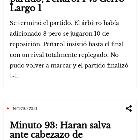
Largo 1
Se terminó el partido. El árbitro había
adicionado 8 pero se jugaron 10 de
reposición. Peñarol insistió hasta el final
con un rival totalmente replegado. No
pudo volver a marcar y el partido finalizó
1-1.
14-11-2023 23:31
Minuto 93: Haran salva
ante cabezazo de