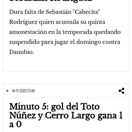
Dura falta de Sebastián "Cabecita"
Rodríguez quien acumula su quinta
amonestación en la temporada quedando
suspendido para jugar el domingo contra
Danubio.
14-11-2023 21:40
Minuto 5: gol del Toto
Núñez y Cerro Largo gana 1
a 0