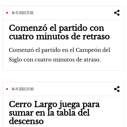
14-11-2023 21:35
Comenzó el partido con
cuatro minutos de retraso
Comenzó el partido en el Campeón del
Siglo con cuatro minutos de atraso.
14-11-2023 21:30
Cerro Largo juega para
sumar en la tabla del
descenso