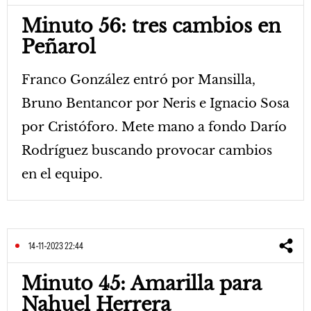
Minuto 56: tres cambios en
Peñarol
Franco González entró por Mansilla,
Bruno Bentancor por Neris e Ignacio Sosa
por Cristóforo. Mete mano a fondo Darío
Rodríguez buscando provocar cambios
en el equipo.
14-11-2023 22:44
Minuto 45: Amarilla para
Nahuel Herrera