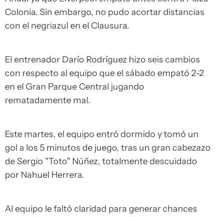
Colonia. Sin embargo, no pudo acortar distancias
con el negriazul en el Clausura.
El entrenador Darío Rodríguez hizo seis cambios
con respecto al equipo que el sábado empató 2-2
en el Gran Parque Central jugando
rematadamente mal.
Este martes, el equipo entró dormido y tomó un
gol a los 5 minutos de juego, tras un gran cabezazo
de Sergio "Toto" Núñez, totalmente descuidado
por Nahuel Herrera.
Al equipo le faltó claridad para generar chances