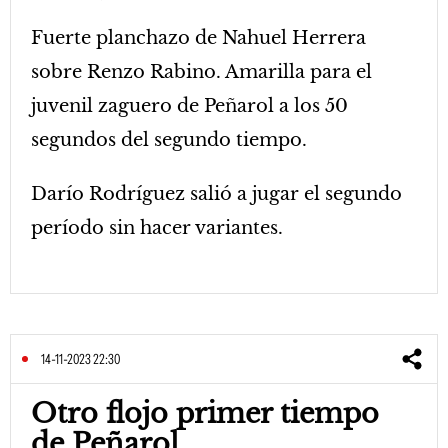
Fuerte planchazo de Nahuel Herrera
sobre Renzo Rabino. Amarilla para el
juvenil zaguero de Peñarol a los 50
segundos del segundo tiempo.
Darío Rodríguez salió a jugar el segundo
período sin hacer variantes.
14-11-2023 22:30
Otro flojo primer tiempo
de Peñarol