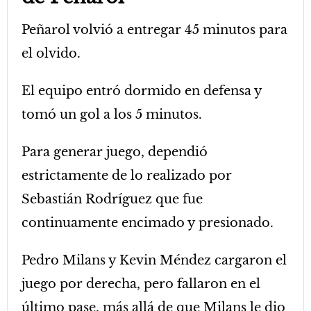
Peñarol volvió a entregar 45 minutos para
el olvido.
El equipo entró dormido en defensa y
tomó un gol a los 5 minutos.
Para generar juego, dependió
estrictamente de lo realizado por
Sebastián Rodríguez que fue
continuamente encimado y presionado.
Pedro Milans y Kevin Méndez cargaron el
juego por derecha, pero fallaron en el
último pase, más allá de que Milans le dio