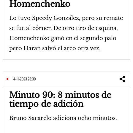
Homenchenko
Lo tuvo Speedy González, pero su remate
se fue al córner. De otro tiro de esquina,
Homenchenko ganó en el segundo palo
pero Haran salvó el arco otra vez.
14-11-2023 23:30
Minuto 90: 8 minutos de
tiempo de adición
Bruno Sacarelo adiciona ocho minutos.