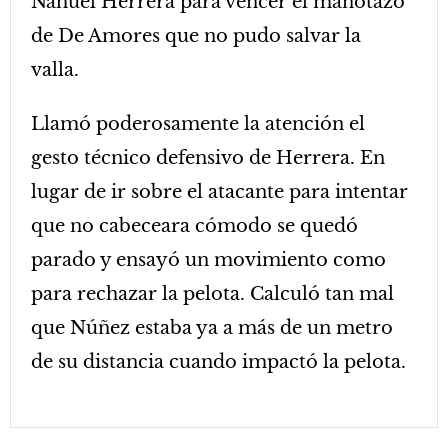
Nahuel Herrera para vencer el manotazo
de De Amores que no pudo salvar la
valla.
Llamó poderosamente la atención el
gesto técnico defensivo de Herrera. En
lugar de ir sobre el atacante para intentar
que no cabeceara cómodo se quedó
parado y ensayó un movimiento como
para rechazar la pelota. Calculó tan mal
que Núñez estaba ya a más de un metro
de su distancia cuando impactó la pelota.