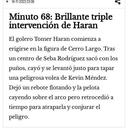
14-11-2023 23:06
Minuto 68: Brillante triple
intervención de Haran
El golero Tomer Haran comienza a
erigirse en la figura de Cerro Largo. Tras
un centro de Seba Rodríguez sacó con los
puños, cayó y se levantó justo para tapar
una peligrosa volea de Kevin Méndez.
Dejó un rebote flotando y la pelota
cayendo sobre el arco pero retrocedió a
tiempo para atraparla y conjurar el
peligro.