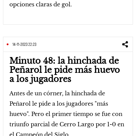
opciones claras de gol.
14-11-2023 22:23
Minuto 48: la hinchada de
Peñarol le pide más huevo
a los jugadores
Antes de un córner, la hinchada de
Peñarol le pide a los jugadores "más
huevo". Pero el primer tiempo se fue con
triunfo parcial de Cerro Largo por 1-0 en
el Campeón del Siglo.