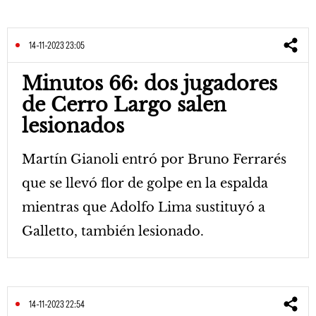
14-11-2023 23:05
Minutos 66: dos jugadores
de Cerro Largo salen
lesionados
Martín Gianoli entró por Bruno Ferrarés
que se llevó flor de golpe en la espalda
mientras que Adolfo Lima sustituyó a
Galletto, también lesionado.
14-11-2023 22:54