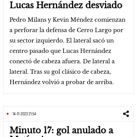
Lucas Hernández desviado
Pedro Milans y Kevin Méndez comienzan
a perforar la defensa de Cerro Largo por
su sector izquierdo. El lateral sacó un
centro pasado que Lucas Hernández
conectó de cabeza afuera. De lateral a
lateral. Tras su gol clásico de cabeza,
Hernández volvió a probar de arriba.
14-11-2023 21:54
Minuto 17: gol anulado a