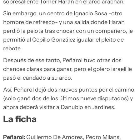
sobresaliente Tomer Haran en el arco arachán.
Sin embargo, un centro de Ignacio Sosa -otro
hombre de refresco- y una salida donde Haran
perdió la pelota tras chocar con un compañero, le
permitió al Cepillo González igualar el pleito de
rebote.
Después de ese tanto, Peñarol tuvo otras dos
chances claras para ganar, pero el golero israelí le
pasó el candado a su arco.
Así, Peñarol dejó dos nuevos puntos por el camino
(solo ganó dos de los últimos nueve disputados) y
ahora deberá visitar a Danubio en Jardines.
La ficha
Peñarol:
Guillermo De Amores, Pedro Milans,