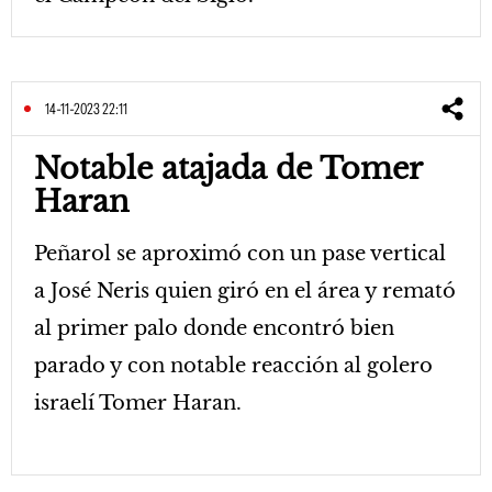
14-11-2023 22:11
Notable atajada de Tomer
Haran
Peñarol se aproximó con un pase vertical
a José Neris quien giró en el área y remató
al primer palo donde encontró bien
parado y con notable reacción al golero
israelí Tomer Haran.