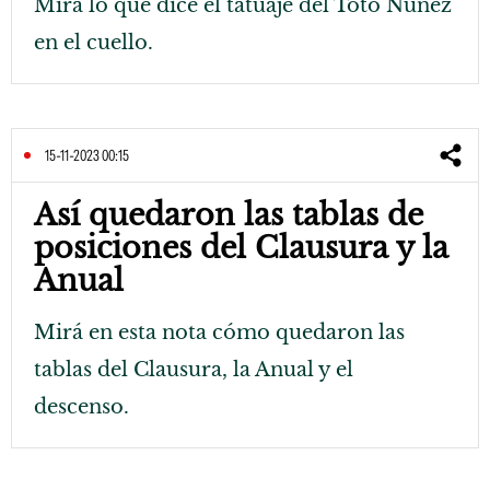
Mirá lo que dice el tatuaje del Toto Núñez
en el cuello.
15-11-2023 00:15
Así quedaron las tablas de
posiciones del Clausura y la
Anual
Mirá en esta nota cómo quedaron las
tablas del Clausura, la Anual y el
descenso.