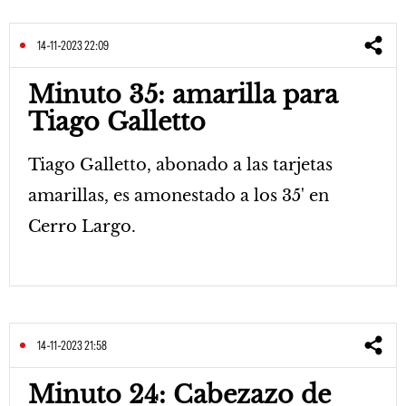
14-11-2023 22:09
Minuto 35: amarilla para
Tiago Galletto
Tiago Galletto, abonado a las tarjetas
amarillas, es amonestado a los 35' en
Cerro Largo.
14-11-2023 21:58
Minuto 24: Cabezazo de