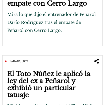
empate con Cerro Largo
Mirá lo que dijo el entrenador de Peñarol
Darío Rodríguez tras el empate de
Peñarol con Cerro Largo.
15-11-2023 00:27
El Toto Núñez le aplicó la
ley del ex a Peñarol y
exhibió un particular
tatuaje