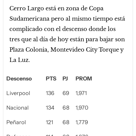
Cerro Largo está en zona de Copa
Sudamericana pero al mismo tiempo está
complicado con el descenso donde los
tres que al día de hoy están para bajar son
Plaza Colonia, Montevideo City Torque y
La Luz.
Descenso
PTS
PJ
PROM
Liverpool
136
69
1,971
Nacional
134
68
1,970
Peñarol
121
68
1,779