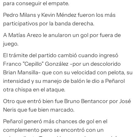
para conseguir el empate.
Pedro Milans y Kevin Méndez fueron los más
participativos por la banda derecha.
A Matías Arezo le anularon un gol por fuera de
juego.
El trámite del partido cambió cuando ingresó
Franco "Cepillo" González -por un descolorido
Brian Mansilla- que con su velocidad con pelota, su
intensidad y su manejo de balón le dio a Peñarol
otra chispa en el ataque.
Otro que entró bien fue Bruno Bentancor por José
Neris que fue bien marcado.
Peñarol generó más chances de gol en el
complemento pero se encontró con un