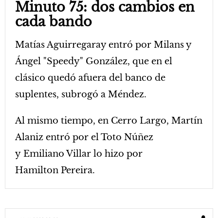
Minuto 75: dos cambios en
cada bando
Matías Aguirregaray entró por Milans y
Ángel "Speedy" González, que en el
clásico quedó afuera del banco de
suplentes, subrogó a Méndez.
Al mismo tiempo, en Cerro Largo, Martín
Alaniz entró por el Toto Núñez
y Emiliano Villar lo hizo por
Hamilton Pereira.