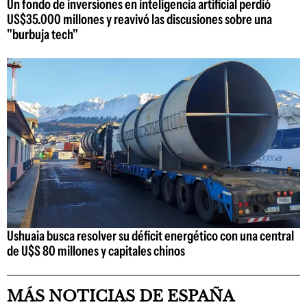
Un fondo de inversiones en inteligencia artificial perdió
US$35.000 millones y reavivó las discusiones sobre una
"burbuja tech"
Ushuaia busca resolver su déficit energético con una central
de U$S 80 millones y capitales chinos
MÁS NOTICIAS DE ESPAÑA