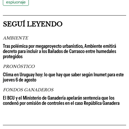
espiuonaje
SEGUÍ LEYENDO
AMBIENTE
Tras polémica por megaproyecto urbanístico, Ambiente emitirá
decreto para incluir a los Bañados de Carrasco entre humedales
protegidos
PRONÓSTICO
Clima en Uruguay hoy: lo que hay que saber según Inumet para este
jueves 6 de agosto
FONDOS GANADEROS
El BCU y el Ministerio de Ganadería apelarán sentencia que los
condenó por omisión de controles en el caso República Ganadera