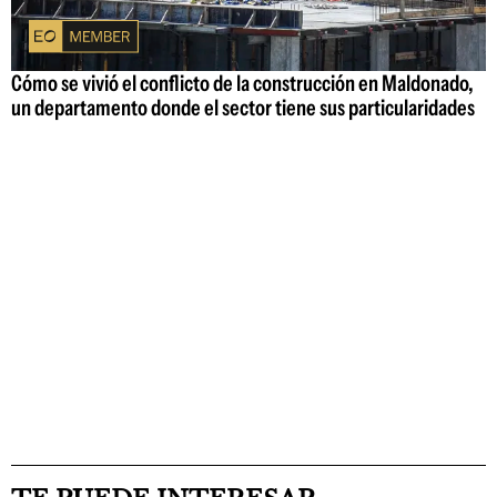
Cómo se vivió el conflicto de la construcción en Maldonado,
un departamento donde el sector tiene sus particularidades