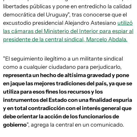
libertades públicas y pone en entredicho la calidad
democrática del Uruguay", tras conocerse que el
excustodio presidencial Alejandro Astesiano
utilizó
las cámaras del Ministerio del Interior para espiar al
presidente de la central sindical, Marcelo Abdala.
"El seguimiento ilegítimo a un militante sindical
como a cualquier ciudadano para perjudicarlo,
representa un hecho de altísima gravedad y pone
en jaque las mejores tradiciones del país, ya que se
utiliza para esos fines los recursos y los
instrumentos del Estado con una finalidad espuria
y en total contradicción con el interés general que
debe orientar la acción de los funcionarios de
gobierno
", agrega la central en un comunicado.