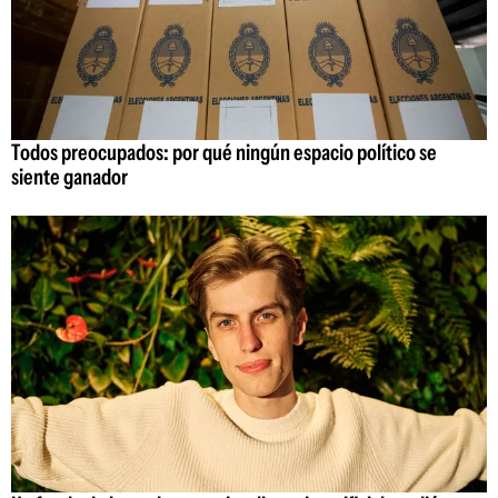
Todos preocupados: por qué ningún espacio político se
siente ganador