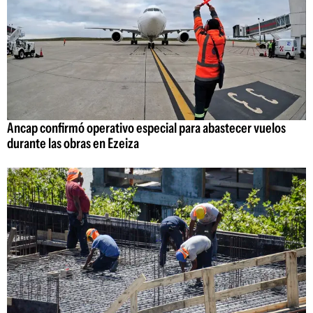
Ancap confirmó operativo especial para abastecer vuelos
durante las obras en Ezeiza