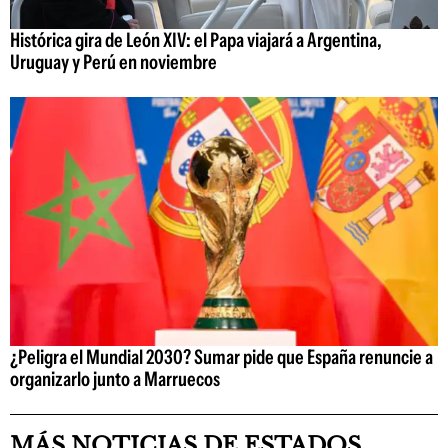
Histórica gira de León XIV: el Papa viajará a Argentina,
Uruguay y Perú en noviembre
¿Peligra el Mundial 2030? Sumar pide que España renuncie a
organizarlo junto a Marruecos
MÁS NOTICIAS DE ESTADOS