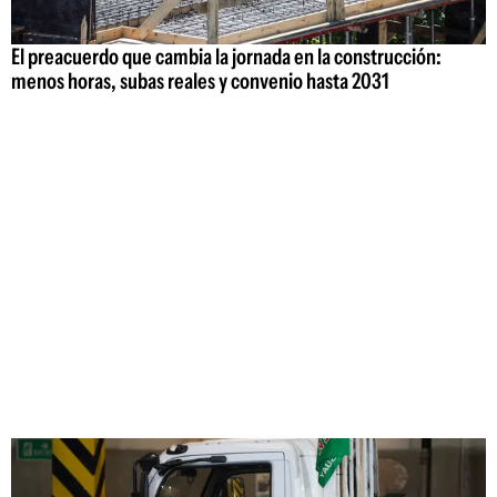
El preacuerdo que cambia la jornada en la construcción:
menos horas, subas reales y convenio hasta 2031