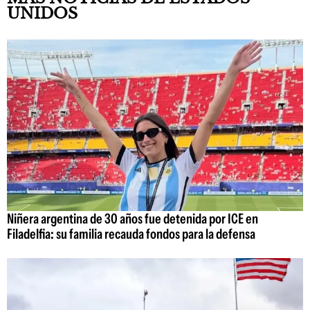
UNIDOS
Niñera argentina de 30 años fue detenida por ICE en
Filadelfia: su familia recauda fondos para la defensa