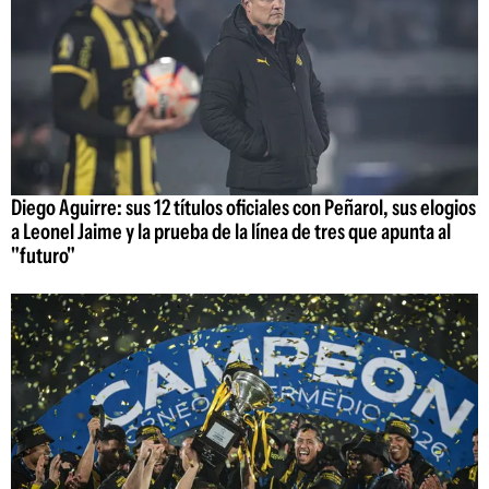
Diego Aguirre: sus 12 títulos oficiales con Peñarol, sus elogios
a Leonel Jaime y la prueba de la línea de tres que apunta al
"futuro"