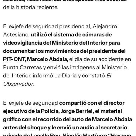
de la historia reciente.
El exjefe de seguridad presidencial, Alejandro
Astesiano,
utilizó el sistema de cámaras de
videovigilancia del Ministerio del Interior para
documentar los movimientos del presidente del
PIT-CNT, Marcelo Abdala,
el día de su accidente en
Punta Carretas y envió las imágenes al Ministerio
del Interior, informó La Diaria y constató
El
Observador
.
El exjefe de seguridad
compartió con el director
ejecutivo de la Policía, Jorge Berriel, el material
gráfico con el recorrido del auto de Marcelo Abdala
antes del choque y le envió un audio al secretario
privado de Lacalle Pou, Nicolás Martínez: “Hay que