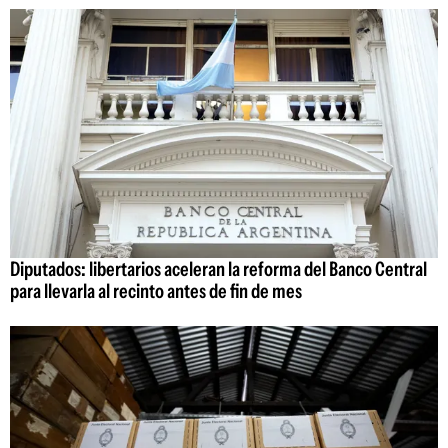
Diputados: libertarios aceleran la reforma del Banco Central
para llevarla al recinto antes de fin de mes