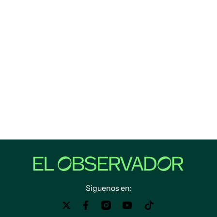
Siguenos en: