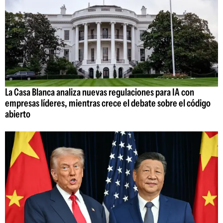
La Casa Blanca analiza nuevas regulaciones para IA con
empresas líderes, mientras crece el debate sobre el código
abierto