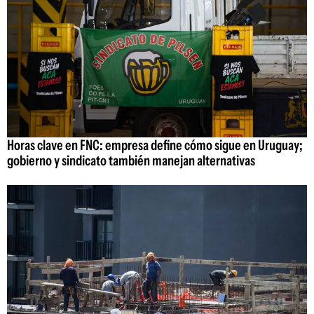
Horas clave en FNC: empresa define cómo sigue en Uruguay;
gobierno y sindicato también manejan alternativas