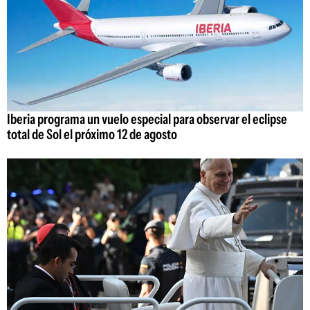
Iberia programa un vuelo especial para observar el eclipse
total de Sol el próximo 12 de agosto