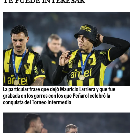
TE PUEDE INTERESAR
La particular frase que dejó Mauricio Larriera y que fue
grabada en los gorros con los que Peñarol celebró la
conquista del Torneo Intermedio