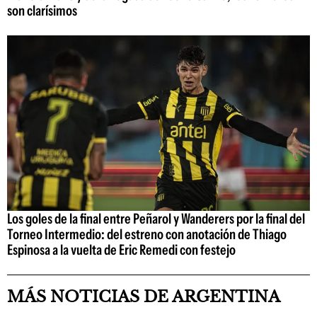
son clarísimos
Los goles de la final entre Peñarol y Wanderers por la final del
Torneo Intermedio: del estreno con anotación de Thiago
Espinosa a la vuelta de Eric Remedi con festejo
MÁS NOTICIAS DE ARGENTINA