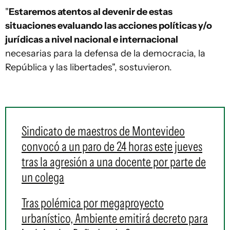
"
Estaremos atentos al devenir de estas
situaciones evaluando las acciones políticas y/o
jurídicas a nivel nacional e internacional
necesarias para la defensa de la democracia, la
República y las libertades", sostuvieron.
Sindicato de maestros de Montevideo
convocó a un paro de 24 horas este jueves
tras la agresión a una docente por parte de
un colega
Tras polémica por megaproyecto
urbanístico, Ambiente emitirá decreto para