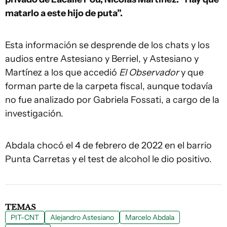
matarlo a este hijo de puta”.
Esta información se desprende de los chats y los
audios entre Astesiano y Berriel, y Astesiano y
Martínez a los que accedió
El Observador
y que
forman parte de la carpeta fiscal, aunque todavía
no fue analizado por Gabriela Fossati, a cargo de la
investigación.
Abdala chocó el 4 de febrero de 2022 en el barrio
Punta Carretas y el test de alcohol le dio positivo.
TEMAS
PIT-CNT
Alejandro Astesiano
Marcelo Abdala