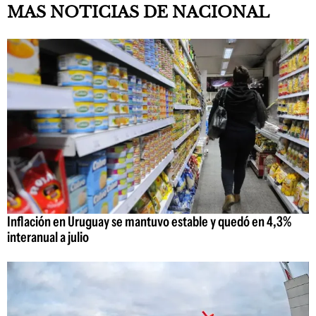
MAS NOTICIAS DE NACIONAL
Inflación en Uruguay se mantuvo estable y quedó en 4,3%
interanual a julio