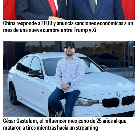
China responde a EEUU y anuncia sanciones económicas a un
mes de una nueva cumbre entre Trump y Xi
César Gastelum, el influencer mexicano de 25 años al que
mataron a tiros mientras hacía un streaming