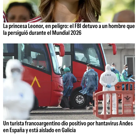
La princesa Leonor, en peligro: el FBI detuvo a un hombre que
la persiguió durante el Mundial 2026
Un turista francoargentino dio positivo por hantavirus Andes
en España y está aislado en Galicia