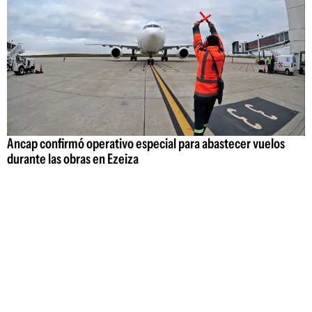
Ancap confirmó operativo especial para abastecer vuelos
durante las obras en Ezeiza