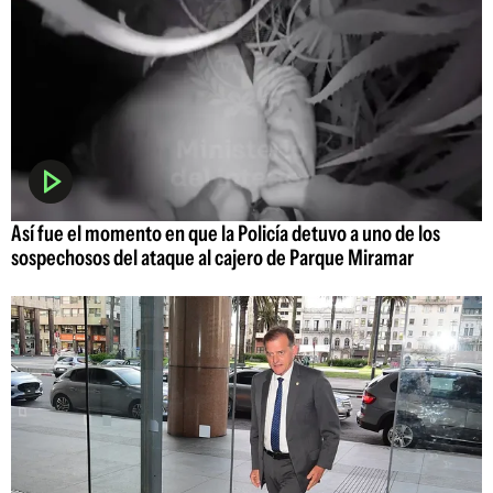
Así fue el momento en que la Policía detuvo a uno de los
sospechosos del ataque al cajero de Parque Miramar