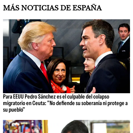
MÁS NOTICIAS DE ESPAÑA
Para EEUU Pedro Sánchez es el culpable del colapso
migratorio en Ceuta: "No defiende su soberanía ni protege a
su pueblo"