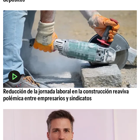
Reducción de la jornada laboral en la construcción reaviva
polémica entre empresarios y sindicatos