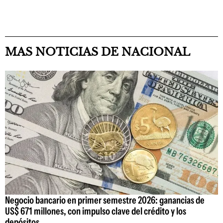
MAS NOTICIAS DE NACIONAL
Negocio bancario en primer semestre 2026: ganancias de
US$ 671 millones, con impulso clave del crédito y los
depósitos