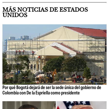
MÁS NOTICIAS DE ESTADOS
UNIDOS
Por qué Bogotá dejará de ser la sede única del gobierno de
Colombia con De la Espriella como presidente