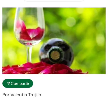
Compartir
Por Valentín Trujillo