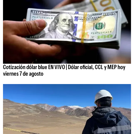
Cotización dólar blue EN VIVO | Dólar oficial, CCL y MEP hoy
viernes 7 de agosto