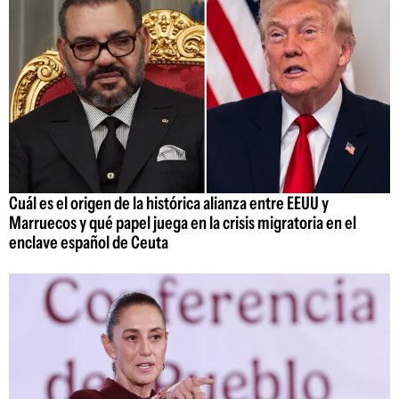
Cuál es el origen de la histórica alianza entre EEUU y
Marruecos y qué papel juega en la crisis migratoria en el
enclave español de Ceuta