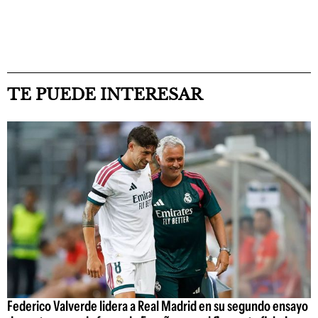
TE PUEDE INTERESAR
Federico Valverde lidera a Real Madrid en su segundo ensayo