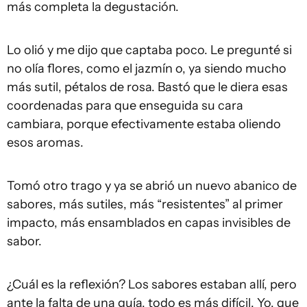
más completa la degustación.
Lo olió y me dijo que captaba poco. Le pregunté si
no olía flores, como el jazmín o, ya siendo mucho
más sutil, pétalos de rosa. Bastó que le diera esas
coordenadas para que enseguida su cara
cambiara, porque efectivamente estaba oliendo
esos aromas.
Tomó otro trago y ya se abrió un nuevo abanico de
sabores, más sutiles, más “resistentes” al primer
impacto, más ensamblados en capas invisibles de
sabor.
¿Cuál es la reflexión? Los sabores estaban allí, pero
ante la falta de una guía, todo es más difícil. Yo, que