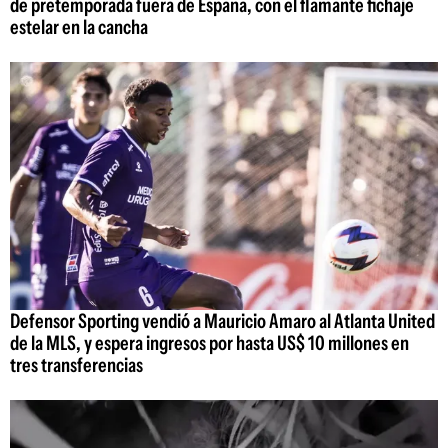
de pretemporada fuera de España, con el flamante fichaje
estelar en la cancha
Defensor Sporting vendió a Mauricio Amaro al Atlanta United
de la MLS, y espera ingresos por hasta US$ 10 millones en
tres transferencias