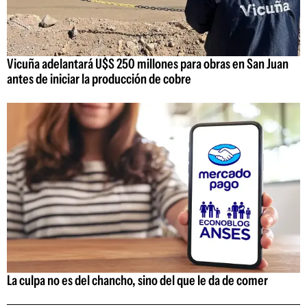
Vicuña adelantará U$S 250 millones para obras en San Juan
antes de iniciar la producción de cobre
La culpa no es del chancho, sino del que le da de comer