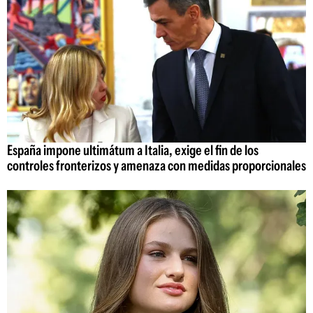
España impone ultimátum a Italia, exige el fin de los
controles fronterizos y amenaza con medidas proporcionales