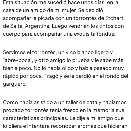
Esta situación me sucedió hace unos días, en la
casa de un amigo de mi mujer. Se decidió
acompañar la picada con un torrontés de Etchart,
de Salta, Argentina. Luego vendrían los tintos con
cuerpo para acompañar una exquisita fondue.
Servimos el torrontés, un vino blanco ligero y
“abre-boca”, y otro amigo lo prueba y le sabe más
bien a poco. No lo había olido y había pasado muy
rápido por boca. Tragó y se le perdió en el fondo del
garguero.
Como había asistido a un taller de cata y habíamos
probado torrontés tenía fresco en la memoria sus
características principales. Le dije a mi amigo que
lo oliera e intentara reconocer aromas que hicieran