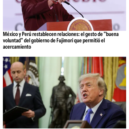
México y Perú restablecen relaciones: el gesto de "buena
voluntad" del gobierno de Fujimori que permitió el
acercamiento