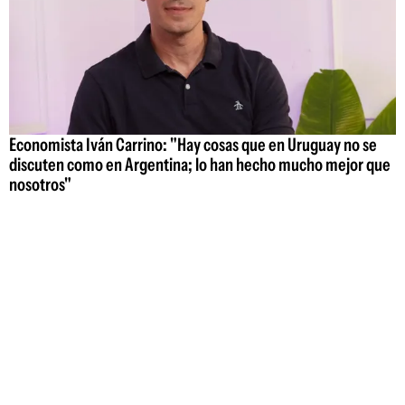
Economista Iván Carrino: "Hay cosas que en Uruguay no se
discuten como en Argentina; lo han hecho mucho mejor que
nosotros"