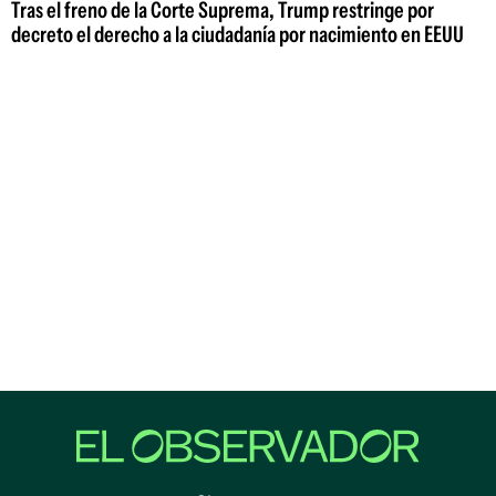
Tras el freno de la Corte Suprema, Trump restringe por
decreto el derecho a la ciudadanía por nacimiento en EEUU