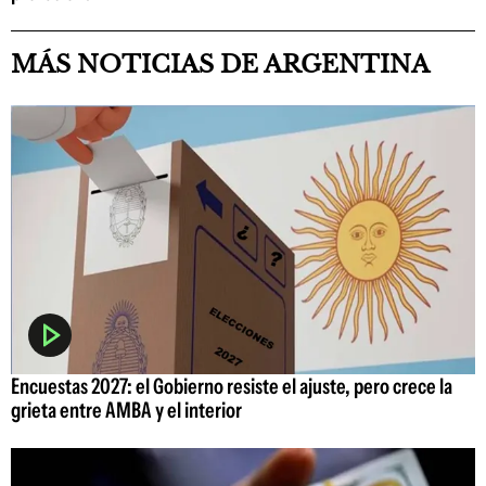
MÁS NOTICIAS DE ARGENTINA
Encuestas 2027: el Gobierno resiste el ajuste, pero crece la
grieta entre AMBA y el interior