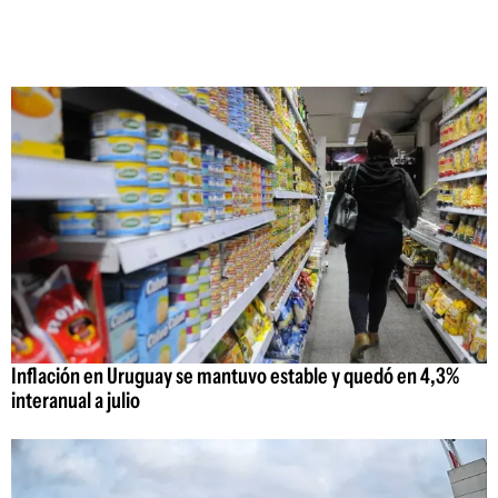
Inflación en Uruguay se mantuvo estable y quedó en 4,3%
interanual a julio