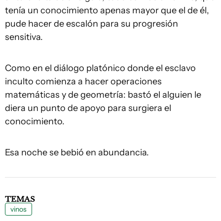
tenía un conocimiento apenas mayor que el de él,
pude hacer de escalón para su progresión
sensitiva.
Como en el diálogo platónico donde el esclavo
inculto comienza a hacer operaciones
matemáticas y de geometría: bastó el alguien le
diera un punto de apoyo para surgiera el
conocimiento.
Esa noche se bebió en abundancia.
TEMAS
vinos