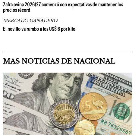
Zafra ovina 2026/27 comenzó con expectativas de mantener los
precios récord
MERCADO GANADERO
El novillo va rumbo a los US$ 6 por kilo
MAS NOTICIAS DE NACIONAL