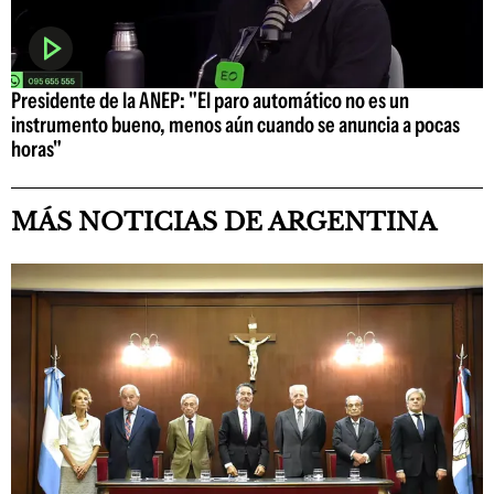
Presidente de la ANEP: "El paro automático no es un
instrumento bueno, menos aún cuando se anuncia a pocas
horas"
MÁS NOTICIAS DE ARGENTINA