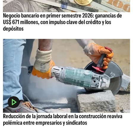
Negocio bancario en primer semestre 2026: ganancias de
US$ 671 millones, con impulso clave del crédito y los
depósitos
Reducción de la jornada laboral en la construcción reaviva
polémica entre empresarios y sindicatos