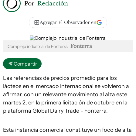
Por
Redacción
Agregar El Observador en
Fonterra
Complejo industrial de Fonterra.
Compartir
Las referencias de precios promedio para los
lácteos en el mercado internacional se volvieron a
afirmar, con un relevante movimiento al alza este
martes 2, en la primera licitación de octubre en la
plataforma Global Dairy Trade - Fonterra.
Esta instancia comercial constituye un foco de alta