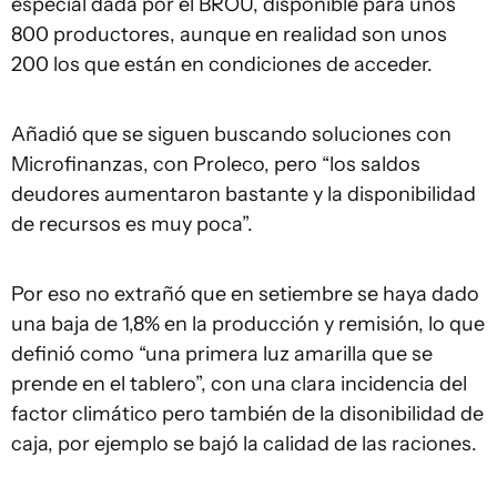
especial dada por el BROU, disponible para unos
800 productores, aunque en realidad son unos
200 los que están en condiciones de acceder.
Añadió que se siguen buscando soluciones con
Microfinanzas, con Proleco, pero “los saldos
deudores aumentaron bastante y la disponibilidad
de recursos es muy poca”.
Por eso no extrañó que en setiembre se haya dado
una baja de 1,8% en la producción y remisión, lo que
definió como “una primera luz amarilla que se
prende en el tablero”, con una clara incidencia del
factor climático pero también de la disonibilidad de
caja, por ejemplo se bajó la calidad de las raciones.