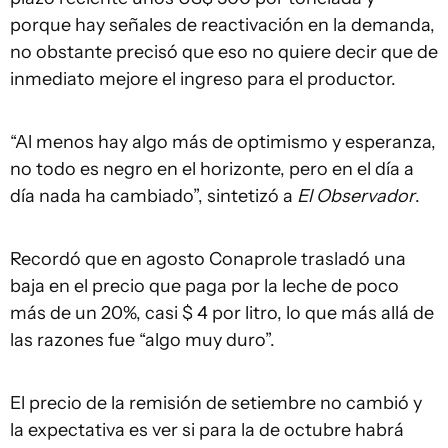
porque hay señales de reactivación en la demanda,
no obstante precisó que eso no quiere decir que de
inmediato mejore el ingreso para el productor.
“Al menos hay algo más de optimismo y esperanza,
no todo es negro en el horizonte, pero en el día a
día nada ha cambiado”, sintetizó a
El Observador
.
Recordó que en agosto Conaprole trasladó una
baja en el precio que paga por la leche de poco
más de un 20%, casi $ 4 por litro, lo que más allá de
las razones fue “algo muy duro”.
El precio de la remisión de setiembre no cambió y
la expectativa es ver si para la de octubre habrá