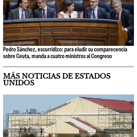
Pedro Sánchez, escurridizo: para eludir su comparecencia
sobre Ceuta, manda a cuatro ministros al Congreso
MÁS NOTICIAS DE ESTADOS
UNIDOS