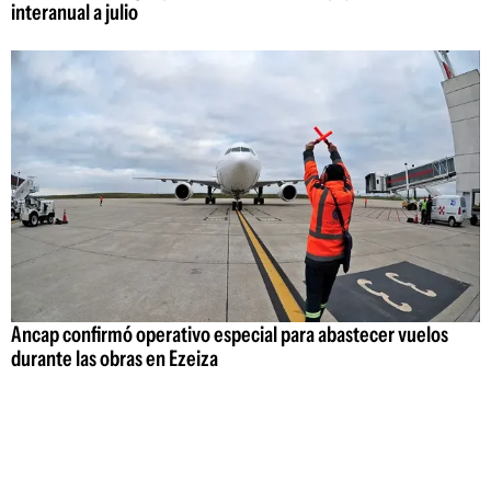
interanual a julio
Ancap confirmó operativo especial para abastecer vuelos
durante las obras en Ezeiza