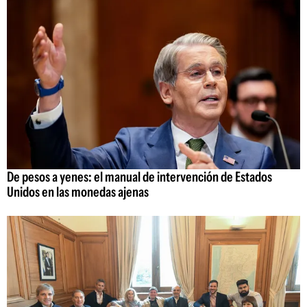
De pesos a yenes: el manual de intervención de Estados
Unidos en las monedas ajenas