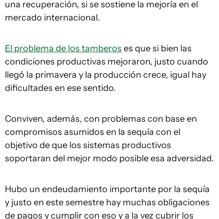
una recuperación, si se sostiene la mejoría en el
mercado internacional.
El problema de los tamberos
es que si bien las
condiciones productivas mejoraron, justo cuando
llegó la primavera y la producción crece, igual hay
dificultades en ese sentido.
Conviven, además, con problemas con base en
compromisos asumidos en la sequía con el
objetivo de que los sistemas productivos
soportaran del mejor modo posible esa adversidad.
Hubo un endeudamiento importante por la sequía
y justo en este semestre hay muchas obligaciones
de pagos y cumplir con eso y a la vez cubrir los