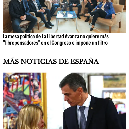
La mesa política de La Libertad Avanza no quiere más
"librepensadores" en el Congreso e impone un filtro
MÁS NOTICIAS DE ESPAÑA