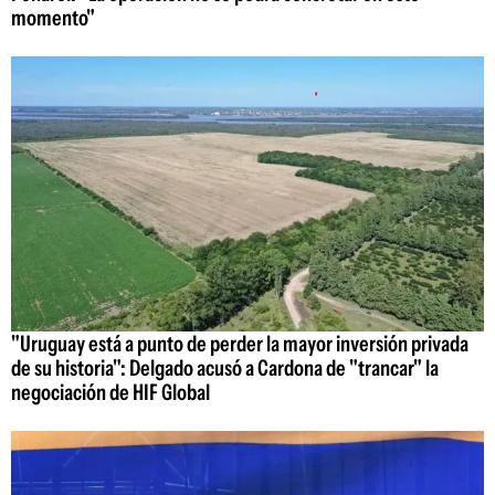
momento"
"Uruguay está a punto de perder la mayor inversión privada
de su historia": Delgado acusó a Cardona de "trancar" la
negociación de HIF Global