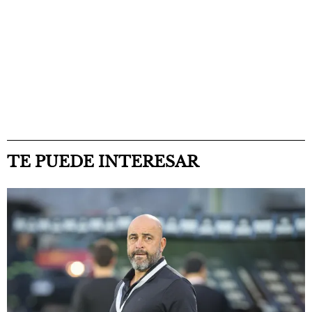
TE PUEDE INTERESAR