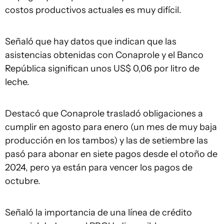
costos productivos actuales es muy difícil.
Señaló que hay datos que indican que las
asistencias obtenidas con Conaprole y el Banco
República significan unos US$ 0,06 por litro de
leche.
Destacó que Conaprole trasladó obligaciones a
cumplir en agosto para enero (un mes de muy baja
producción en los tambos) y las de setiembre las
pasó para abonar en siete pagos desde el otoño de
2024, pero ya están para vencer los pagos de
octubre.
Señaló la importancia de una línea de crédito