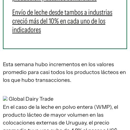
Envío de leche desde tambos a industrias
creció más del 10% en cada uno de los
indicadores
Esta semana hubo incrementos en los valores
promedio para casi todos los productos lácteos en
los que hubo transacciones.
Global Dairy Trade
En el caso de la leche en polvo entera (WMP), el
producto lácteo de mayor volumen en las
colocaciones externas de Uruguay, el precio