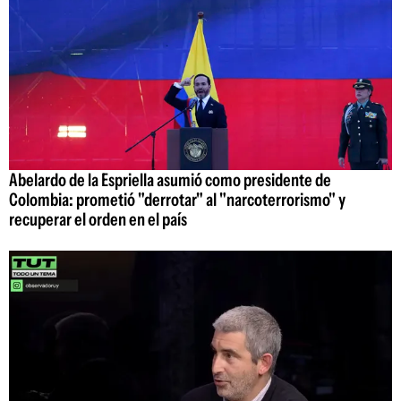
Abelardo de la Espriella asumió como presidente de
Colombia: prometió "derrotar" al "narcoterrorismo" y
recuperar el orden en el país