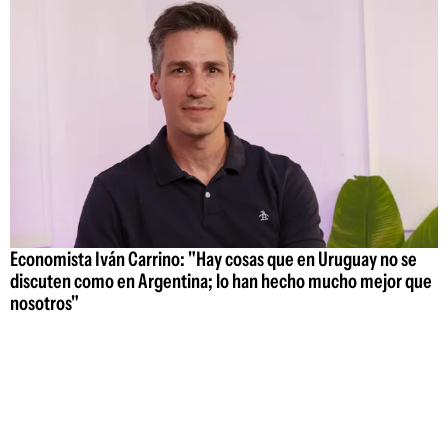
Economista Iván Carrino: "Hay cosas que en Uruguay no se
discuten como en Argentina; lo han hecho mucho mejor que
nosotros"