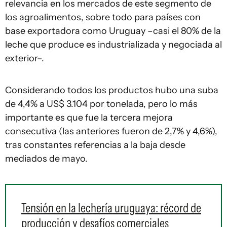
relevancia en los mercados de este segmento de
los agroalimentos, sobre todo para países con
base exportadora como Uruguay –casi el 80% de la
leche que produce es industrializada y negociada al
exterior–.
Considerando todos los productos hubo una suba
de 4,4% a US$ 3.104 por tonelada, pero lo más
importante es que fue la tercera mejora
consecutiva (las anteriores fueron de 2,7% y 4,6%),
tras constantes referencias a la baja desde
mediados de mayo.
Tensión en la lechería uruguaya: récord de
producción y desafíos comerciales