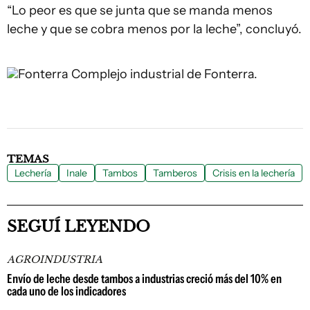
“Lo peor es que se junta que se manda menos
leche y que se cobra menos por la leche”, concluyó.
Fonterra
Complejo industrial de Fonterra.
TEMAS
Lechería
Inale
Tambos
Tamberos
Crisis en la lechería
SEGUÍ LEYENDO
AGROINDUSTRIA
Envío de leche desde tambos a industrias creció más del 10% en
cada uno de los indicadores