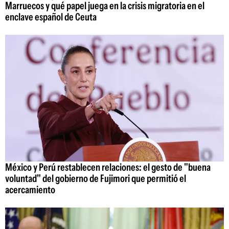
Marruecos y qué papel juega en la crisis migratoria en el
enclave español de Ceuta
México y Perú restablecen relaciones: el gesto de "buena
voluntad" del gobierno de Fujimori que permitió el
acercamiento