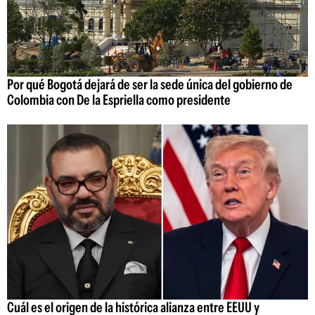
Por qué Bogotá dejará de ser la sede única del gobierno de
Colombia con De la Espriella como presidente
Cuál es el origen de la histórica alianza entre EEUU y