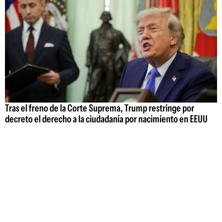
Tras el freno de la Corte Suprema, Trump restringe por
decreto el derecho a la ciudadanía por nacimiento en EEUU