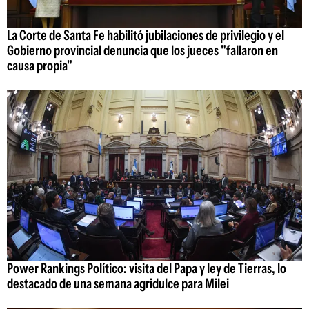
La Corte de Santa Fe habilitó jubilaciones de privilegio y el
Gobierno provincial denuncia que los jueces "fallaron en
causa propia"
Power Rankings Político: visita del Papa y ley de Tierras, lo
destacado de una semana agridulce para Milei