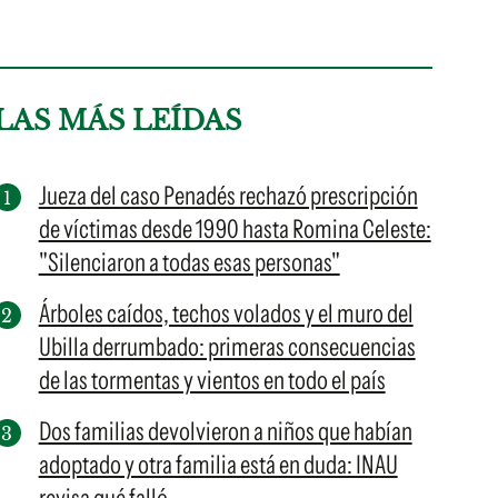
LAS MÁS LEÍDAS
Jueza del caso Penadés rechazó prescripción
de víctimas desde 1990 hasta Romina Celeste:
"Silenciaron a todas esas personas"
Árboles caídos, techos volados y el muro del
Ubilla derrumbado: primeras consecuencias
de las tormentas y vientos en todo el país
Dos familias devolvieron a niños que habían
adoptado y otra familia está en duda: INAU