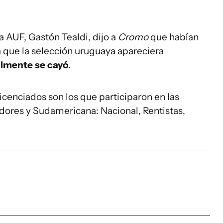
a AUF, Gastón Tealdi, dijo a
Cromo
que habían
 que la selección uruguaya apareciera
almente se cayó
.
icenciados son los que participaron en las
dores y Sudamericana: Nacional, Rentistas,