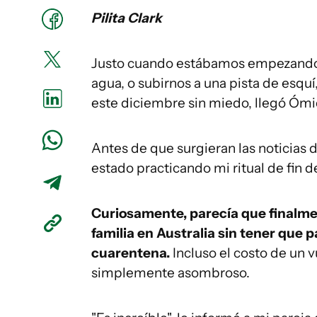
Pilita Clark
Justo cuando estábamos empezando 
agua, o subirnos a una pista de esquí
este diciembre sin miedo, llegó Ómi
Antes de que surgieran las noticias d
estado practicando mi ritual de fin 
Curiosamente, parecía que finalmen
familia en Australia sin tener que 
cuarentena.
Incluso el costo de un v
simplemente asombroso.