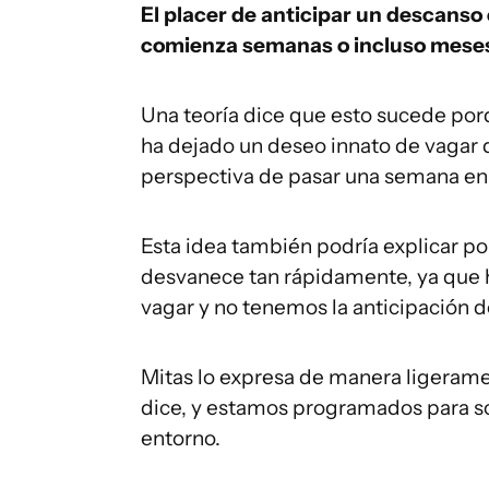
El placer de anticipar un descanso 
comienza semanas o incluso meses 
Una teoría dice que esto sucede por
ha dejado un deseo innato de vagar 
perspectiva de pasar una semana en l
Esta idea también podría explicar por
desvanece tan rápidamente, ya que
vagar y no tenemos la anticipación d
Mitas lo expresa de manera ligeramen
dice, y estamos programados para so
entorno.