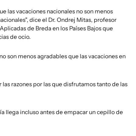
ue las vacaciones nacionales no son menos
cionales", dice el Dr. Ondrej Mitas, profesor
s Aplicadas de Breda en los Países Bajos que
cias de ocio.
n no son menos agradables que las vacaciones en
 las razones por las que disfrutamos tanto de las
ía llega incluso antes de empacar un cepillo de