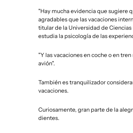
"Hay mucha evidencia que sugiere q
agradables que las vacaciones interna
titular de la Universidad de Ciencia
estudia la psicología de las experien
"Y las vacaciones en coche o en tre
avión".
También es tranquilizador considerar
vacaciones.
Curiosamente, gran parte de la alegr
dientes.