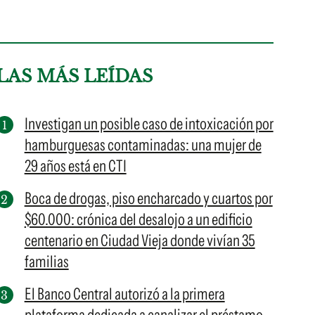
LAS MÁS LEÍDAS
Investigan un posible caso de intoxicación por
hamburguesas contaminadas: una mujer de
29 años está en CTI
Boca de drogas, piso encharcado y cuartos por
$60.000: crónica del desalojo a un edificio
centenario en Ciudad Vieja donde vivían 35
familias
El Banco Central autorizó a la primera