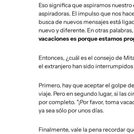
Eso significa que aspiramos nuestro
aspiradoras. El impulso que nos hac
busca de nuevos mensajes está ligad
nuevo y diferente. En otras palabras,
vacaciones es porque estamos prog
Entonces, ¿cuál es el consejo de Mit
el extranjero han sido interrumpido
Primero, hay que aceptar el golpe de
viaje. Pero en segundo lugar, si las 
por completo. "¡Por favor, toma vacaci
ya sea sólo por unos días.
Finalmente, vale la pena recordar qu