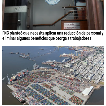
FNC planteó que necesita aplicar una reducción de personal y
eliminar algunos beneficios que otorga a trabajadores