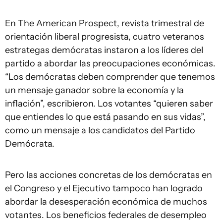
En The American Prospect, revista trimestral de
orientación liberal progresista, cuatro veteranos
estrategas demócratas instaron a los líderes del
partido a abordar las preocupaciones económicas.
“Los demócratas deben comprender que tenemos
un mensaje ganador sobre la economía y la
inflación”, escribieron. Los votantes “quieren saber
que entiendes lo que está pasando en sus vidas”,
como un mensaje a los candidatos del Partido
Demócrata.
Pero las acciones concretas de los demócratas en
el Congreso y el Ejecutivo tampoco han logrado
abordar la desesperación económica de muchos
votantes. Los beneficios federales de desempleo