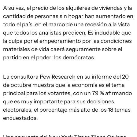
A su vez, el precio de los alquileres de viviendas y la
cantidad de personas sin hogar han aumentado en
todo el país, en el marco de una recesión a la vista
que todos los analistas predicen. Es indudable que
la culpa por el empeoramiento por las condiciones
materiales de vida caerá seguramente sobre el
partido en el poder: los demócratas.
La consultora Pew Research en su informe del 20
de octubre muestra que la economía es el tema
principal para los votantes, con un 79 % afirmando
que es muy importante para sus decisiones
electorales, el porcentaje más alto de los 18 temas
encuestados.