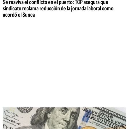
Se reaviva el conflicto en el puerto: TCP asegura que
sindicato reclama reducción de la jornada laboral como
acordó el Sunca