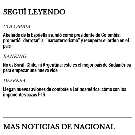
SEGUÍ LEYENDO
COLOMBIA
Abelardo de la Espriella asumió como presidente de Colombia:
prometió "derrotar" al "narcoterrorismo" y recuperar el orden en el
país
RANKING
No es Brasil, Chile, ni Argentina: este es el mejor país de Sudamérica
para empezar una nueva vida
DEFENSA
Llegan nuevos aviones de combate a Latinoamérica: cómo son los
imponentes cazas F-16
MAS NOTICIAS DE NACIONAL