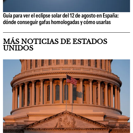
Guía para ver el eclipse solar del 12 de agosto en España:
dónde conseguir gafas homologadas y cómo usarlas
MÁS NOTICIAS DE ESTADOS
UNIDOS