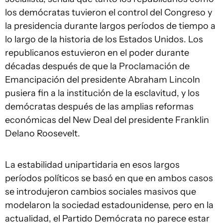
los demócratas tuvieron el control del Congreso y
la presidencia durante largos períodos de tiempo a
lo largo de la historia de los Estados Unidos. Los
republicanos estuvieron en el poder durante
décadas después de que la Proclamación de
Emancipación del presidente Abraham Lincoln
pusiera fin a la institución de la esclavitud, y los
demócratas después de las amplias reformas
económicas del New Deal del presidente Franklin
Delano Roosevelt.
La estabilidad unipartidaria en esos largos
períodos políticos se basó en que en ambos casos
se introdujeron cambios sociales masivos que
modelaron la sociedad estadounidense, pero en la
actualidad, el Partido Demócrata no parece estar