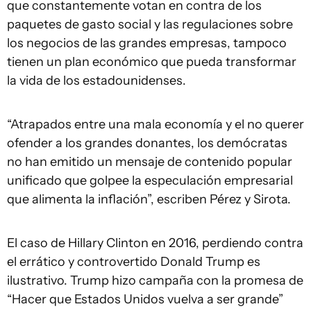
que constantemente votan en contra de los
paquetes de gasto social y las regulaciones sobre
los negocios de las grandes empresas, tampoco
tienen un plan económico que pueda transformar
la vida de los estadounidenses.
“Atrapados entre una mala economía y el no querer
ofender a los grandes donantes, los demócratas
no han emitido un mensaje de contenido popular
unificado que golpee la especulación empresarial
que alimenta la inflación”, escriben Pérez y Sirota.
El caso de Hillary Clinton en 2016, perdiendo contra
el errático y controvertido Donald Trump es
ilustrativo. Trump hizo campaña con la promesa de
“Hacer que Estados Unidos vuelva a ser grande”