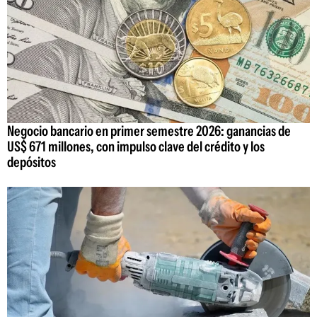
Negocio bancario en primer semestre 2026: ganancias de
US$ 671 millones, con impulso clave del crédito y los
depósitos