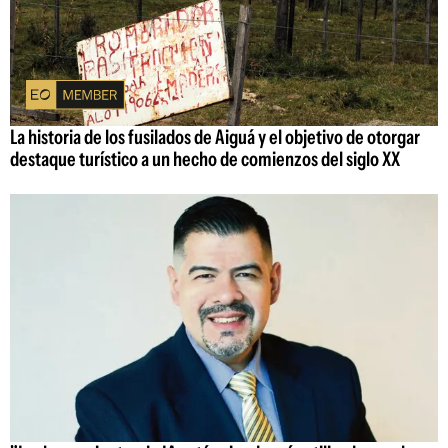
La historia de los fusilados de Aiguá y el objetivo de otorgar
destaque turístico a un hecho de comienzos del siglo XX