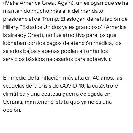
(Make America Great Again), un eslogan que se ha
mantenido mucho más allá del mandato
presidencial de Trump. El eslogan de refutación de
Hillary, "Estados Unidos ya es grandioso" (America
is already Great), no fue atractivo para los que
luchaban con los pagos de atención médica, los
salarios bajos y apenas podían afrontar los
servicios básicos necesarios para sobrevivir.
En medio de la inflación más alta en 40 años, las
secuelas de la crisis de COVID-19, la catástrofe
climática y una costosa guerra delegada en
Ucrania, mantener el statu quo ya no es una
opción.