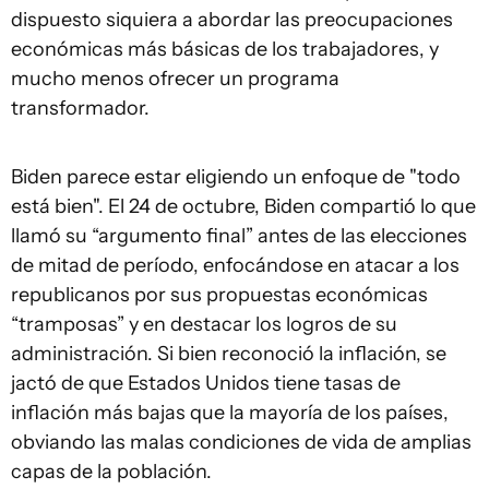
dispuesto siquiera a abordar las preocupaciones
económicas más básicas de los trabajadores, y
mucho menos ofrecer un programa
transformador.
Biden parece estar eligiendo un enfoque de "todo
está bien". El 24 de octubre, Biden compartió lo que
llamó su “argumento final” antes de las elecciones
de mitad de período, enfocándose en atacar a los
republicanos por sus propuestas económicas
“tramposas” y en destacar los logros de su
administración. Si bien reconoció la inflación, se
jactó de que Estados Unidos tiene tasas de
inflación más bajas que la mayoría de los países,
obviando las malas condiciones de vida de amplias
capas de la población.