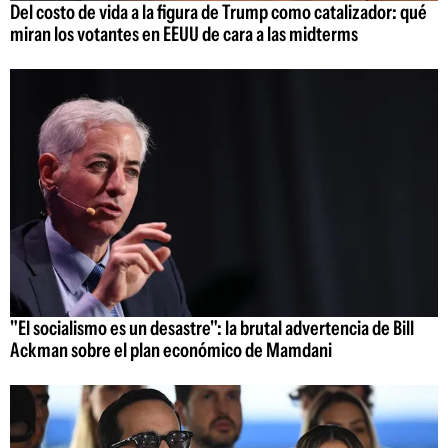
Del costo de vida a la figura de Trump como catalizador: qué
miran los votantes en EEUU de cara a las midterms
"El socialismo es un desastre": la brutal advertencia de Bill
Ackman sobre el plan económico de Mamdani