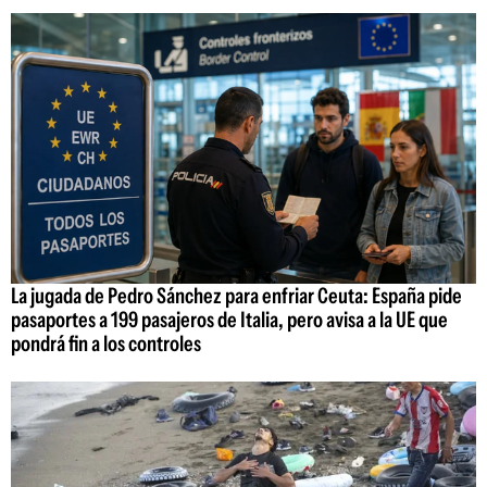
La jugada de Pedro Sánchez para enfriar Ceuta: España pide
pasaportes a 199 pasajeros de Italia, pero avisa a la UE que
pondrá fin a los controles