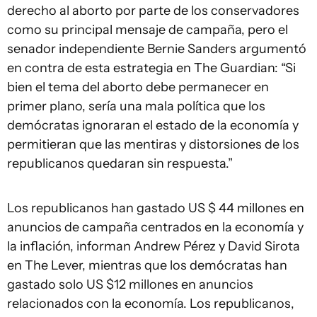
derecho al aborto por parte de los conservadores
como su principal mensaje de campaña, pero el
senador independiente Bernie Sanders argumentó
en contra de esta estrategia en The Guardian: “Si
bien el tema del aborto debe permanecer en
primer plano, sería una mala política que los
demócratas ignoraran el estado de la economía y
permitieran que las mentiras y distorsiones de los
republicanos quedaran sin respuesta.”
Los republicanos han gastado US $ 44 millones en
anuncios de campaña centrados en la economía y
la inflación, informan Andrew Pérez y David Sirota
en The Lever, mientras que los demócratas han
gastado solo US $12 millones en anuncios
relacionados con la economía. Los republicanos,