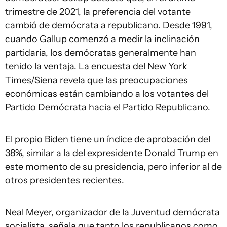
trimestre de 2021, la preferencia del votante
cambió de demócrata a republicano. Desde 1991,
cuando Gallup comenzó a medir la inclinación
partidaria, los demócratas generalmente han
tenido la ventaja. La encuesta del New York
Times/Siena revela que las preocupaciones
económicas están cambiando a los votantes del
Partido Demócrata hacia el Partido Republicano.
El propio Biden tiene un índice de aprobación del
38%, similar a la del expresidente Donald Trump en
este momento de su presidencia, pero inferior al de
otros presidentes recientes.
Neal Meyer, organizador de la Juventud demócrata
socialista, señala que tanto los republicanos como