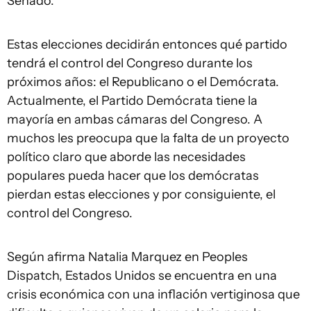
Senado.
Estas elecciones decidirán entonces qué partido
tendrá el control del Congreso durante los
próximos años: el Republicano o el Demócrata.
Actualmente, el Partido Demócrata tiene la
mayoría en ambas cámaras del Congreso. A
muchos les preocupa que la falta de un proyecto
político claro que aborde las necesidades
populares pueda hacer que los demócratas
pierdan estas elecciones y por consiguiente, el
control del Congreso.
Según afirma Natalia Marquez en Peoples
Dispatch, Estados Unidos se encuentra en una
crisis económica con una inflación vertiginosa que