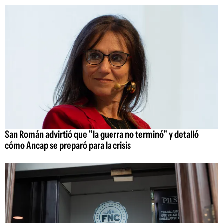
San Román advirtió que "la guerra no terminó" y detalló
cómo Ancap se preparó para la crisis