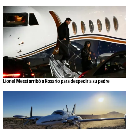
Lionel Messi arribó a Rosario para despedir a su padre