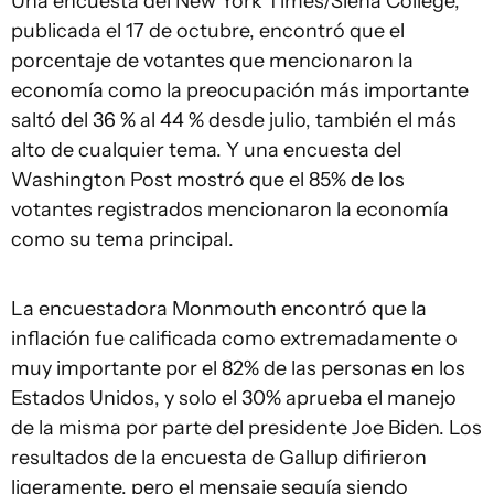
Una encuesta del New York Times/Siena College,
publicada el 17 de octubre, encontró que el
porcentaje de votantes que mencionaron la
economía como la preocupación más importante
saltó del 36 % al 44 % desde julio, también el más
alto de cualquier tema. Y una encuesta del
Washington Post mostró que el 85% de los
votantes registrados mencionaron la economía
como su tema principal.
La encuestadora Monmouth encontró que la
inflación fue calificada como extremadamente o
muy importante por el 82% de las personas en los
Estados Unidos, y solo el 30% aprueba el manejo
de la misma por parte del presidente Joe Biden. Los
resultados de la encuesta de Gallup difirieron
ligeramente, pero el mensaje seguía siendo