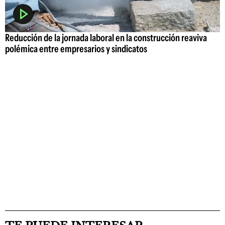
Reducción de la jornada laboral en la construcción reaviva
polémica entre empresarios y sindicatos