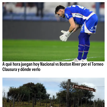
A qué hora juegan hoy Nacional vs Boston River por el Torneo
Clausura y dónde verlo