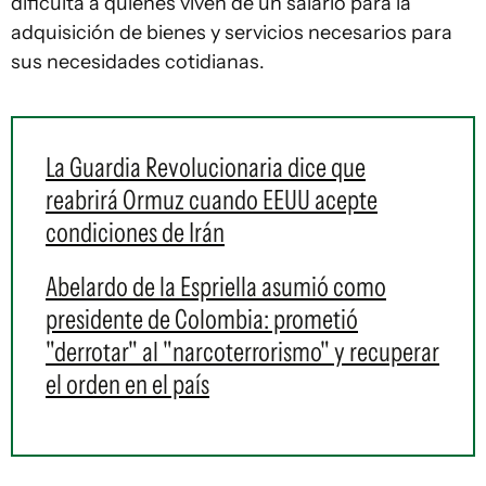
dificulta a quienes viven de un salario para la
adquisición de bienes y servicios necesarios para
sus necesidades cotidianas.
La Guardia Revolucionaria dice que
reabrirá Ormuz cuando EEUU acepte
condiciones de Irán
Abelardo de la Espriella asumió como
presidente de Colombia: prometió
"derrotar" al "narcoterrorismo" y recuperar
el orden en el país