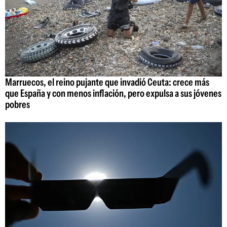
Marruecos, el reino pujante que invadió Ceuta: crece más
que España y con menos inflación, pero expulsa a sus jóvenes
pobres