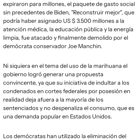
expiraron para millones, el paquete de gasto social
sin precedentes de Biden, "Reconstruir mejor", que
podría haber asignado US $ 3.500 millones a la
atención médica, la educación pública y la energía
limpia, fue atacado y finalmente demolido por el
demócrata conservador Joe Manchin.
Ni siquiera en el tema del uso de la marihuana el
gobierno logró generar una propuesta
convincente, ya que su iniciativa de indultar a los
condenados en cortes federales por posesión en
realidad deja afuera a la mayoría de los
sentenciados y no despenaliza el consumo, que es
una demanda popular en Estados Unidos.
Los demócratas han utilizado la eliminación del