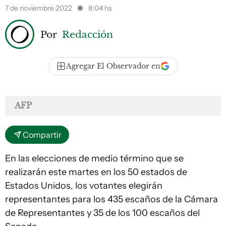
7 de noviembre 2022
8:04 hs
Por
Redacción
Agregar El Observador en
AFP
Compartir
En las elecciones de medio término que se
realizarán este martes en los 50 estados de
Estados Unidos, los votantes elegirán
representantes para los 435 escaños de la Cámara
de Representantes y 35 de los 100 escaños del