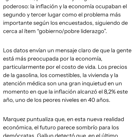
poderoso: la inflación y la economía ocupaban el
segundo y tercer lugar como el problema más
importante según los encuestados, siguiendo de
cerca al ítem “gobierno/pobre liderazgo”.
Los datos envían un mensaje claro de que la gente
está más preocupada por la economía,
particularmente por el costo de vida. Los precios
de la gasolina, los comestibles, la vivienda y la
atención médica son una gran inquietud en un
momento en que la inflación alcanzó el 8,2% este
año, uno de los peores niveles en 40 años.
Marquez puntualiza que, en esta nueva realidad
económica, el futuro parece sombrío para los
demócratas. Gallup detectó que, en el último