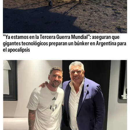
"Ya estamos en la Tercera Guerra Mundial": aseguran que
gigantes tecnológicos preparan un búnker en Argentina para
el apocalipsis