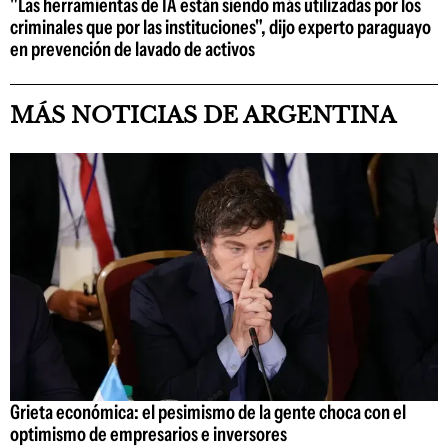
"Las herramientas de IA están siendo más utilizadas por los
criminales que por las instituciones", dijo experto paraguayo
en prevención de lavado de activos
MÁS NOTICIAS DE ARGENTINA
Grieta económica: el pesimismo de la gente choca con el
optimismo de empresarios e inversores