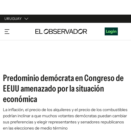
URUGUAY
URUGUAY
Login
ARGENTINA
ESPAÑA
ESTADOS UNIDOS
Predominio demócrata en Congreso de
EEUU amenazado por la situación
económica
La inflación, el precio de los alquileres y el precio de los combustibles
podrían inclinar a que muchos votantes demócratas puedan cambiar
sus preferencias y elegir representantes y senadores republicanos
en las elecciones de medio término