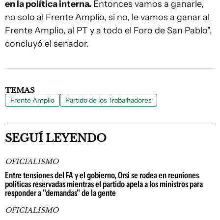
en la política interna.
Entonces vamos a ganarle,
no solo al Frente Amplio, si no, le vamos a ganar al
Frente Amplio, al PT y a todo el Foro de San Pablo",
concluyó el senador.
TEMAS
Frente Amplio
Partido de los Trabalhadores
SEGUÍ LEYENDO
OFICIALISMO
Entre tensiones del FA y el gobierno, Orsi se rodea en reuniones
políticas reservadas mientras el partido apela a los ministros para
responder a "demandas" de la gente
OFICIALISMO