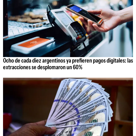
Ocho de cada diez argentinos ya prefieren pagos digitales: las
extracciones se desplomaron un 60%