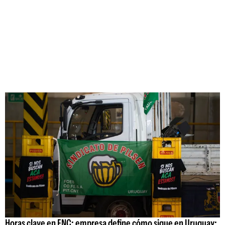
Horas clave en FNC: empresa define cómo sigue en Uruguay;