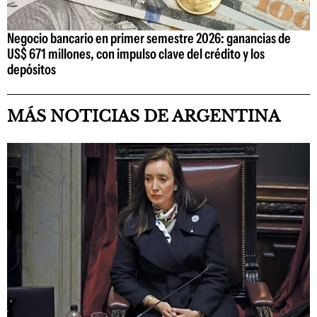
Negocio bancario en primer semestre 2026: ganancias de
US$ 671 millones, con impulso clave del crédito y los
depósitos
MÁS NOTICIAS DE ARGENTINA