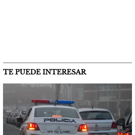
TE PUEDE INTERESAR