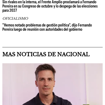
Sin rivales en la interna, el Frente Amplio proclamará a Fernando
Pereira en su Congreso de octubre y lo despega de las elecciones
para 2027
OFICIALISMO
"Hemos notado problemas de gestión política", dijo Fernando
Pereira luego de reunión con autoridades del gobierno
MAS NOTICIAS DE NACIONAL