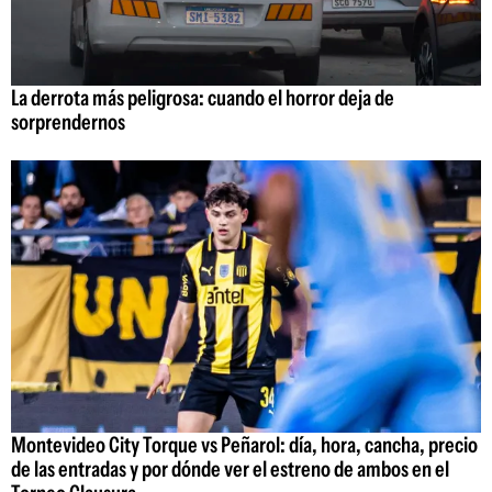
La derrota más peligrosa: cuando el horror deja de
sorprendernos
Montevideo City Torque vs Peñarol: día, hora, cancha, precio
de las entradas y por dónde ver el estreno de ambos en el