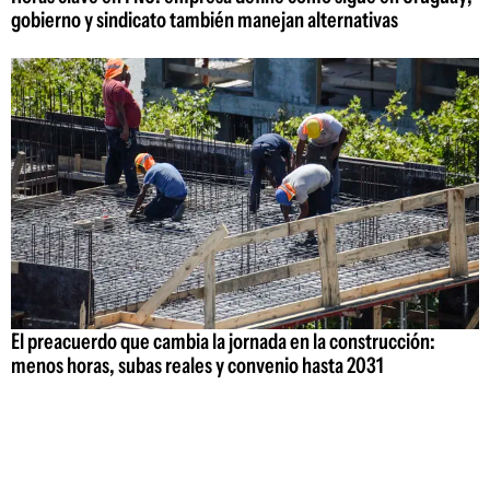
gobierno y sindicato también manejan alternativas
El preacuerdo que cambia la jornada en la construcción:
menos horas, subas reales y convenio hasta 2031