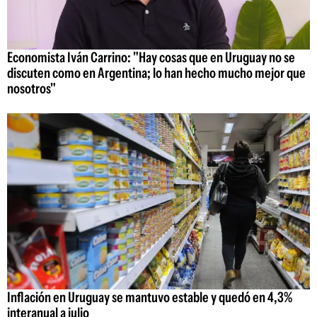
Economista Iván Carrino: "Hay cosas que en Uruguay no se
discuten como en Argentina; lo han hecho mucho mejor que
nosotros"
Inflación en Uruguay se mantuvo estable y quedó en 4,3%
interanual a julio