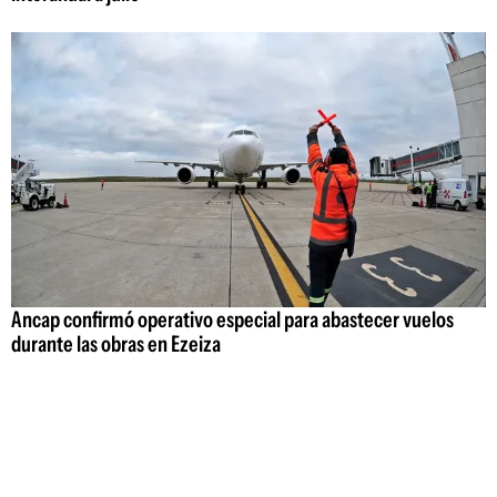
Ancap confirmó operativo especial para abastecer vuelos
durante las obras en Ezeiza