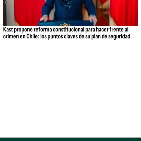
Kast propone reforma constitucional para hacer frente al
crimen en Chile: los puntos claves de su plan de seguridad