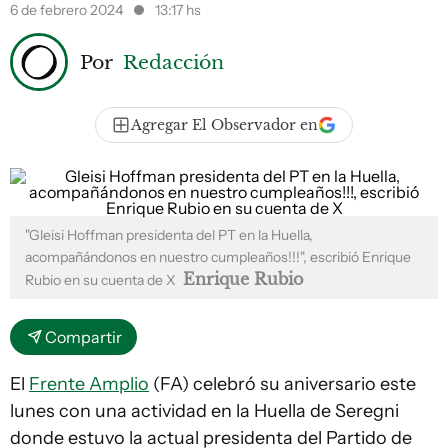
6 de febrero 2024
13:17 hs
Por
Redacción
Agregar El Observador en
"Gleisi Hoffman presidenta del PT en la Huella,
acompañándonos en nuestro cumpleaños!!!", escribió Enrique
Enrique Rubio
Rubio en su cuenta de X
Compartir
El
Frente Amplio
(FA) celebró su aniversario este
lunes con una actividad en la Huella de Seregni
donde estuvo la actual presidenta del Partido de