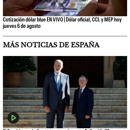
Cotización dólar blue EN VIVO | Dólar oficial, CCL y MEP hoy
jueves 6 de agosto
MÁS NOTICIAS DE ESPAÑA