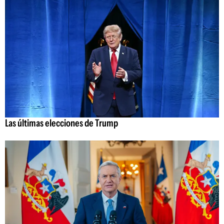
Las últimas elecciones de Trump