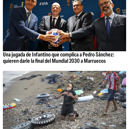
Una jugada de Infantino que complica a Pedro Sánchez:
quieren darle la final del Mundial 2030 a Marruecos