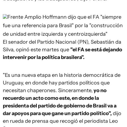
Frente Amplio
Hoffmann dijo que el FA "siempre
fue una referencia para Brasil" por la "construcción
de unidad entre izquierda y centroizquierda"
El senador del Partido Nacional (PN), Sebastián da
Silva, opinó este martes que
"el FA se está dejando
intervenir por la política brasilera".
"Es una nueva etapa en la historia democrática de
Uruguay, en donde hay partidos políticos que
necesitan chaperones. Sinceramente,
yo no
recuerdo un acto como este, en donde la
presidenta del partido de gobierno de Brasil va a
dar apoyos para que gane un partido político",
dijo
en rueda de prensa que recogió el periodista Leo