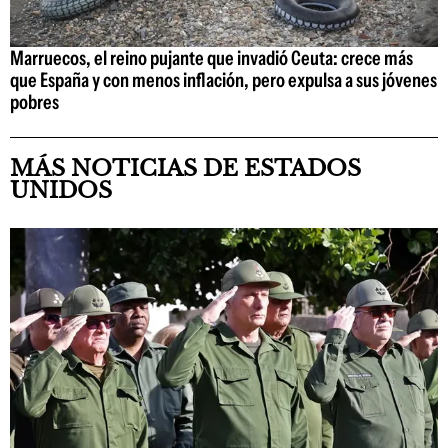
Marruecos, el reino pujante que invadió Ceuta: crece más
que España y con menos inflación, pero expulsa a sus jóvenes
pobres
MÁS NOTICIAS DE ESTADOS
UNIDOS