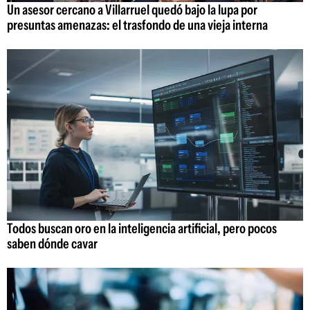
Un asesor cercano a Villarruel quedó bajo la lupa por
presuntas amenazas: el trasfondo de una vieja interna
Todos buscan oro en la inteligencia artificial, pero pocos
saben dónde cavar