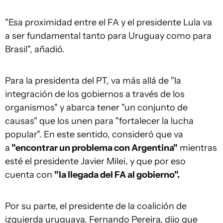
"Esa proximidad entre el FA y el presidente Lula va
a ser fundamental tanto para Uruguay como para
Brasil", añadió.
Para la presidenta del PT, va más allá de "la
integración de los gobiernos a través de los
organismos" y abarca tener "un conjunto de
causas" que los unen para "fortalecer la lucha
popular". En este sentido, consideró que va
a
"encontrar un problema con Argentina"
mientras
esté el presidente Javier Milei, y que por eso
cuenta con
"la llegada del FA al gobierno".
Por su parte, el presidente de la coalición de
izquierda uruguaya, Fernando Pereira, dijo que