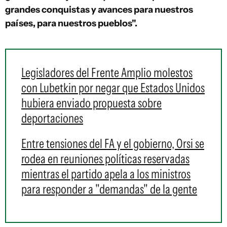
grandes conquistas y avances para nuestros
países, para nuestros pueblos".
Legisladores del Frente Amplio molestos
con Lubetkin por negar que Estados Unidos
hubiera enviado propuesta sobre
deportaciones
Entre tensiones del FA y el gobierno, Orsi se
rodea en reuniones políticas reservadas
mientras el partido apela a los ministros
para responder a "demandas" de la gente