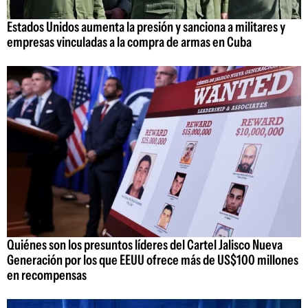
Estados Unidos aumenta la presión y sanciona a militares y
empresas vinculadas a la compra de armas en Cuba
Quiénes son los presuntos líderes del Cartel Jalisco Nueva
Generación por los que EEUU ofrece más de US$100 millones
en recompensas