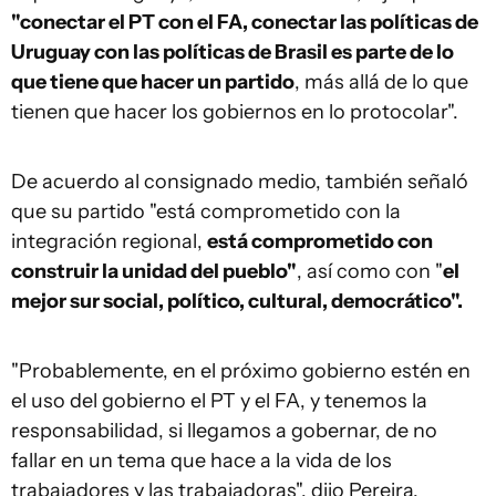
"conectar el PT con el FA, conectar las políticas de
Uruguay con las políticas de Brasil es parte de lo
que tiene que hacer un partido
, más allá de lo que
tienen que hacer los gobiernos en lo protocolar".
De acuerdo al consignado medio, también señaló
que su partido "está comprometido con la
integración regional,
está comprometido con
construir la unidad del pueblo"
, así como con "
el
mejor sur social, político, cultural, democrático".
"Probablemente, en el próximo gobierno estén en
el uso del gobierno el PT y el FA, y tenemos la
responsabilidad, si llegamos a gobernar, de no
fallar en un tema que hace a la vida de los
trabajadores y las trabajadoras", dijo Pereira.