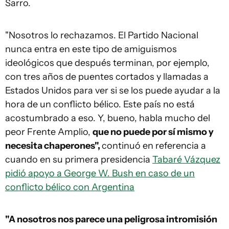
Sarro.
"Nosotros lo rechazamos. El Partido Nacional
nunca entra en este tipo de amiguismos
ideológicos que después terminan, por ejemplo,
con tres años de puentes cortados y llamadas a
Estados Unidos para ver si se los puede ayudar a la
hora de un conflicto bélico. Este país no está
acostumbrado a eso. Y, bueno, habla mucho del
peor Frente Amplio,
que no puede por sí mismo y
necesita chaperones",
continuó en referencia a
cuando en su primera presidencia
Tabaré Vázquez
pidió apoyo a George W. Bush en caso de un
conflicto bélico con Argentina
"A nosotros nos parece una peligrosa intromisión