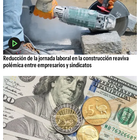
Reducción de la jornada laboral en la construcción reaviva
polémica entre empresarios y sindicatos