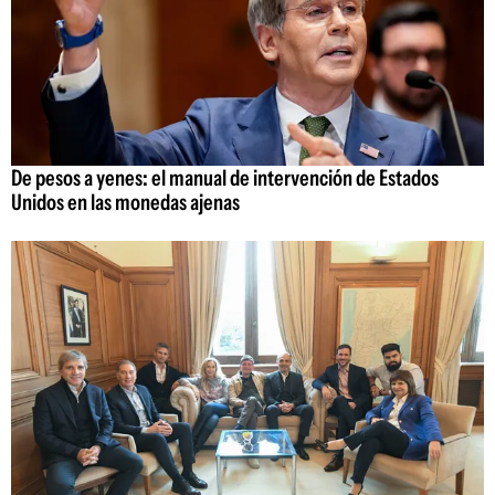
De pesos a yenes: el manual de intervención de Estados
Unidos en las monedas ajenas