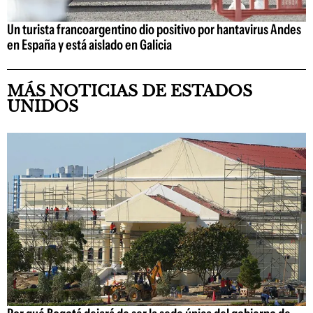
Un turista francoargentino dio positivo por hantavirus Andes
en España y está aislado en Galicia
MÁS NOTICIAS DE ESTADOS
UNIDOS