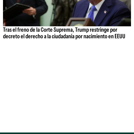
Tras el freno de la Corte Suprema, Trump restringe por
decreto el derecho a la ciudadanía por nacimiento en EEUU