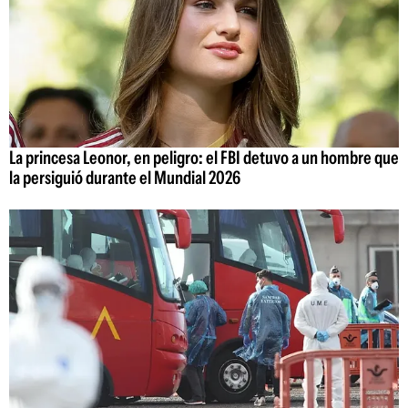
La princesa Leonor, en peligro: el FBI detuvo a un hombre que
la persiguió durante el Mundial 2026