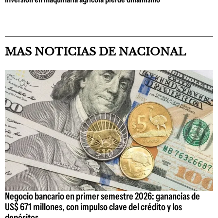
MAS NOTICIAS DE NACIONAL
Negocio bancario en primer semestre 2026: ganancias de
US$ 671 millones, con impulso clave del crédito y los
depósitos