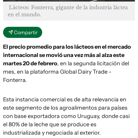
Lácteos: Fonterra, gigante de la industria láctea
en el mundo.
Compartir
El precio promedio para los lácteos en el mercado
internacional se movió una vez más al alza este
martes 20 de febrero
, en la segunda licitación del
mes, en la plataforma Global Dairy Trade -
Fonterra.
Esta instancia comercial es de alta relevancia en
este segmento de los agroalimentos para países
con base exportadora como Uruguay, donde casi
el 80% de la leche que se produce es
industrializada y negociada al exterior.