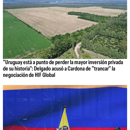
"Uruguay está a punto de perder la mayor inversión privada
de su historia": Delgado acusó a Cardona de "trancar" la
negociación de HIF Global