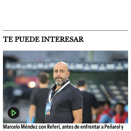
TE PUEDE INTERESAR
Marcelo Méndez con Referí, antes de enfrentar a Peñarol y