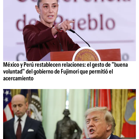
México y Perú restablecen relaciones: el gesto de "buena
voluntad" del gobierno de Fujimori que permitió el
acercamiento