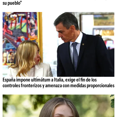
su pueblo"
España impone ultimátum a Italia, exige el fin de los
controles fronterizos y amenaza con medidas proporcionales