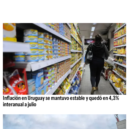
Inflación en Uruguay se mantuvo estable y quedó en 4,3%
interanual a julio