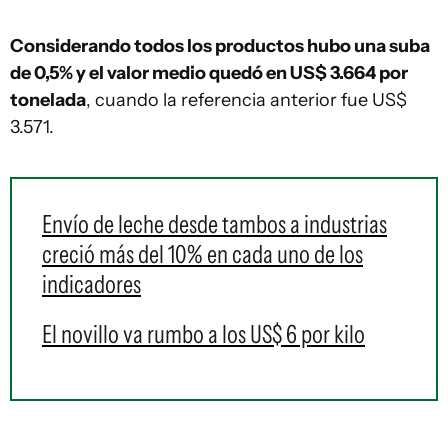
Considerando todos los productos hubo una suba
de 0,5% y el valor medio quedó en US$ 3.664 por
tonelada
, cuando la referencia anterior fue US$
3.571.
Envío de leche desde tambos a industrias
creció más del 10% en cada uno de los
indicadores
El novillo va rumbo a los US$ 6 por kilo