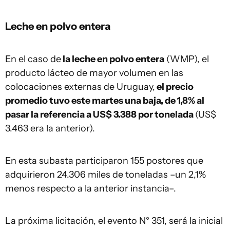
Leche en polvo entera
En el caso de
la leche en polvo entera
(WMP), el
producto lácteo de mayor volumen en las
colocaciones externas de Uruguay,
el precio
promedio tuvo este martes una baja, de 1,8% al
pasar la referencia a US$ 3.388 por tonelada
(US$
3.463 era la anterior).
En esta subasta participaron 155 postores que
adquirieron 24.306 miles de toneladas –un 2,1%
menos respecto a la anterior instancia–.
La próxima licitación, el evento N° 351, será la inicial