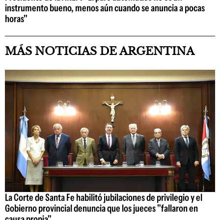
instrumento bueno, menos aún cuando se anuncia a pocas
horas"
MÁS NOTICIAS DE ARGENTINA
La Corte de Santa Fe habilitó jubilaciones de privilegio y el
Gobierno provincial denuncia que los jueces "fallaron en
causa propia"