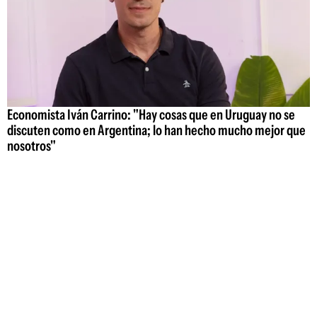
Economista Iván Carrino: "Hay cosas que en Uruguay no se
discuten como en Argentina; lo han hecho mucho mejor que
nosotros"