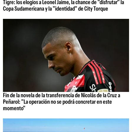
Tigre: los elogios a Leonel Jaime, la chance de "disfrutar" la
Copa Sudamericana y la "identidad" de City Torque
Fin de la novela de la transferencia de Nicolás de la Cruz a
Peñarol: "La operación no se podrá concretar en este
momento"