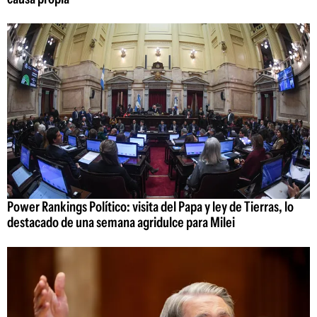
Power Rankings Político: visita del Papa y ley de Tierras, lo
destacado de una semana agridulce para Milei