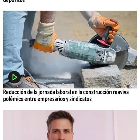
Reducción de la jornada laboral en la construcción reaviva
polémica entre empresarios y sindicatos