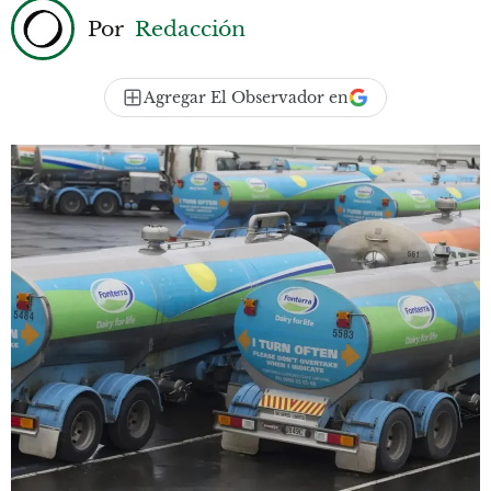
Por
Redacción
Agregar El Observador en