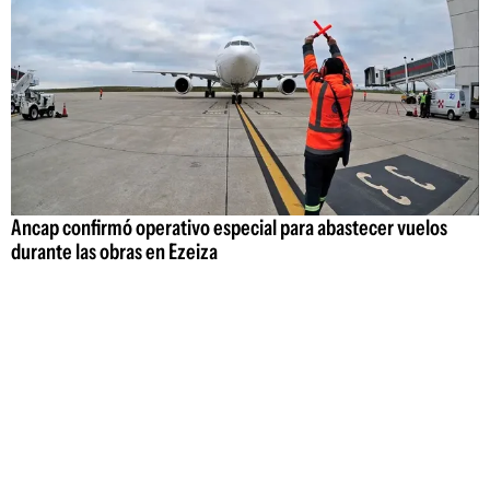
Ancap confirmó operativo especial para abastecer vuelos
durante las obras en Ezeiza