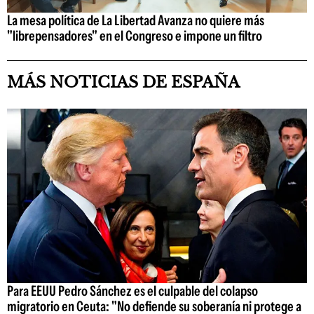
La mesa política de La Libertad Avanza no quiere más
"librepensadores" en el Congreso e impone un filtro
MÁS NOTICIAS DE ESPAÑA
Para EEUU Pedro Sánchez es el culpable del colapso
migratorio en Ceuta: "No defiende su soberanía ni protege a