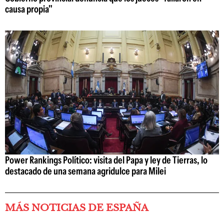
causa propia"
Power Rankings Político: visita del Papa y ley de Tierras, lo
destacado de una semana agridulce para Milei
MÁS NOTICIAS DE ESPAÑA