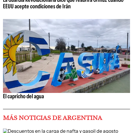
EEUU acepte condiciones de Irán
El capricho del agua
MÁS NOTICIAS DE ARGENTINA