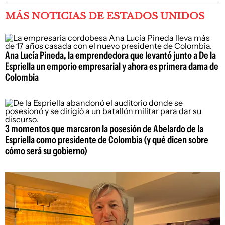
MÁS NOTICIAS DE ESTADOS UNIDOS
Ana Lucía Pineda, la emprendedora que levantó junto a De la
Espriella un emporio empresarial y ahora es primera dama de
Colombia
3 momentos que marcaron la posesión de Abelardo de la
Espriella como presidente de Colombia (y qué dicen sobre
cómo será su gobierno)