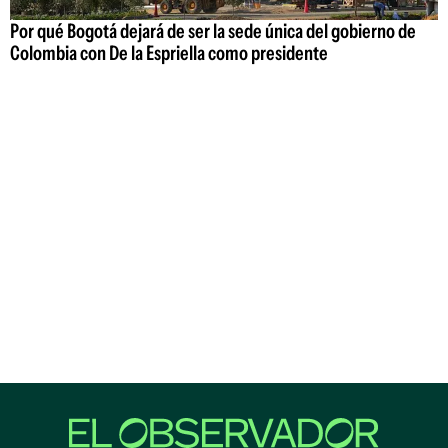
Por qué Bogotá dejará de ser la sede única del gobierno de
Colombia con De la Espriella como presidente