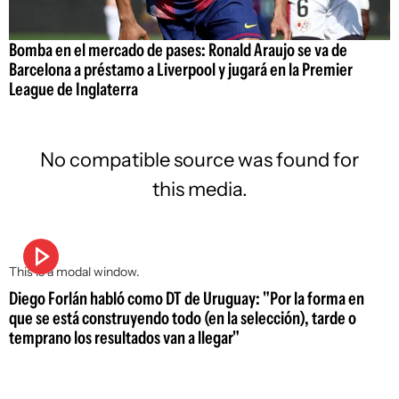
Bomba en el mercado de pases: Ronald Araujo se va de
Barcelona a préstamo a Liverpool y jugará en la Premier
League de Inglaterra
No compatible source was found for
this media.
This is a modal window.
Diego Forlán habló como DT de Uruguay: "Por la forma en
que se está construyendo todo (en la selección), tarde o
temprano los resultados van a llegar"