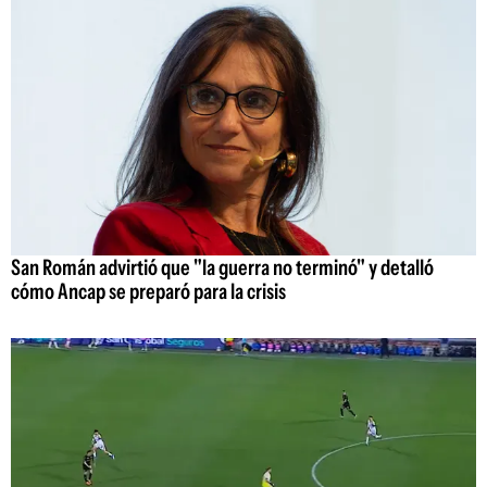
San Román advirtió que "la guerra no terminó" y detalló
cómo Ancap se preparó para la crisis