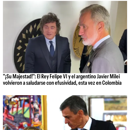
"¡Su Majestad!": El Rey Felipe VI y el argentino Javier Milei
volvieron a saludarse con efusividad, esta vez en Colombia