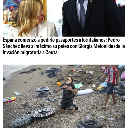
España comenzó a pedirle pasaportes a los italianos: Pedro
Sánchez lleva al máximo su pelea con Giorgia Meloni desde la
invasión migratoria a Ceuta