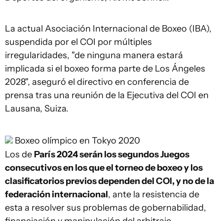
La actual Asociación Internacional de Boxeo (IBA),
suspendida por el COI por múltiples
irregularidades, "de ninguna manera estará
implicada si el boxeo forma parte de Los Ángeles
2028", aseguró el directivo en conferencia de
prensa tras una reunión de la Ejecutiva del COI en
Lausana, Suiza.
Boxeo olímpico en Tokyo 2020
Los de
París 2024 serán los segundos Juegos
consecutivos en los que el torneo de boxeo y los
clasificatorios previos dependen del COI, y no de la
federación internacional
, ante la resistencia de
esta a resolver sus problemas de gobernabilidad,