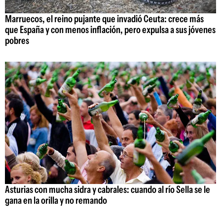
Marruecos, el reino pujante que invadió Ceuta: crece más
que España y con menos inflación, pero expulsa a sus jóvenes
pobres
Asturias con mucha sidra y cabrales: cuando al río Sella se le
gana en la orilla y no remando