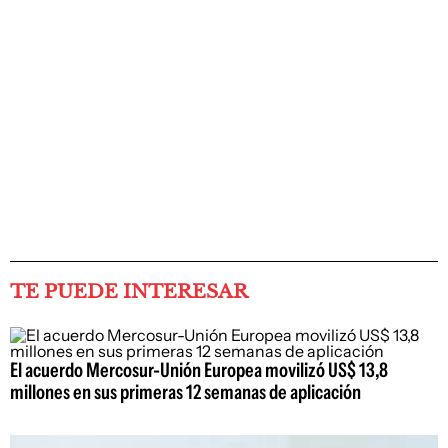
TE PUEDE INTERESAR
El acuerdo Mercosur-Unión Europea movilizó US$ 13,8
millones en sus primeras 12 semanas de aplicación