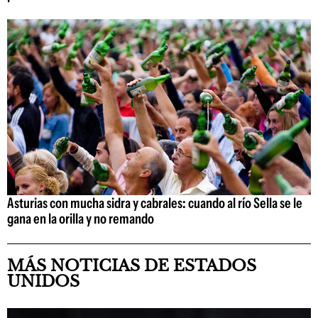
Asturias con mucha sidra y cabrales: cuando al río Sella se le
gana en la orilla y no remando
MÁS NOTICIAS DE ESTADOS
UNIDOS