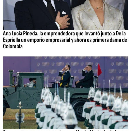
Ana Lucía Pineda, la emprendedora que levantó junto a De la
Espriella un emporio empresarial y ahora es primera dama de
Colombia