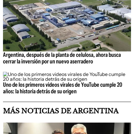
Argentina, después de la planta de celulosa, ahora busca
cerrar la inversión por un nuevo aserradero
Uno de los primeros videos virales de YouTube cumple 20
años: la historia detrás de su origen
MÁS NOTICIAS DE ARGENTINA