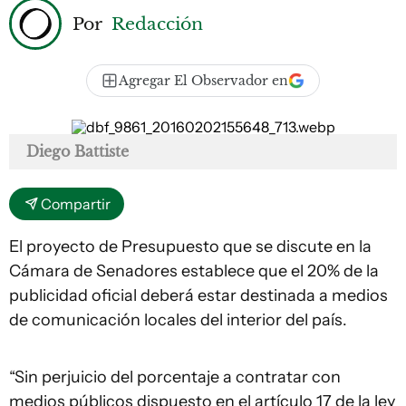
Por
Redacción
Agregar El Observador en
Diego Battiste
Compartir
El proyecto de Presupuesto que se discute en la
Cámara de Senadores establece que el 20% de la
publicidad oficial deberá estar destinada a medios
de comunicación locales del interior del país.
“Sin perjuicio del porcentaje a contratar con
medios públicos dispuesto en el artículo 17 de la ley