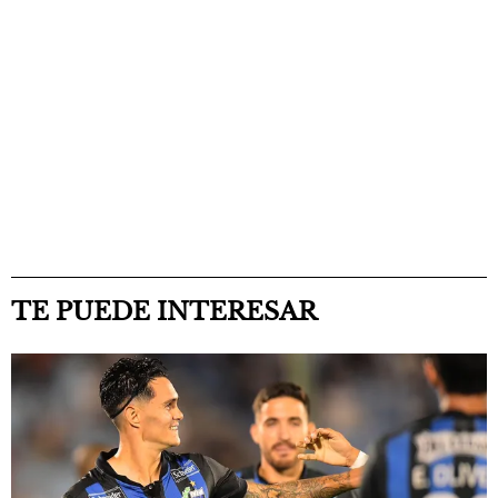
TE PUEDE INTERESAR