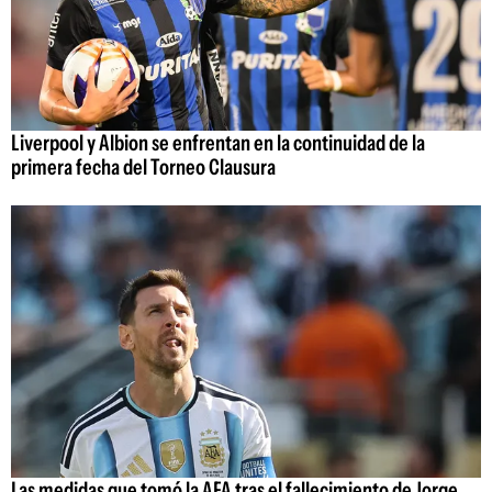
Liverpool y Albion se enfrentan en la continuidad de la
primera fecha del Torneo Clausura
Las medidas que tomó la AFA tras el fallecimiento de Jorge