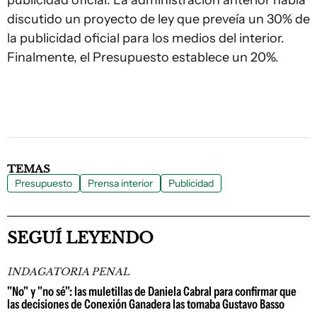
publicidad oficial. La administración anterior había
discutido un proyecto de ley que preveía un 30% de
la publicidad oficial para los medios del interior.
Finalmente, el Presupuesto establece un 20%.
TEMAS
Presupuesto
Prensa interior
Publicidad
SEGUÍ LEYENDO
INDAGATORIA PENAL
"No" y "no sé": las muletillas de Daniela Cabral para confirmar que
las decisiones de Conexión Ganadera las tomaba Gustavo Basso