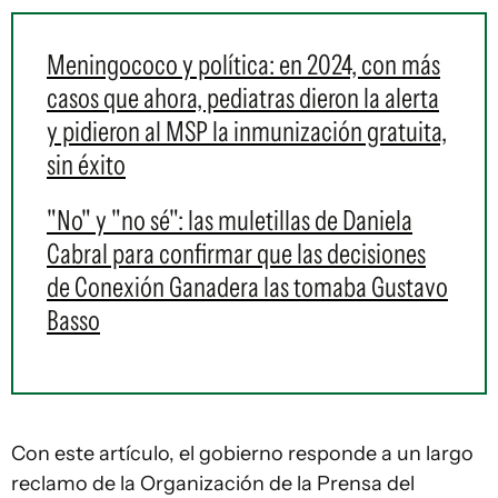
Meningococo y política: en 2024, con más
casos que ahora, pediatras dieron la alerta
y pidieron al MSP la inmunización gratuita,
sin éxito
"No" y "no sé": las muletillas de Daniela
Cabral para confirmar que las decisiones
de Conexión Ganadera las tomaba Gustavo
Basso
Con este artículo, el gobierno responde a un largo
reclamo de la Organización de la Prensa del