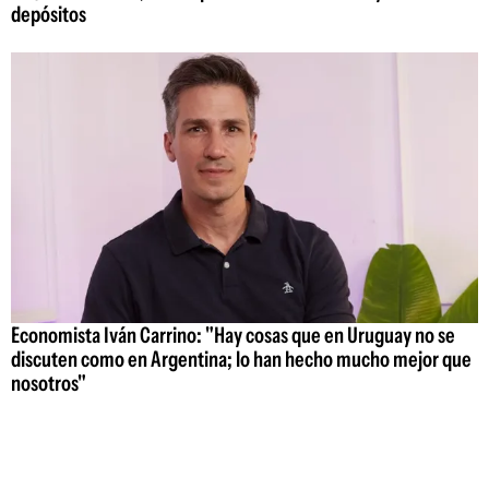
depósitos
Economista Iván Carrino: "Hay cosas que en Uruguay no se
discuten como en Argentina; lo han hecho mucho mejor que
nosotros"