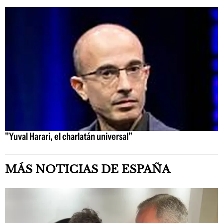
"Yuval Harari, el charlatán universal"
MÁS NOTICIAS DE ESPAÑA