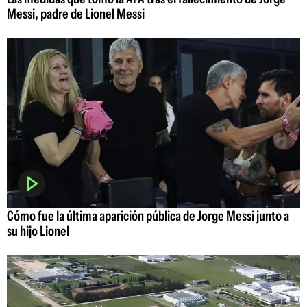
Messi, padre de Lionel Messi
Cómo fue la última aparición pública de Jorge Messi junto a
su hijo Lionel