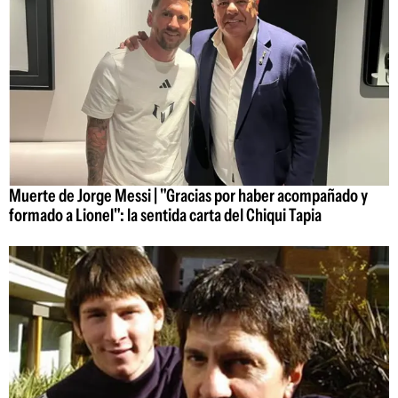
Muerte de Jorge Messi | "Gracias por haber acompañado y
formado a Lionel": la sentida carta del Chiqui Tapia