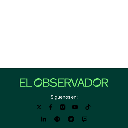
Siguenos en: