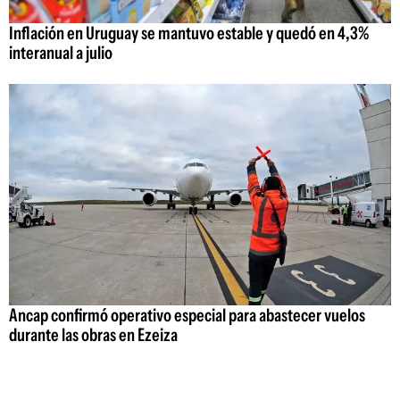
Inflación en Uruguay se mantuvo estable y quedó en 4,3%
interanual a julio
Ancap confirmó operativo especial para abastecer vuelos
durante las obras en Ezeiza