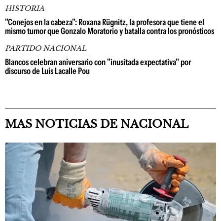
HISTORIA
"Conejos en la cabeza": Roxana Rügnitz, la profesora que tiene el
mismo tumor que Gonzalo Moratorio y batalla contra los pronósticos
PARTIDO NACIONAL
Blancos celebran aniversario con "inusitada expectativa" por
discurso de Luis Lacalle Pou
MAS NOTICIAS DE NACIONAL