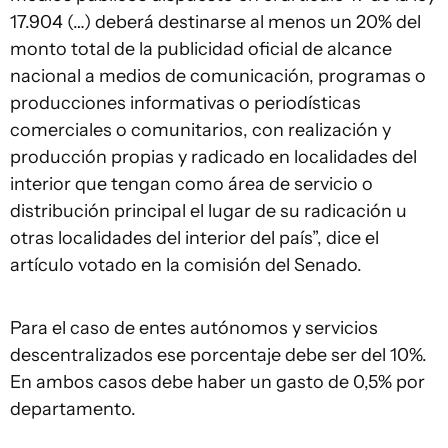
17.904 (…) deberá destinarse al menos un 20% del
monto total de la publicidad oficial de alcance
nacional a medios de comunicación, programas o
producciones informativas o periodísticas
comerciales o comunitarios, con realización y
producción propias y radicado en localidades del
interior que tengan como área de servicio o
distribución principal el lugar de su radicación u
otras localidades del interior del país”, dice el
artículo votado en la comisión del Senado.
Para el caso de entes autónomos y servicios
descentralizados ese porcentaje debe ser del 10%.
En ambos casos debe haber un gasto de 0,5% por
departamento.