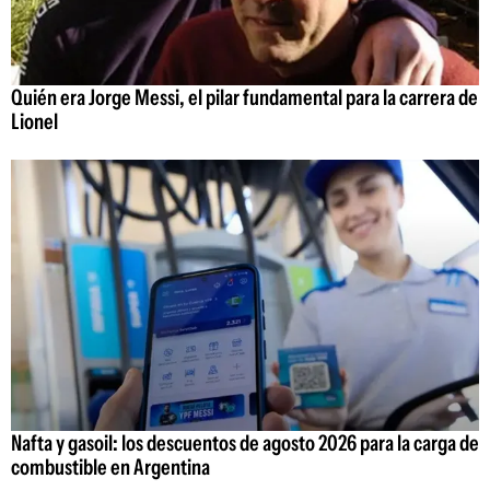
Quién era Jorge Messi, el pilar fundamental para la carrera de
Lionel
Nafta y gasoil: los descuentos de agosto 2026 para la carga de
combustible en Argentina