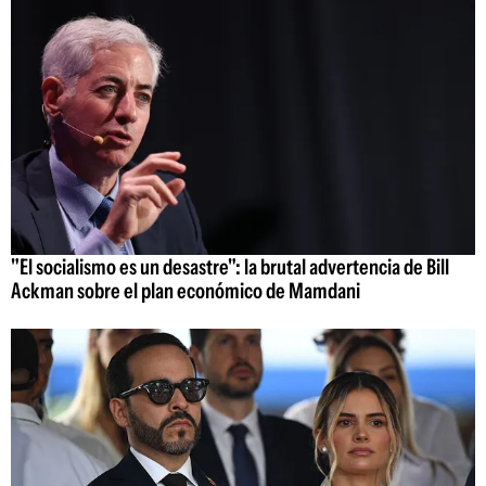
"El socialismo es un desastre": la brutal advertencia de Bill
Ackman sobre el plan económico de Mamdani