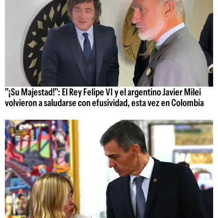
"¡Su Majestad!": El Rey Felipe VI y el argentino Javier Milei
volvieron a saludarse con efusividad, esta vez en Colombia