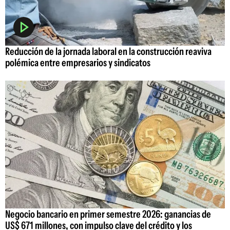
Reducción de la jornada laboral en la construcción reaviva
polémica entre empresarios y sindicatos
Negocio bancario en primer semestre 2026: ganancias de
US$ 671 millones, con impulso clave del crédito y los