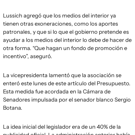
Lussich agregó que los medios del interior ya
tienen otras exoneraciones, como los aportes
patronales, y que si lo que el gobierno pretende es
ayudar a los medios del interior lo debe de hacer de
otra forma. “Que hagan un fondo de promoción e
incentivo”, aseguró.
La vicepresidenta lamentó que la asociación se
enteró este lunes de este artículo del Presupuesto.
Esta medida fue acordada en la Cámara de
Senadores impulsada por el senador blanco Sergio
Botana.
La idea inicial del legislador era de un 40% de la