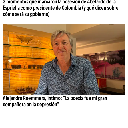
3 momentos que marcaron la posesión de Abelardo de la
Espriella como presidente de Colombia (y qué dicen sobre
cómo será su gobierno)
Alejandro Roemmers, íntimo: "La poesía fue mi gran
compañera en la depresión"