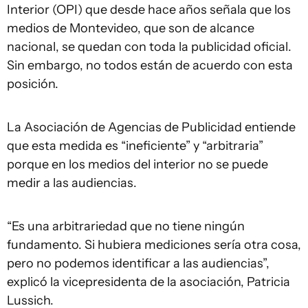
Interior (OPI) que desde hace años señala que los
medios de Montevideo, que son de alcance
nacional, se quedan con toda la publicidad oficial.
Sin embargo, no todos están de acuerdo con esta
posición.
La Asociación de Agencias de Publicidad entiende
que esta medida es “ineficiente” y “arbitraria”
porque en los medios del interior no se puede
medir a las audiencias.
“Es una arbitrariedad que no tiene ningún
fundamento. Si hubiera mediciones sería otra cosa,
pero no podemos identificar a las audiencias”,
explicó la vicepresidenta de la asociación, Patricia
Lussich.