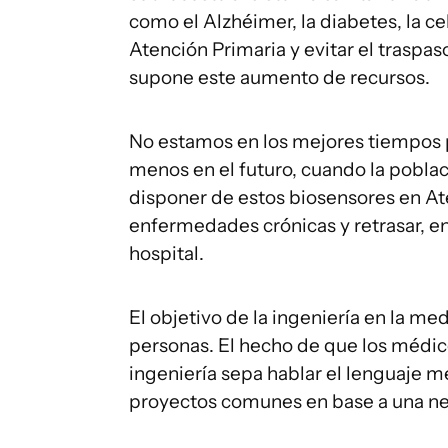
como el Alzhéimer, la diabetes, la ce
Atención Primaria y evitar el traspaso
supone este aumento de recursos.
No estamos en los mejores tiempos pa
menos en el futuro, cuando la pobla
disponer de estos biosensores en At
enfermedades crónicas y retrasar, en 
hospital.
El objetivo de la ingeniería en la med
personas. El hecho de que los médico
ingeniería sepa hablar el lenguaje 
proyectos comunes en base a una n