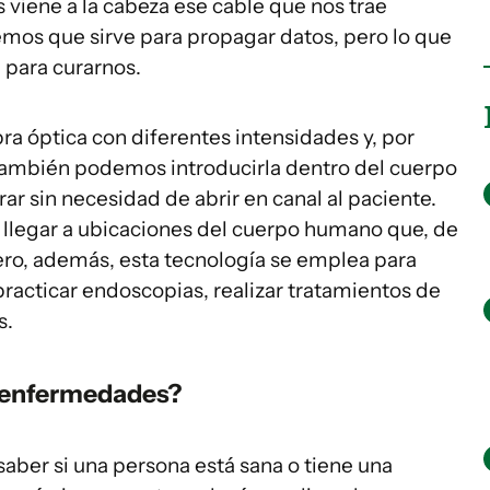
viene a la cabeza ese cable que nos trae
bemos que sirve para propagar datos, pero lo que
 para curarnos.
ra óptica con diferentes intensidades y, por
También podemos introducirla dentro del cuerpo
ar sin necesidad de abrir en canal al paciente.
te llegar a ubicaciones del cuerpo humano que, de
ro, además, esta tecnología se emplea para
 practicar endoscopias, realizar tratamientos de
s.
 enfermedades?
 saber si una persona está sana o tiene una