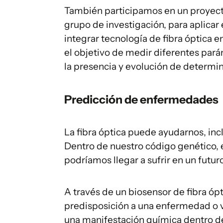
También participamos en un proyec
grupo de investigación, para aplicar 
integrar tecnología de fibra óptica e
el objetivo de medir diferentes pará
la presencia y evolución de determi
Predicción de enfermedades
La fibra óptica puede ayudarnos, in
Dentro de nuestro código genético
podríamos llegar a sufrir en un futur
A través de un biosensor de fibra óp
predisposición a una enfermedad o 
una manifestación química dentro de