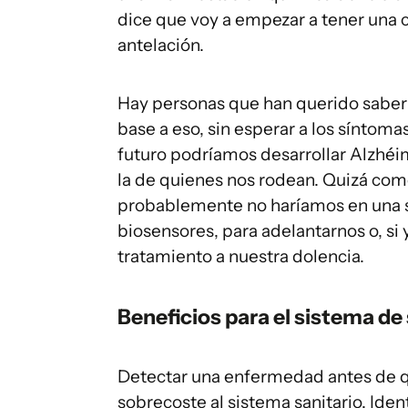
dice que voy a empezar a tener una ci
antelación.
Hay personas que han querido saber 
base a eso, sin esperar a los síntom
futuro podríamos desarrollar Alzhéi
la de quienes nos rodean. Quizá com
probablemente no haríamos en una si
biosensores, para adelantarnos o, si
tratamiento a nuestra dolencia.
Beneficios para el sistema de
Detectar una enfermedad antes de que
sobrecoste al sistema sanitario. Ide