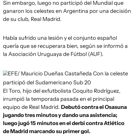
Sin embargo, luego no participó del Mundial que
ganaron los celestes en Argentina por una decisión
de su club, Real Madrid.
Había sufrido una lesión y el conjunto español
quería que se recuperara bien, según se informó a
la Asociación Uruguaya de Fútbol (AUF).
EFE/ Mauricio Dueñas Castañeda
Con la celeste
participó del Sudamericano Sub 20
El Toro, hijo del exfutbolista Coquito Rodríguez,
irrumpió la temporada pasada en el principal
equipo de Real Madrid.
Debutó contra el Osasuna
jugando tres minutos y dando una asistencia;
luego jugó 15 minutos en el derbi contra Atlético
de Madrid marcando su primer gol.