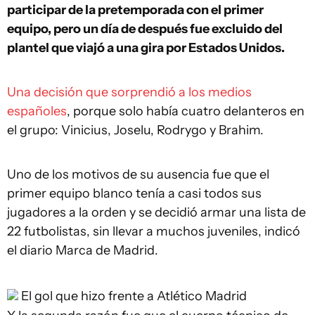
participar de la pretemporada con el primer
equipo, pero un día de después fue excluido del
plantel que viajó a una gira por Estados Unidos.
Una decisión que sorprendió a los medios
españoles
, porque solo había cuatro delanteros en
el grupo: Vinicius, Joselu, Rodrygo y Brahim.
Uno de los motivos de su ausencia fue que el
primer equipo blanco tenía a casi todos sus
jugadores a la orden y se decidió armar una lista de
22 futbolistas, sin llevar a muchos juveniles, indicó
el diario Marca de Madrid.
El gol que hizo frente a Atlético Madrid