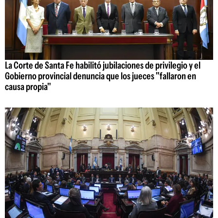
La Corte de Santa Fe habilitó jubilaciones de privilegio y el
Gobierno provincial denuncia que los jueces "fallaron en
causa propia"