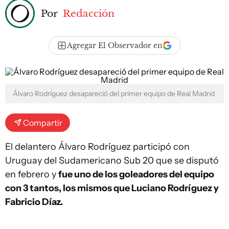
Por
Redacción
Agregar El Observador en
Álvaro Rodríguez desapareció del primer equipo de Real Madrid
Compartir
El delantero Álvaro Rodríguez participó con
Uruguay del Sudamericano Sub 20 que se disputó
en febrero y
fue uno de los goleadores del equipo
con 3 tantos, los mismos que Luciano Rodríguez y
Fabricio Díaz.