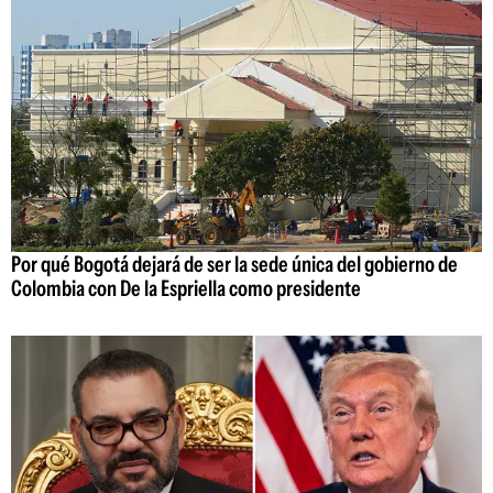
Por qué Bogotá dejará de ser la sede única del gobierno de
Colombia con De la Espriella como presidente