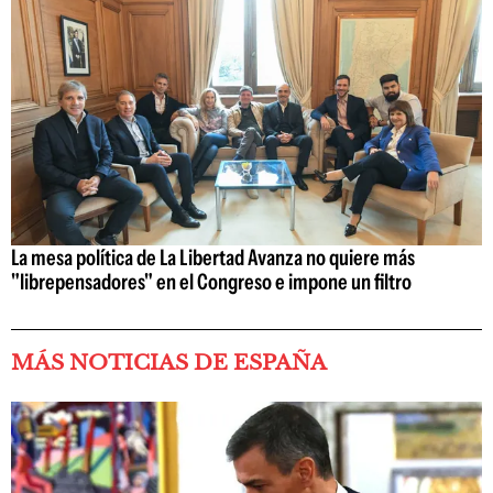
La mesa política de La Libertad Avanza no quiere más
"librepensadores" en el Congreso e impone un filtro
MÁS NOTICIAS DE ESPAÑA