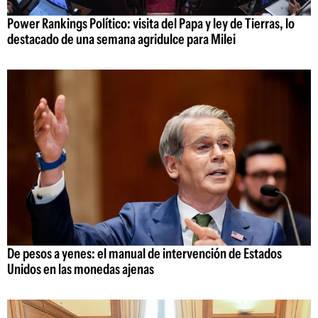
Power Rankings Político: visita del Papa y ley de Tierras, lo
destacado de una semana agridulce para Milei
De pesos a yenes: el manual de intervención de Estados
Unidos en las monedas ajenas