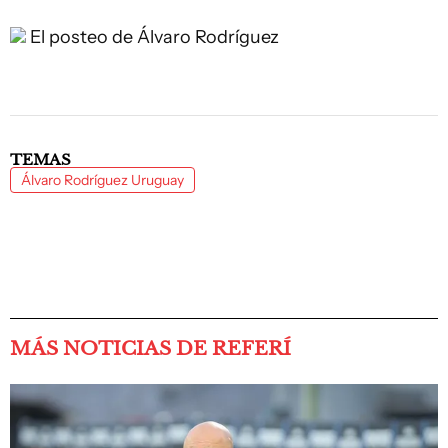
El posteo de Álvaro Rodríguez
TEMAS
Álvaro Rodríguez Uruguay
MÁS NOTICIAS DE REFERÍ