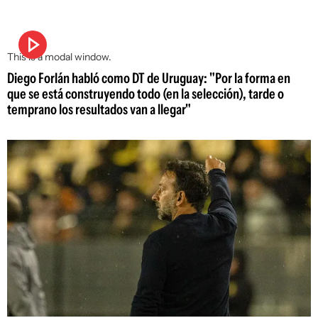
This is a modal window.
Diego Forlán habló como DT de Uruguay: "Por la forma en
que se está construyendo todo (en la selección), tarde o
temprano los resultados van a llegar"