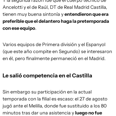
Y la segunda razón fue que el cuerpo técnico de
Ancelotti y el de Raúl, DT de Real Madrid Castilla,
tienen muy buena sintonía y
entendieron que era
preferible que el delantero haga la pretemporada
con ese equipo
.
Varios equipos de Primera división y el Espanyol
(que este año compite en Segundo) se interesaron
en él, pero finalmente permaneció en el Madrid.
Le salió competencia en el Castilla
Sin embargo su participación en la actual
temporada con la filial es escaso: el 27 de agosto
jugó ante el Melilla, donde fue sustituido a los 80
minutos tras dar una asistencia y
luego no fue