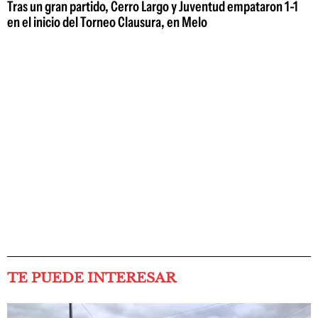
Tras un gran partido, Cerro Largo y Juventud empataron 1-1
en el inicio del Torneo Clausura, en Melo
TE PUEDE INTERESAR