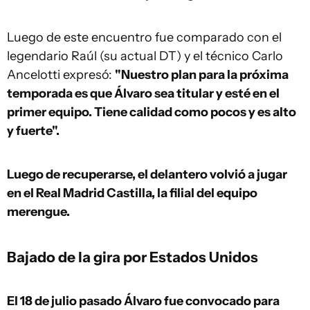
Luego de este encuentro fue comparado con el
legendario Raúl (su actual DT) y el técnico Carlo
Ancelotti expresó:
"Nuestro plan para la próxima
temporada es que Álvaro sea titular y esté en el
primer equipo. Tiene calidad como pocos y es alto
y fuerte".
Luego de recuperarse, el delantero volvió a jugar
en el Real Madrid Castilla, la filial del equipo
merengue.
Bajado de la gira por Estados Unidos
El 18 de julio pasado Álvaro fue convocado para