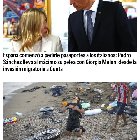
España comenzó a pedirle pasaportes a los italianos: Pedro
Sánchez lleva al máximo su pelea con Giorgia Meloni desde la
invasión migratoria a Ceuta