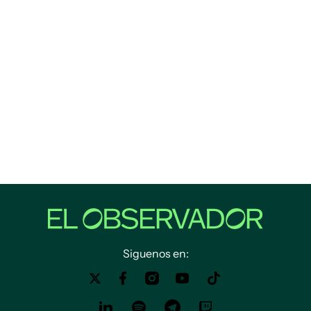
Siguenos en: