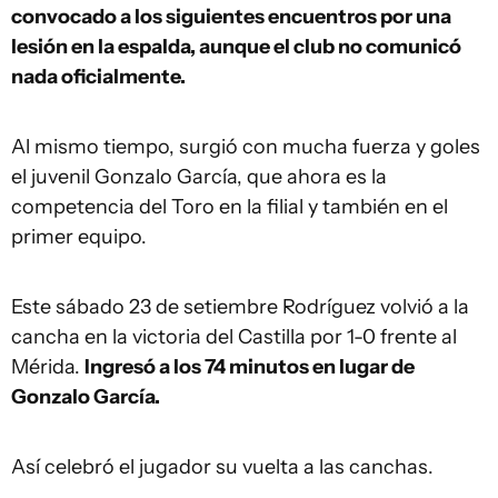
convocado a los siguientes encuentros por una
lesión en la espalda, aunque el club no comunicó
nada oficialmente.
Al mismo tiempo, surgió con mucha fuerza y goles
el juvenil Gonzalo García, que ahora es la
competencia del Toro en la filial y también en el
primer equipo.
Este sábado 23 de setiembre Rodríguez volvió a la
cancha en la victoria del Castilla por 1-0 frente al
Mérida.
Ingresó a los 74 minutos en lugar de
Gonzalo García.
Así celebró el jugador su vuelta a las canchas.