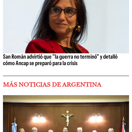
San Román advirtió que "la guerra no terminó" y detalló
cómo Ancap se preparó para la crisis
MÁS NOTICIAS DE ARGENTINA