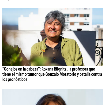
"Conejos en la cabeza": Roxana Rügnitz, la profesora que
tiene el mismo tumor que Gonzalo Moratorio y batalla contra
los pronósticos