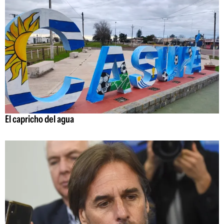
El capricho del agua