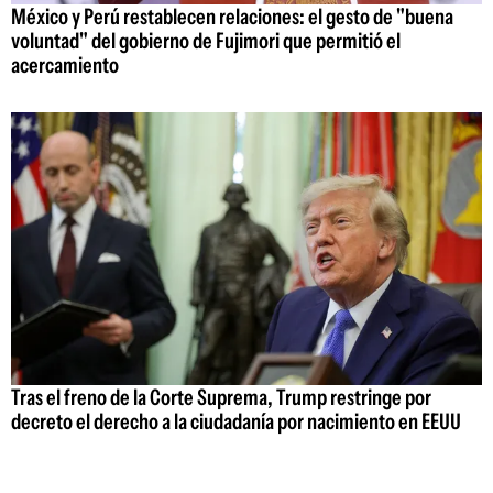
México y Perú restablecen relaciones: el gesto de "buena
voluntad" del gobierno de Fujimori que permitió el
acercamiento
Tras el freno de la Corte Suprema, Trump restringe por
decreto el derecho a la ciudadanía por nacimiento en EEUU