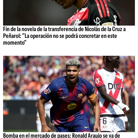
Fin de la novela de la transferencia de Nicolás de la Cruz a
Peñarol: "La operación no se podrá concretar en este
momento"
Bomba en el mercado de pases: Ronald Araujo se va de