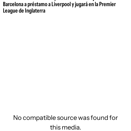
Barcelona a préstamo a Liverpool y jugará en la Premier
League de Inglaterra
No compatible source was found for
this media.