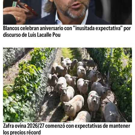
Blancos celebran aniversario con "inusitada expectativa" por
discurso de Luis Lacalle Pou
Zafra ovina 2026/27 comenzó con expectativas de mantener
los precios récord