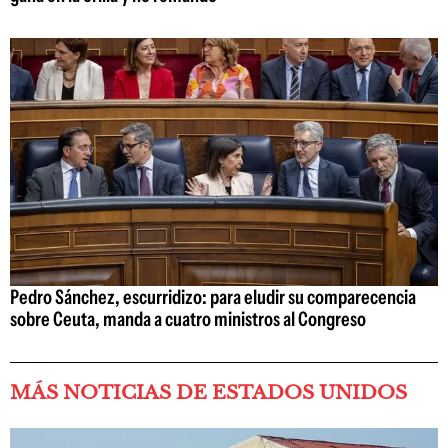
Pedro Sánchez, escurridizo: para eludir su comparecencia
sobre Ceuta, manda a cuatro ministros al Congreso
MÁS NOTICIAS DE ESTADOS UNIDOS