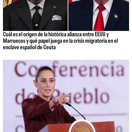
Cuál es el origen de la histórica alianza entre EEUU y
Marruecos y qué papel juega en la crisis migratoria en el
enclave español de Ceuta