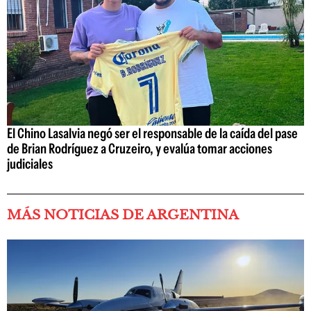
El Chino Lasalvia negó ser el responsable de la caída del pase
de Brian Rodríguez a Cruzeiro, y evalúa tomar acciones
judiciales
MÁS NOTICIAS DE ARGENTINA