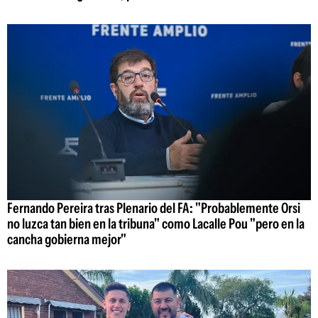
Fernando Pereira tras Plenario del FA: "Probablemente Orsi
no luzca tan bien en la tribuna" como Lacalle Pou "pero en la
cancha gobierna mejor"