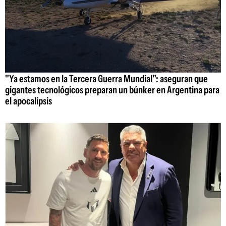
"Ya estamos en la Tercera Guerra Mundial": aseguran que
gigantes tecnológicos preparan un búnker en Argentina para
el apocalipsis