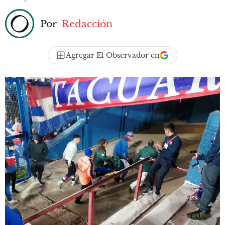
Por
Redacción
Agregar El Observador en