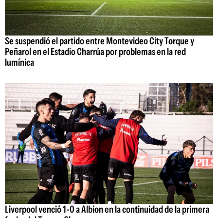
Se suspendió el partido entre Montevideo City Torque y
Peñarol en el Estadio Charrúa por problemas en la red
lumínica
Liverpool venció 1-0 a Albion en la continuidad de la primera