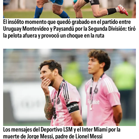
El insólito momento que quedó grabado en el partido entre
Uruguay Montevideo y Paysandú por la Segunda División: tiró
la pelota afuera y provocó un choque en la ruta
Los mensajes del Deportivo LSM y el Inter Miami por la
muerte de Jorge Messi, padre de Lionel Messi