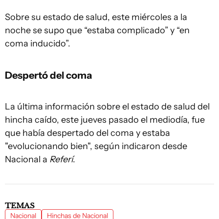
Sobre su estado de salud, este miércoles a la
noche se supo que “estaba complicado” y “en
coma inducido”.
Despertó del coma
La última información sobre el estado de salud del
hincha caído, este jueves pasado el mediodía, fue
que había despertado del coma y estaba
"evolucionando bien", según indicaron desde
Nacional a
Referí
.
TEMAS
Nacional
Hinchas de Nacional