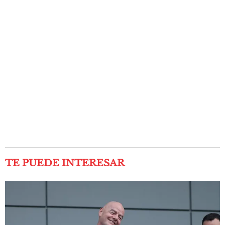
TE PUEDE INTERESAR