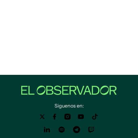
Siguenos en: