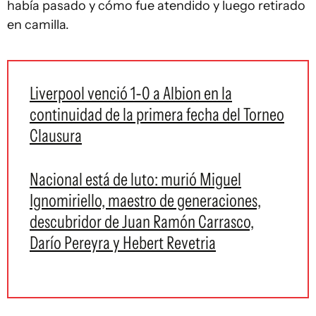
había pasado y cómo fue atendido y luego retirado
en camilla.
Liverpool venció 1-0 a Albion en la
continuidad de la primera fecha del Torneo
Clausura
Nacional está de luto: murió Miguel
Ignomiriello, maestro de generaciones,
descubridor de Juan Ramón Carrasco,
Darío Pereyra y Hebert Revetria