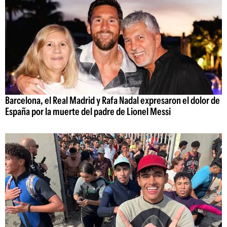
Barcelona, el Real Madrid y Rafa Nadal expresaron el dolor de
España por la muerte del padre de Lionel Messi