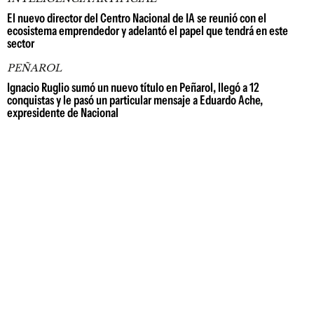
El nuevo director del Centro Nacional de IA se reunió con el
ecosistema emprendedor y adelantó el papel que tendrá en este
sector
PEÑAROL
Ignacio Ruglio sumó un nuevo título en Peñarol, llegó a 12
conquistas y le pasó un particular mensaje a Eduardo Ache,
expresidente de Nacional