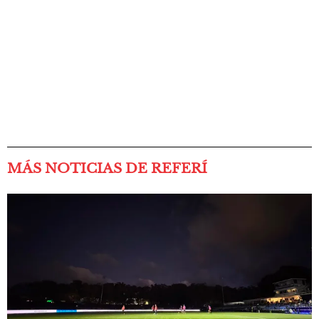
MÁS NOTICIAS DE REFERÍ