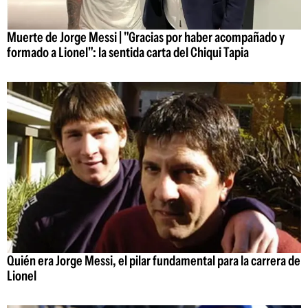
Muerte de Jorge Messi | "Gracias por haber acompañado y
formado a Lionel": la sentida carta del Chiqui Tapia
Quién era Jorge Messi, el pilar fundamental para la carrera de
Lionel