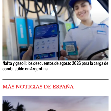
Nafta y gasoil: los descuentos de agosto 2026 para la carga de
combustible en Argentina
MÁS NOTICIAS DE ESPAÑA