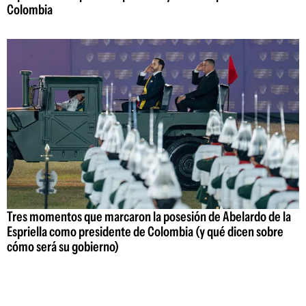
Colombia
Tres momentos que marcaron la posesión de Abelardo de la
Espriella como presidente de Colombia (y qué dicen sobre
cómo será su gobierno)