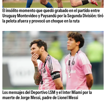
El insólito momento que quedó grabado en el partido entre
Uruguay Montevideo y Paysandú por la Segunda División: tiró
la pelota afuera y provocó un choque en la ruta
Los mensajes del Deportivo LSM y el Inter Miami por la
muerte de Jorge Messi, padre de Lionel Messi