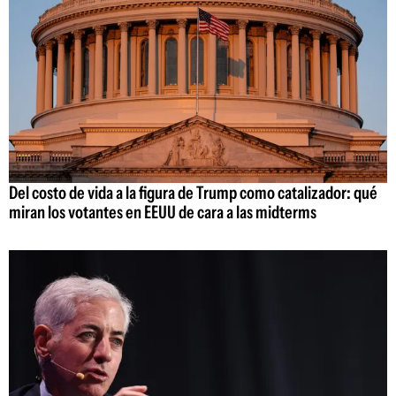
Del costo de vida a la figura de Trump como catalizador: qué
miran los votantes en EEUU de cara a las midterms