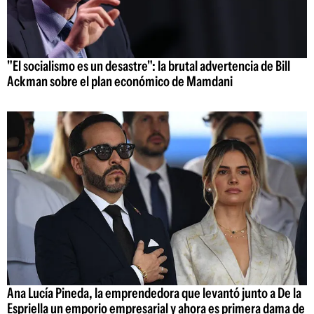
"El socialismo es un desastre": la brutal advertencia de Bill
Ackman sobre el plan económico de Mamdani
Ana Lucía Pineda, la emprendedora que levantó junto a De la
Espriella un emporio empresarial y ahora es primera dama de