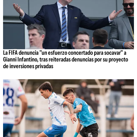
La FIFA denuncia "un esfuerzo concertado para socavar" a
Gianni Infantino, tras reiteradas denuncias por su proyecto
de inversiones privadas