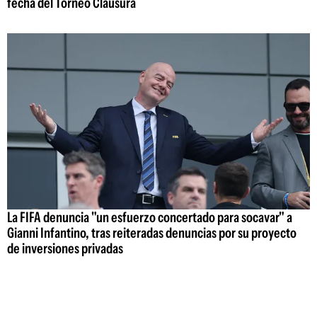
fecha del Torneo Clausura
La FIFA denuncia "un esfuerzo concertado para socavar" a
Gianni Infantino, tras reiteradas denuncias por su proyecto
de inversiones privadas