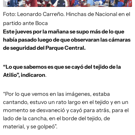
Foto: Leonardo Carreño.
Hinchas de Nacional en el
partido ante Boca
Este jueves por la mañana se supo más de lo que
había pasado luego de que observaran las cámaras
de seguridad del Parque Central.
“Lo que sabemos es que se cayó del tejido de la
Atilio”, indicaron
.
“Por lo que vemos en las imágenes, estaba
cantando, estuvo un rato largo en el tejido y en un
momento se desvaneció y cayó para atrás, para el
lado de la cancha, en el borde del tejido, de
material, y se golpeó”.