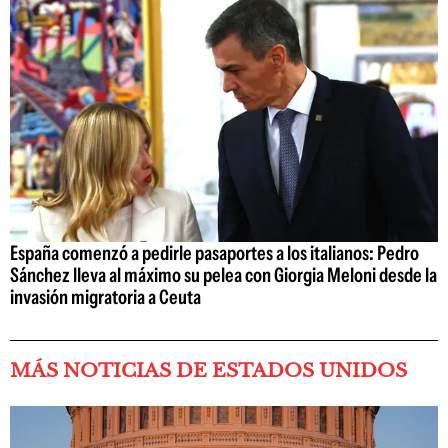
España comenzó a pedirle pasaportes a los italianos: Pedro
Sánchez lleva al máximo su pelea con Giorgia Meloni desde la
invasión migratoria a Ceuta
MÁS NOTICIAS DE ESTADOS UNIDOS