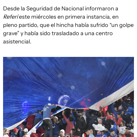
Desde la Seguridad de Nacional informaron a
Referí
este miércoles en primera instancia, en
pleno partido, que el hincha había sufrido “un golpe
grave” y había sido trasladado a una centro
asistencial.