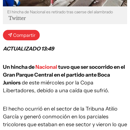
El hincha de Nacional es retirado tras caerse del alambrado
Twitter
Compartir
ACTUALIZADO 13:49
Un hincha de
Nacional
tuvo que ser socorrido en el
Gran Parque Central en el partido ante Boca
Juniors
de este miércoles por la Copa
Libertadores, debido a una caída que sufrió.
El hecho ocurrió en el sector de la Tribuna Atilio
García y generó conmoción en los parciales
tricolores que estaban en ese sector y vieron lo que