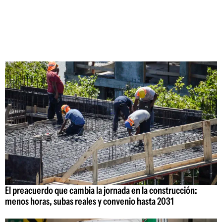
El preacuerdo que cambia la jornada en la construcción:
menos horas, subas reales y convenio hasta 2031