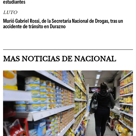
estudiantes
LUTO
Murió Gabriel Rossi, de la Secretaría Nacional de Drogas, tras un
accidente de tránsito en Durazno
MAS NOTICIAS DE NACIONAL