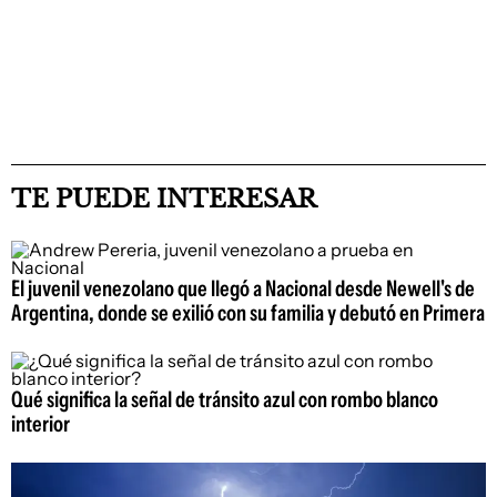
TE PUEDE INTERESAR
El juvenil venezolano que llegó a Nacional desde Newell's de
Argentina, donde se exilió con su familia y debutó en Primera
Qué significa la señal de tránsito azul con rombo blanco
interior