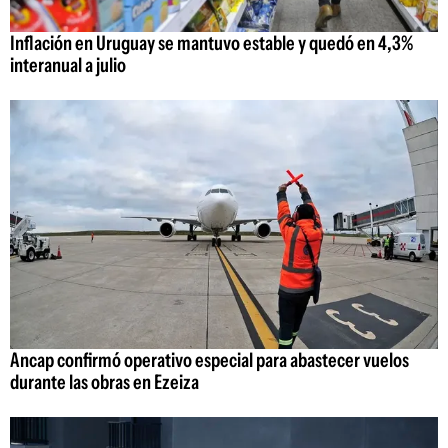
Inflación en Uruguay se mantuvo estable y quedó en 4,3%
interanual a julio
Ancap confirmó operativo especial para abastecer vuelos
durante las obras en Ezeiza