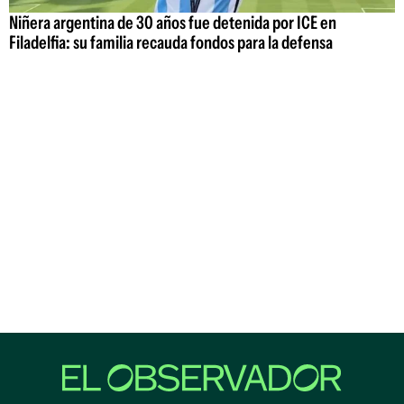
Niñera argentina de 30 años fue detenida por ICE en
Filadelfia: su familia recauda fondos para la defensa