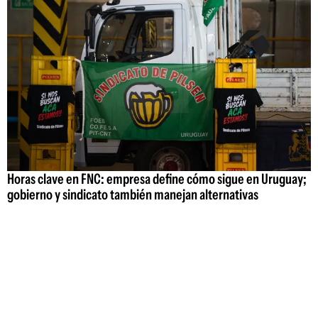
Horas clave en FNC: empresa define cómo sigue en Uruguay;
gobierno y sindicato también manejan alternativas