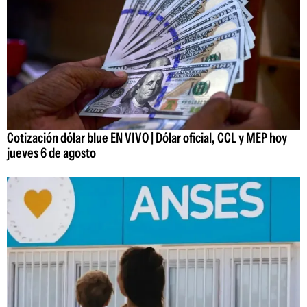
Cotización dólar blue EN VIVO | Dólar oficial, CCL y MEP hoy
jueves 6 de agosto