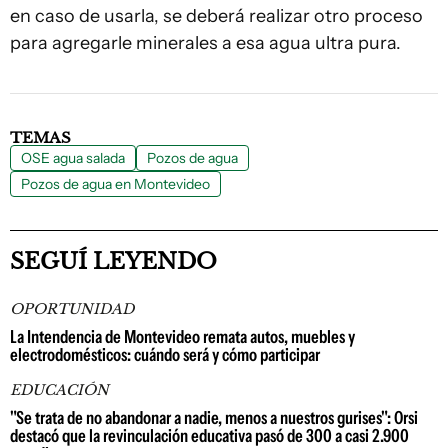
en caso de usarla, se deberá realizar otro proceso
para agregarle minerales a esa agua ultra pura.
TEMAS
OSE agua salada
Pozos de agua
Pozos de agua en Montevideo
SEGUÍ LEYENDO
OPORTUNIDAD
La Intendencia de Montevideo remata autos, muebles y
electrodomésticos: cuándo será y cómo participar
EDUCACIÓN
"Se trata de no abandonar a nadie, menos a nuestros gurises": Orsi
destacó que la revinculación educativa pasó de 300 a casi 2.900