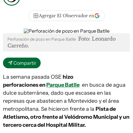
Agregar El Observador en
Foto: Leonardo
Perforación de pozo en Parque Batlle
Carreño.
Compartir
La semana pasada OSE
hizo
perforaciones en
Parque Batlle
en busca de agua
dulce subterránea, dado que escasea en las
represas que abastecen a Montevideo y el área
metropolitana. Se hicieron frente a la
Pista de
Atletismo, otro frente al Velódromo Municipal y un
tercero cerca del Hospital Militar.