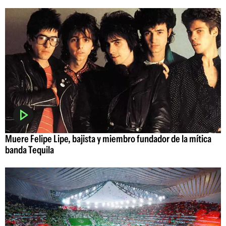
Muere Felipe Lipe, bajista y miembro fundador de la mítica
banda Tequila