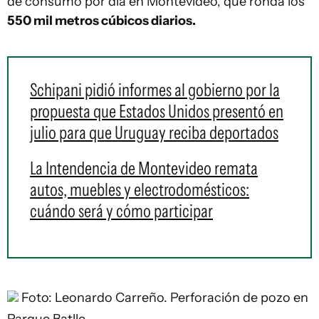
de consumo por día en Montevideo, que ronda los
550 mil metros cúbicos diarios.
Schipani pidió informes al gobierno por la
propuesta que Estados Unidos presentó en
julio para que Uruguay reciba deportados
La Intendencia de Montevideo remata
autos, muebles y electrodomésticos:
cuándo será y cómo participar
Foto: Leonardo Carreño.
Perforación de pozo en