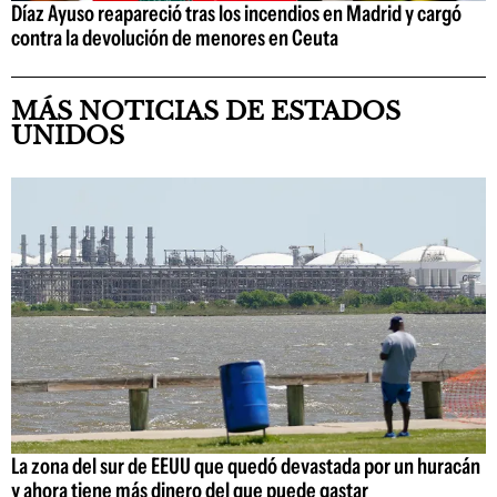
Díaz Ayuso reapareció tras los incendios en Madrid y cargó
contra la devolución de menores en Ceuta
MÁS NOTICIAS DE ESTADOS
UNIDOS
La zona del sur de EEUU que quedó devastada por un huracán
y ahora tiene más dinero del que puede gastar