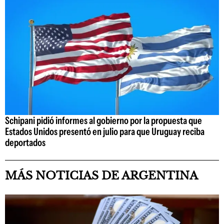
Schipani pidió informes al gobierno por la propuesta que
Estados Unidos presentó en julio para que Uruguay reciba
deportados
MÁS NOTICIAS DE ARGENTINA