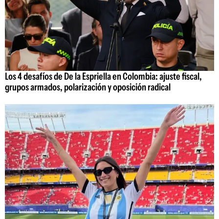
Los 4 desafíos de De la Espriella en Colombia: ajuste fiscal,
grupos armados, polarización y oposición radical