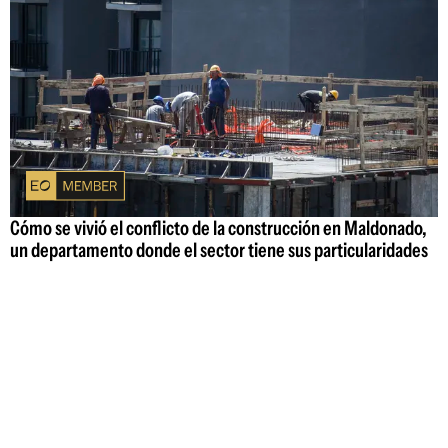
Cómo se vivió el conflicto de la construcción en Maldonado,
un departamento donde el sector tiene sus particularidades