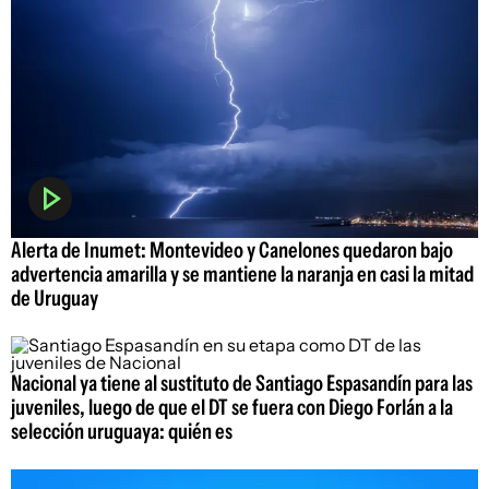
Alerta de Inumet: Montevideo y Canelones quedaron bajo
advertencia amarilla y se mantiene la naranja en casi la mitad
de Uruguay
Nacional ya tiene al sustituto de Santiago Espasandín para las
juveniles, luego de que el DT se fuera con Diego Forlán a la
selección uruguaya: quién es