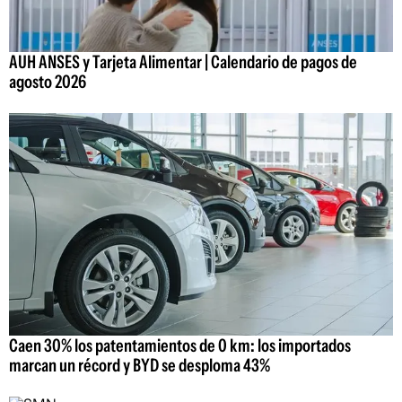
AUH ANSES y Tarjeta Alimentar | Calendario de pagos de
agosto 2026
Caen 30% los patentamientos de 0 km: los importados
marcan un récord y BYD se desploma 43%