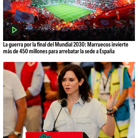
La guerra por la final del Mundial 2030: Marruecos invierte
más de 450 millones para arrebatar la sede a España