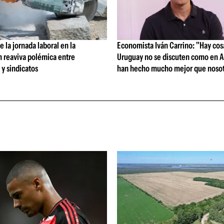
 la jornada laboral en la
Economista Iván Carrino: "Hay cos
n reaviva polémica entre
Uruguay no se discuten como en A
y sindicatos
han hecho mucho mejor que nosot