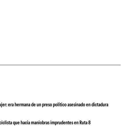
ujer: era hermana de un preso político asesinado en dictadura
ciclista que hacía maniobras imprudentes en Ruta 8