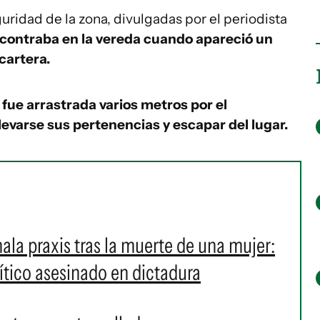
ridad de la zona, divulgadas por el periodista
ncontraba en la vereda cuando apareció un
cartera.
y fue arrastrada varios metros por el
llevarse sus pertenencias y escapar del lugar.
la praxis tras la muerte de una mujer:
ítico asesinado en dictadura