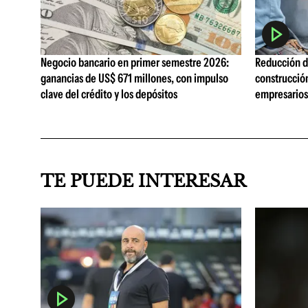
Negocio bancario en primer semestre 2026:
Reducción de
ganancias de US$ 671 millones, con impulso
construcció
clave del crédito y los depósitos
empresarios 
TE PUEDE INTERESAR