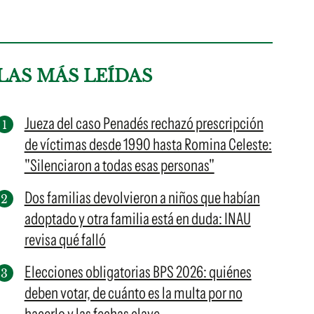
LAS MÁS LEÍDAS
Jueza del caso Penadés rechazó prescripción
de víctimas desde 1990 hasta Romina Celeste:
"Silenciaron a todas esas personas"
Dos familias devolvieron a niños que habían
adoptado y otra familia está en duda: INAU
revisa qué falló
Elecciones obligatorias BPS 2026: quiénes
deben votar, de cuánto es la multa por no