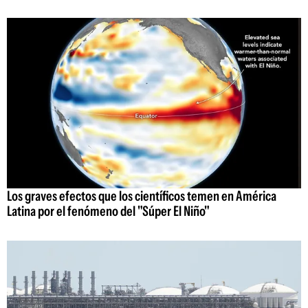
Los graves efectos que los científicos temen en América
Latina por el fenómeno del "Súper El Niño"