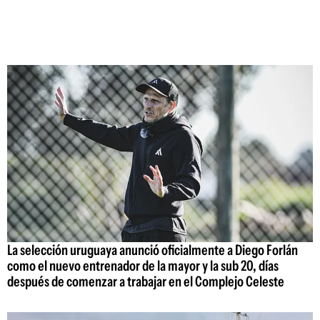
La selección uruguaya anunció oficialmente a Diego Forlán
como el nuevo entrenador de la mayor y la sub 20, días
después de comenzar a trabajar en el Complejo Celeste