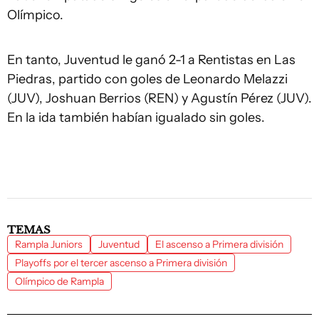
Olímpico.
En tanto, Juventud le ganó 2-1 a Rentistas en Las
Piedras, partido con goles de Leonardo Melazzi
(JUV), Joshuan Berrios (REN) y Agustín Pérez (JUV).
En la ida también habían igualado sin goles.
TEMAS
Rampla Juniors
Juventud
El ascenso a Primera división
Playoffs por el tercer ascenso a Primera división
Olímpico de Rampla