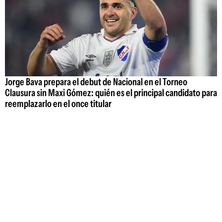
Jorge Bava prepara el debut de Nacional en el Torneo
Clausura sin Maxi Gómez: quién es el principal candidato para
reemplazarlo en el once titular