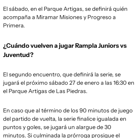
El sábado, en el Parque Artigas, se definirá quién
acompaña a Miramar Misiones y Progreso a
Primera.
¿Cuándo vuelven a jugar Rampla Juniors vs
Juventud?
El segundo encuentro, que definirá la serie, se
jugará el próximo sábado 27 de enero a las 16:30 en
el Parque Artigas de Las Piedras.
En caso que al término de los 90 minutos de juego
del partido de vuelta, la serie finalice igualada en
puntos y goles, se jugará un alargue de 30
minutos. Si culminada la prórroga prosigue el