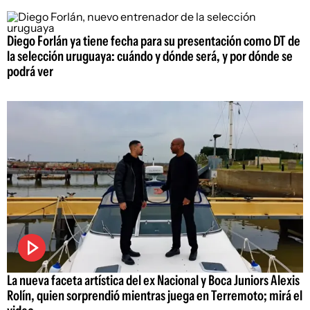
Diego Forlán ya tiene fecha para su presentación como DT de
la selección uruguaya: cuándo y dónde será, y por dónde se
podrá ver
La nueva faceta artística del ex Nacional y Boca Juniors Alexis
Rolín, quien sorprendió mientras juega en Terremoto; mirá el