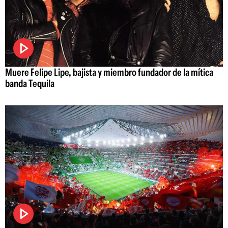
Muere Felipe Lipe, bajista y miembro fundador de la mítica
banda Tequila