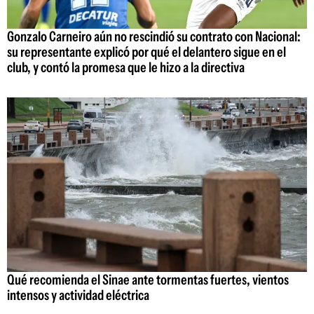
Gonzalo Carneiro aún no rescindió su contrato con Nacional:
su representante explicó por qué el delantero sigue en el
club, y contó la promesa que le hizo a la directiva
Qué recomienda el Sinae ante tormentas fuertes, vientos
intensos y actividad eléctrica