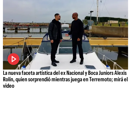
La nueva faceta artística del ex Nacional y Boca Juniors Alexis
Rolín, quien sorprendió mientras juega en Terremoto; mirá el
video