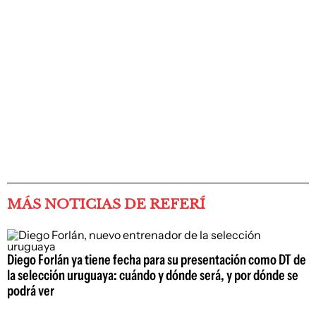
MÁS NOTICIAS DE REFERÍ
Diego Forlán ya tiene fecha para su presentación como DT de
la selección uruguaya: cuándo y dónde será, y por dónde se
podrá ver