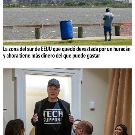
La zona del sur de EEUU que quedó devastada por un huracán
y ahora tiene más dinero del que puede gastar