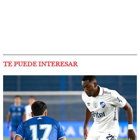
TE PUEDE INTERESAR