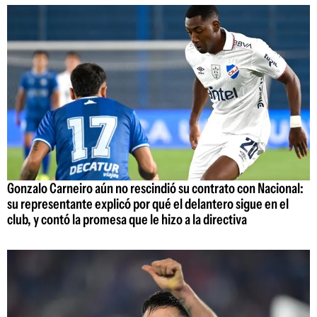
Gonzalo Carneiro aún no rescindió su contrato con Nacional:
su representante explicó por qué el delantero sigue en el
club, y contó la promesa que le hizo a la directiva