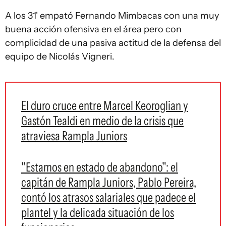
A los 31' empató Fernando Mimbacas con una muy
buena acción ofensiva en el área pero con
complicidad de una pasiva actitud de la defensa del
equipo de Nicolás Vigneri.
El duro cruce entre Marcel Keoroglian y
Gastón Tealdi en medio de la crisis que
atraviesa Rampla Juniors
"Estamos en estado de abandono": el
capitán de Rampla Juniors, Pablo Pereira,
contó los atrasos salariales que padece el
plantel y la delicada situación de los