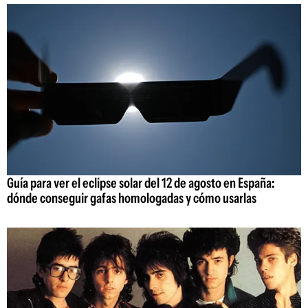
Guía para ver el eclipse solar del 12 de agosto en España:
dónde conseguir gafas homologadas y cómo usarlas