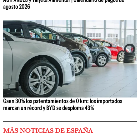
agosto 2026
Caen 30% los patentamientos de 0 km: los importados
marcan un récord y BYD se desploma 43%
MÁS NOTICIAS DE ESPAÑA