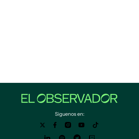
Siguenos en: