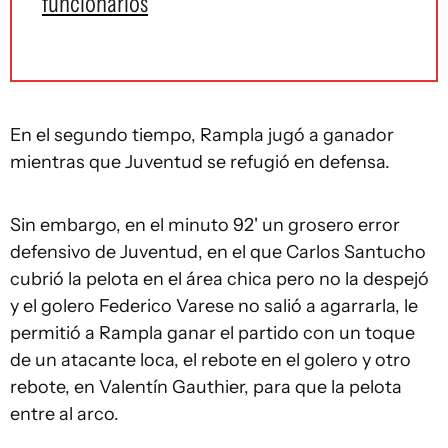
funcionarios
En el segundo tiempo, Rampla jugó a ganador
mientras que Juventud se refugió en defensa.
Sin embargo, en el minuto 92' un grosero error
defensivo de Juventud, en el que Carlos Santucho
cubrió la pelota en el área chica pero no la despejó
y el golero Federico Varese no salió a agarrarla, le
permitió a Rampla ganar el partido con un toque
de un atacante loca, el rebote en el golero y otro
rebote, en Valentín Gauthier, para que la pelota
entre al arco.