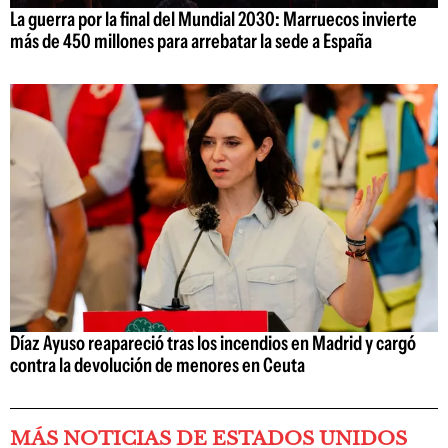
La guerra por la final del Mundial 2030: Marruecos invierte
más de 450 millones para arrebatar la sede a España
Díaz Ayuso reapareció tras los incendios en Madrid y cargó
contra la devolución de menores en Ceuta
MÁS NOTICIAS DE ESTADOS UNIDOS