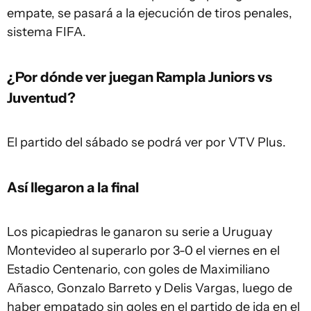
empate, se pasará a la ejecución de tiros penales,
sistema FIFA.
¿Por dónde ver juegan Rampla Juniors vs
Juventud?
El partido del sábado se podrá ver por VTV Plus.
Así llegaron a la final
Los picapiedras le ganaron su serie a Uruguay
Montevideo al superarlo por 3-0 el viernes en el
Estadio Centenario, con goles de Maximiliano
Añasco, Gonzalo Barreto y Delis Vargas, luego de
haber empatado sin goles en el partido de ida en el