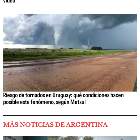
video
Riesgo de tornados en Uruguay: qué condiciones hacen
posible este fenómeno, según Metsul
MÁS NOTICIAS DE ARGENTINA