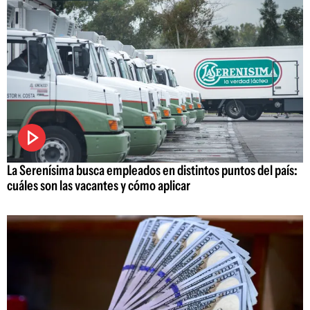
La Serenísima busca empleados en distintos puntos del país:
cuáles son las vacantes y cómo aplicar