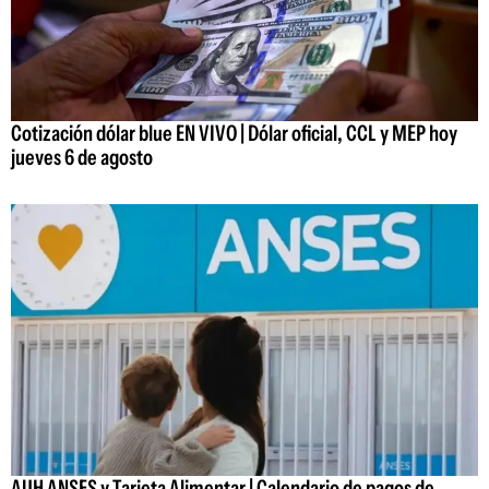
Cotización dólar blue EN VIVO | Dólar oficial, CCL y MEP hoy
jueves 6 de agosto
AUH ANSES y Tarjeta Alimentar | Calendario de pagos de