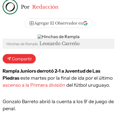
Por
Redacción
Agregar El Observador en
Leonardo Carreño
Hinchas de Rampla
Compartir
Rampla Juniors derrotó 2-1 a Juventud de Las
Piedras
este martes por la final de ida por el último
ascenso a la Primera división
del fútbol uruguayo.
Gonzalo Barreto abrió la cuenta a los 9' de juego de
penal.