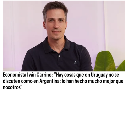
Economista Iván Carrino: "Hay cosas que en Uruguay no se
discuten como en Argentina; lo han hecho mucho mejor que
nosotros"