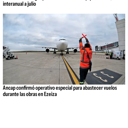
interanual a julio
Ancap confirmó operativo especial para abastecer vuelos
durante las obras en Ezeiza