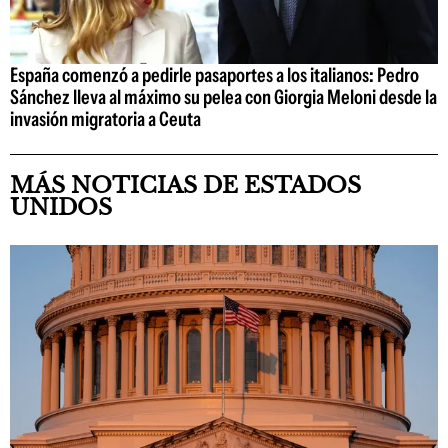
España comenzó a pedirle pasaportes a los italianos: Pedro
Sánchez lleva al máximo su pelea con Giorgia Meloni desde la
invasión migratoria a Ceuta
MÁS NOTICIAS DE ESTADOS
UNIDOS