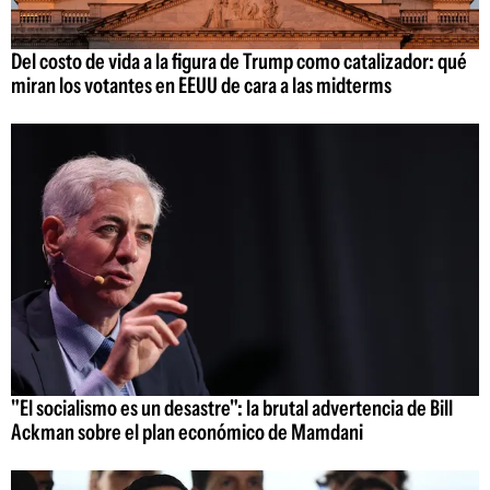
Del costo de vida a la figura de Trump como catalizador: qué
miran los votantes en EEUU de cara a las midterms
"El socialismo es un desastre": la brutal advertencia de Bill
Ackman sobre el plan económico de Mamdani