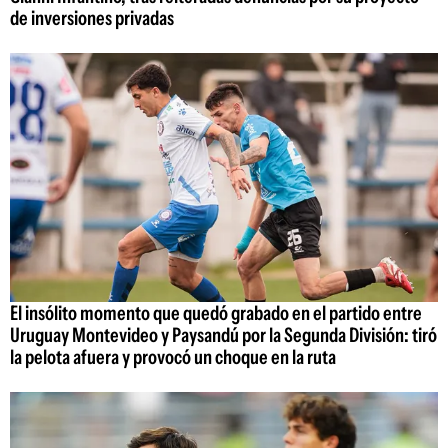
de inversiones privadas
El insólito momento que quedó grabado en el partido entre
Uruguay Montevideo y Paysandú por la Segunda División: tiró
la pelota afuera y provocó un choque en la ruta