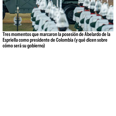
Tres momentos que marcaron la posesión de Abelardo de la
Espriella como presidente de Colombia (y qué dicen sobre
cómo será su gobierno)