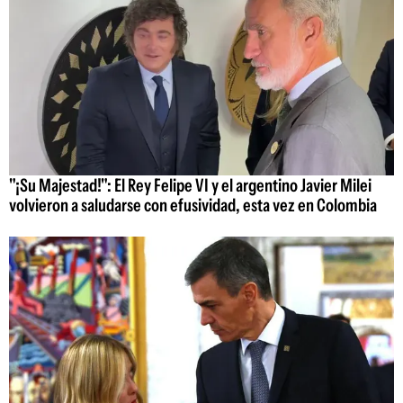
"¡Su Majestad!": El Rey Felipe VI y el argentino Javier Milei
volvieron a saludarse con efusividad, esta vez en Colombia