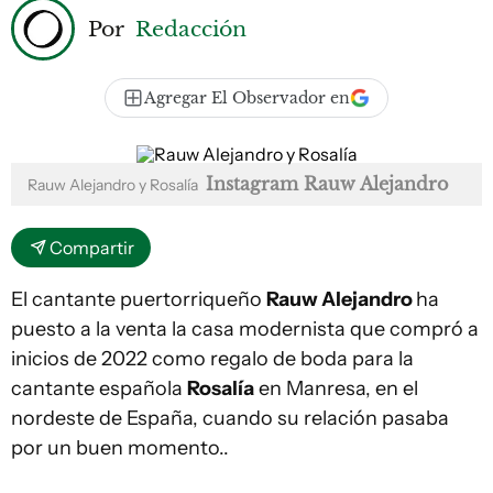
Por
Redacción
Agregar El Observador en
Instagram Rauw Alejandro
Rauw Alejandro y Rosalía
Compartir
El cantante puertorriqueño
Rauw Alejandro
ha
puesto a la venta la casa modernista que compró a
inicios de 2022 como regalo de boda para la
cantante española
Rosalía
en Manresa, en el
nordeste de España, cuando su relación pasaba
por un buen momento..