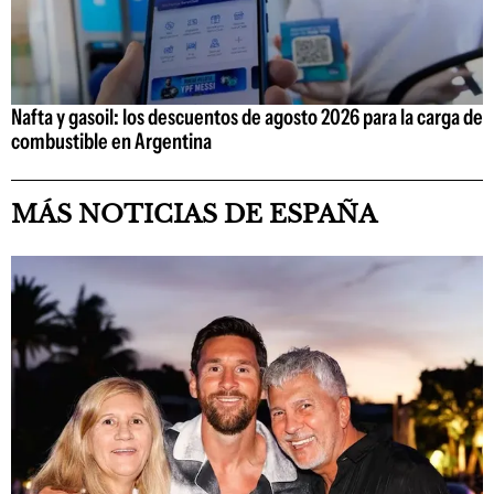
Nafta y gasoil: los descuentos de agosto 2026 para la carga de
combustible en Argentina
MÁS NOTICIAS DE ESPAÑA