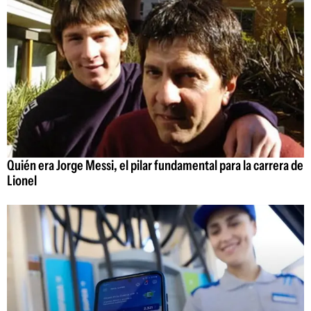
Quién era Jorge Messi, el pilar fundamental para la carrera de
Lionel