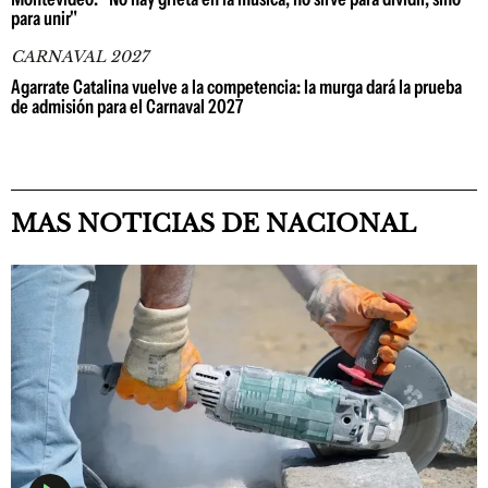
para unir"
CARNAVAL 2027
Agarrate Catalina vuelve a la competencia: la murga dará la prueba
de admisión para el Carnaval 2027
MAS NOTICIAS DE NACIONAL