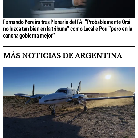
Fernando Pereira tras Plenario del FA: "Probablemente Orsi
no luzca tan bien en la tribuna" como Lacalle Pou "pero en la
cancha gobierna mejor"
MÁS NOTICIAS DE ARGENTINA