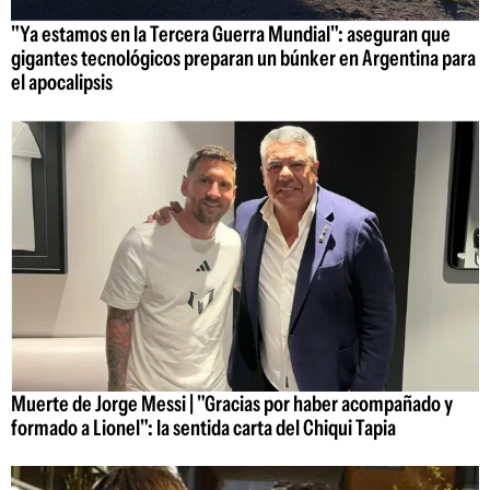
"Ya estamos en la Tercera Guerra Mundial": aseguran que
gigantes tecnológicos preparan un búnker en Argentina para
el apocalipsis
Muerte de Jorge Messi | "Gracias por haber acompañado y
formado a Lionel": la sentida carta del Chiqui Tapia