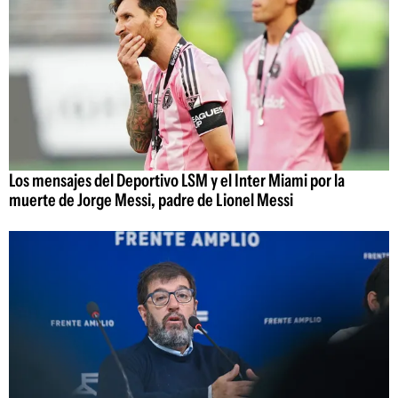
Los mensajes del Deportivo LSM y el Inter Miami por la
muerte de Jorge Messi, padre de Lionel Messi