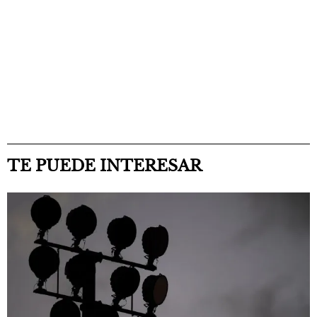
TE PUEDE INTERESAR