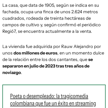
La casa, que data de 1905, según se indica en su
fachada, ocupa una finca de unos 2.624 metros
cuadrados, rodeada de treinta hectáreas de
campos de cultivo y, según confirmó el periódico
Regió7, se encuentra actualmente a la venta.
La vivienda fue adquirida por Rauw Alejandro por
unos
dos millones de euros
, en un momento dulce
de la relación entre los dos cantantes, que
se
separaron en julio de 2023 tras tres años de
noviazgo
.
Poeta o desempleado: la tragicomedia
colombiana que fue un éxito en streaming