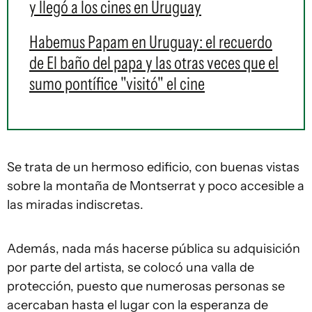
y llegó a los cines en Uruguay
Habemus Papam en Uruguay: el recuerdo
de El baño del papa y las otras veces que el
sumo pontífice "visitó" el cine
Se trata de un hermoso edificio, con buenas vistas
sobre la montaña de Montserrat y poco accesible a
las miradas indiscretas.
Además, nada más hacerse pública su adquisición
por parte del artista, se colocó una valla de
protección, puesto que numerosas personas se
acercaban hasta el lugar con la esperanza de