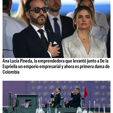
Ana Lucía Pineda, la emprendedora que levantó junto a De la
Espriella un emporio empresarial y ahora es primera dama de
Colombia