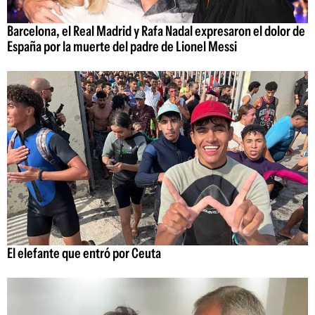
Barcelona, el Real Madrid y Rafa Nadal expresaron el dolor de
España por la muerte del padre de Lionel Messi
El elefante que entró por Ceuta