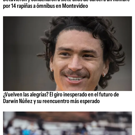
por 14 rapiñas a ómnibus en Montevideo
¿Vuelven las alegrías? El giro inesperado en el futuro de
Darwin Núñez y su reencuentro más esperado