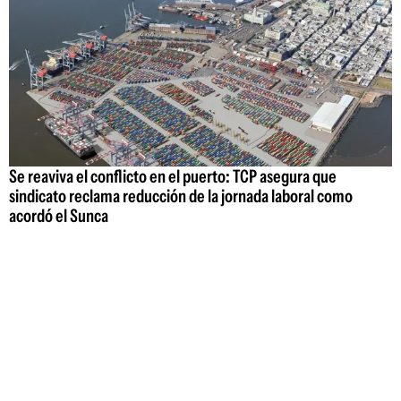
Se reaviva el conflicto en el puerto: TCP asegura que
sindicato reclama reducción de la jornada laboral como
acordó el Sunca