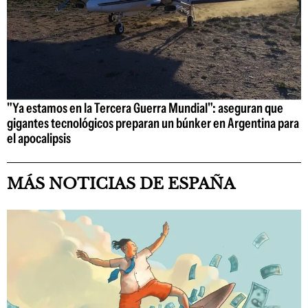
"Ya estamos en la Tercera Guerra Mundial": aseguran que
gigantes tecnológicos preparan un búnker en Argentina para
el apocalipsis
MÁS NOTICIAS DE ESPAÑA