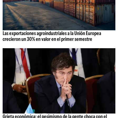
Las exportaciones agroindustriales a la Unión Europea
crecieron un 30% en valor en el primer semestre
Grieta económica: el pesimismo de la gente choca con el