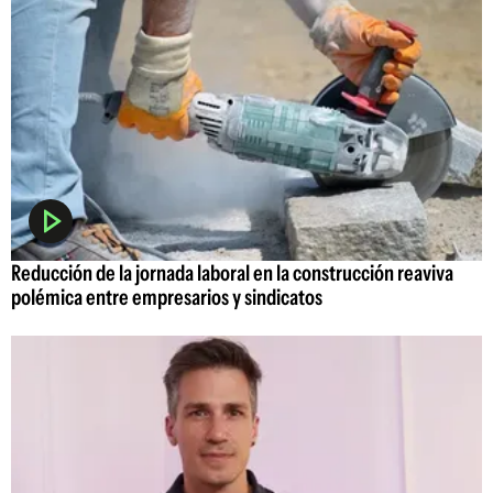
Reducción de la jornada laboral en la construcción reaviva
polémica entre empresarios y sindicatos