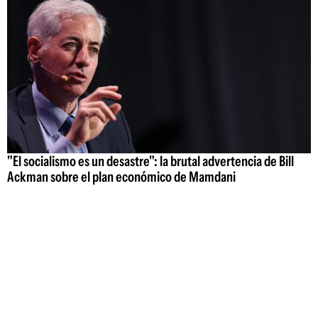
"El socialismo es un desastre": la brutal advertencia de Bill
Ackman sobre el plan económico de Mamdani