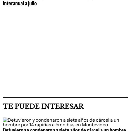
interanual a julio
TE PUEDE INTERESAR
Detuvieron y condenaron a siete años de cárcel a un hombre