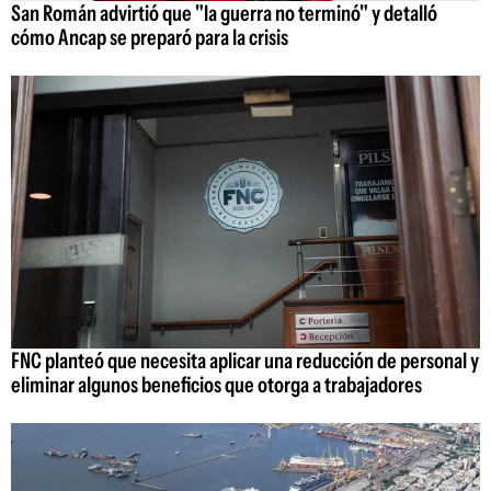
San Román advirtió que "la guerra no terminó" y detalló
cómo Ancap se preparó para la crisis
FNC planteó que necesita aplicar una reducción de personal y
eliminar algunos beneficios que otorga a trabajadores