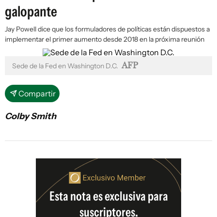
galopante
Jay Powell dice que los formuladores de políticas están dispuestos a
implementar el primer aumento desde 2018 en la próxima reunión
AFP
Sede de la Fed en Washington D.C.
Compartir
Colby Smith
Esta nota es exclusiva para
suscriptores.