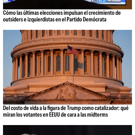
Cómo las últimas elecciones impulsan el crecimiento de
outsiders e izquierdistas en el Partido Demócrata
Del costo de vida a la figura de Trump como catalizador: qué
miran los votantes en EEUU de cara a las midterms