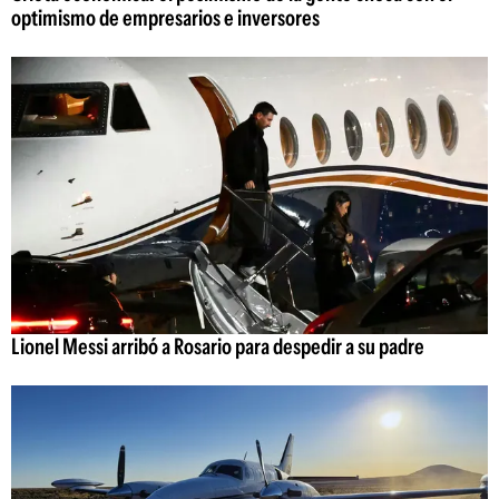
optimismo de empresarios e inversores
Lionel Messi arribó a Rosario para despedir a su padre