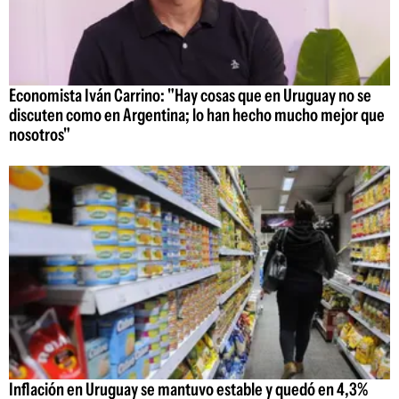
Economista Iván Carrino: "Hay cosas que en Uruguay no se
discuten como en Argentina; lo han hecho mucho mejor que
nosotros"
Inflación en Uruguay se mantuvo estable y quedó en 4,3%