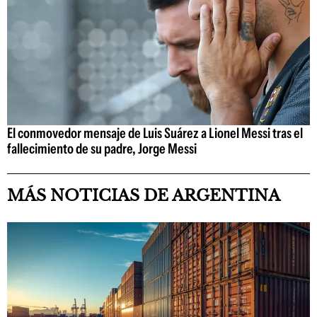
El conmovedor mensaje de Luis Suárez a Lionel Messi tras el
fallecimiento de su padre, Jorge Messi
MÁS NOTICIAS DE ARGENTINA