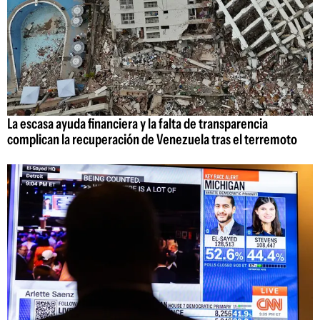
La escasa ayuda financiera y la falta de transparencia
complican la recuperación de Venezuela tras el terremoto