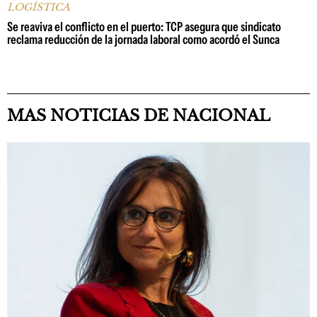
LOGÍSTICA
Se reaviva el conflicto en el puerto: TCP asegura que sindicato
reclama reducción de la jornada laboral como acordó el Sunca
MAS NOTICIAS DE NACIONAL