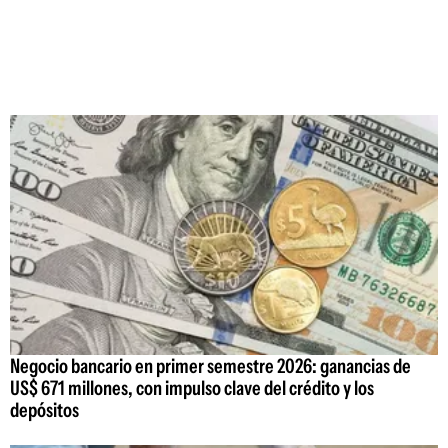
Negocio bancario en primer semestre 2026: ganancias de
US$ 671 millones, con impulso clave del crédito y los
depósitos