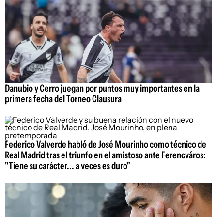
Danubio y Cerro juegan por puntos muy importantes en la
primera fecha del Torneo Clausura
Federico Valverde habló de José Mourinho como técnico de
Real Madrid tras el triunfo en el amistoso ante Ferencváros:
"Tiene su carácter... a veces es duro"