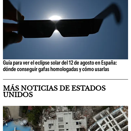
Guía para ver el eclipse solar del 12 de agosto en España:
dónde conseguir gafas homologadas y cómo usarlas
MÁS NOTICIAS DE ESTADOS
UNIDOS