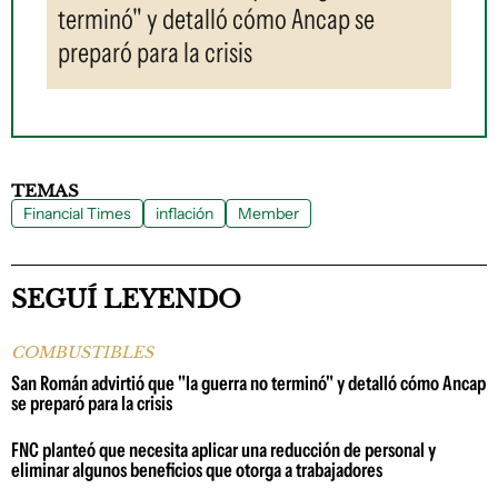
terminó" y detalló cómo Ancap se
preparó para la crisis
TEMAS
Financial Times
inflación
Member
SEGUÍ LEYENDO
COMBUSTIBLES
San Román advirtió que "la guerra no terminó" y detalló cómo Ancap
se preparó para la crisis
FNC planteó que necesita aplicar una reducción de personal y
eliminar algunos beneficios que otorga a trabajadores