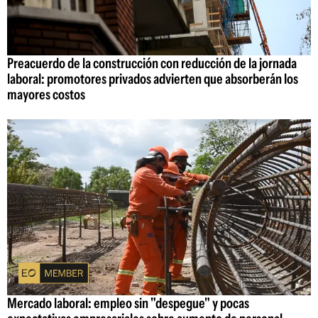
Preacuerdo de la construcción con reducción de la jornada
laboral: promotores privados advierten que absorberán los
mayores costos
Mercado laboral: empleo sin "despegue" y pocas