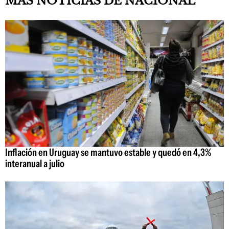
MAS NOTICIAS DE NACIONAL
Inflación en Uruguay se mantuvo estable y quedó en 4,3%
interanual a julio