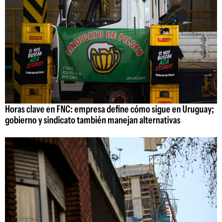
Horas clave en FNC: empresa define cómo sigue en Uruguay;
gobierno y sindicato también manejan alternativas