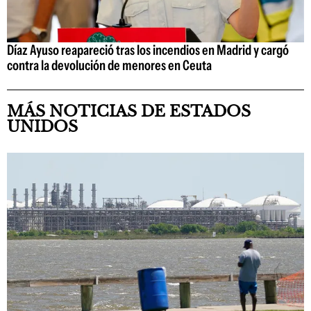
Díaz Ayuso reapareció tras los incendios en Madrid y cargó
contra la devolución de menores en Ceuta
MÁS NOTICIAS DE ESTADOS
UNIDOS