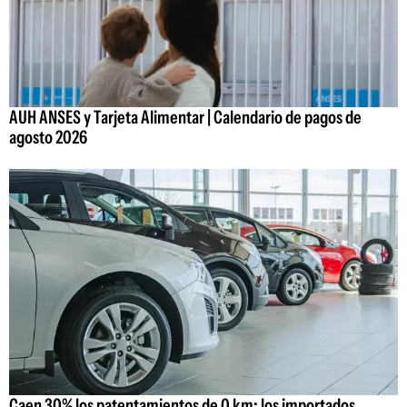
AUH ANSES y Tarjeta Alimentar | Calendario de pagos de
agosto 2026
Caen 30% los patentamientos de 0 km: los importados