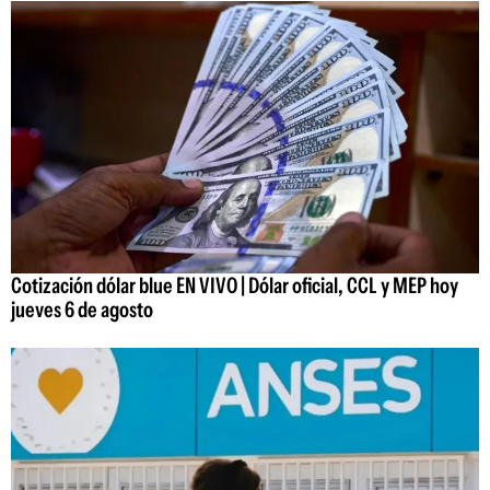
Cotización dólar blue EN VIVO | Dólar oficial, CCL y MEP hoy
jueves 6 de agosto