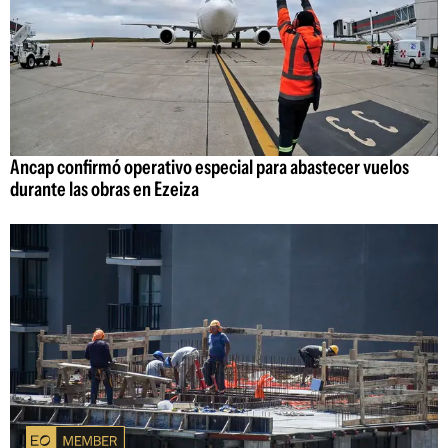
Ancap confirmó operativo especial para abastecer vuelos
durante las obras en Ezeiza