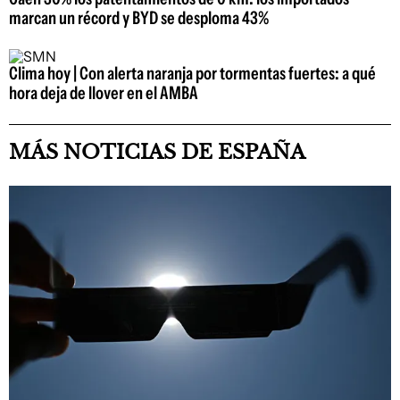
marcan un récord y BYD se desploma 43%
Clima hoy | Con alerta naranja por tormentas fuertes: a qué
hora deja de llover en el AMBA
MÁS NOTICIAS DE ESPAÑA