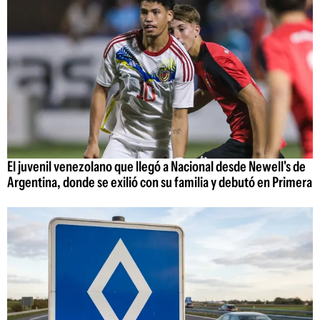
El juvenil venezolano que llegó a Nacional desde Newell's de
Argentina, donde se exilió con su familia y debutó en Primera