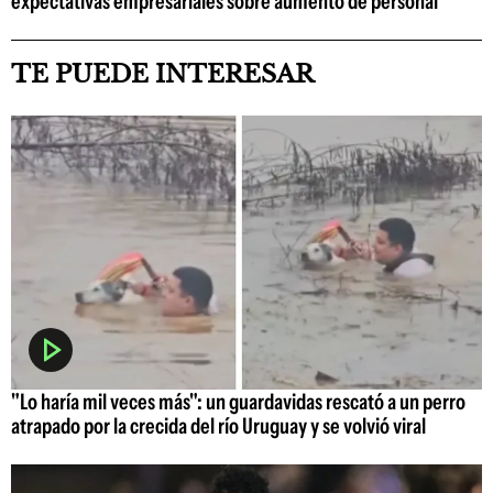
expectativas empresariales sobre aumento de personal
TE PUEDE INTERESAR
"Lo haría mil veces más": un guardavidas rescató a un perro
atrapado por la crecida del río Uruguay y se volvió viral