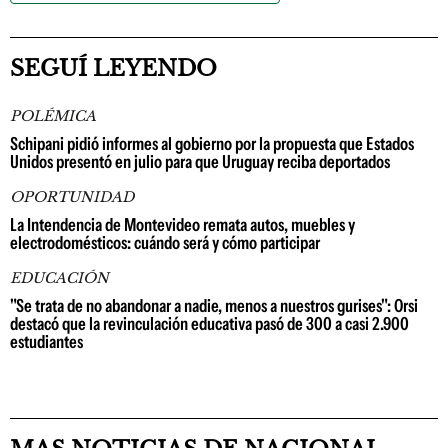
SEGUÍ LEYENDO
POLÉMICA
Schipani pidió informes al gobierno por la propuesta que Estados
Unidos presentó en julio para que Uruguay reciba deportados
OPORTUNIDAD
La Intendencia de Montevideo remata autos, muebles y
electrodomésticos: cuándo será y cómo participar
EDUCACIÓN
"Se trata de no abandonar a nadie, menos a nuestros gurises": Orsi
destacó que la revinculación educativa pasó de 300 a casi 2.900
estudiantes