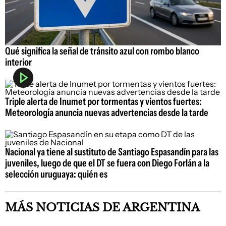
Qué significa la señal de tránsito azul con rombo blanco
interior
Triple alerta de Inumet por tormentas y vientos fuertes:
Meteorología anuncia nuevas advertencias desde la tarde
Nacional ya tiene al sustituto de Santiago Espasandín para las
juveniles, luego de que el DT se fuera con Diego Forlán a la
selección uruguaya: quién es
MÁS NOTICIAS DE ARGENTINA