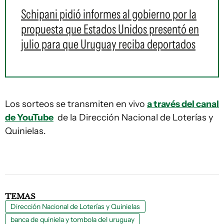
Schipani pidió informes al gobierno por la
propuesta que Estados Unidos presentó en
julio para que Uruguay reciba deportados
Los sorteos se transmiten en vivo
a través del canal
de YouTube
de la Dirección Nacional de Loterías y
Quinielas.
TEMAS
Dirección Nacional de Loterías y Quinielas
banca de quiniela y tombola del uruguay