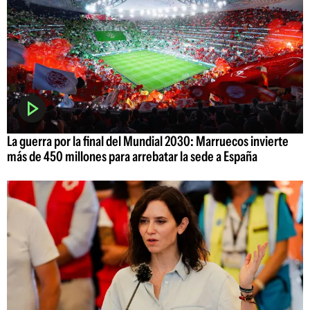
La guerra por la final del Mundial 2030: Marruecos invierte
más de 450 millones para arrebatar la sede a España