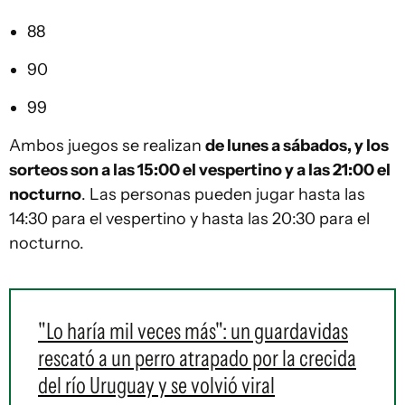
88
90
99
Ambos juegos se realizan
de lunes a sábados, y los
sorteos son a las 15:00 el vespertino y a las 21:00 el
nocturno
. Las personas pueden jugar hasta las
14:30 para el vespertino y hasta las 20:30 para el
nocturno.
"Lo haría mil veces más": un guardavidas
rescató a un perro atrapado por la crecida
del río Uruguay y se volvió viral