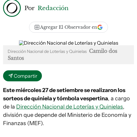
Por
Redacción
Agregar El Observador en
Camilo dos
Dirección Nacional de Loterías y Quinielas
Santos
Compartir
Este miércoles 27 de setiembre se realizaron los
sorteos de quiniela y tómbola vespertina
, a cargo
de la
Dirección Nacional de Loterías y Quinielas
,
división que depende del Ministerio de Economía y
Finanzas (MEF).