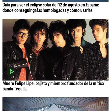
Guía para ver el eclipse solar del 12 de agosto en España:
dónde conseguir gafas homologadas y cómo usarlas
Muere Felipe Lipe, bajista y miembro fundador de la mítica
banda Tequila