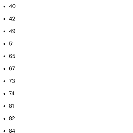
40
42
49
51
65
67
73
74
81
82
84