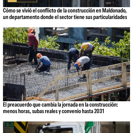
Cómo se vivió el conflicto de la construcción en Maldonado,
un departamento donde el sector tiene sus particularidades
El preacuerdo que cambia la jornada en la construcción:
menos horas, subas reales y convenio hasta 2031