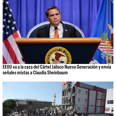
EEUU va a la caza del Cártel Jalisco Nueva Generación y envía
señales mixtas a Claudia Sheinbaum