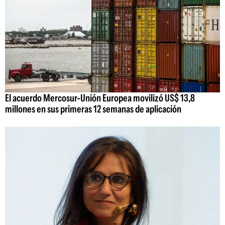
El acuerdo Mercosur-Unión Europea movilizó US$ 13,8
millones en sus primeras 12 semanas de aplicación