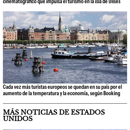
cinematográfico que impulsa el turismo en la isla de Ulises
Cada vez más turistas europeos se quedan en su país por el
aumento de la temperatura y la economía, según Booking
MÁS NOTICIAS DE ESTADOS
UNIDOS