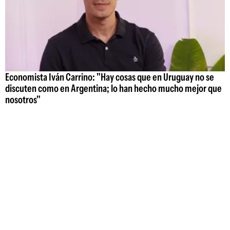
Economista Iván Carrino: "Hay cosas que en Uruguay no se
discuten como en Argentina; lo han hecho mucho mejor que
nosotros"