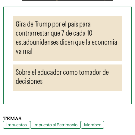
Gira de Trump por el país para
contrarrestar que 7 de cada 10
estadounidenses dicen que la economía
va mal
Sobre el educador como tomador de
decisiones
TEMAS
Impuestos
Impuesto al Patrimonio
Member