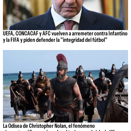
UEFA, CONCACAF y AFC vuelven a arremeter contra Infantino
y la FIFA y piden defender la "integridad del fútbol"
La Odisea de Christopher Nolan, el fenómeno