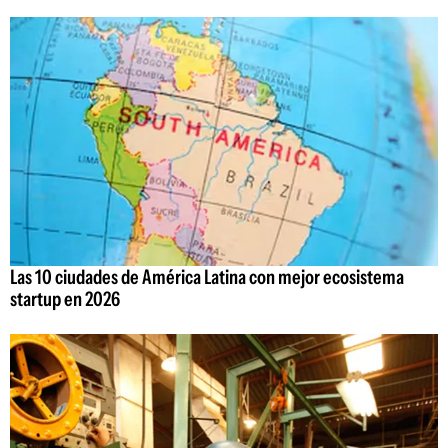
Las 10 ciudades de América Latina con mejor ecosistema
startup en 2026