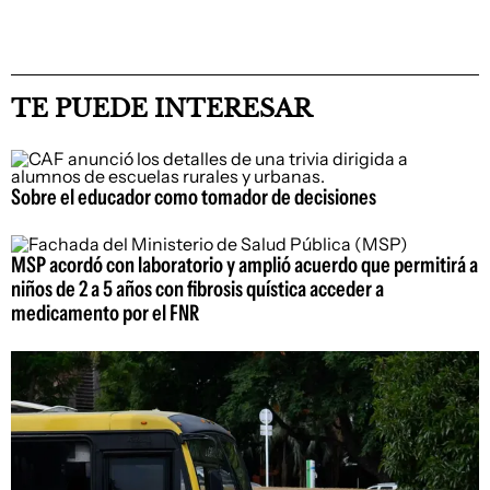
TE PUEDE INTERESAR
Sobre el educador como tomador de decisiones
MSP acordó con laboratorio y amplió acuerdo que permitirá a
niños de 2 a 5 años con fibrosis quística acceder a
medicamento por el FNR