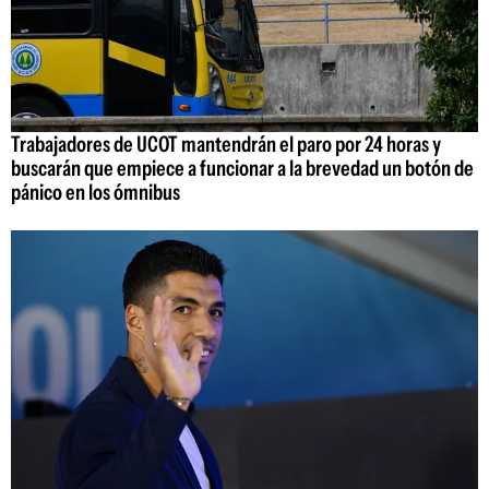
Trabajadores de UCOT mantendrán el paro por 24 horas y
buscarán que empiece a funcionar a la brevedad un botón de
pánico en los ómnibus