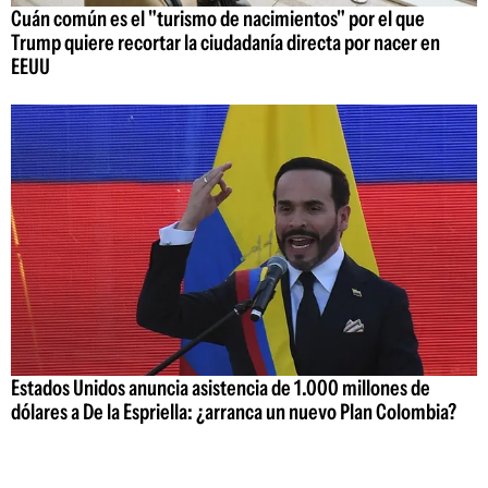
Cuán común es el "turismo de nacimientos" por el que
Trump quiere recortar la ciudadanía directa por nacer en
EEUU
Estados Unidos anuncia asistencia de 1.000 millones de
dólares a De la Espriella: ¿arranca un nuevo Plan Colombia?