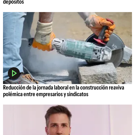
depósitos
Reducción de la jornada laboral en la construcción reaviva
polémica entre empresarios y sindicatos