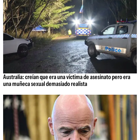
Australia: creían que era una víctima de asesinato pero era
una muñeca sexual demasiado realista