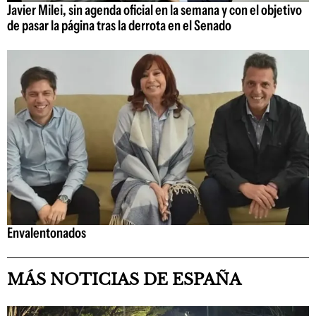
Javier Milei, sin agenda oficial en la semana y con el objetivo
de pasar la página tras la derrota en el Senado
Envalentonados
MÁS NOTICIAS DE ESPAÑA