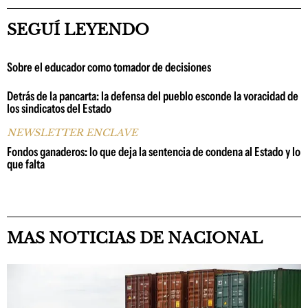
SEGUÍ LEYENDO
Sobre el educador como tomador de decisiones
Detrás de la pancarta: la defensa del pueblo esconde la voracidad de
los sindicatos del Estado
NEWSLETTER ENCLAVE
Fondos ganaderos: lo que deja la sentencia de condena al Estado y lo
que falta
MAS NOTICIAS DE NACIONAL