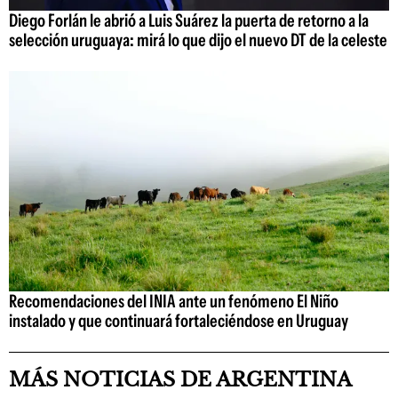
Diego Forlán le abrió a Luis Suárez la puerta de retorno a la
selección uruguaya: mirá lo que dijo el nuevo DT de la celeste
Recomendaciones del INIA ante un fenómeno El Niño
instalado y que continuará fortaleciéndose en Uruguay
MÁS NOTICIAS DE ARGENTINA