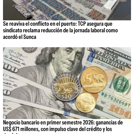
Se reaviva el conflicto en el puerto: TCP asegura que
sindicato reclama reducción de la jornada laboral como
acordó el Sunca
Negocio bancario en primer semestre 2026: ganancias de
US$ 671 millones, con impulso clave del crédito y los