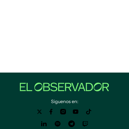
Siguenos en: