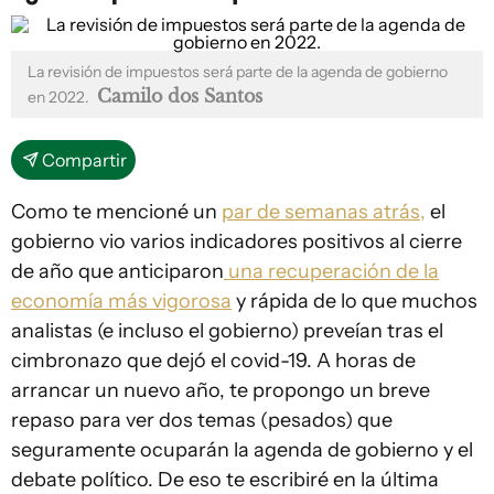
La revisión de impuestos será parte de la agenda de gobierno
Camilo dos Santos
en 2022.
Compartir
Como te mencioné un
par de semanas atrás,
el
gobierno vio varios indicadores positivos al cierre
de año que anticiparon
una recuperación de la
economía más vigorosa
y rápida de lo que muchos
analistas (e incluso el gobierno) preveían tras el
cimbronazo que dejó el covid-19. A horas de
arrancar un nuevo año, te propongo un breve
repaso para ver dos temas (pesados) que
seguramente ocuparán la agenda de gobierno y el
debate político. De eso te escribiré en la última