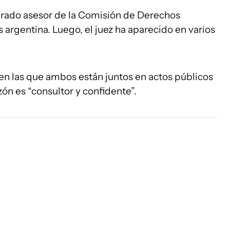
ado asesor de la Comisión de Derechos
rgentina. Luego, el juez ha aparecido en varios
en las que ambos están juntos en actos públicos
ón es “consultor y confidente”.