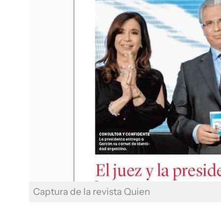
Captura de la revista Quien