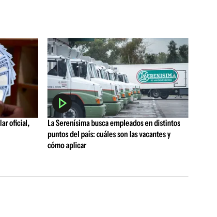
ar oficial,
La Serenísima busca empleados en distintos
puntos del país: cuáles son las vacantes y
cómo aplicar