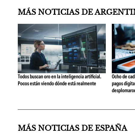
MÁS NOTICIAS DE ARGENT
Todos buscan oro en la inteligencia artificial.
Ocho de cada
Pocos están viendo dónde está realmente
pagos digita
desplomaro
MÁS NOTICIAS DE ESPAÑA