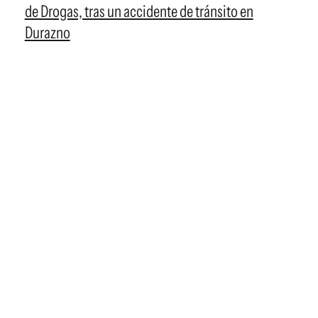
de Drogas, tras un accidente de tránsito en
Durazno