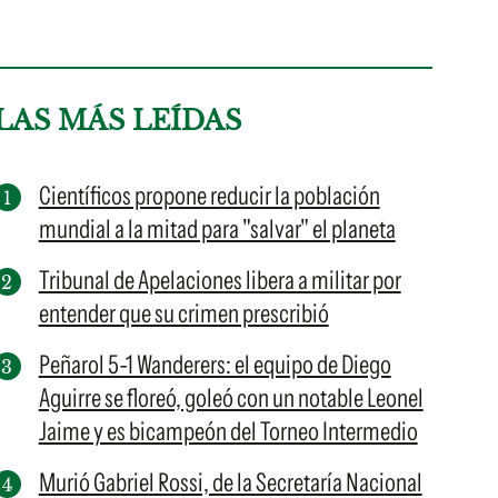
LAS MÁS LEÍDAS
Científicos propone reducir la población
mundial a la mitad para "salvar" el planeta
Tribunal de Apelaciones libera a militar por
entender que su crimen prescribió
Peñarol 5-1 Wanderers: el equipo de Diego
Aguirre se floreó, goleó con un notable Leonel
Jaime y es bicampeón del Torneo Intermedio
Murió Gabriel Rossi, de la Secretaría Nacional